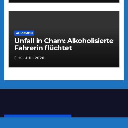
ALLGEMEIN
Unfall in Cham: Alkoholisierte
Fahrerin flüchtet
19. JULI 2026
IMPRESSUM | KONTAKT