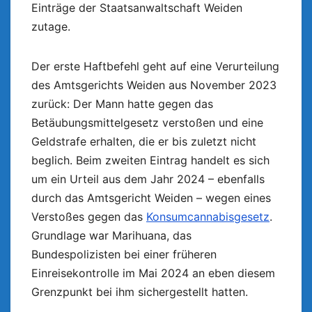
Einträge der Staatsanwaltschaft Weiden
zutage.
Der erste Haftbefehl geht auf eine Verurteilung
des Amtsgerichts Weiden aus November 2023
zurück: Der Mann hatte gegen das
Betäubungsmittelgesetz verstoßen und eine
Geldstrafe erhalten, die er bis zuletzt nicht
beglich. Beim zweiten Eintrag handelt es sich
um ein Urteil aus dem Jahr 2024 – ebenfalls
durch das Amtsgericht Weiden – wegen eines
Verstoßes gegen das
Konsumcannabisgesetz
.
Grundlage war Marihuana, das
Bundespolizisten bei einer früheren
Einreisekontrolle im Mai 2024 an eben diesem
Grenzpunkt bei ihm sichergestellt hatten.