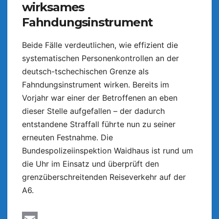
wirksames
Fahndungsinstrument
Beide Fälle verdeutlichen, wie effizient die
systematischen Personenkontrollen an der
deutsch-tschechischen Grenze als
Fahndungsinstrument wirken. Bereits im
Vorjahr war einer der Betroffenen an eben
dieser Stelle aufgefallen – der dadurch
entstandene Straffall führte nun zu seiner
erneuten Festnahme. Die
Bundespolizeiinspektion Waidhaus ist rund um
die Uhr im Einsatz und überprüft den
grenzüberschreitenden Reiseverkehr auf der
A6.