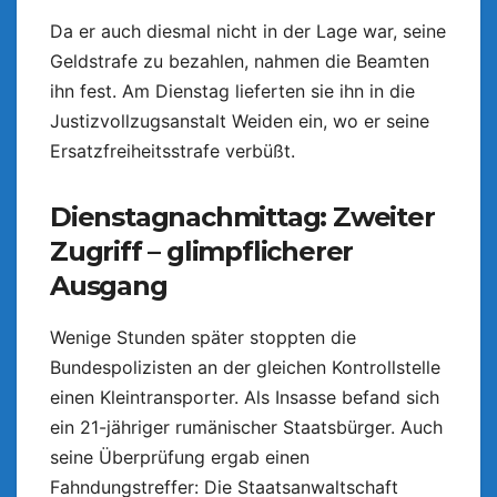
Da er auch diesmal nicht in der Lage war, seine
Geldstrafe zu bezahlen, nahmen die Beamten
ihn fest. Am Dienstag lieferten sie ihn in die
Justizvollzugsanstalt Weiden ein, wo er seine
Ersatzfreiheitsstrafe verbüßt.
Dienstagnachmittag: Zweiter
Zugriff – glimpflicherer
Ausgang
Wenige Stunden später stoppten die
Bundespolizisten an der gleichen Kontrollstelle
einen Kleintransporter. Als Insasse befand sich
ein 21-jähriger rumänischer Staatsbürger. Auch
seine Überprüfung ergab einen
Fahndungstreffer: Die Staatsanwaltschaft