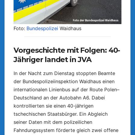
Foto:
Bundespolizei
Waidhaus
Vorgeschichte mit Folgen: 40-
Jähriger landet in JVA
In der Nacht zum Dienstag stoppten Beamte
der Bundespolizeiinspektion Waidhaus einen
internationalen Linienbus auf der Route Polen–
Deutschland an der Autobahn A6. Dabei
kontrollierten sie einen 40-jährigen
tschechischen Staatsbürger. Ein Abgleich
seiner Daten mit dem polizeilichen
Fahndungssystem förderte gleich zwei offene