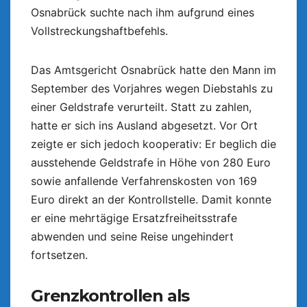
Osnabrück suchte nach ihm aufgrund eines
Vollstreckungshaftbefehls.
Das Amtsgericht Osnabrück hatte den Mann im
September des Vorjahres wegen Diebstahls zu
einer Geldstrafe verurteilt. Statt zu zahlen,
hatte er sich ins Ausland abgesetzt. Vor Ort
zeigte er sich jedoch kooperativ: Er beglich die
ausstehende Geldstrafe in Höhe von 280 Euro
sowie anfallende Verfahrenskosten von 169
Euro direkt an der Kontrollstelle. Damit konnte
er eine mehrtägige Ersatzfreiheitsstrafe
abwenden und seine Reise ungehindert
fortsetzen.
Grenzkontrollen als