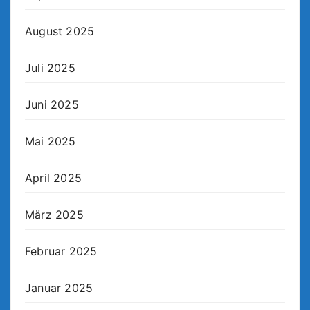
August 2025
Juli 2025
Juni 2025
Mai 2025
April 2025
März 2025
Februar 2025
Januar 2025