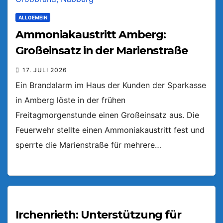
ALLGEMEIN
Ammoniakaustritt Amberg:
Großeinsatz in der Marienstraße
17. JULI 2026
Ein Brandalarm im Haus der Kunden der Sparkasse
in Amberg löste in der frühen
Freitagmorgenstunde einen Großeinsatz aus. Die
Feuerwehr stellte einen Ammoniakaustritt fest und
sperrte die Marienstraße für mehrere…
Irchenrieth: Unterstützung für