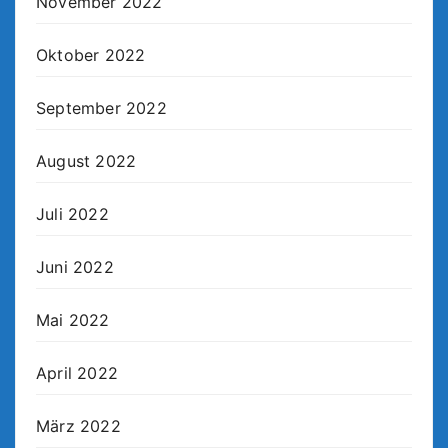
November 2022
Oktober 2022
September 2022
August 2022
Juli 2022
Juni 2022
Mai 2022
April 2022
März 2022