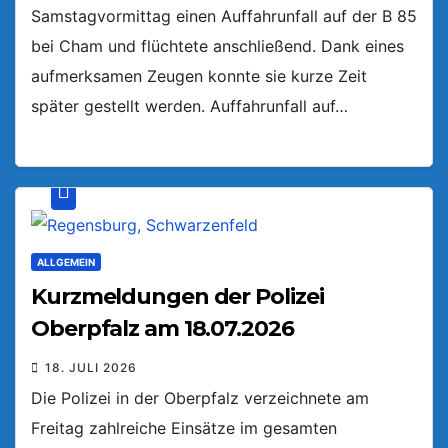
Samstagvormittag einen Auffahrunfall auf der B 85
bei Cham und flüchtete anschließend. Dank eines
aufmerksamen Zeugen konnte sie kurze Zeit
später gestellt werden. Auffahrunfall auf…
ALLGEMEIN
Kurzmeldungen der Polizei
Oberpfalz am 18.07.2026
18. JULI 2026
Die Polizei in der Oberpfalz verzeichnete am
Freitag zahlreiche Einsätze im gesamten