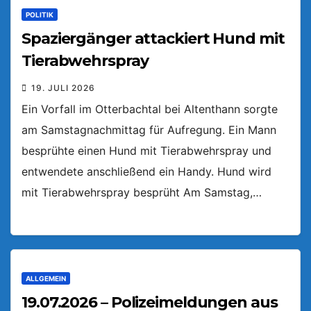
POLITIK
Spaziergänger attackiert Hund mit
Tierabwehrspray
19. JULI 2026
Ein Vorfall im Otterbachtal bei Altenthann sorgte
am Samstagnachmittag für Aufregung. Ein Mann
besprühte einen Hund mit Tierabwehrspray und
entwendete anschließend ein Handy. Hund wird
mit Tierabwehrspray besprüht Am Samstag,…
ALLGEMEIN
19.07.2026 – Polizeimeldungen aus