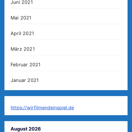
Juni 2021
Mai 2021
April 2021
März 2021
Februar 2021
Januar 2021
https://wirfilmendeinspiel.de
August 2026