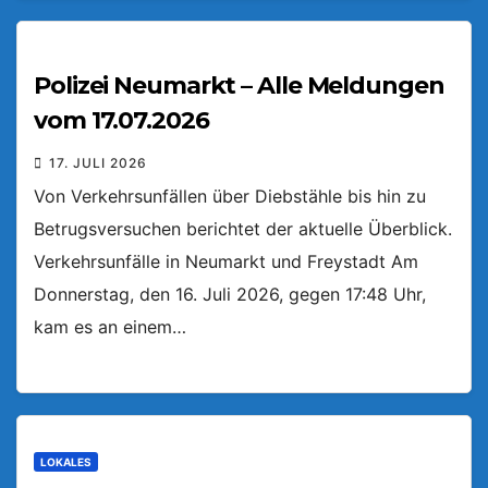
Polizei Neumarkt – Alle Meldungen
vom 17.07.2026
17. JULI 2026
Von Verkehrsunfällen über Diebstähle bis hin zu
Betrugsversuchen berichtet der aktuelle Überblick.
Verkehrsunfälle in Neumarkt und Freystadt Am
Donnerstag, den 16. Juli 2026, gegen 17:48 Uhr,
kam es an einem…
LOKALES