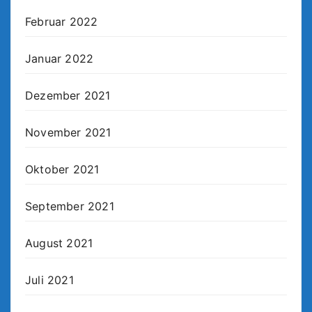
Februar 2022
Januar 2022
Dezember 2021
November 2021
Oktober 2021
September 2021
August 2021
Juli 2021