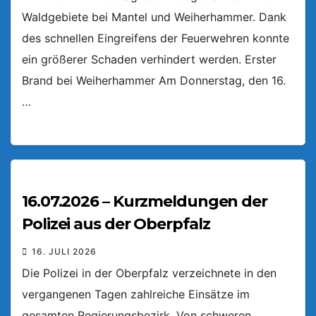
Waldgebiete bei Mantel und Weiherhammer. Dank
des schnellen Eingreifens der Feuerwehren konnte
ein größerer Schaden verhindert werden. Erster
Brand bei Weiherhammer Am Donnerstag, den 16.
…
16.07.2026 – Kurzmeldungen der
Polizei aus der Oberpfalz
16. JULI 2026
Die Polizei in der Oberpfalz verzeichnete in den
vergangenen Tagen zahlreiche Einsätze im
gesamten Regierungsbezirk. Von schweren