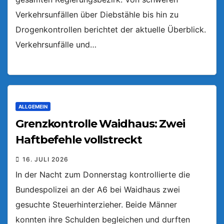
Verkehrsunfällen über Diebstähle bis hin zu
Drogenkontrollen berichtet der aktuelle Überblick.
Verkehrsunfälle und…
ALLGEMEIN
Grenzkontrolle Waidhaus: Zwei
Haftbefehle vollstreckt
16. JULI 2026
In der Nacht zum Donnerstag kontrollierte die
Bundespolizei an der A6 bei Waidhaus zwei
gesuchte Steuerhinterzieher. Beide Männer
konnten ihre Schulden begleichen und durften