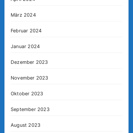
März 2024
Februar 2024
Januar 2024
Dezember 2023
November 2023
Oktober 2023
September 2023
August 2023