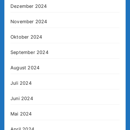
Dezember 2024
November 2024
Oktober 2024
September 2024
August 2024
Juli 2024
Juni 2024
Mai 2024
April 2024