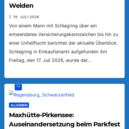
Weiden
19. JULI 2026
Von einem Mann mit Schlagring über ein
entwendetes Versicherungskennzeichen bis hin zu
einer Unfallflucht berichtet der aktuelle Überblick.
Schlagring in Einkaufsmarkt aufgefunden Am
Freitag, den 17. Juli 2026, wurde der…
ALLGEMEIN
Maxhütte-Pirkensee:
Auseinandersetzung beim Parkfest