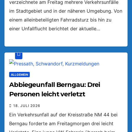
verzeichnete am Freitag mehrere Verkehrsunfälle
im Stadtgebiet und in der näheren Umgebung. Von
einem alleinbeteiligten Fahrradsturz bis hin zu
einer Unfallflucht berichtet der aktuelle…
ALLGEMEIN
Abbiegeunfall Berngau: Drei
Personen leicht verletzt
18. JULI 2026
Ein Verkehrsunfall auf der Kreisstraße NM 44 bei
Berngau forderte am Freitagmorgen drei leicht