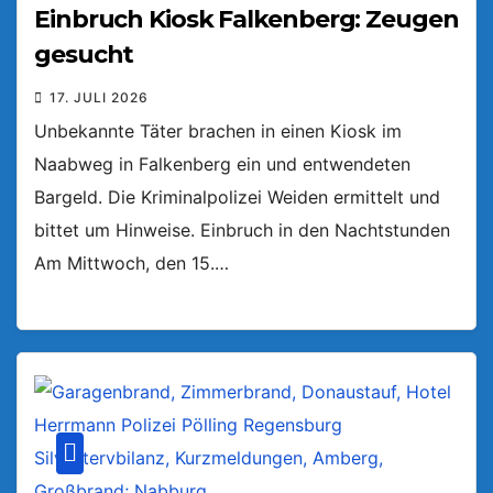
Einbruch Kiosk Falkenberg: Zeugen
gesucht
17. JULI 2026
Unbekannte Täter brachen in einen Kiosk im
Naabweg in Falkenberg ein und entwendeten
Bargeld. Die Kriminalpolizei Weiden ermittelt und
bittet um Hinweise. Einbruch in den Nachtstunden
Am Mittwoch, den 15.…