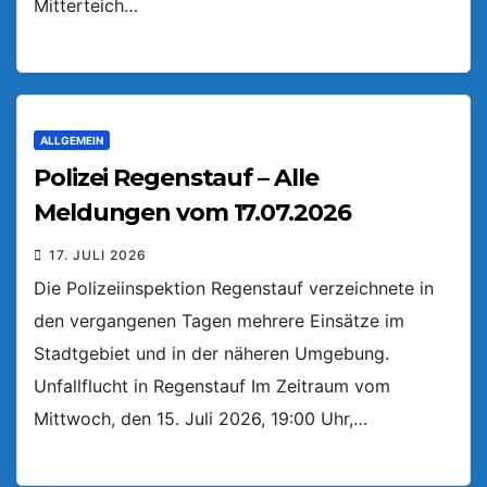
Mitterteich…
ALLGEMEIN
Polizei Regenstauf – Alle
Meldungen vom 17.07.2026
17. JULI 2026
Die Polizeiinspektion Regenstauf verzeichnete in
den vergangenen Tagen mehrere Einsätze im
Stadtgebiet und in der näheren Umgebung.
Unfallflucht in Regenstauf Im Zeitraum vom
Mittwoch, den 15. Juli 2026, 19:00 Uhr,…