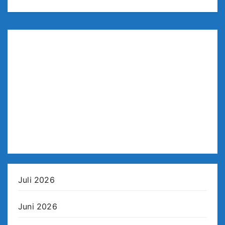
Juli 2026
Juni 2026