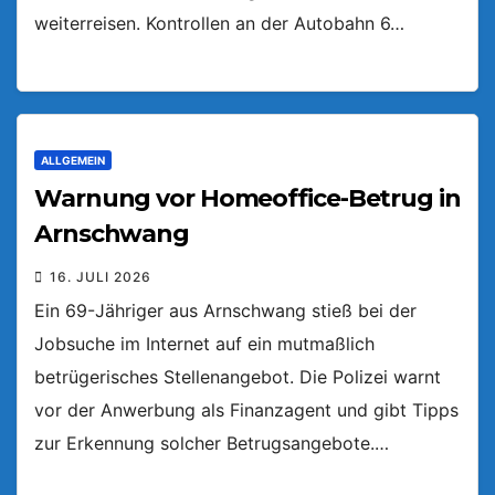
weiterreisen. Kontrollen an der Autobahn 6…
ALLGEMEIN
Warnung vor Homeoffice-Betrug in
Arnschwang
16. JULI 2026
Ein 69-Jähriger aus Arnschwang stieß bei der
Jobsuche im Internet auf ein mutmaßlich
betrügerisches Stellenangebot. Die Polizei warnt
vor der Anwerbung als Finanzagent und gibt Tipps
zur Erkennung solcher Betrugsangebote.…