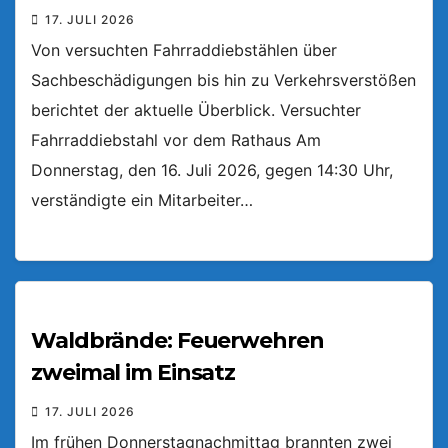
17. JULI 2026
Von versuchten Fahrraddiebstählen über
Sachbeschädigungen bis hin zu Verkehrsverstößen
berichtet der aktuelle Überblick. Versuchter
Fahrraddiebstahl vor dem Rathaus Am
Donnerstag, den 16. Juli 2026, gegen 14:30 Uhr,
verständigte ein Mitarbeiter…
Waldbrände: Feuerwehren
zweimal im Einsatz
17. JULI 2026
Im frühen Donnerstagnachmittag brannten zwei