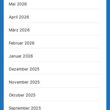
Mai 2026
April 2026
März 2026
Februar 2026
Januar 2026
Dezember 2025
November 2025
Oktober 2025
September 2025