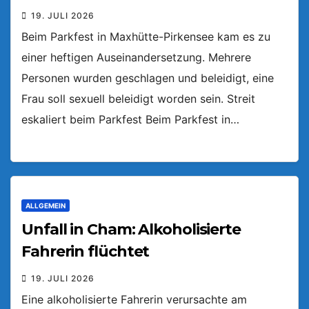
19. JULI 2026
Beim Parkfest in Maxhütte-Pirkensee kam es zu
einer heftigen Auseinandersetzung. Mehrere
Personen wurden geschlagen und beleidigt, eine
Frau soll sexuell beleidigt worden sein. Streit
eskaliert beim Parkfest Beim Parkfest in…
ALLGEMEIN
Unfall in Cham: Alkoholisierte
Fahrerin flüchtet
19. JULI 2026
Eine alkoholisierte Fahrerin verursachte am