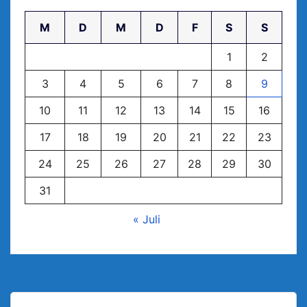
M
D
M
D
F
S
S
1
2
3
4
5
6
7
8
9
10
11
12
13
14
15
16
17
18
19
20
21
22
23
24
25
26
27
28
29
30
31
« Juli