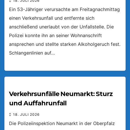
18. JULI 2026
Ein 53-Jähriger verursachte am Freitagnachmittag
einen Verkehrsunfall und entfernte sich
anschließend unerlaubt von der Unfallstelle. Die
Polizei konnte ihn an seiner Wohnanschrift
ansprechen und stellte starken Alkoholgeruch fest.
Schlangenlinien auf…
Verkehrsunfälle Neumarkt: Sturz
und Auffahrunfall
18. JULI 2026
Die Polizeiinspektion Neumarkt in der Oberpfalz