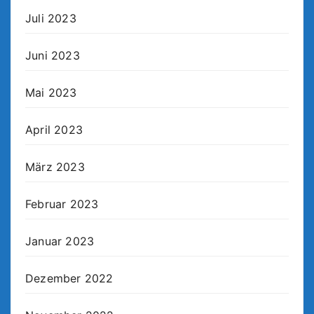
Juli 2023
Juni 2023
Mai 2023
April 2023
März 2023
Februar 2023
Januar 2023
Dezember 2022