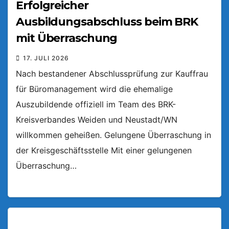
Erfolgreicher
Ausbildungsabschluss beim BRK
mit Überraschung
17. JULI 2026
Nach bestandener Abschlussprüfung zur Kauffrau
für Büromanagement wird die ehemalige
Auszubildende offiziell im Team des BRK-
Kreisverbandes Weiden und Neustadt/WN
willkommen geheißen. Gelungene Überraschung in
der Kreisgeschäftsstelle Mit einer gelungenen
Überraschung…