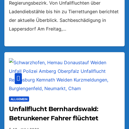
Regierungsbezirk. Von Unfallfluchten über
Ladendiebstähle bis hin zu Tierrettungen berichtet
der aktuelle Überblick. Sachbeschädigung in
Lappersdorf Am Freitag,…
ALLGEMEIN
Unfallflucht Bernhardswald:
Betrunkener Fahrer flüchtet