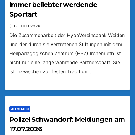
immer beliebter werdende
Sportart
17. JULI 2026
Die Zusammenarbeit der HypoVereinsbank Weiden
und der durch sie vertretenen Stiftungen mit dem
Heilpädagogischen Zentrum (HPZ) Irchenrieth ist
nicht nur eine lange währende Partnerschaft. Sie
ist inzwischen zur festen Tradition…
ALLGEMEIN
Polizei Schwandorf: Meldungen am
17.07.2026