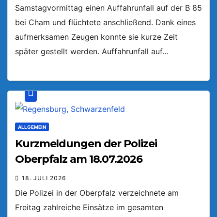
Samstagvormittag einen Auffahrunfall auf der B 85
bei Cham und flüchtete anschließend. Dank eines
aufmerksamen Zeugen konnte sie kurze Zeit
später gestellt werden. Auffahrunfall auf…
ALLGEMEIN
Kurzmeldungen der Polizei
Oberpfalz am 18.07.2026
18. JULI 2026
Die Polizei in der Oberpfalz verzeichnete am
Freitag zahlreiche Einsätze im gesamten