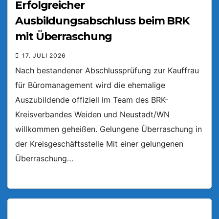
Erfolgreicher
Ausbildungsabschluss beim BRK
mit Überraschung
17. JULI 2026
Nach bestandener Abschlussprüfung zur Kauffrau
für Büromanagement wird die ehemalige
Auszubildende offiziell im Team des BRK-
Kreisverbandes Weiden und Neustadt/WN
willkommen geheißen. Gelungene Überraschung in
der Kreisgeschäftsstelle Mit einer gelungenen
Überraschung…