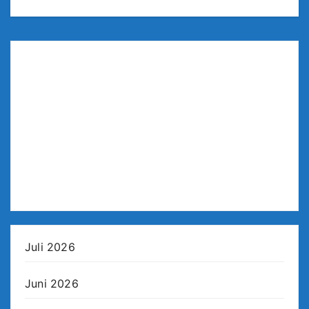
Juli 2026
Juni 2026