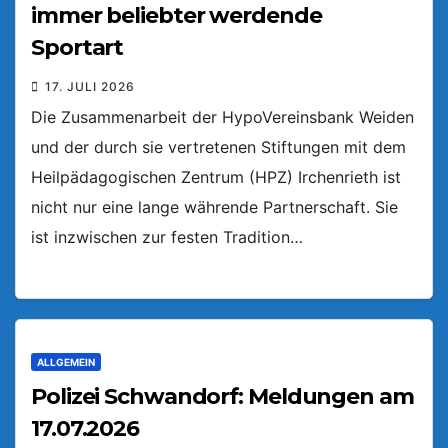
immer beliebter werdende
Sportart
17. JULI 2026
Die Zusammenarbeit der HypoVereinsbank Weiden
und der durch sie vertretenen Stiftungen mit dem
Heilpädagogischen Zentrum (HPZ) Irchenrieth ist
nicht nur eine lange währende Partnerschaft. Sie
ist inzwischen zur festen Tradition…
ALLGEMEIN
Polizei Schwandorf: Meldungen am
17.07.2026