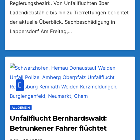
Regierungsbezirk. Von Unfallfluchten über
Ladendiebstähle bis hin zu Tierrettungen berichtet
der aktuelle Überblick. Sachbeschädigung in
Lappersdorf Am Freitag,…
ALLGEMEIN
Unfallflucht Bernhardswald:
Betrunkener Fahrer flüchtet