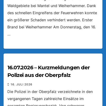
Waldgebiete bei Mantel und Weiherhammer. Dank
des schnellen Eingreifens der Feuerwehren konnte
ein größerer Schaden verhindert werden. Erster
Brand bei Weiherhammer Am Donnerstag, den 16.
…
16.07.2026 – Kurzmeldungen der
Polizei aus der Oberpfalz
16. JULI 2026
Die Polizei in der Oberpfalz verzeichnete in den
vergangenen Tagen zahlreiche Einsätze im
gesamten Regierungsbezirk. Von schweren