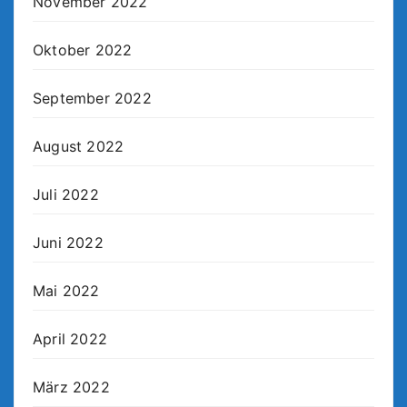
November 2022
Oktober 2022
September 2022
August 2022
Juli 2022
Juni 2022
Mai 2022
April 2022
März 2022