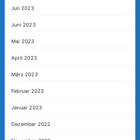
Juli 2023
Juni 2023
Mai 2023
April 2023
März 2023
Februar 2023
Januar 2023
Dezember 2022