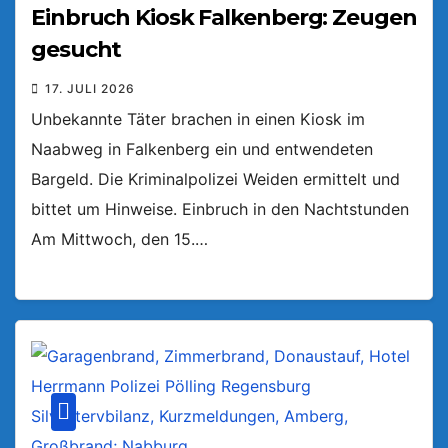
Einbruch Kiosk Falkenberg: Zeugen
gesucht
17. JULI 2026
Unbekannte Täter brachen in einen Kiosk im
Naabweg in Falkenberg ein und entwendeten
Bargeld. Die Kriminalpolizei Weiden ermittelt und
bittet um Hinweise. Einbruch in den Nachtstunden
Am Mittwoch, den 15.…