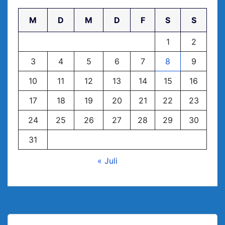
M
D
M
D
F
S
S
1
2
3
4
5
6
7
8
9
10
11
12
13
14
15
16
17
18
19
20
21
22
23
24
25
26
27
28
29
30
31
« Juli