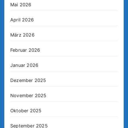
Mai 2026
April 2026
März 2026
Februar 2026
Januar 2026
Dezember 2025
November 2025
Oktober 2025
September 2025