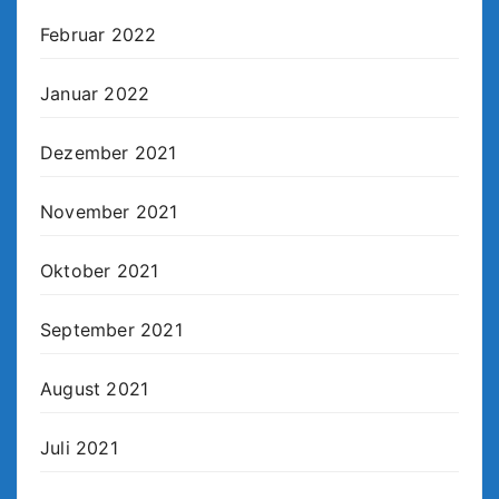
Februar 2022
Januar 2022
Dezember 2021
November 2021
Oktober 2021
September 2021
August 2021
Juli 2021