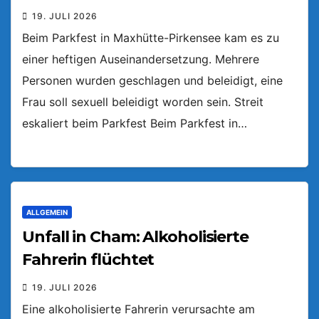
19. JULI 2026
Beim Parkfest in Maxhütte-Pirkensee kam es zu
einer heftigen Auseinandersetzung. Mehrere
Personen wurden geschlagen und beleidigt, eine
Frau soll sexuell beleidigt worden sein. Streit
eskaliert beim Parkfest Beim Parkfest in…
ALLGEMEIN
Unfall in Cham: Alkoholisierte
Fahrerin flüchtet
19. JULI 2026
Eine alkoholisierte Fahrerin verursachte am