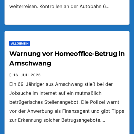
weiterreisen. Kontrollen an der Autobahn 6…
ALLGEMEIN
Warnung vor Homeoffice-Betrug in
Arnschwang
16. JULI 2026
Ein 69-Jähriger aus Arnschwang stieß bei der
Jobsuche im Internet auf ein mutmaßlich
betrügerisches Stellenangebot. Die Polizei warnt
vor der Anwerbung als Finanzagent und gibt Tipps
zur Erkennung solcher Betrugsangebote.…