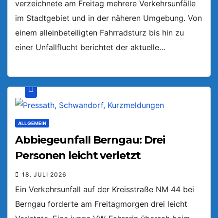
verzeichnete am Freitag mehrere Verkehrsunfälle
im Stadtgebiet und in der näheren Umgebung. Von
einem alleinbeteiligten Fahrradsturz bis hin zu
einer Unfallflucht berichtet der aktuelle…
ALLGEMEIN
Abbiegeunfall Berngau: Drei
Personen leicht verletzt
18. JULI 2026
Ein Verkehrsunfall auf der Kreisstraße NM 44 bei
Berngau forderte am Freitagmorgen drei leicht