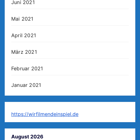
Juni 2021
Mai 2021
April 2021
März 2021
Februar 2021
Januar 2021
https://wirfilmendeinspiel.de
August 2026