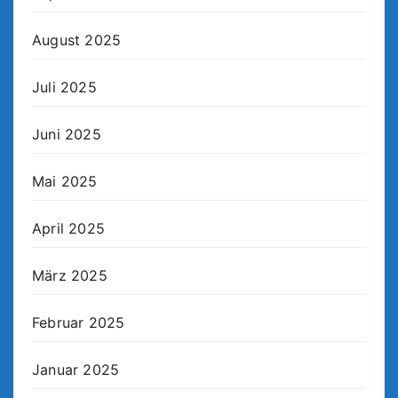
August 2025
Juli 2025
Juni 2025
Mai 2025
April 2025
März 2025
Februar 2025
Januar 2025