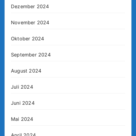
Dezember 2024
November 2024
Oktober 2024
September 2024
August 2024
Juli 2024
Juni 2024
Mai 2024
April 2024