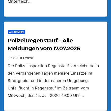
Mitterteich…
ALLGEMEIN
Polizei Regenstauf – Alle
Meldungen vom 17.07.2026
17. JULI 2026
Die Polizeiinspektion Regenstauf verzeichnete in
den vergangenen Tagen mehrere Einsätze im
Stadtgebiet und in der näheren Umgebung.
Unfallflucht in Regenstauf Im Zeitraum vom
Mittwoch, den 15. Juli 2026, 19:00 Uhr,…