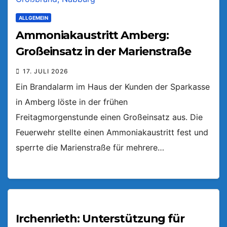
ALLGEMEIN
Ammoniakaustritt Amberg:
Großeinsatz in der Marienstraße
17. JULI 2026
Ein Brandalarm im Haus der Kunden der Sparkasse
in Amberg löste in der frühen
Freitagmorgenstunde einen Großeinsatz aus. Die
Feuerwehr stellte einen Ammoniakaustritt fest und
sperrte die Marienstraße für mehrere…
Irchenrieth: Unterstützung für