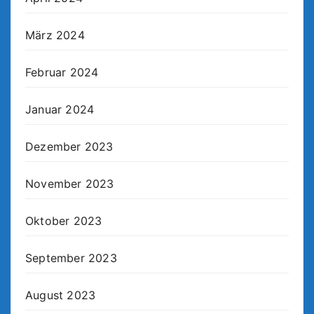
März 2024
Februar 2024
Januar 2024
Dezember 2023
November 2023
Oktober 2023
September 2023
August 2023