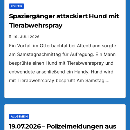
POLITIK
Spaziergänger attackiert Hund mit
Tierabwehrspray
19. JULI 2026
Ein Vorfall im Otterbachtal bei Altenthann sorgte
am Samstagnachmittag für Aufregung. Ein Mann
besprühte einen Hund mit Tierabwehrspray und
entwendete anschließend ein Handy. Hund wird
mit Tierabwehrspray besprüht Am Samstag,…
ALLGEMEIN
19.07.2026 – Polizeimeldungen aus