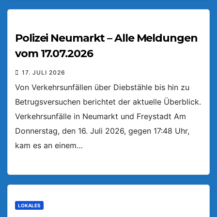
Polizei Neumarkt – Alle Meldungen
vom 17.07.2026
17. JULI 2026
Von Verkehrsunfällen über Diebstähle bis hin zu
Betrugsversuchen berichtet der aktuelle Überblick.
Verkehrsunfälle in Neumarkt und Freystadt Am
Donnerstag, den 16. Juli 2026, gegen 17:48 Uhr,
kam es an einem…
LOKALES