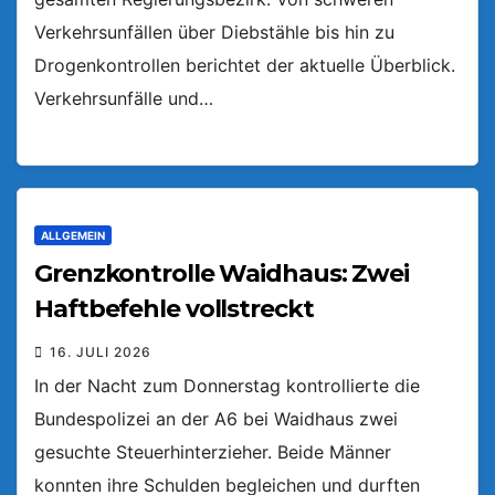
Verkehrsunfällen über Diebstähle bis hin zu
Drogenkontrollen berichtet der aktuelle Überblick.
Verkehrsunfälle und…
ALLGEMEIN
Grenzkontrolle Waidhaus: Zwei
Haftbefehle vollstreckt
16. JULI 2026
In der Nacht zum Donnerstag kontrollierte die
Bundespolizei an der A6 bei Waidhaus zwei
gesuchte Steuerhinterzieher. Beide Männer
konnten ihre Schulden begleichen und durften