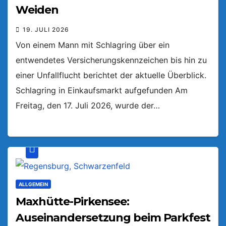
Weiden
19. JULI 2026
Von einem Mann mit Schlagring über ein
entwendetes Versicherungskennzeichen bis hin zu
einer Unfallflucht berichtet der aktuelle Überblick.
Schlagring in Einkaufsmarkt aufgefunden Am
Freitag, den 17. Juli 2026, wurde der…
ALLGEMEIN
Maxhütte-Pirkensee:
Auseinandersetzung beim Parkfest