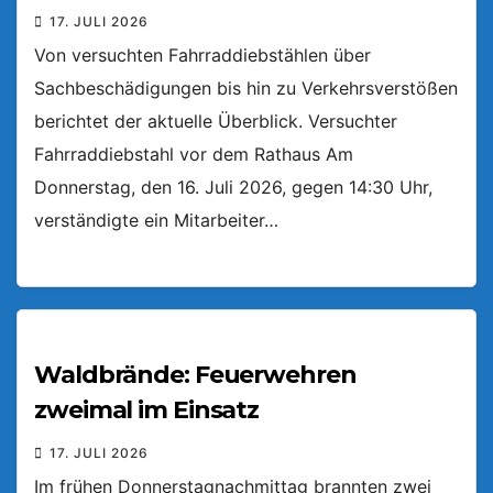
17. JULI 2026
Von versuchten Fahrraddiebstählen über
Sachbeschädigungen bis hin zu Verkehrsverstößen
berichtet der aktuelle Überblick. Versuchter
Fahrraddiebstahl vor dem Rathaus Am
Donnerstag, den 16. Juli 2026, gegen 14:30 Uhr,
verständigte ein Mitarbeiter…
Waldbrände: Feuerwehren
zweimal im Einsatz
17. JULI 2026
Im frühen Donnerstagnachmittag brannten zwei