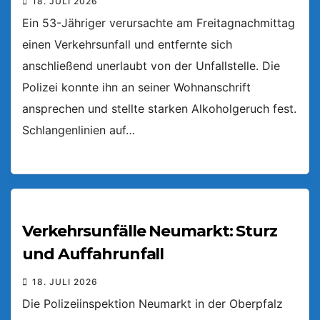
18. JULI 2026
Ein 53-Jähriger verursachte am Freitagnachmittag
einen Verkehrsunfall und entfernte sich
anschließend unerlaubt von der Unfallstelle. Die
Polizei konnte ihn an seiner Wohnanschrift
ansprechen und stellte starken Alkoholgeruch fest.
Schlangenlinien auf…
Verkehrsunfälle Neumarkt: Sturz
und Auffahrunfall
18. JULI 2026
Die Polizeiinspektion Neumarkt in der Oberpfalz