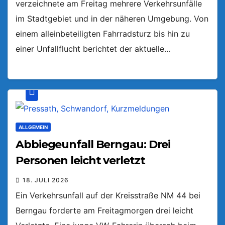
verzeichnete am Freitag mehrere Verkehrsunfälle
im Stadtgebiet und in der näheren Umgebung. Von
einem alleinbeteiligten Fahrradsturz bis hin zu
einer Unfallflucht berichtet der aktuelle…
ALLGEMEIN
Abbiegeunfall Berngau: Drei
Personen leicht verletzt
18. JULI 2026
Ein Verkehrsunfall auf der Kreisstraße NM 44 bei
Berngau forderte am Freitagmorgen drei leicht