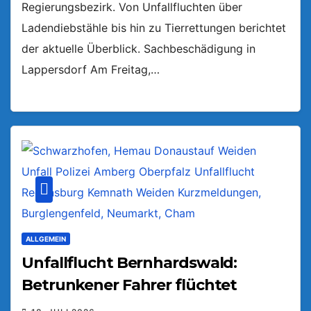
Regierungsbezirk. Von Unfallfluchten über
Ladendiebstähle bis hin zu Tierrettungen berichtet
der aktuelle Überblick. Sachbeschädigung in
Lappersdorf Am Freitag,…
ALLGEMEIN
Unfallflucht Bernhardswald:
Betrunkener Fahrer flüchtet