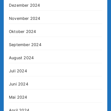
Dezember 2024
November 2024
Oktober 2024
September 2024
August 2024
Juli 2024
Juni 2024
Mai 2024
April 2024