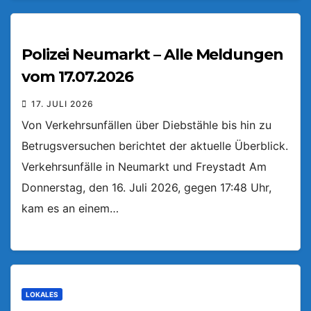
Polizei Neumarkt – Alle Meldungen
vom 17.07.2026
17. JULI 2026
Von Verkehrsunfällen über Diebstähle bis hin zu
Betrugsversuchen berichtet der aktuelle Überblick.
Verkehrsunfälle in Neumarkt und Freystadt Am
Donnerstag, den 16. Juli 2026, gegen 17:48 Uhr,
kam es an einem…
LOKALES