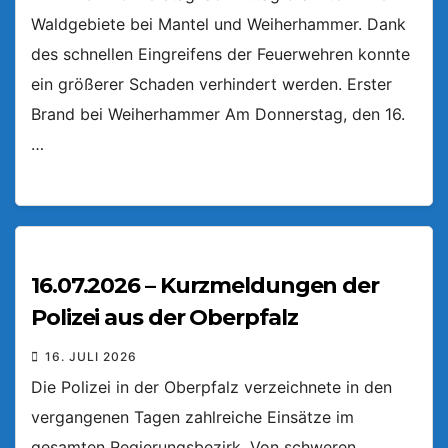
Waldgebiete bei Mantel und Weiherhammer. Dank
des schnellen Eingreifens der Feuerwehren konnte
ein größerer Schaden verhindert werden. Erster
Brand bei Weiherhammer Am Donnerstag, den 16.
…
16.07.2026 – Kurzmeldungen der
Polizei aus der Oberpfalz
16. JULI 2026
Die Polizei in der Oberpfalz verzeichnete in den
vergangenen Tagen zahlreiche Einsätze im
gesamten Regierungsbezirk. Von schweren