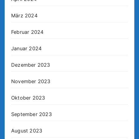
März 2024
Februar 2024
Januar 2024
Dezember 2023
November 2023
Oktober 2023
September 2023
August 2023