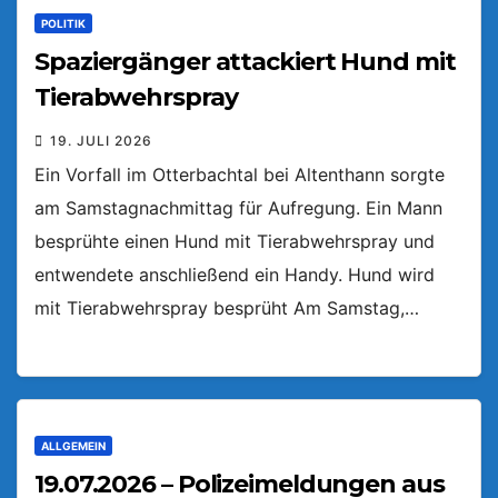
POLITIK
Spaziergänger attackiert Hund mit
Tierabwehrspray
19. JULI 2026
Ein Vorfall im Otterbachtal bei Altenthann sorgte
am Samstagnachmittag für Aufregung. Ein Mann
besprühte einen Hund mit Tierabwehrspray und
entwendete anschließend ein Handy. Hund wird
mit Tierabwehrspray besprüht Am Samstag,…
ALLGEMEIN
19.07.2026 – Polizeimeldungen aus