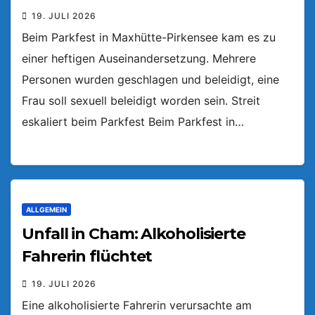
19. JULI 2026
Beim Parkfest in Maxhütte-Pirkensee kam es zu
einer heftigen Auseinandersetzung. Mehrere
Personen wurden geschlagen und beleidigt, eine
Frau soll sexuell beleidigt worden sein. Streit
eskaliert beim Parkfest Beim Parkfest in…
ALLGEMEIN
Unfall in Cham: Alkoholisierte
Fahrerin flüchtet
19. JULI 2026
Eine alkoholisierte Fahrerin verursachte am