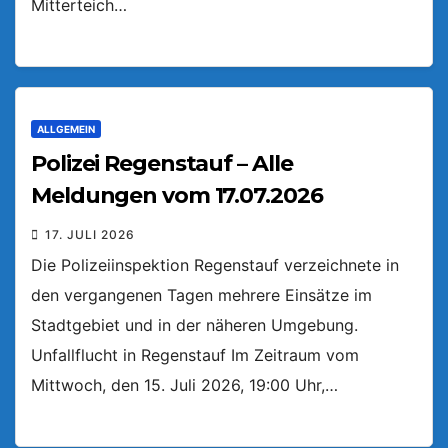
Mitterteich…
ALLGEMEIN
Polizei Regenstauf – Alle
Meldungen vom 17.07.2026
17. JULI 2026
Die Polizeiinspektion Regenstauf verzeichnete in
den vergangenen Tagen mehrere Einsätze im
Stadtgebiet und in der näheren Umgebung.
Unfallflucht in Regenstauf Im Zeitraum vom
Mittwoch, den 15. Juli 2026, 19:00 Uhr,…