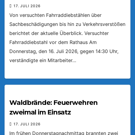
17. JULI 2026
Von versuchten Fahrraddiebstählen über
Sachbeschädigungen bis hin zu Verkehrsverstößen
berichtet der aktuelle Überblick. Versuchter
Fahrraddiebstahl vor dem Rathaus Am
Donnerstag, den 16. Juli 2026, gegen 14:30 Uhr,
verständigte ein Mitarbeiter…
Waldbrände: Feuerwehren
zweimal im Einsatz
17. JULI 2026
Im frühen Donnerstagnachmittag brannten zwei