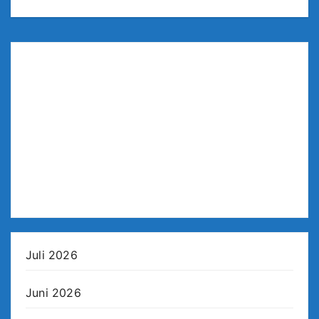
Juli 2026
Juni 2026