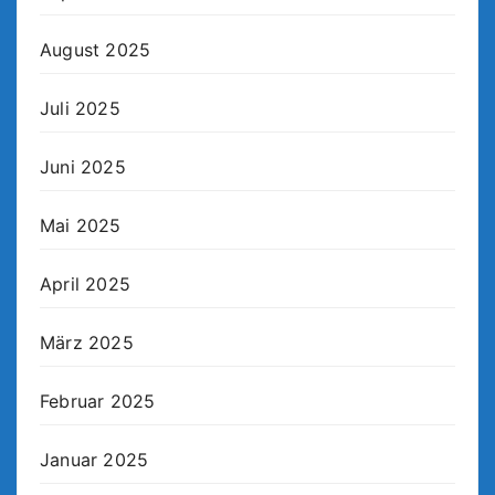
August 2025
Juli 2025
Juni 2025
Mai 2025
April 2025
März 2025
Februar 2025
Januar 2025