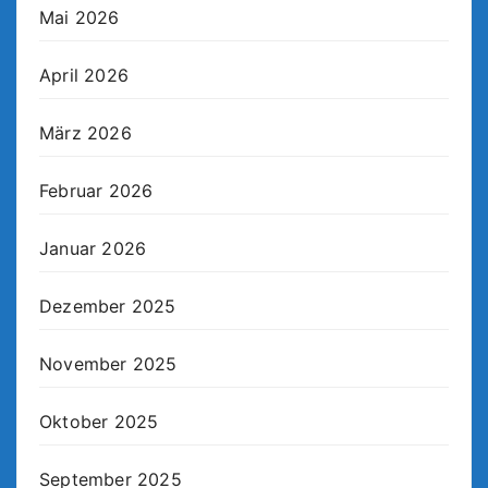
Mai 2026
April 2026
März 2026
Februar 2026
Januar 2026
Dezember 2025
November 2025
Oktober 2025
September 2025