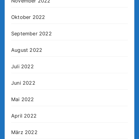
November 2022
Oktober 2022
September 2022
August 2022
Juli 2022
Juni 2022
Mai 2022
April 2022
März 2022