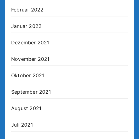
Februar 2022
Januar 2022
Dezember 2021
November 2021
Oktober 2021
September 2021
August 2021
Juli 2021