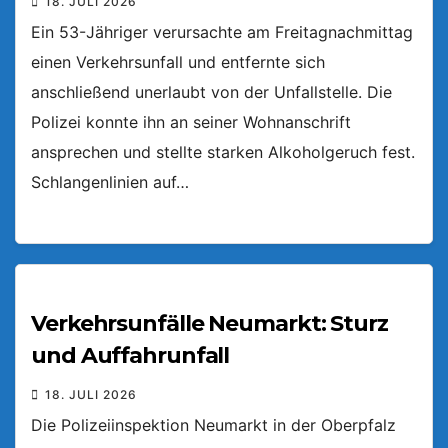
18. JULI 2026
Ein 53-Jähriger verursachte am Freitagnachmittag
einen Verkehrsunfall und entfernte sich
anschließend unerlaubt von der Unfallstelle. Die
Polizei konnte ihn an seiner Wohnanschrift
ansprechen und stellte starken Alkoholgeruch fest.
Schlangenlinien auf…
Verkehrsunfälle Neumarkt: Sturz
und Auffahrunfall
18. JULI 2026
Die Polizeiinspektion Neumarkt in der Oberpfalz