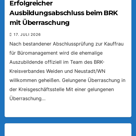
Erfolgreicher
Ausbildungsabschluss beim BRK
mit Überraschung
17. JULI 2026
Nach bestandener Abschlussprüfung zur Kauffrau
für Büromanagement wird die ehemalige
Auszubildende offiziell im Team des BRK-
Kreisverbandes Weiden und Neustadt/WN
willkommen geheißen. Gelungene Überraschung in
der Kreisgeschäftsstelle Mit einer gelungenen
Überraschung…