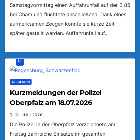
Samstagvormittag einen Auffahrunfall auf der B 85
bei Cham und flüchtete anschließend. Dank eines
aufmerksamen Zeugen konnte sie kurze Zeit
später gestellt werden. Auffahrunfall auf…
ALLGEMEIN
Kurzmeldungen der Polizei
Oberpfalz am 18.07.2026
18. JULI 2026
Die Polizei in der Oberpfalz verzeichnete am
Freitag zahlreiche Einsätze im gesamten