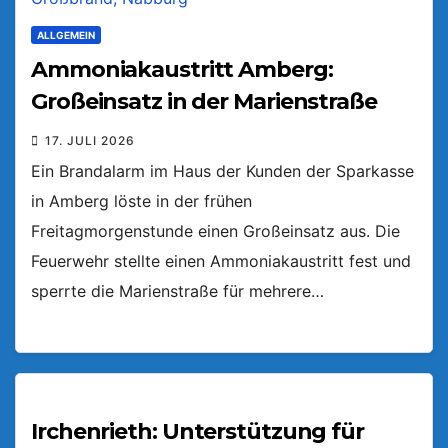
ALLGEMEIN
Ammoniakaustritt Amberg:
Großeinsatz in der Marienstraße
17. JULI 2026
Ein Brandalarm im Haus der Kunden der Sparkasse
in Amberg löste in der frühen
Freitagmorgenstunde einen Großeinsatz aus. Die
Feuerwehr stellte einen Ammoniakaustritt fest und
sperrte die Marienstraße für mehrere…
Irchenrieth: Unterstützung für