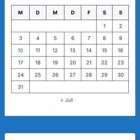
M
D
M
D
F
S
S
1
2
3
4
5
6
7
8
9
10
11
12
13
14
15
16
17
18
19
20
21
22
23
24
25
26
27
28
29
30
31
« Juli