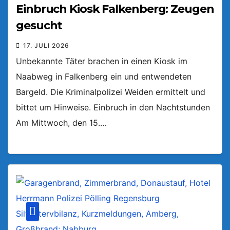
Einbruch Kiosk Falkenberg: Zeugen
gesucht
17. JULI 2026
Unbekannte Täter brachen in einen Kiosk im
Naabweg in Falkenberg ein und entwendeten
Bargeld. Die Kriminalpolizei Weiden ermittelt und
bittet um Hinweise. Einbruch in den Nachtstunden
Am Mittwoch, den 15.…