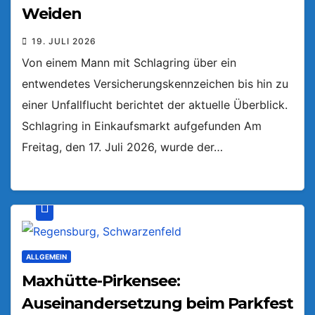
Weiden
19. JULI 2026
Von einem Mann mit Schlagring über ein
entwendetes Versicherungskennzeichen bis hin zu
einer Unfallflucht berichtet der aktuelle Überblick.
Schlagring in Einkaufsmarkt aufgefunden Am
Freitag, den 17. Juli 2026, wurde der…
ALLGEMEIN
Maxhütte-Pirkensee:
Auseinandersetzung beim Parkfest