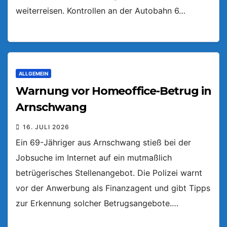
weiterreisen. Kontrollen an der Autobahn 6…
ALLGEMEIN
Warnung vor Homeoffice-Betrug in
Arnschwang
16. JULI 2026
Ein 69-Jähriger aus Arnschwang stieß bei der
Jobsuche im Internet auf ein mutmaßlich
betrügerisches Stellenangebot. Die Polizei warnt
vor der Anwerbung als Finanzagent und gibt Tipps
zur Erkennung solcher Betrugsangebote.…