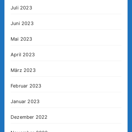
Juli 2023
Juni 2023
Mai 2023
April 2023
März 2023
Februar 2023
Januar 2023
Dezember 2022