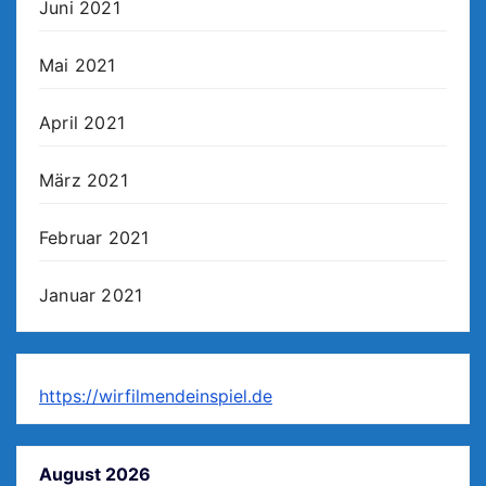
Juni 2021
Mai 2021
April 2021
März 2021
Februar 2021
Januar 2021
https://wirfilmendeinspiel.de
August 2026