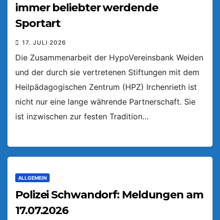
immer beliebter werdende
Sportart
17. JULI 2026
Die Zusammenarbeit der HypoVereinsbank Weiden
und der durch sie vertretenen Stiftungen mit dem
Heilpädagogischen Zentrum (HPZ) Irchenrieth ist
nicht nur eine lange währende Partnerschaft. Sie
ist inzwischen zur festen Tradition…
ALLGEMEIN
Polizei Schwandorf: Meldungen am
17.07.2026