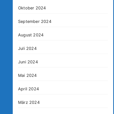
Oktober 2024
September 2024
August 2024
Juli 2024
Juni 2024
Mai 2024
April 2024
März 2024