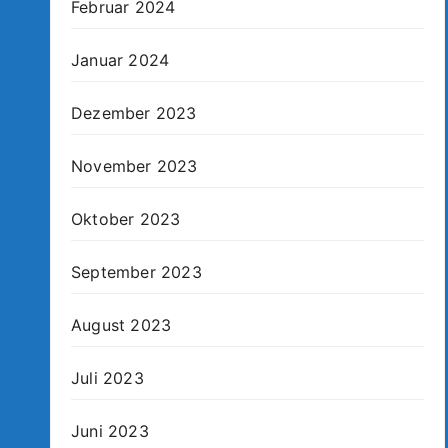
Februar 2024
Januar 2024
Dezember 2023
November 2023
Oktober 2023
September 2023
August 2023
Juli 2023
Juni 2023