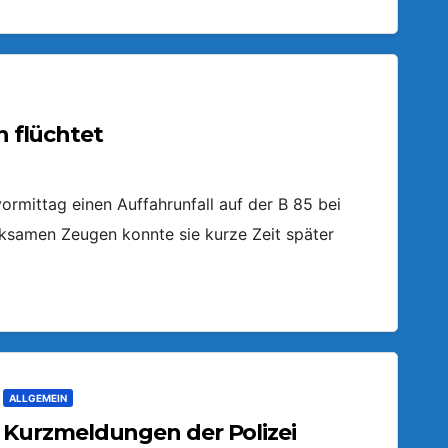
n flüchtet
ormittag einen Auffahrunfall auf der B 85 bei
ksamen Zeugen konnte sie kurze Zeit später
ALLGEMEIN
Kurzmeldungen der Polizei