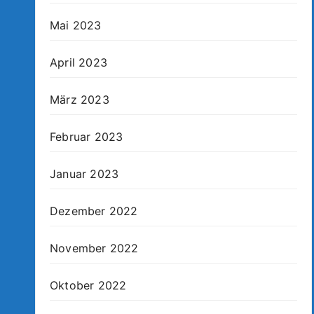
Mai 2023
April 2023
März 2023
Februar 2023
Januar 2023
Dezember 2022
November 2022
Oktober 2022