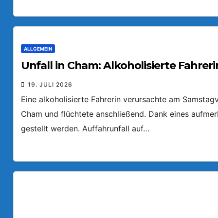
ALLGEMEIN
Unfall in Cham: Alkoholisierte Fahreri
19. JULI 2026
Eine alkoholisierte Fahrerin verursachte am Samstagv
Cham und flüchtete anschließend. Dank eines aufmer
gestellt werden. Auffahrunfall auf…