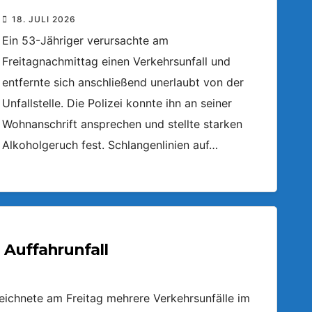
18. JULI 2026
Ein 53-Jähriger verursachte am
Freitagnachmittag einen Verkehrsunfall und
entfernte sich anschließend unerlaubt von der
Unfallstelle. Die Polizei konnte ihn an seiner
Wohnanschrift ansprechen und stellte starken
Alkoholgeruch fest. Schlangenlinien auf…
 Auffahrunfall
zeichnete am Freitag mehrere Verkehrsunfälle im