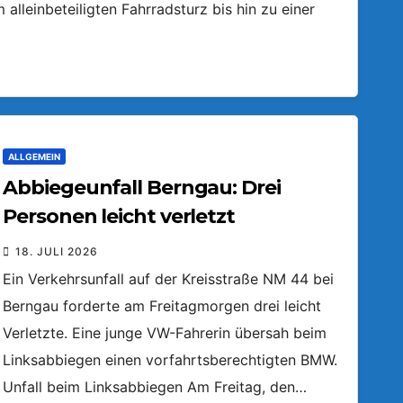
lleinbeteiligten Fahrradsturz bis hin zu einer
ALLGEMEIN
Abbiegeunfall Berngau: Drei
Personen leicht verletzt
18. JULI 2026
Ein Verkehrsunfall auf der Kreisstraße NM 44 bei
Berngau forderte am Freitagmorgen drei leicht
Verletzte. Eine junge VW-Fahrerin übersah beim
Linksabbiegen einen vorfahrtsberechtigten BMW.
Unfall beim Linksabbiegen Am Freitag, den…