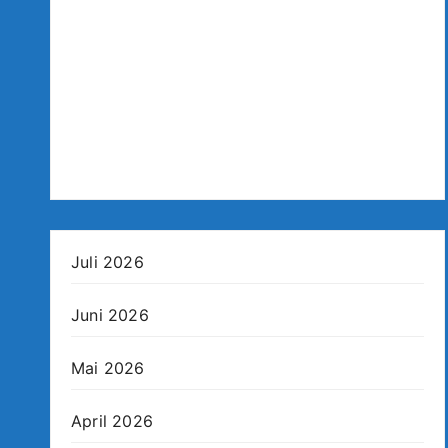
Juli 2026
Juni 2026
Mai 2026
April 2026