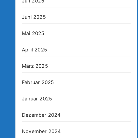
Juli 2025
Juni 2025
Mai 2025
April 2025
März 2025
Februar 2025
Januar 2025
Dezember 2024
November 2024