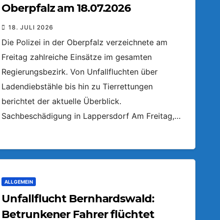
Oberpfalz am 18.07.2026
18. JULI 2026
Die Polizei in der Oberpfalz verzeichnete am
Freitag zahlreiche Einsätze im gesamten
Regierungsbezirk. Von Unfallfluchten über
Ladendiebstähle bis hin zu Tierrettungen
berichtet der aktuelle Überblick.
Sachbeschädigung in Lappersdorf Am Freitag,…
ALLGEMEIN
Unfallflucht Bernhardswald:
Betrunkener Fahrer flüchtet