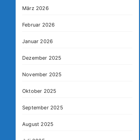
März 2026
Februar 2026
Januar 2026
Dezember 2025
November 2025
Oktober 2025
September 2025
August 2025