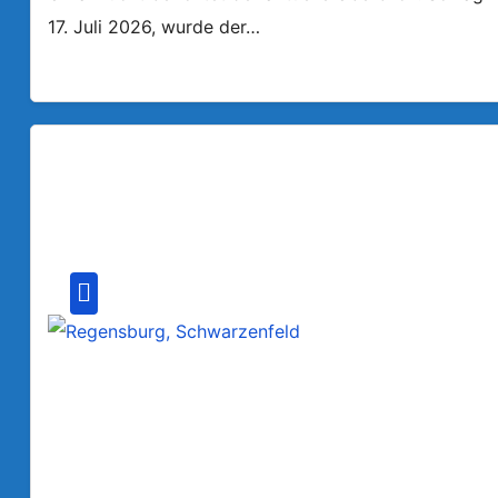
17. Juli 2026, wurde der…