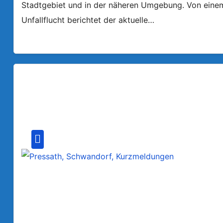
Stadtgebiet und in der näheren Umgebung. Von einem a
Unfallflucht berichtet der aktuelle…