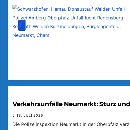
Verkehrsunfälle Neumarkt: Sturz und
18. JULI 2026
Die Polizeiinspektion Neumarkt in der Oberpfalz ver