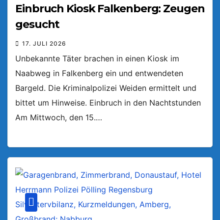
Einbruch Kiosk Falkenberg: Zeugen
gesucht
17. JULI 2026
Unbekannte Täter brachen in einen Kiosk im
Naabweg in Falkenberg ein und entwendeten
Bargeld. Die Kriminalpolizei Weiden ermittelt und
bittet um Hinweise. Einbruch in den Nachtstunden
Am Mittwoch, den 15.…