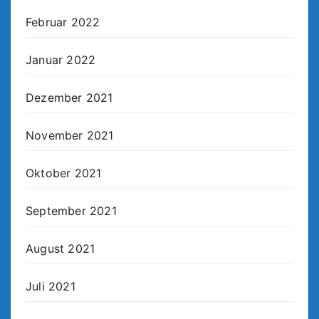
Februar 2022
Januar 2022
Dezember 2021
November 2021
Oktober 2021
September 2021
August 2021
Juli 2021