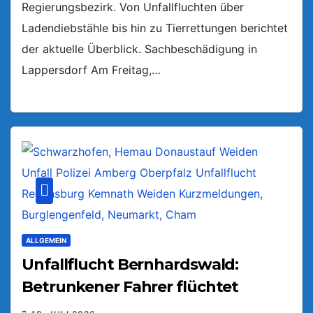
Regierungsbezirk. Von Unfallfluchten über
Ladendiebstähle bis hin zu Tierrettungen berichtet
der aktuelle Überblick. Sachbeschädigung in
Lappersdorf Am Freitag,…
ALLGEMEIN
Unfallflucht Bernhardswald:
Betrunkener Fahrer flüchtet