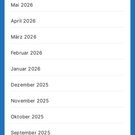
Mai 2026
April 2026
März 2026
Februar 2026
Januar 2026
Dezember 2025
November 2025
Oktober 2025
September 2025