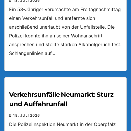
18. JULI 2026
Ein 53-Jähriger verursachte am Freitagnachmittag
einen Verkehrsunfall und entfernte sich
anschließend unerlaubt von der Unfallstelle. Die
Polizei konnte ihn an seiner Wohnanschrift
ansprechen und stellte starken Alkoholgeruch fest.
Schlangenlinien auf…
Verkehrsunfälle Neumarkt: Sturz
und Auffahrunfall
18. JULI 2026
Die Polizeiinspektion Neumarkt in der Oberpfalz