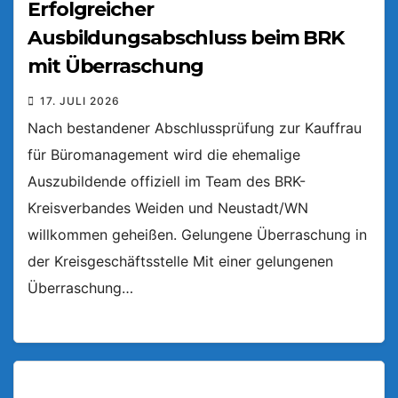
Erfolgreicher
Ausbildungsabschluss beim BRK
mit Überraschung
17. JULI 2026
Nach bestandener Abschlussprüfung zur Kauffrau
für Büromanagement wird die ehemalige
Auszubildende offiziell im Team des BRK-
Kreisverbandes Weiden und Neustadt/WN
willkommen geheißen. Gelungene Überraschung in
der Kreisgeschäftsstelle Mit einer gelungenen
Überraschung…