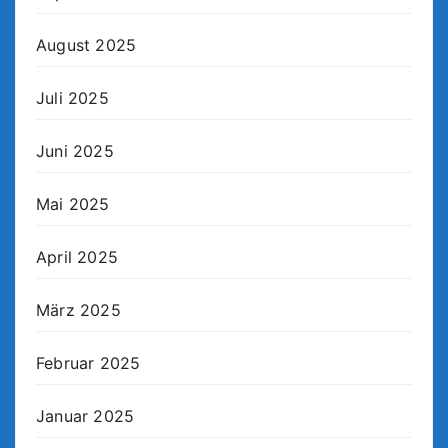
August 2025
Juli 2025
Juni 2025
Mai 2025
April 2025
März 2025
Februar 2025
Januar 2025