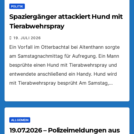
POLITIK
Spaziergänger attackiert Hund mit
Tierabwehrspray
19. JULI 2026
Ein Vorfall im Otterbachtal bei Altenthann sorgte
am Samstagnachmittag für Aufregung. Ein Mann
besprühte einen Hund mit Tierabwehrspray und
entwendete anschließend ein Handy. Hund wird
mit Tierabwehrspray besprüht Am Samstag,…
ALLGEMEIN
19.07.2026 – Polizeimeldungen aus