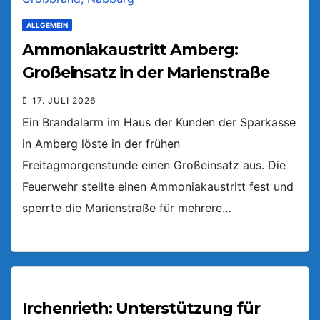
ALLGEMEIN
Ammoniakaustritt Amberg:
Großeinsatz in der Marienstraße
17. JULI 2026
Ein Brandalarm im Haus der Kunden der Sparkasse
in Amberg löste in der frühen
Freitagmorgenstunde einen Großeinsatz aus. Die
Feuerwehr stellte einen Ammoniakaustritt fest und
sperrte die Marienstraße für mehrere…
Irchenrieth: Unterstützung für