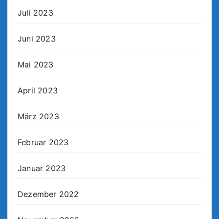
Juli 2023
Juni 2023
Mai 2023
April 2023
März 2023
Februar 2023
Januar 2023
Dezember 2022