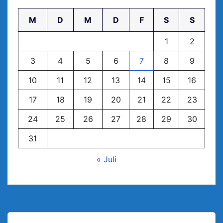
M
D
M
D
F
S
S
1
2
3
4
5
6
7
8
9
10
11
12
13
14
15
16
17
18
19
20
21
22
23
24
25
26
27
28
29
30
31
« Juli