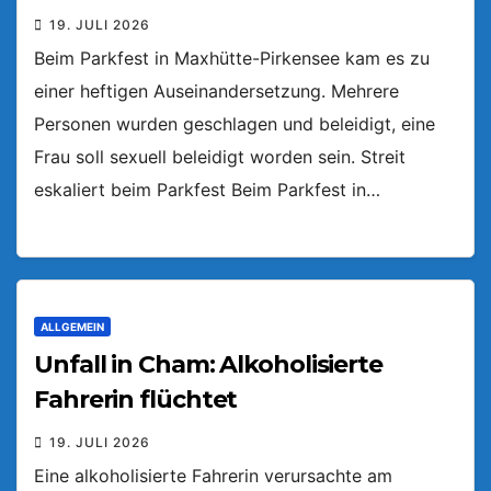
19. JULI 2026
Beim Parkfest in Maxhütte-Pirkensee kam es zu
einer heftigen Auseinandersetzung. Mehrere
Personen wurden geschlagen und beleidigt, eine
Frau soll sexuell beleidigt worden sein. Streit
eskaliert beim Parkfest Beim Parkfest in…
ALLGEMEIN
Unfall in Cham: Alkoholisierte
Fahrerin flüchtet
19. JULI 2026
Eine alkoholisierte Fahrerin verursachte am