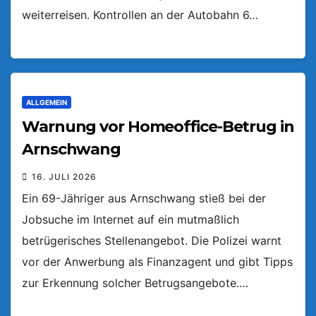
weiterreisen. Kontrollen an der Autobahn 6…
ALLGEMEIN
Warnung vor Homeoffice-Betrug in
Arnschwang
16. JULI 2026
Ein 69-Jähriger aus Arnschwang stieß bei der
Jobsuche im Internet auf ein mutmaßlich
betrügerisches Stellenangebot. Die Polizei warnt
vor der Anwerbung als Finanzagent und gibt Tipps
zur Erkennung solcher Betrugsangebote.…