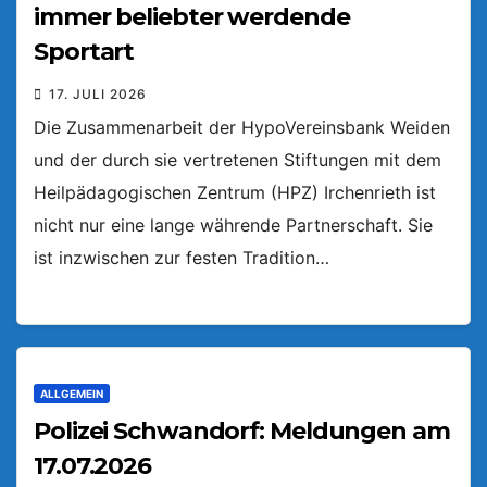
immer beliebter werdende
Sportart
17. JULI 2026
Die Zusammenarbeit der HypoVereinsbank Weiden
und der durch sie vertretenen Stiftungen mit dem
Heilpädagogischen Zentrum (HPZ) Irchenrieth ist
nicht nur eine lange währende Partnerschaft. Sie
ist inzwischen zur festen Tradition…
ALLGEMEIN
Polizei Schwandorf: Meldungen am
17.07.2026