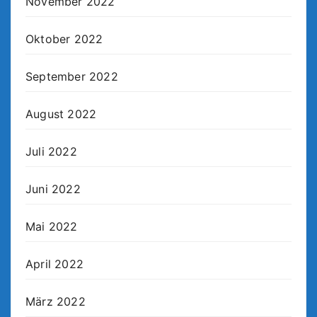
November 2022
Oktober 2022
September 2022
August 2022
Juli 2022
Juni 2022
Mai 2022
April 2022
März 2022