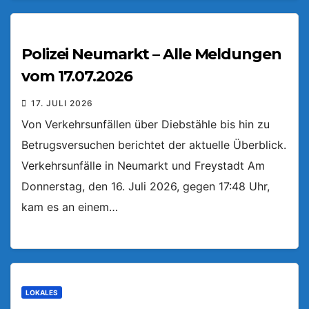
Polizei Neumarkt – Alle Meldungen
vom 17.07.2026
17. JULI 2026
Von Verkehrsunfällen über Diebstähle bis hin zu
Betrugsversuchen berichtet der aktuelle Überblick.
Verkehrsunfälle in Neumarkt und Freystadt Am
Donnerstag, den 16. Juli 2026, gegen 17:48 Uhr,
kam es an einem…
LOKALES