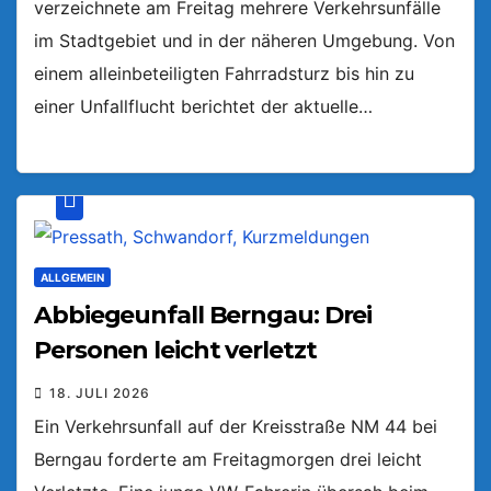
verzeichnete am Freitag mehrere Verkehrsunfälle
im Stadtgebiet und in der näheren Umgebung. Von
einem alleinbeteiligten Fahrradsturz bis hin zu
einer Unfallflucht berichtet der aktuelle…
ALLGEMEIN
Abbiegeunfall Berngau: Drei
Personen leicht verletzt
18. JULI 2026
Ein Verkehrsunfall auf der Kreisstraße NM 44 bei
Berngau forderte am Freitagmorgen drei leicht