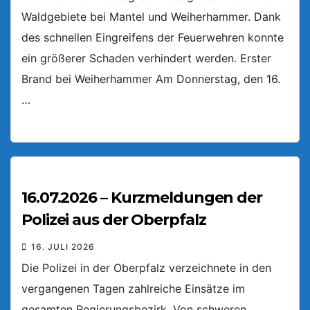
Waldgebiete bei Mantel und Weiherhammer. Dank
des schnellen Eingreifens der Feuerwehren konnte
ein größerer Schaden verhindert werden. Erster
Brand bei Weiherhammer Am Donnerstag, den 16.
…
16.07.2026 – Kurzmeldungen der
Polizei aus der Oberpfalz
16. JULI 2026
Die Polizei in der Oberpfalz verzeichnete in den
vergangenen Tagen zahlreiche Einsätze im
gesamten Regierungsbezirk. Von schweren