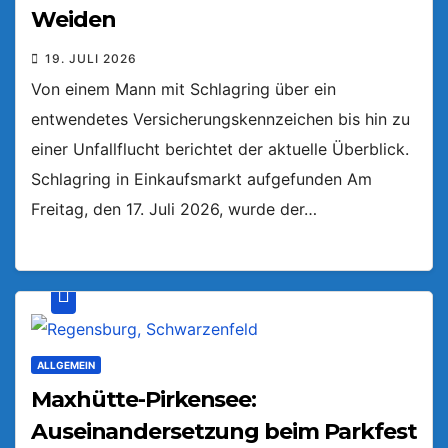
Weiden
19. JULI 2026
Von einem Mann mit Schlagring über ein
entwendetes Versicherungskennzeichen bis hin zu
einer Unfallflucht berichtet der aktuelle Überblick.
Schlagring in Einkaufsmarkt aufgefunden Am
Freitag, den 17. Juli 2026, wurde der…
ALLGEMEIN
Maxhütte-Pirkensee:
Auseinandersetzung beim Parkfest