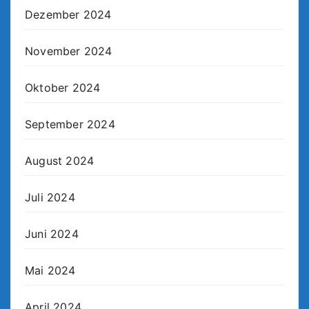
Dezember 2024
November 2024
Oktober 2024
September 2024
August 2024
Juli 2024
Juni 2024
Mai 2024
April 2024