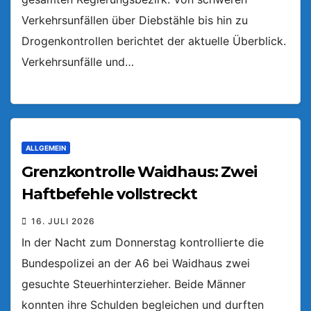
Verkehrsunfällen über Diebstähle bis hin zu
Drogenkontrollen berichtet der aktuelle Überblick.
Verkehrsunfälle und…
ALLGEMEIN
Grenzkontrolle Waidhaus: Zwei
Haftbefehle vollstreckt
16. JULI 2026
In der Nacht zum Donnerstag kontrollierte die
Bundespolizei an der A6 bei Waidhaus zwei
gesuchte Steuerhinterzieher. Beide Männer
konnten ihre Schulden begleichen und durften