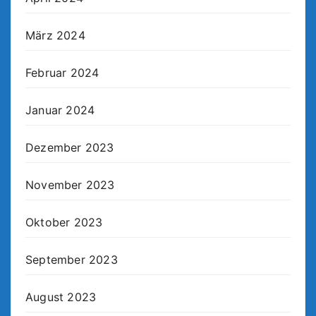
März 2024
Februar 2024
Januar 2024
Dezember 2023
November 2023
Oktober 2023
September 2023
August 2023