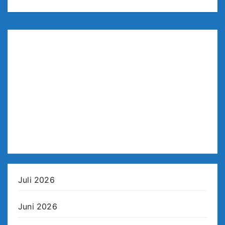
Juli 2026
Juni 2026