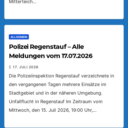
Mitterteich…
ALLGEMEIN
Polizei Regenstauf – Alle
Meldungen vom 17.07.2026
17. JULI 2026
Die Polizeiinspektion Regenstauf verzeichnete in
den vergangenen Tagen mehrere Einsätze im
Stadtgebiet und in der näheren Umgebung.
Unfallflucht in Regenstauf Im Zeitraum vom
Mittwoch, den 15. Juli 2026, 19:00 Uhr,…