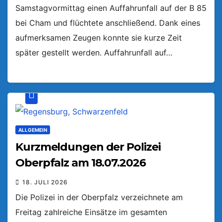
Samstagvormittag einen Auffahrunfall auf der B 85
bei Cham und flüchtete anschließend. Dank eines
aufmerksamen Zeugen konnte sie kurze Zeit
später gestellt werden. Auffahrunfall auf…
ALLGEMEIN
Kurzmeldungen der Polizei
Oberpfalz am 18.07.2026
18. JULI 2026
Die Polizei in der Oberpfalz verzeichnete am
Freitag zahlreiche Einsätze im gesamten