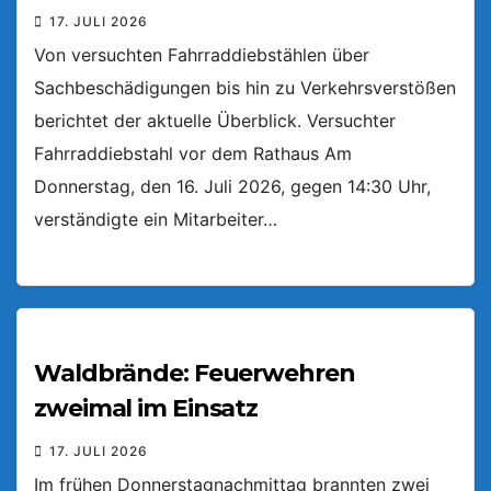
17. JULI 2026
Von versuchten Fahrraddiebstählen über
Sachbeschädigungen bis hin zu Verkehrsverstößen
berichtet der aktuelle Überblick. Versuchter
Fahrraddiebstahl vor dem Rathaus Am
Donnerstag, den 16. Juli 2026, gegen 14:30 Uhr,
verständigte ein Mitarbeiter…
Waldbrände: Feuerwehren
zweimal im Einsatz
17. JULI 2026
Im frühen Donnerstagnachmittag brannten zwei