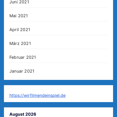
Juni 2021
Mai 2021
April 2021
März 2021
Februar 2021
Januar 2021
https://wirfilmendeinspiel.de
August 2026