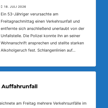
18. JULI 2026
Ein 53-Jähriger verursachte am
Freitagnachmittag einen Verkehrsunfall und
entfernte sich anschließend unerlaubt von der
Unfallstelle. Die Polizei konnte ihn an seiner
Wohnanschrift ansprechen und stellte starken
Alkoholgeruch fest. Schlangenlinien auf…
 Auffahrunfall
zeichnete am Freitag mehrere Verkehrsunfälle im