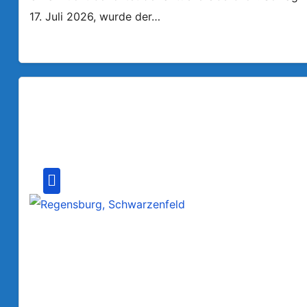
17. Juli 2026, wurde der…