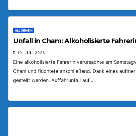
ALLGEMEIN
Unfall in Cham: Alkoholisierte Fahreri
19. JULI 2026
Eine alkoholisierte Fahrerin verursachte am Samstagv
Cham und flüchtete anschließend. Dank eines aufmer
gestellt werden. Auffahrunfall auf…