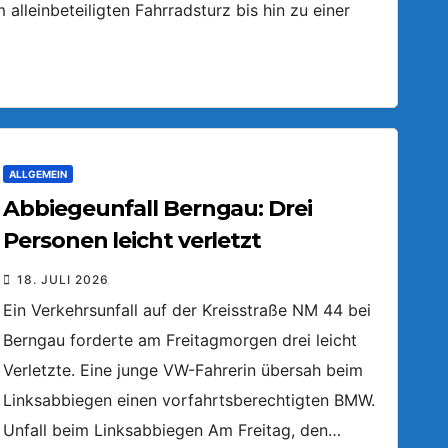
lleinbeteiligten Fahrradsturz bis hin zu einer
ALLGEMEIN
Abbiegeunfall Berngau: Drei
Personen leicht verletzt
18. JULI 2026
Ein Verkehrsunfall auf der Kreisstraße NM 44 bei
Berngau forderte am Freitagmorgen drei leicht
Verletzte. Eine junge VW-Fahrerin übersah beim
Linksabbiegen einen vorfahrtsberechtigten BMW.
Unfall beim Linksabbiegen Am Freitag, den…