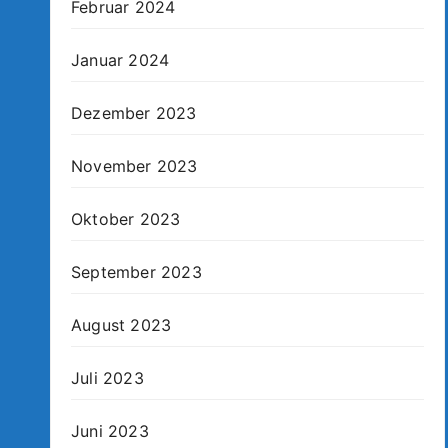
Februar 2024
Januar 2024
Dezember 2023
November 2023
Oktober 2023
September 2023
August 2023
Juli 2023
Juni 2023