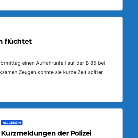
n flüchtet
ormittag einen Auffahrunfall auf der B 85 bei
ksamen Zeugen konnte sie kurze Zeit später
ALLGEMEIN
Kurzmeldungen der Polizei