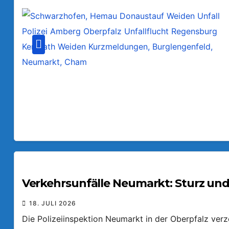
Verkehrsunfälle Neumarkt: Sturz und
18. JULI 2026
Die Polizeiinspektion Neumarkt in der Oberpfalz ver