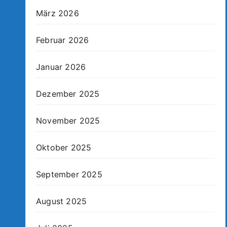
März 2026
Februar 2026
Januar 2026
Dezember 2025
November 2025
Oktober 2025
September 2025
August 2025