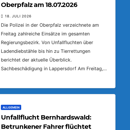
Oberpfalz am 18.07.2026
18. JULI 2026
Die Polizei in der Oberpfalz verzeichnete am
Freitag zahlreiche Einsätze im gesamten
Regierungsbezirk. Von Unfallfluchten über
Ladendiebstähle bis hin zu Tierrettungen
berichtet der aktuelle Überblick.
Sachbeschädigung in Lappersdorf Am Freitag,…
ALLGEMEIN
Unfallflucht Bernhardswald:
Betrunkener Fahrer flüchtet