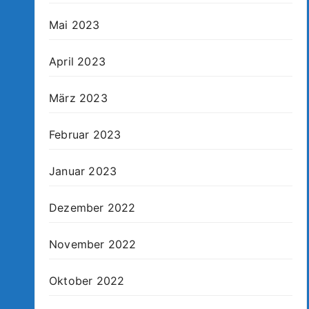
Mai 2023
April 2023
März 2023
Februar 2023
Januar 2023
Dezember 2022
November 2022
Oktober 2022