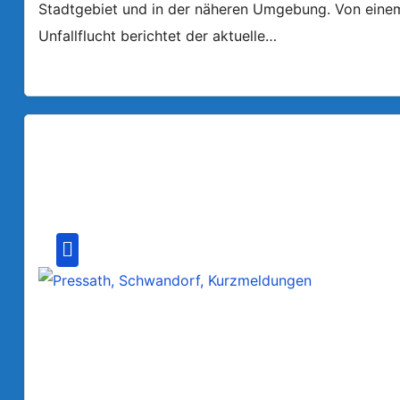
Stadtgebiet und in der näheren Umgebung. Von einem a
Unfallflucht berichtet der aktuelle…