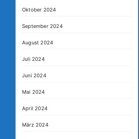
Oktober 2024
September 2024
August 2024
Juli 2024
Juni 2024
Mai 2024
April 2024
März 2024