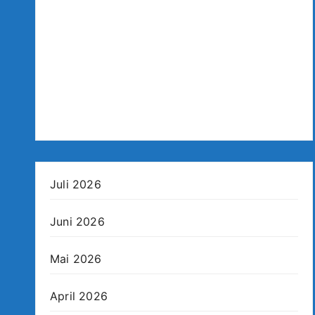
Juli 2026
Juni 2026
Mai 2026
April 2026