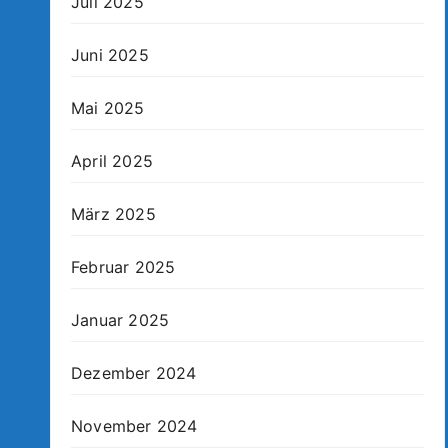
Juli 2025
Juni 2025
Mai 2025
April 2025
März 2025
Februar 2025
Januar 2025
Dezember 2024
November 2024