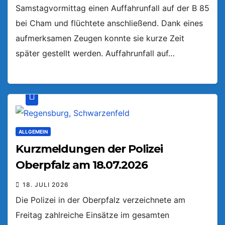
Samstagvormittag einen Auffahrunfall auf der B 85
bei Cham und flüchtete anschließend. Dank eines
aufmerksamen Zeugen konnte sie kurze Zeit
später gestellt werden. Auffahrunfall auf…
ALLGEMEIN
Kurzmeldungen der Polizei
Oberpfalz am 18.07.2026
18. JULI 2026
Die Polizei in der Oberpfalz verzeichnete am
Freitag zahlreiche Einsätze im gesamten