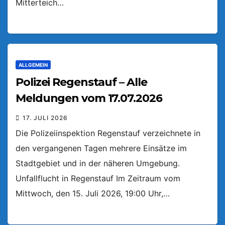
Mitterteich…
ALLGEMEIN
Polizei Regenstauf – Alle
Meldungen vom 17.07.2026
17. JULI 2026
Die Polizeiinspektion Regenstauf verzeichnete in
den vergangenen Tagen mehrere Einsätze im
Stadtgebiet und in der näheren Umgebung.
Unfallflucht in Regenstauf Im Zeitraum vom
Mittwoch, den 15. Juli 2026, 19:00 Uhr,…