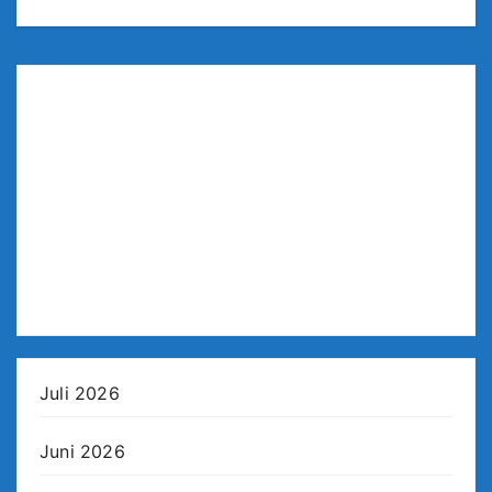
Juli 2026
Juni 2026