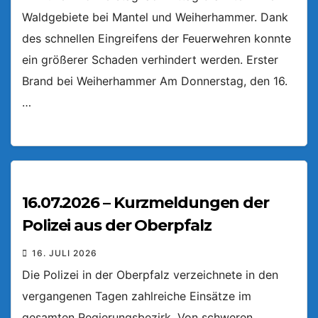
Waldgebiete bei Mantel und Weiherhammer. Dank
des schnellen Eingreifens der Feuerwehren konnte
ein größerer Schaden verhindert werden. Erster
Brand bei Weiherhammer Am Donnerstag, den 16.
…
16.07.2026 – Kurzmeldungen der
Polizei aus der Oberpfalz
16. JULI 2026
Die Polizei in der Oberpfalz verzeichnete in den
vergangenen Tagen zahlreiche Einsätze im
gesamten Regierungsbezirk. Von schweren