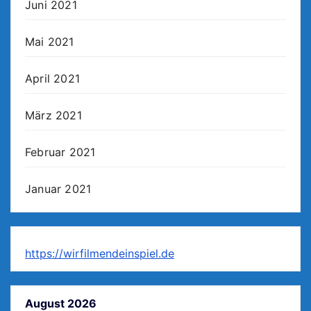
Juni 2021
Mai 2021
April 2021
März 2021
Februar 2021
Januar 2021
https://wirfilmendeinspiel.de
August 2026