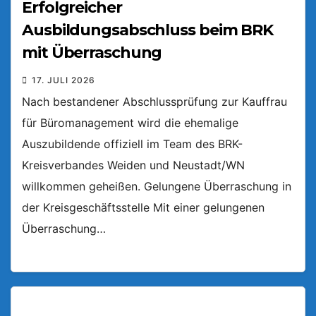
Erfolgreicher
Ausbildungsabschluss beim BRK
mit Überraschung
17. JULI 2026
Nach bestandener Abschlussprüfung zur Kauffrau
für Büromanagement wird die ehemalige
Auszubildende offiziell im Team des BRK-
Kreisverbandes Weiden und Neustadt/WN
willkommen geheißen. Gelungene Überraschung in
der Kreisgeschäftsstelle Mit einer gelungenen
Überraschung…