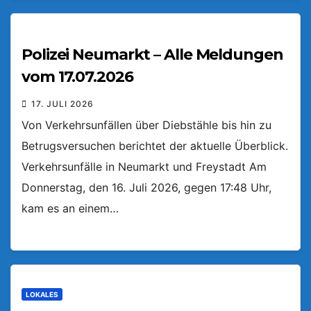
Polizei Neumarkt – Alle Meldungen
vom 17.07.2026
17. JULI 2026
Von Verkehrsunfällen über Diebstähle bis hin zu
Betrugsversuchen berichtet der aktuelle Überblick.
Verkehrsunfälle in Neumarkt und Freystadt Am
Donnerstag, den 16. Juli 2026, gegen 17:48 Uhr,
kam es an einem…
LOKALES