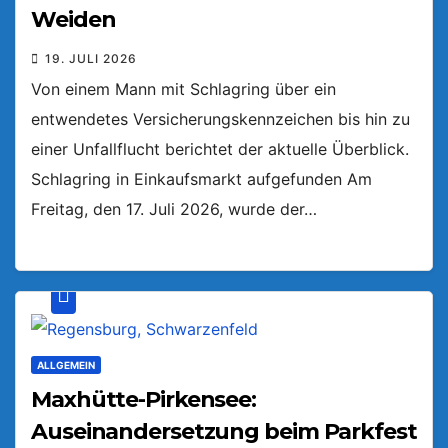
Weiden
19. JULI 2026
Von einem Mann mit Schlagring über ein
entwendetes Versicherungskennzeichen bis hin zu
einer Unfallflucht berichtet der aktuelle Überblick.
Schlagring in Einkaufsmarkt aufgefunden Am
Freitag, den 17. Juli 2026, wurde der…
ALLGEMEIN
Maxhütte-Pirkensee:
Auseinandersetzung beim Parkfest