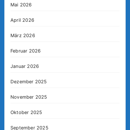
Mai 2026
April 2026
März 2026
Februar 2026
Januar 2026
Dezember 2025
November 2025
Oktober 2025
September 2025