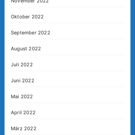
November 2022
Oktober 2022
September 2022
August 2022
Juli 2022
Juni 2022
Mai 2022
April 2022
März 2022