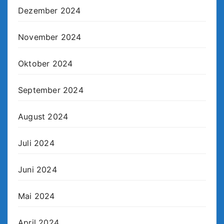
Dezember 2024
November 2024
Oktober 2024
September 2024
August 2024
Juli 2024
Juni 2024
Mai 2024
April 2024