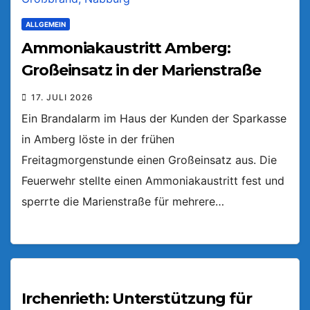
ALLGEMEIN
Ammoniakaustritt Amberg:
Großeinsatz in der Marienstraße
17. JULI 2026
Ein Brandalarm im Haus der Kunden der Sparkasse
in Amberg löste in der frühen
Freitagmorgenstunde einen Großeinsatz aus. Die
Feuerwehr stellte einen Ammoniakaustritt fest und
sperrte die Marienstraße für mehrere…
Irchenrieth: Unterstützung für