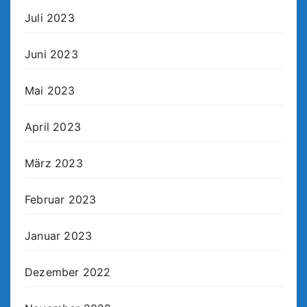
Juli 2023
Juni 2023
Mai 2023
April 2023
März 2023
Februar 2023
Januar 2023
Dezember 2022