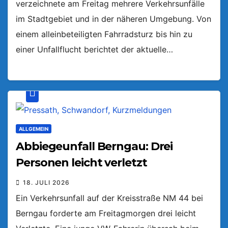
verzeichnete am Freitag mehrere Verkehrsunfälle
im Stadtgebiet und in der näheren Umgebung. Von
einem alleinbeteiligten Fahrradsturz bis hin zu
einer Unfallflucht berichtet der aktuelle…
ALLGEMEIN
Abbiegeunfall Berngau: Drei
Personen leicht verletzt
18. JULI 2026
Ein Verkehrsunfall auf der Kreisstraße NM 44 bei
Berngau forderte am Freitagmorgen drei leicht