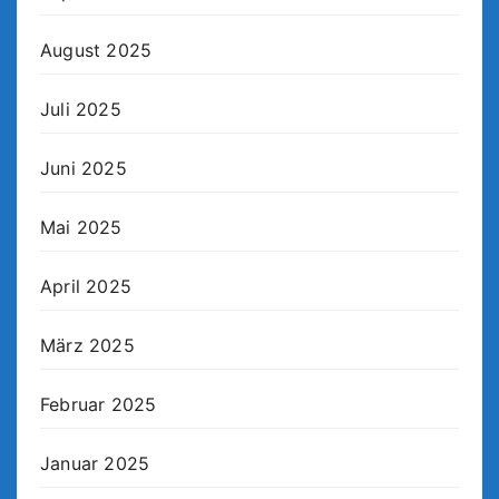
August 2025
Juli 2025
Juni 2025
Mai 2025
April 2025
März 2025
Februar 2025
Januar 2025