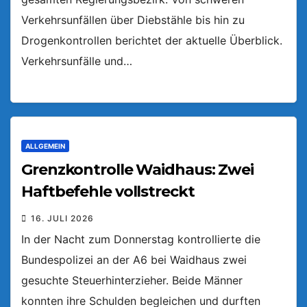
Verkehrsunfällen über Diebstähle bis hin zu
Drogenkontrollen berichtet der aktuelle Überblick.
Verkehrsunfälle und…
ALLGEMEIN
Grenzkontrolle Waidhaus: Zwei
Haftbefehle vollstreckt
16. JULI 2026
In der Nacht zum Donnerstag kontrollierte die
Bundespolizei an der A6 bei Waidhaus zwei
gesuchte Steuerhinterzieher. Beide Männer
konnten ihre Schulden begleichen und durften