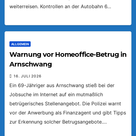
weiterreisen. Kontrollen an der Autobahn 6…
ALLGEMEIN
Warnung vor Homeoffice-Betrug in
Arnschwang
16. JULI 2026
Ein 69-Jähriger aus Arnschwang stieß bei der
Jobsuche im Internet auf ein mutmaßlich
betrügerisches Stellenangebot. Die Polizei warnt
vor der Anwerbung als Finanzagent und gibt Tipps
zur Erkennung solcher Betrugsangebote.…