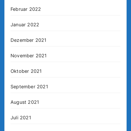
Februar 2022
Januar 2022
Dezember 2021
November 2021
Oktober 2021
September 2021
August 2021
Juli 2021