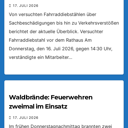
17. JULI 2026
Von versuchten Fahrraddiebstählen über
Sachbeschädigungen bis hin zu Verkehrsverstößen
berichtet der aktuelle Überblick. Versuchter
Fahrraddiebstahl vor dem Rathaus Am
Donnerstag, den 16. Juli 2026, gegen 14:30 Uhr,
verständigte ein Mitarbeiter…
Waldbrände: Feuerwehren
zweimal im Einsatz
17. JULI 2026
Im frühen Donnerstagnachmittag brannten zwei