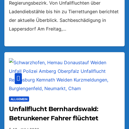
Regierungsbezirk. Von Unfallfluchten über
Ladendiebstähle bis hin zu Tierrettungen berichtet
der aktuelle Überblick. Sachbeschädigung in
Lappersdorf Am Freitag,…
ALLGEMEIN
Unfallflucht Bernhardswald:
Betrunkener Fahrer flüchtet