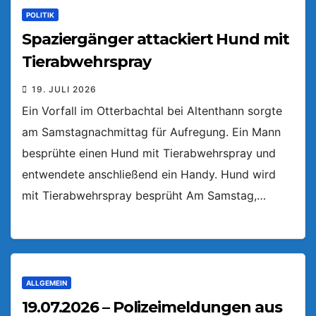
POLITIK
Spaziergänger attackiert Hund mit
Tierabwehrspray
19. JULI 2026
Ein Vorfall im Otterbachtal bei Altenthann sorgte
am Samstagnachmittag für Aufregung. Ein Mann
besprühte einen Hund mit Tierabwehrspray und
entwendete anschließend ein Handy. Hund wird
mit Tierabwehrspray besprüht Am Samstag,…
ALLGEMEIN
19.07.2026 – Polizeimeldungen aus