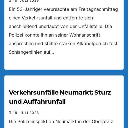
18. JULI 2026
Ein 53-Jähriger verursachte am Freitagnachmittag
einen Verkehrsunfall und entfernte sich
anschließend unerlaubt von der Unfallstelle. Die
Polizei konnte ihn an seiner Wohnanschrift
ansprechen und stellte starken Alkoholgeruch fest.
Schlangenlinien auf…
Verkehrsunfälle Neumarkt: Sturz
und Auffahrunfall
18. JULI 2026
Die Polizeiinspektion Neumarkt in der Oberpfalz