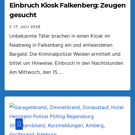
Einbruch Kiosk Falkenberg: Zeugen
gesucht
17. JULI 2026
Unbekannte Täter brachen in einen Kiosk im
Naabweg in Falkenberg ein und entwendeten
Bargeld. Die Kriminalpolizei Weiden ermittelt und
bittet um Hinweise. Einbruch in den Nachtstunden
Am Mittwoch, den 15.…