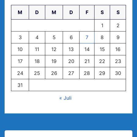
M
D
M
D
F
S
S
1
2
3
4
5
6
7
8
9
10
11
12
13
14
15
16
17
18
19
20
21
22
23
24
25
26
27
28
29
30
31
« Juli