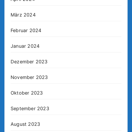
März 2024
Februar 2024
Januar 2024
Dezember 2023
November 2023
Oktober 2023
September 2023
August 2023