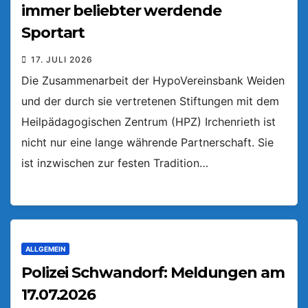
immer beliebter werdende
Sportart
17. JULI 2026
Die Zusammenarbeit der HypoVereinsbank Weiden
und der durch sie vertretenen Stiftungen mit dem
Heilpädagogischen Zentrum (HPZ) Irchenrieth ist
nicht nur eine lange währende Partnerschaft. Sie
ist inzwischen zur festen Tradition…
ALLGEMEIN
Polizei Schwandorf: Meldungen am
17.07.2026