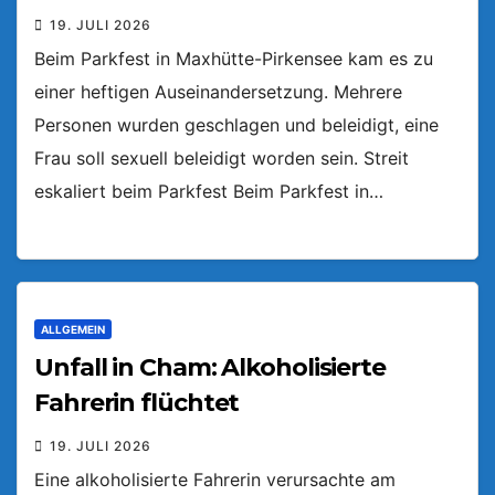
19. JULI 2026
Beim Parkfest in Maxhütte-Pirkensee kam es zu
einer heftigen Auseinandersetzung. Mehrere
Personen wurden geschlagen und beleidigt, eine
Frau soll sexuell beleidigt worden sein. Streit
eskaliert beim Parkfest Beim Parkfest in…
ALLGEMEIN
Unfall in Cham: Alkoholisierte
Fahrerin flüchtet
19. JULI 2026
Eine alkoholisierte Fahrerin verursachte am