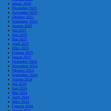
Januar 2026
Dezember 2025
November 2025
Oktober 2025
September 2025
August 2025
Juli 2025
Juni 2025
Mai 2025
April 2025
März 2025
Februar 2025
Januar 2025
Dezember 2024
November 2024
Oktober 2024
September 2024
August 2024
Juli 2024
Juni 2024
Mai 2024
April 2024
März 2024
Februar 2024
Januar 2024