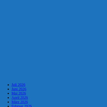
Juli 2026
Juni 2026
Mai 2026
April 2026
März 2026
Februar 2026