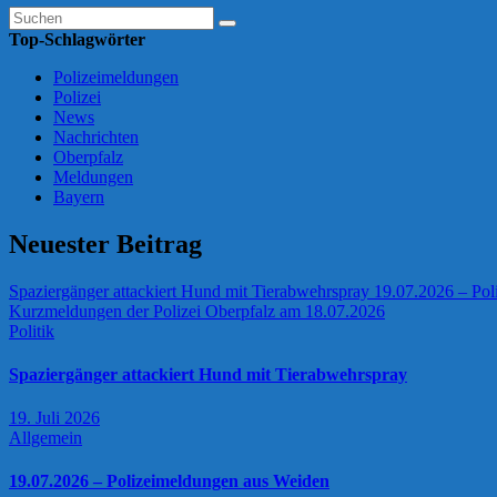
Top-Schlagwörter
Polizeimeldungen
Polizei
News
Nachrichten
Oberpfalz
Meldungen
Bayern
Neuester Beitrag
Spaziergänger attackiert Hund mit Tierabwehrspray
19.07.2026 – Po
Kurzmeldungen der Polizei Oberpfalz am 18.07.2026
Politik
Spaziergänger attackiert Hund mit Tierabwehrspray
19. Juli 2026
Allgemein
19.07.2026 – Polizeimeldungen aus Weiden