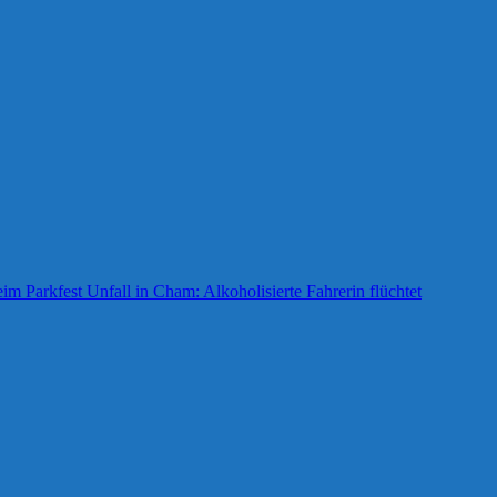
im Parkfest
Unfall in Cham: Alkoholisierte Fahrerin flüchtet