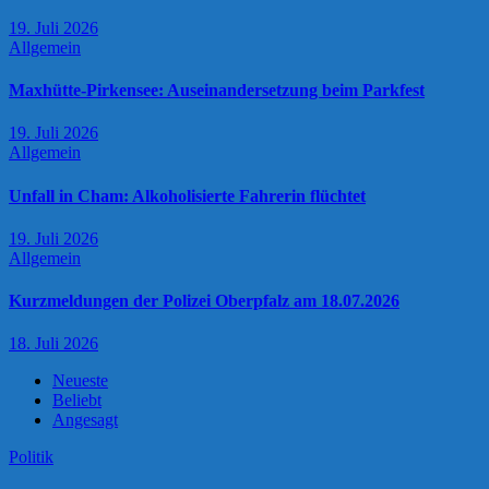
19. Juli 2026
Allgemein
Maxhütte-Pirkensee: Auseinandersetzung beim Parkfest
19. Juli 2026
Allgemein
Unfall in Cham: Alkoholisierte Fahrerin flüchtet
19. Juli 2026
Allgemein
Kurzmeldungen der Polizei Oberpfalz am 18.07.2026
18. Juli 2026
Neueste
Beliebt
Angesagt
Politik