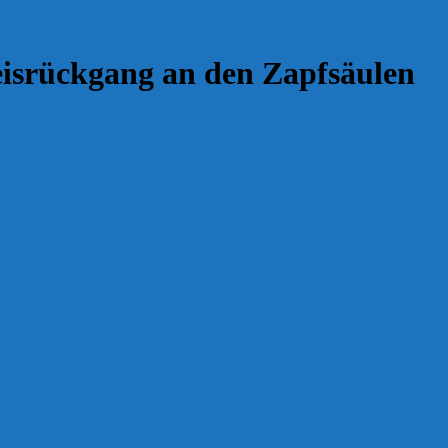
reisrückgang an den Zapfsäulen