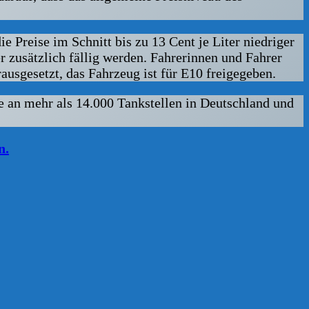
Preise im Schnitt bis zu 13 Cent je Liter niedriger
r zusätzlich fällig werden. Fahrerinnen und Fahrer
usgesetzt, das Fahrzeug ist für E10 freigegeben.
se an mehr als 14.000 Tankstellen in Deutschland und
n.