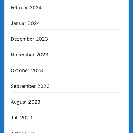
Februar 2024
Januar 2024
Dezember 2023
November 2023
Oktober 2023
September 2023
August 2023
Juli 2023