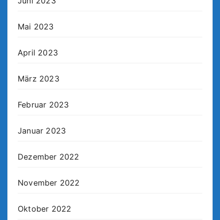
Juni 2023
Mai 2023
April 2023
März 2023
Februar 2023
Januar 2023
Dezember 2022
November 2022
Oktober 2022