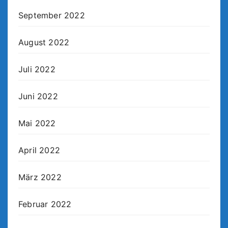
September 2022
August 2022
Juli 2022
Juni 2022
Mai 2022
April 2022
März 2022
Februar 2022