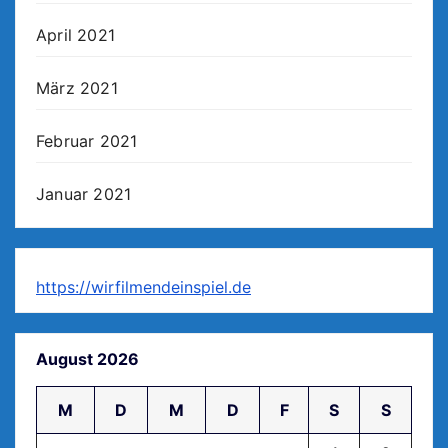
April 2021
März 2021
Februar 2021
Januar 2021
https://wirfilmendeinspiel.de
August 2026
M
D
M
D
F
S
S