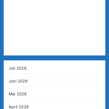
Juli 2026
Juni 2026
Mai 2026
April 2026