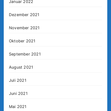
Januar 2022
Dezember 2021
November 2021
Oktober 2021
September 2021
August 2021
Juli 2021
Juni 2021
Mai 2021