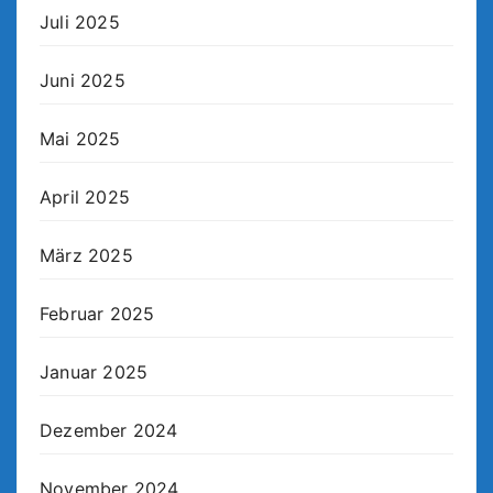
Juli 2025
Juni 2025
Mai 2025
April 2025
März 2025
Februar 2025
Januar 2025
Dezember 2024
November 2024