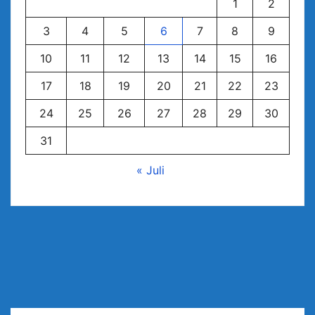
1
2
3
4
5
6
7
8
9
10
11
12
13
14
15
16
17
18
19
20
21
22
23
24
25
26
27
28
29
30
31
« Juli