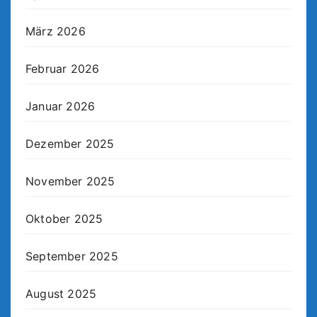
März 2026
Februar 2026
Januar 2026
Dezember 2025
November 2025
Oktober 2025
September 2025
August 2025