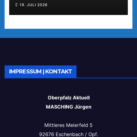
19. JULI 2026
IMPRESSUM | KONTAKT
Oberpfalz Aktuell
MASCHING Jürgen
Mittleres Meierfeld 5
92676 Eschenbach / Opf.