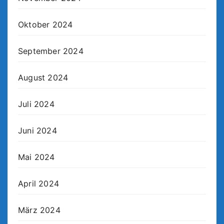
Oktober 2024
September 2024
August 2024
Juli 2024
Juni 2024
Mai 2024
April 2024
März 2024