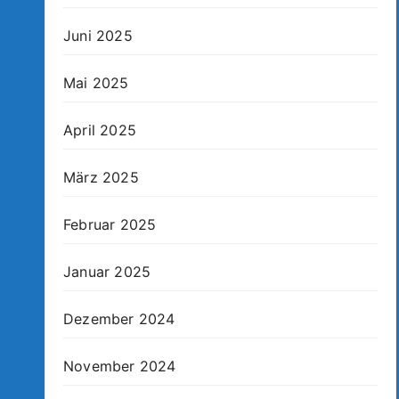
Juni 2025
Mai 2025
April 2025
März 2025
Februar 2025
Januar 2025
Dezember 2024
November 2024