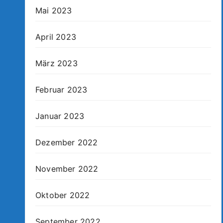
Mai 2023
April 2023
März 2023
Februar 2023
Januar 2023
Dezember 2022
November 2022
Oktober 2022
September 2022