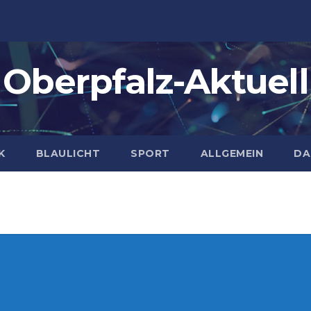
Oberpfalz-Aktuell
K
BLAULICHT
SPORT
ALLGEMEIN
DA