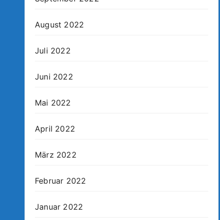
August 2022
Juli 2022
Juni 2022
Mai 2022
April 2022
März 2022
Februar 2022
Januar 2022