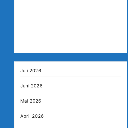
Juli 2026
Juni 2026
Mai 2026
April 2026