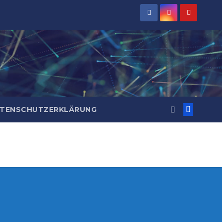
TENSCHUTZERKLÄRUNG