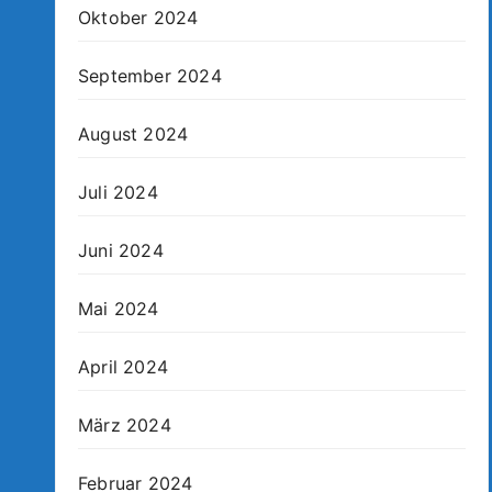
Oktober 2024
September 2024
August 2024
Juli 2024
Juni 2024
Mai 2024
April 2024
März 2024
Februar 2024