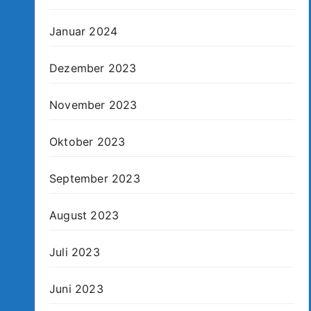
Januar 2024
Dezember 2023
November 2023
Oktober 2023
September 2023
August 2023
Juli 2023
Juni 2023