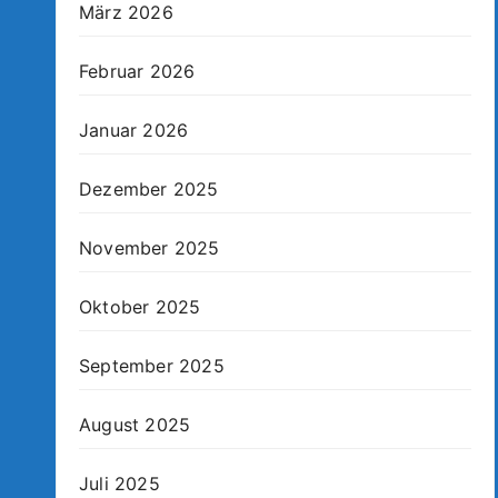
März 2026
Februar 2026
Januar 2026
Dezember 2025
November 2025
Oktober 2025
September 2025
August 2025
Juli 2025