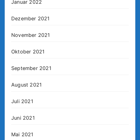
Januar 2022
Dezember 2021
November 2021
Oktober 2021
September 2021
August 2021
Juli 2021
Juni 2021
Mai 2021