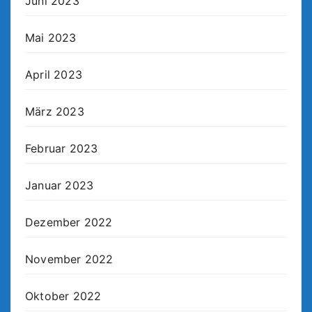
Juni 2023
Mai 2023
April 2023
März 2023
Februar 2023
Januar 2023
Dezember 2022
November 2022
Oktober 2022