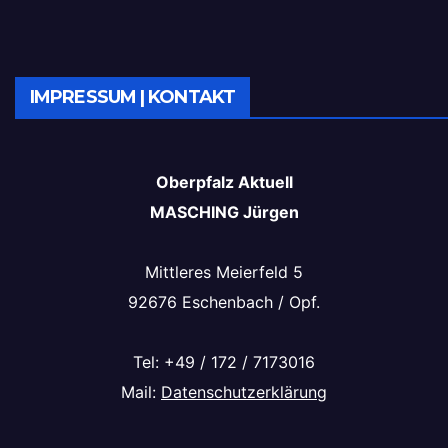
IMPRESSUM | KONTAKT
Oberpfalz Aktuell
MASCHING Jürgen
Mittleres Meierfeld 5
92676 Eschenbach / Opf.
Tel: +49 / 172 / 7173016
Mail:
Datenschutzerklärung