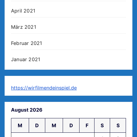
April 2021
März 2021
Februar 2021
Januar 2021
https://wirfilmendeinspiel.de
August 2026
M
D
M
D
F
S
S