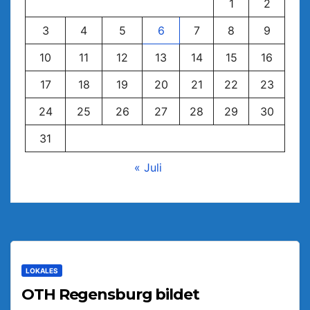
1
2
3
4
5
6
7
8
9
10
11
12
13
14
15
16
17
18
19
20
21
22
23
24
25
26
27
28
29
30
31
« Juli
LOKALES
OTH Regensburg bildet