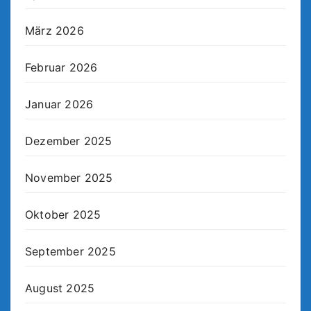
März 2026
Februar 2026
Januar 2026
Dezember 2025
November 2025
Oktober 2025
September 2025
August 2025