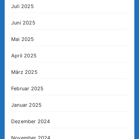
Juli 2025
Juni 2025
Mai 2025
April 2025
März 2025
Februar 2025
Januar 2025
Dezember 2024
November 2024