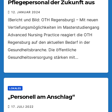
Pflegepersonal der Zukunft aus
12. JANUAR 2024
(Bericht und Bild: OTH Regensburg) – Mit neuen
Vertiefungsmöglichkeiten im Masterstudiengang
Advanced Nursing Practice reagiert die OTH
Regensburg auf den aktuellen Bedarf in der
Gesundheitsbranche. Die öffentliche
Gesundheitsversorgung stärken mit…
LOKALES
„Personell am Anschlag“
17. JULI 2022