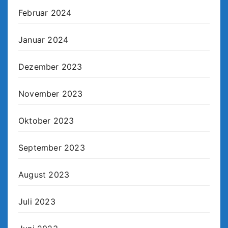
Februar 2024
Januar 2024
Dezember 2023
November 2023
Oktober 2023
September 2023
August 2023
Juli 2023