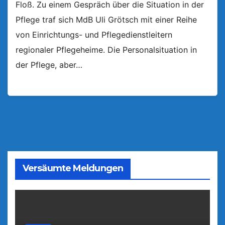
Floß. Zu einem Gespräch über die Situation in der
Pflege traf sich MdB Uli Grötsch mit einer Reihe
von Einrichtungs- und Pflegedienstleitern
regionaler Pflegeheime. Die Personalsituation in
der Pflege, aber…
Versäumte Meldungen