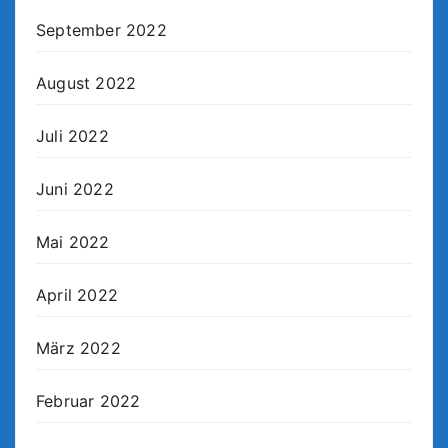
September 2022
August 2022
Juli 2022
Juni 2022
Mai 2022
April 2022
März 2022
Februar 2022