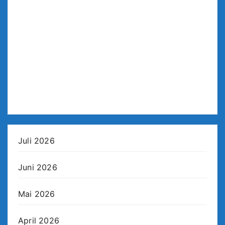
Juli 2026
Juni 2026
Mai 2026
April 2026