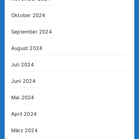
Oktober 2024
September 2024
August 2024
Juli 2024
Juni 2024
Mai 2024
April 2024
März 2024