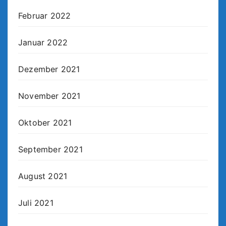
Februar 2022
Januar 2022
Dezember 2021
November 2021
Oktober 2021
September 2021
August 2021
Juli 2021