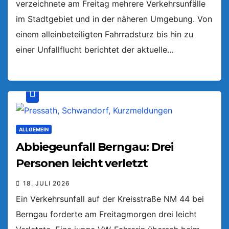
verzeichnete am Freitag mehrere Verkehrsunfälle
im Stadtgebiet und in der näheren Umgebung. Von
einem alleinbeteiligten Fahrradsturz bis hin zu
einer Unfallflucht berichtet der aktuelle…
ALLGEMEIN
Abbiegeunfall Berngau: Drei
Personen leicht verletzt
18. JULI 2026
Ein Verkehrsunfall auf der Kreisstraße NM 44 bei
Berngau forderte am Freitagmorgen drei leicht