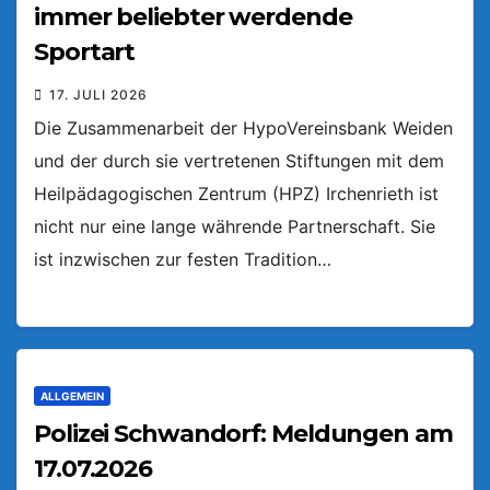
immer beliebter werdende
Sportart
17. JULI 2026
Die Zusammenarbeit der HypoVereinsbank Weiden
und der durch sie vertretenen Stiftungen mit dem
Heilpädagogischen Zentrum (HPZ) Irchenrieth ist
nicht nur eine lange währende Partnerschaft. Sie
ist inzwischen zur festen Tradition…
ALLGEMEIN
Polizei Schwandorf: Meldungen am
17.07.2026