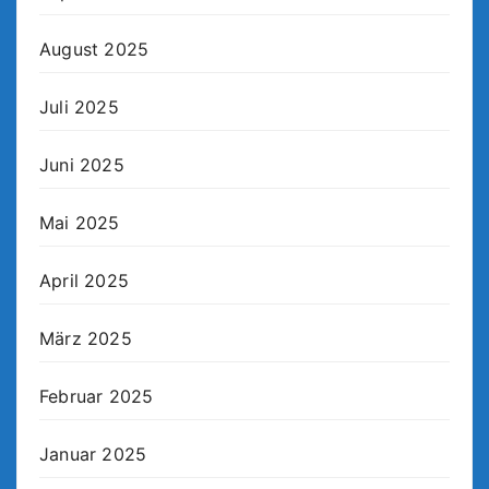
August 2025
Juli 2025
Juni 2025
Mai 2025
April 2025
März 2025
Februar 2025
Januar 2025