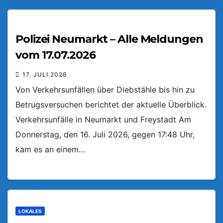
Polizei Neumarkt – Alle Meldungen
vom 17.07.2026
17. JULI 2026
Von Verkehrsunfällen über Diebstähle bis hin zu
Betrugsversuchen berichtet der aktuelle Überblick.
Verkehrsunfälle in Neumarkt und Freystadt Am
Donnerstag, den 16. Juli 2026, gegen 17:48 Uhr,
kam es an einem…
LOKALES