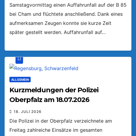
Samstagvormittag einen Auffahrunfall auf der B 85
bei Cham und flüchtete anschließend. Dank eines
aufmerksamen Zeugen konnte sie kurze Zeit
später gestellt werden. Auffahrunfall auf…
ALLGEMEIN
Kurzmeldungen der Polizei
Oberpfalz am 18.07.2026
18. JULI 2026
Die Polizei in der Oberpfalz verzeichnete am
Freitag zahlreiche Einsätze im gesamten