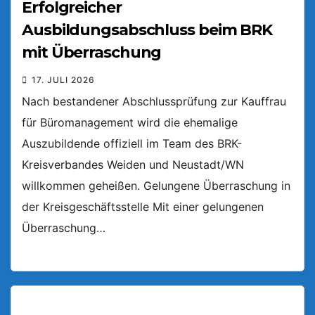
Erfolgreicher
Ausbildungsabschluss beim BRK
mit Überraschung
17. JULI 2026
Nach bestandener Abschlussprüfung zur Kauffrau
für Büromanagement wird die ehemalige
Auszubildende offiziell im Team des BRK-
Kreisverbandes Weiden und Neustadt/WN
willkommen geheißen. Gelungene Überraschung in
der Kreisgeschäftsstelle Mit einer gelungenen
Überraschung…