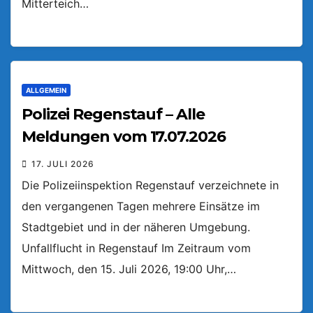
Mitterteich…
ALLGEMEIN
Polizei Regenstauf – Alle
Meldungen vom 17.07.2026
17. JULI 2026
Die Polizeiinspektion Regenstauf verzeichnete in
den vergangenen Tagen mehrere Einsätze im
Stadtgebiet und in der näheren Umgebung.
Unfallflucht in Regenstauf Im Zeitraum vom
Mittwoch, den 15. Juli 2026, 19:00 Uhr,…