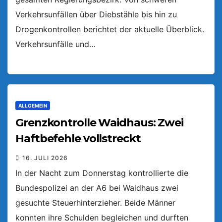
Verkehrsunfällen über Diebstähle bis hin zu
Drogenkontrollen berichtet der aktuelle Überblick.
Verkehrsunfälle und…
ALLGEMEIN
Grenzkontrolle Waidhaus: Zwei
Haftbefehle vollstreckt
16. JULI 2026
In der Nacht zum Donnerstag kontrollierte die
Bundespolizei an der A6 bei Waidhaus zwei
gesuchte Steuerhinterzieher. Beide Männer
konnten ihre Schulden begleichen und durften