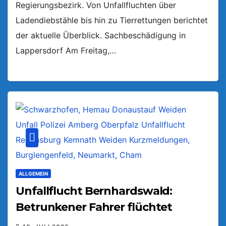
Regierungsbezirk. Von Unfallfluchten über
Ladendiebstähle bis hin zu Tierrettungen berichtet
der aktuelle Überblick. Sachbeschädigung in
Lappersdorf Am Freitag,…
ALLGEMEIN
Unfallflucht Bernhardswald:
Betrunkener Fahrer flüchtet