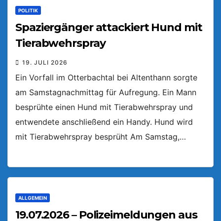
POLITIK
Spaziergänger attackiert Hund mit
Tierabwehrspray
19. JULI 2026
Ein Vorfall im Otterbachtal bei Altenthann sorgte
am Samstagnachmittag für Aufregung. Ein Mann
besprühte einen Hund mit Tierabwehrspray und
entwendete anschließend ein Handy. Hund wird
mit Tierabwehrspray besprüht Am Samstag,…
ALLGEMEIN
19.07.2026 – Polizeimeldungen aus