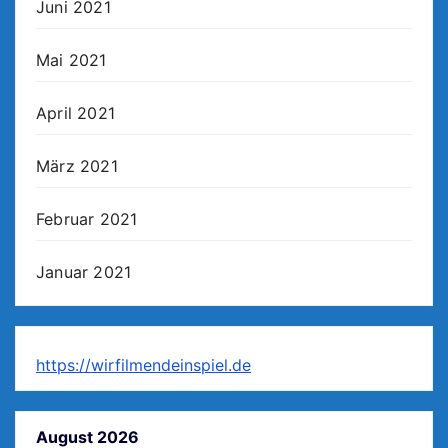
Juni 2021
Mai 2021
April 2021
März 2021
Februar 2021
Januar 2021
https://wirfilmendeinspiel.de
August 2026