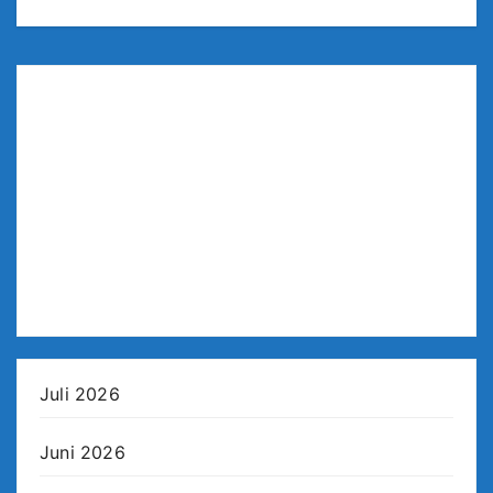
Juli 2026
Juni 2026