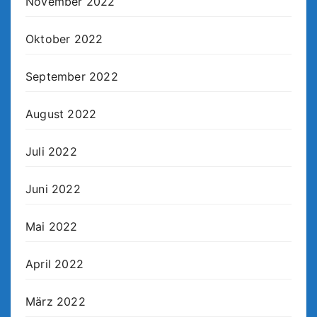
November 2022
Oktober 2022
September 2022
August 2022
Juli 2022
Juni 2022
Mai 2022
April 2022
März 2022