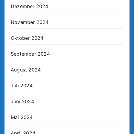
Dezember 2024
November 2024
Oktober 2024
September 2024
August 2024
Juli 2024
Juni 2024
Mai 2024
April 2024