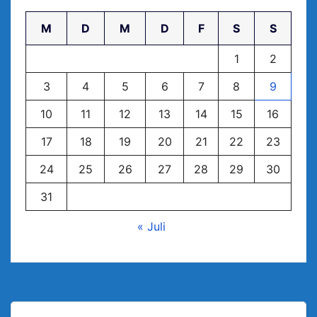
M
D
M
D
F
S
S
1
2
3
4
5
6
7
8
9
10
11
12
13
14
15
16
17
18
19
20
21
22
23
24
25
26
27
28
29
30
31
« Juli