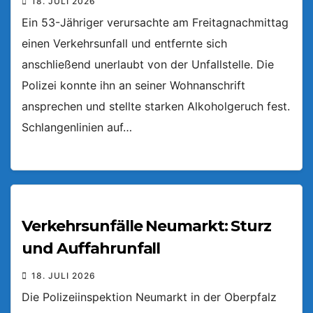
18. JULI 2026
Ein 53-Jähriger verursachte am Freitagnachmittag
einen Verkehrsunfall und entfernte sich
anschließend unerlaubt von der Unfallstelle. Die
Polizei konnte ihn an seiner Wohnanschrift
ansprechen und stellte starken Alkoholgeruch fest.
Schlangenlinien auf…
Verkehrsunfälle Neumarkt: Sturz
und Auffahrunfall
18. JULI 2026
Die Polizeiinspektion Neumarkt in der Oberpfalz