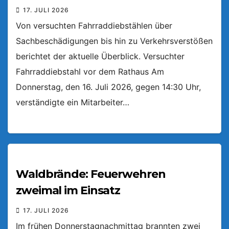
17. JULI 2026
Von versuchten Fahrraddiebstählen über
Sachbeschädigungen bis hin zu Verkehrsverstößen
berichtet der aktuelle Überblick. Versuchter
Fahrraddiebstahl vor dem Rathaus Am
Donnerstag, den 16. Juli 2026, gegen 14:30 Uhr,
verständigte ein Mitarbeiter…
Waldbrände: Feuerwehren
zweimal im Einsatz
17. JULI 2026
Im frühen Donnerstagnachmittag brannten zwei