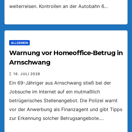
weiterreisen. Kontrollen an der Autobahn 6…
ALLGEMEIN
Warnung vor Homeoffice-Betrug in
Arnschwang
16. JULI 2026
Ein 69-Jähriger aus Arnschwang stieß bei der
Jobsuche im Internet auf ein mutmaßlich
betrügerisches Stellenangebot. Die Polizei warnt
vor der Anwerbung als Finanzagent und gibt Tipps
zur Erkennung solcher Betrugsangebote.…