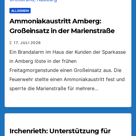
ALLGEMEIN
Ammoniakaustritt Amberg:
Großeinsatz in der Marienstraße
17. JULI 2026
Ein Brandalarm im Haus der Kunden der Sparkasse
in Amberg löste in der frühen
Freitagmorgenstunde einen Großeinsatz aus. Die
Feuerwehr stellte einen Ammoniakaustritt fest und
sperrte die Marienstraße für mehrere…
Irchenrieth: Unterstützung für