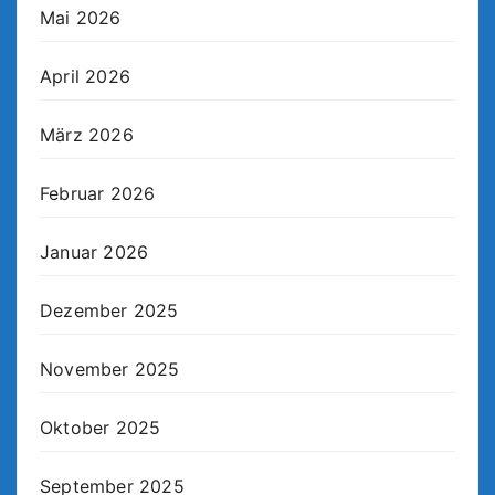
Mai 2026
April 2026
März 2026
Februar 2026
Januar 2026
Dezember 2025
November 2025
Oktober 2025
September 2025