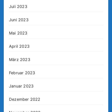
Juli 2023
Juni 2023
Mai 2023
April 2023
März 2023
Februar 2023
Januar 2023
Dezember 2022