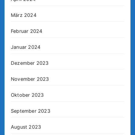
März 2024
Februar 2024
Januar 2024
Dezember 2023
November 2023
Oktober 2023
September 2023
August 2023