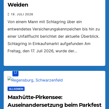
Weiden
19. JULI 2026
Von einem Mann mit Schlagring über ein
entwendetes Versicherungskennzeichen bis hin zu
einer Unfallflucht berichtet der aktuelle Überblick.
Schlagring in Einkaufsmarkt aufgefunden Am
Freitag, den 17. Juli 2026, wurde der…
ALLGEMEIN
Maxhütte-Pirkensee:
Auseinandersetzung beim Parkfest