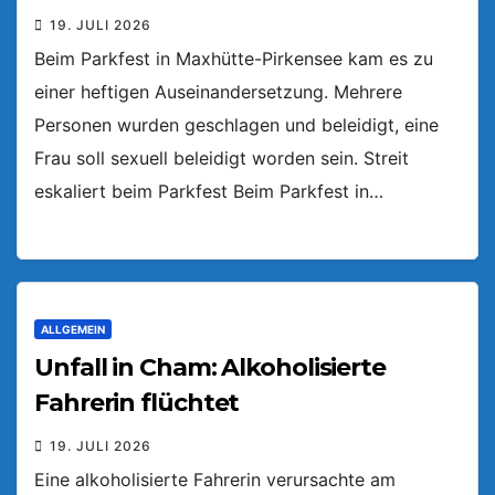
19. JULI 2026
Beim Parkfest in Maxhütte-Pirkensee kam es zu
einer heftigen Auseinandersetzung. Mehrere
Personen wurden geschlagen und beleidigt, eine
Frau soll sexuell beleidigt worden sein. Streit
eskaliert beim Parkfest Beim Parkfest in…
ALLGEMEIN
Unfall in Cham: Alkoholisierte
Fahrerin flüchtet
19. JULI 2026
Eine alkoholisierte Fahrerin verursachte am