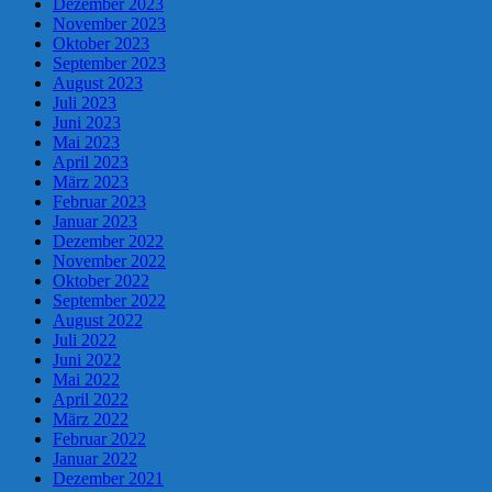
Dezember 2023
November 2023
Oktober 2023
September 2023
August 2023
Juli 2023
Juni 2023
Mai 2023
April 2023
März 2023
Februar 2023
Januar 2023
Dezember 2022
November 2022
Oktober 2022
September 2022
August 2022
Juli 2022
Juni 2022
Mai 2022
April 2022
März 2022
Februar 2022
Januar 2022
Dezember 2021