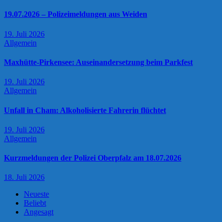
19.07.2026 – Polizeimeldungen aus Weiden
19. Juli 2026
Allgemein
Maxhütte-Pirkensee: Auseinandersetzung beim Parkfest
19. Juli 2026
Allgemein
Unfall in Cham: Alkoholisierte Fahrerin flüchtet
19. Juli 2026
Allgemein
Kurzmeldungen der Polizei Oberpfalz am 18.07.2026
18. Juli 2026
Neueste
Beliebt
Angesagt