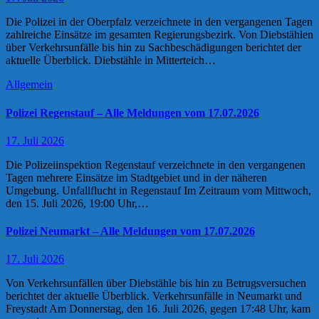
Die Polizei in der Oberpfalz verzeichnete in den vergangenen Tagen
zahlreiche Einsätze im gesamten Regierungsbezirk. Von Diebstählen
über Verkehrsunfälle bis hin zu Sachbeschädigungen berichtet der
aktuelle Überblick. Diebstähle in Mitterteich…
Allgemein
Polizei Regenstauf – Alle Meldungen vom 17.07.2026
17. Juli 2026
Die Polizeiinspektion Regenstauf verzeichnete in den vergangenen
Tagen mehrere Einsätze im Stadtgebiet und in der näheren
Umgebung. Unfallflucht in Regenstauf Im Zeitraum vom Mittwoch,
den 15. Juli 2026, 19:00 Uhr,…
Polizei Neumarkt – Alle Meldungen vom 17.07.2026
17. Juli 2026
Von Verkehrsunfällen über Diebstähle bis hin zu Betrugsversuchen
berichtet der aktuelle Überblick. Verkehrsunfälle in Neumarkt und
Freystadt Am Donnerstag, den 16. Juli 2026, gegen 17:48 Uhr, kam