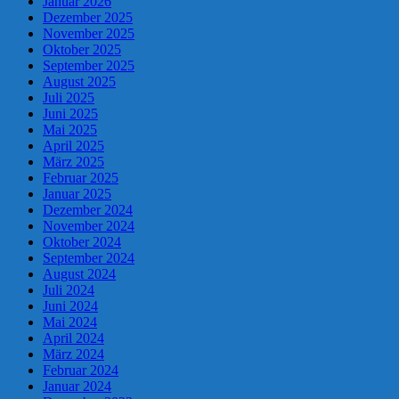
Januar 2026
Dezember 2025
November 2025
Oktober 2025
September 2025
August 2025
Juli 2025
Juni 2025
Mai 2025
April 2025
März 2025
Februar 2025
Januar 2025
Dezember 2024
November 2024
Oktober 2024
September 2024
August 2024
Juli 2024
Juni 2024
Mai 2024
April 2024
März 2024
Februar 2024
Januar 2024