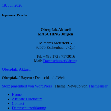
19. Juli 2026
Impressum | Kontakt
Oberpfalz Aktuell
MASCHING Jürgen
Mittleres Meierfeld 5
92676 Eschenbach / Opf.
Tel: +49 / 172 / 7173016
Mail:
Datenschutzerklärung
Oberpfalz-Aktuell
Oberpfalz / Bayern / Deutschland / Welt
Stolz präsentiert von WordPress
|
Theme: Newsup von
Themeansar
Home
Affiliate Disclosure
Contact
Datenschutzerklärung