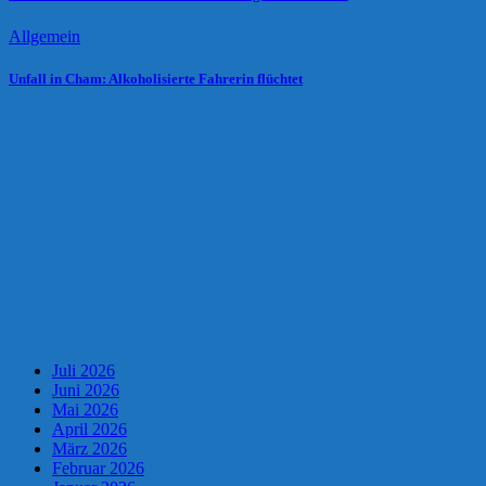
Allgemein
Unfall in Cham: Alkoholisierte Fahrerin flüchtet
Juli 2026
Juni 2026
Mai 2026
April 2026
März 2026
Februar 2026