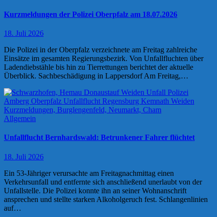
Kurzmeldungen der Polizei Oberpfalz am 18.07.2026
18. Juli 2026
Die Polizei in der Oberpfalz verzeichnete am Freitag zahlreiche
Einsätze im gesamten Regierungsbezirk. Von Unfallfluchten über
Ladendiebstähle bis hin zu Tierrettungen berichtet der aktuelle
Überblick. Sachbeschädigung in Lappersdorf Am Freitag,…
Allgemein
Unfallflucht Bernhardswald: Betrunkener Fahrer flüchtet
18. Juli 2026
Ein 53-Jähriger verursachte am Freitagnachmittag einen
Verkehrsunfall und entfernte sich anschließend unerlaubt von der
Unfallstelle. Die Polizei konnte ihn an seiner Wohnanschrift
ansprechen und stellte starken Alkoholgeruch fest. Schlangenlinien
auf…