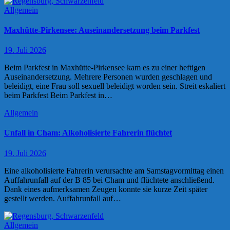
Allgemein
Maxhütte-Pirkensee: Auseinandersetzung beim Parkfest
19. Juli 2026
Beim Parkfest in Maxhütte-Pirkensee kam es zu einer heftigen
Auseinandersetzung. Mehrere Personen wurden geschlagen und
beleidigt, eine Frau soll sexuell beleidigt worden sein. Streit eskaliert
beim Parkfest Beim Parkfest in…
Allgemein
Unfall in Cham: Alkoholisierte Fahrerin flüchtet
19. Juli 2026
Eine alkoholisierte Fahrerin verursachte am Samstagvormittag einen
Auffahrunfall auf der B 85 bei Cham und flüchtete anschließend.
Dank eines aufmerksamen Zeugen konnte sie kurze Zeit später
gestellt werden. Auffahrunfall auf…
Allgemein