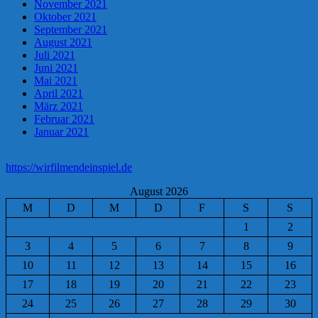
November 2021
Oktober 2021
September 2021
August 2021
Juli 2021
Juni 2021
Mai 2021
April 2021
März 2021
Februar 2021
Januar 2021
https://wirfilmendeinspiel.de
August 2026
M
D
M
D
F
S
S
1
2
3
4
5
6
7
8
9
10
11
12
13
14
15
16
17
18
19
20
21
22
23
24
25
26
27
28
29
30