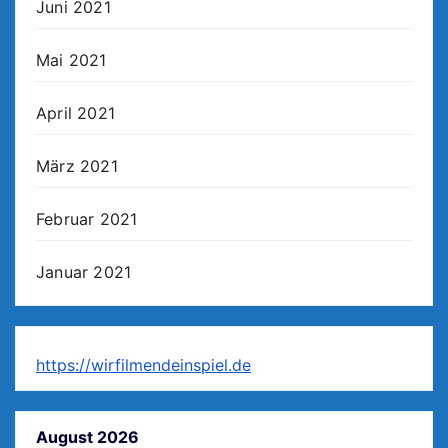
Juni 2021
Mai 2021
April 2021
März 2021
Februar 2021
Januar 2021
https://wirfilmendeinspiel.de
August 2026