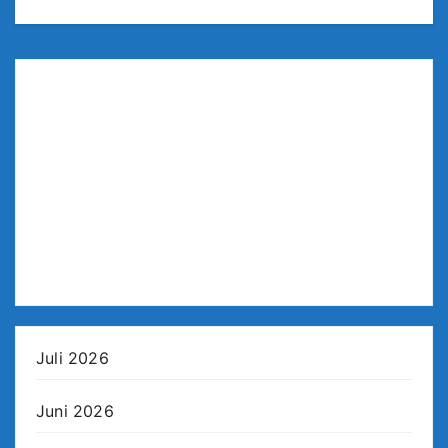
Juli 2026
Juni 2026