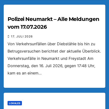
Polizei Neumarkt – Alle Meldungen
vom 17.07.2026
17. JULI 2026
Von Verkehrsunfällen über Diebstähle bis hin zu
Betrugsversuchen berichtet der aktuelle Überblick.
Verkehrsunfälle in Neumarkt und Freystadt Am
Donnerstag, den 16. Juli 2026, gegen 17:48 Uhr,
kam es an einem…
LOKALES