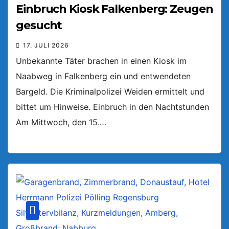
Einbruch Kiosk Falkenberg: Zeugen
gesucht
17. JULI 2026
Unbekannte Täter brachen in einen Kiosk im
Naabweg in Falkenberg ein und entwendeten
Bargeld. Die Kriminalpolizei Weiden ermittelt und
bittet um Hinweise. Einbruch in den Nachtstunden
Am Mittwoch, den 15.…