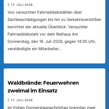
17. JULI 2026
Von versuchten Fahrraddiebstählen über
Sachbeschädigungen bis hin zu Verkehrsverstößen
berichtet der aktuelle Überblick. Versuchter
Fahrraddiebstahl vor dem Rathaus Am
Donnerstag, den 16. Juli 2026, gegen 14:30 Uhr,
verständigte ein Mitarbeiter…
Waldbrände: Feuerwehren
zweimal im Einsatz
17. JULI 2026
Im frühen Donnerstagnachmittag brannten zwei