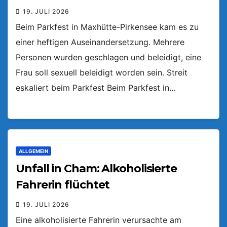
19. JULI 2026
Beim Parkfest in Maxhütte-Pirkensee kam es zu
einer heftigen Auseinandersetzung. Mehrere
Personen wurden geschlagen und beleidigt, eine
Frau soll sexuell beleidigt worden sein. Streit
eskaliert beim Parkfest Beim Parkfest in…
ALLGEMEIN
Unfall in Cham: Alkoholisierte
Fahrerin flüchtet
19. JULI 2026
Eine alkoholisierte Fahrerin verursachte am