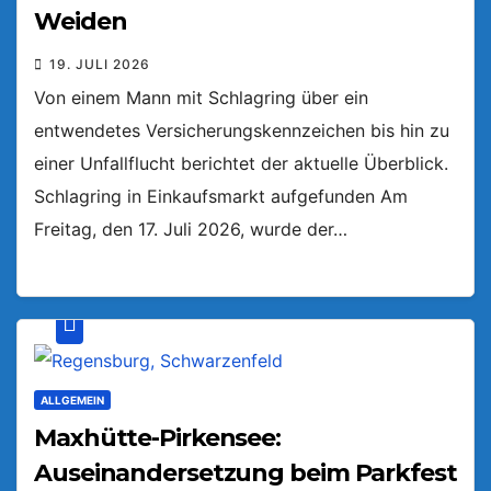
Weiden
19. JULI 2026
Von einem Mann mit Schlagring über ein
entwendetes Versicherungskennzeichen bis hin zu
einer Unfallflucht berichtet der aktuelle Überblick.
Schlagring in Einkaufsmarkt aufgefunden Am
Freitag, den 17. Juli 2026, wurde der…
ALLGEMEIN
Maxhütte-Pirkensee:
Auseinandersetzung beim Parkfest