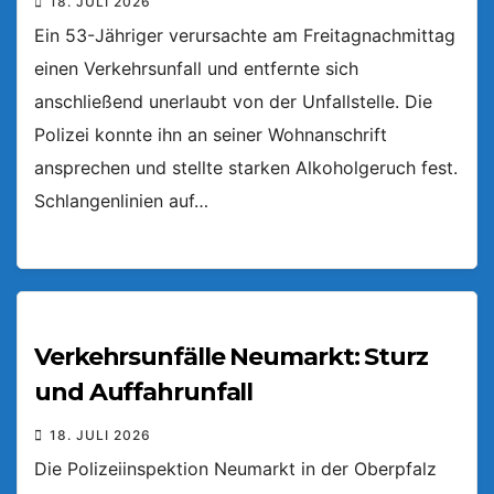
18. JULI 2026
Ein 53-Jähriger verursachte am Freitagnachmittag
einen Verkehrsunfall und entfernte sich
anschließend unerlaubt von der Unfallstelle. Die
Polizei konnte ihn an seiner Wohnanschrift
ansprechen und stellte starken Alkoholgeruch fest.
Schlangenlinien auf…
Verkehrsunfälle Neumarkt: Sturz
und Auffahrunfall
18. JULI 2026
Die Polizeiinspektion Neumarkt in der Oberpfalz