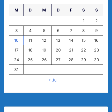
M
D
M
D
F
S
S
1
2
3
4
5
6
7
8
9
10
11
12
13
14
15
16
17
18
19
20
21
22
23
24
25
26
27
28
29
30
31
« Juli