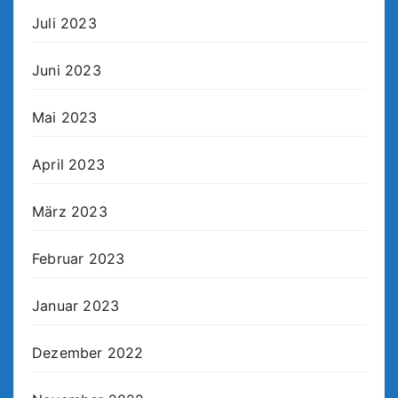
Juli 2023
Juni 2023
Mai 2023
April 2023
März 2023
Februar 2023
Januar 2023
Dezember 2022