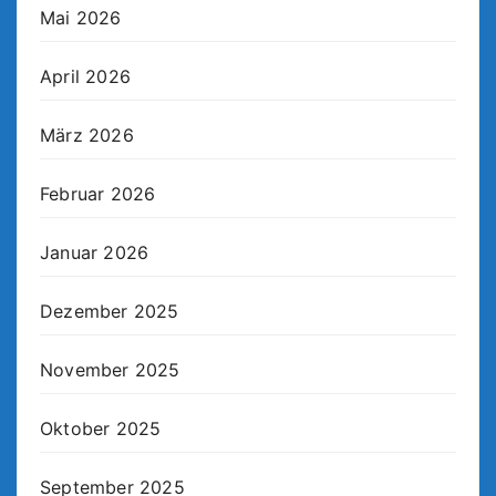
Mai 2026
April 2026
März 2026
Februar 2026
Januar 2026
Dezember 2025
November 2025
Oktober 2025
September 2025