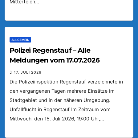
Mitterteich…
ALLGEMEIN
Polizei Regenstauf – Alle
Meldungen vom 17.07.2026
17. JULI 2026
Die Polizeiinspektion Regenstauf verzeichnete in
den vergangenen Tagen mehrere Einsätze im
Stadtgebiet und in der näheren Umgebung.
Unfallflucht in Regenstauf Im Zeitraum vom
Mittwoch, den 15. Juli 2026, 19:00 Uhr,…