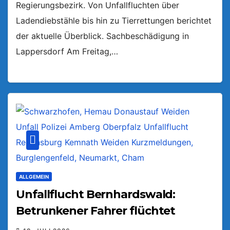
Regierungsbezirk. Von Unfallfluchten über
Ladendiebstähle bis hin zu Tierrettungen berichtet
der aktuelle Überblick. Sachbeschädigung in
Lappersdorf Am Freitag,…
ALLGEMEIN
Unfallflucht Bernhardswald:
Betrunkener Fahrer flüchtet