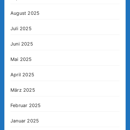
August 2025
Juli 2025
Juni 2025
Mai 2025
April 2025
März 2025
Februar 2025
Januar 2025