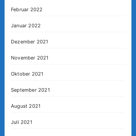
Februar 2022
Januar 2022
Dezember 2021
November 2021
Oktober 2021
September 2021
August 2021
Juli 2021