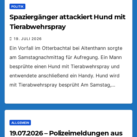
POLITIK
Spaziergänger attackiert Hund mit
Tierabwehrspray
19. JULI 2026
Ein Vorfall im Otterbachtal bei Altenthann sorgte
am Samstagnachmittag für Aufregung. Ein Mann
besprühte einen Hund mit Tierabwehrspray und
entwendete anschließend ein Handy. Hund wird
mit Tierabwehrspray besprüht Am Samstag,…
ALLGEMEIN
19.07.2026 – Polizeimeldungen aus