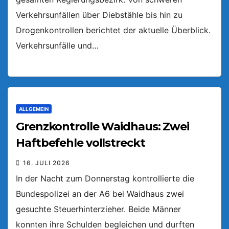
Verkehrsunfällen über Diebstähle bis hin zu
Drogenkontrollen berichtet der aktuelle Überblick.
Verkehrsunfälle und…
ALLGEMEIN
Grenzkontrolle Waidhaus: Zwei
Haftbefehle vollstreckt
16. JULI 2026
In der Nacht zum Donnerstag kontrollierte die
Bundespolizei an der A6 bei Waidhaus zwei
gesuchte Steuerhinterzieher. Beide Männer
konnten ihre Schulden begleichen und durften