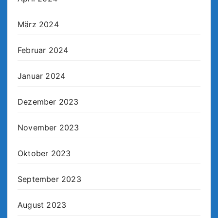
März 2024
Februar 2024
Januar 2024
Dezember 2023
November 2023
Oktober 2023
September 2023
August 2023