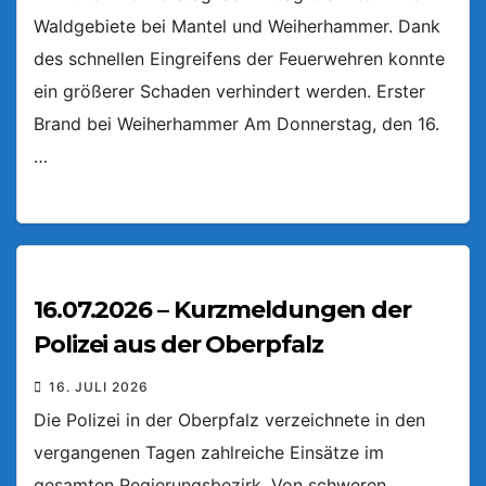
Waldgebiete bei Mantel und Weiherhammer. Dank
des schnellen Eingreifens der Feuerwehren konnte
ein größerer Schaden verhindert werden. Erster
Brand bei Weiherhammer Am Donnerstag, den 16.
…
16.07.2026 – Kurzmeldungen der
Polizei aus der Oberpfalz
16. JULI 2026
Die Polizei in der Oberpfalz verzeichnete in den
vergangenen Tagen zahlreiche Einsätze im
gesamten Regierungsbezirk. Von schweren