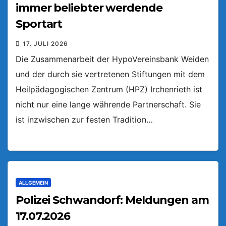
immer beliebter werdende
Sportart
17. JULI 2026
Die Zusammenarbeit der HypoVereinsbank Weiden
und der durch sie vertretenen Stiftungen mit dem
Heilpädagogischen Zentrum (HPZ) Irchenrieth ist
nicht nur eine lange währende Partnerschaft. Sie
ist inzwischen zur festen Tradition…
ALLGEMEIN
Polizei Schwandorf: Meldungen am
17.07.2026