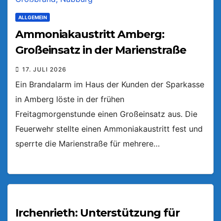
ALLGEMEIN
Ammoniakaustritt Amberg:
Großeinsatz in der Marienstraße
17. JULI 2026
Ein Brandalarm im Haus der Kunden der Sparkasse
in Amberg löste in der frühen
Freitagmorgenstunde einen Großeinsatz aus. Die
Feuerwehr stellte einen Ammoniakaustritt fest und
sperrte die Marienstraße für mehrere…
Irchenrieth: Unterstützung für