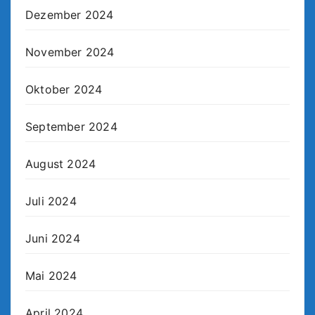
Dezember 2024
November 2024
Oktober 2024
September 2024
August 2024
Juli 2024
Juni 2024
Mai 2024
April 2024