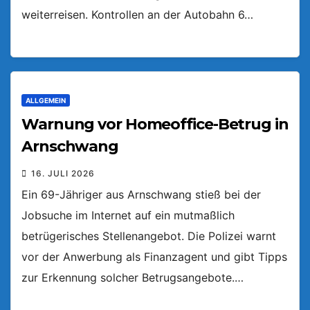
weiterreisen. Kontrollen an der Autobahn 6…
ALLGEMEIN
Warnung vor Homeoffice-Betrug in
Arnschwang
16. JULI 2026
Ein 69-Jähriger aus Arnschwang stieß bei der
Jobsuche im Internet auf ein mutmaßlich
betrügerisches Stellenangebot. Die Polizei warnt
vor der Anwerbung als Finanzagent und gibt Tipps
zur Erkennung solcher Betrugsangebote.…