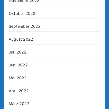
November 2022
Oktober 2022
September 2022
August 2022
Juli 2022
Juni 2022
Mai 2022
April 2022
März 2022