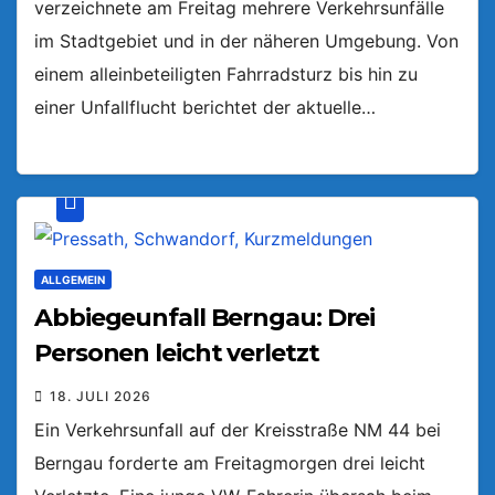
verzeichnete am Freitag mehrere Verkehrsunfälle
im Stadtgebiet und in der näheren Umgebung. Von
einem alleinbeteiligten Fahrradsturz bis hin zu
einer Unfallflucht berichtet der aktuelle…
ALLGEMEIN
Abbiegeunfall Berngau: Drei
Personen leicht verletzt
18. JULI 2026
Ein Verkehrsunfall auf der Kreisstraße NM 44 bei
Berngau forderte am Freitagmorgen drei leicht