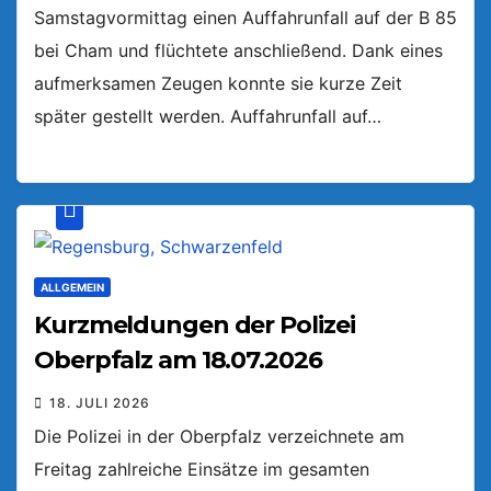
Samstagvormittag einen Auffahrunfall auf der B 85
bei Cham und flüchtete anschließend. Dank eines
aufmerksamen Zeugen konnte sie kurze Zeit
später gestellt werden. Auffahrunfall auf…
ALLGEMEIN
Kurzmeldungen der Polizei
Oberpfalz am 18.07.2026
18. JULI 2026
Die Polizei in der Oberpfalz verzeichnete am
Freitag zahlreiche Einsätze im gesamten