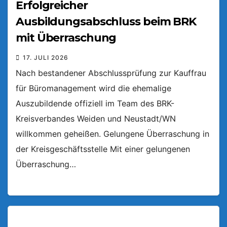
Erfolgreicher
Ausbildungsabschluss beim BRK
mit Überraschung
17. JULI 2026
Nach bestandener Abschlussprüfung zur Kauffrau
für Büromanagement wird die ehemalige
Auszubildende offiziell im Team des BRK-
Kreisverbandes Weiden und Neustadt/WN
willkommen geheißen. Gelungene Überraschung in
der Kreisgeschäftsstelle Mit einer gelungenen
Überraschung…