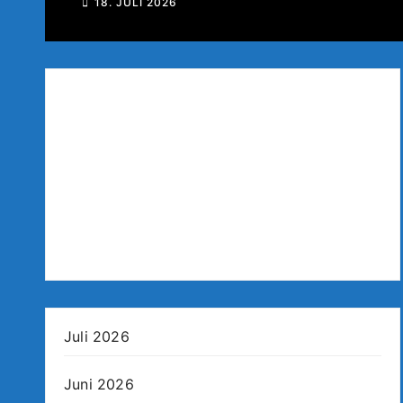
18. JULI 2026
Juli 2026
Juni 2026