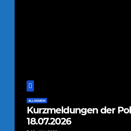
ALLGEMEIN
Kurzmeldungen der Pol
18.07.2026