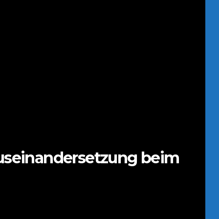
useinandersetzung beim