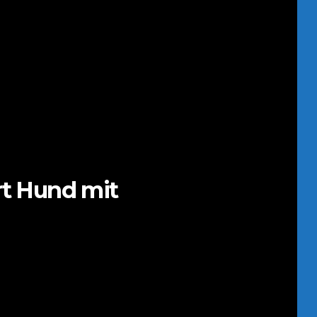
rt Hund mit