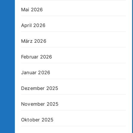
Mai 2026
April 2026
März 2026
Februar 2026
Januar 2026
Dezember 2025
November 2025
Oktober 2025