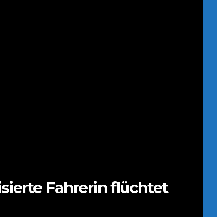
sierte Fahrerin flüchtet