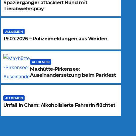
Spaziergänger attackiert Hund mit
Tierabwehrspray
ALLGEMEIN
19.07.2026 – Polizeimeldungen aus Weiden
ALLGEMEIN
Maxhütte-Pirkensee:
Auseinandersetzung beim Parkfest
ALLGEMEIN
Unfall in Cham: Alkoholisierte Fahrerin flüchtet