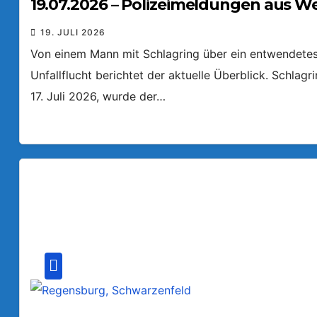
19.07.2026 – Polizeimeldungen aus W
19. JULI 2026
Von einem Mann mit Schlagring über ein entwendetes 
Unfallflucht berichtet der aktuelle Überblick. Schlag
17. Juli 2026, wurde der…