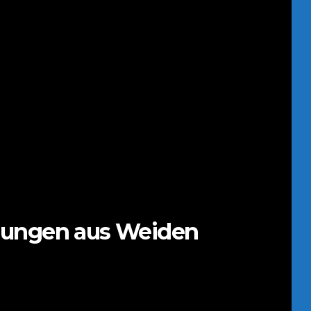
ldungen aus Weiden