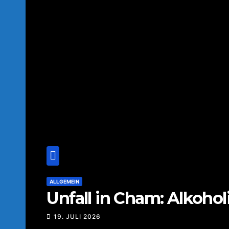
ALLGEMEIN
Unfall in Cham: Alkoholi
19. JULI 2026