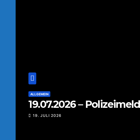
ALLGEMEIN
19.07.2026 – Polizeime
19. JULI 2026