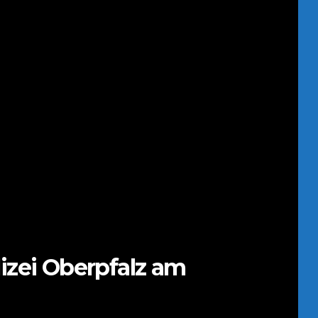
izei Oberpfalz am