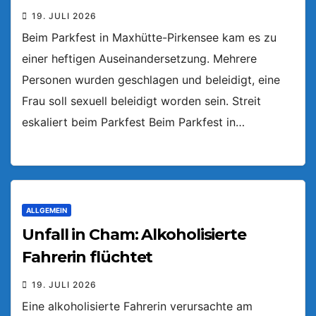
19. JULI 2026
Beim Parkfest in Maxhütte-Pirkensee kam es zu
einer heftigen Auseinandersetzung. Mehrere
Personen wurden geschlagen und beleidigt, eine
Frau soll sexuell beleidigt worden sein. Streit
eskaliert beim Parkfest Beim Parkfest in…
ALLGEMEIN
Unfall in Cham: Alkoholisierte
Fahrerin flüchtet
19. JULI 2026
Eine alkoholisierte Fahrerin verursachte am