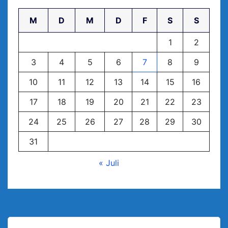
M
D
M
D
F
S
S
1
2
3
4
5
6
7
8
9
10
11
12
13
14
15
16
17
18
19
20
21
22
23
24
25
26
27
28
29
30
31
« Juli