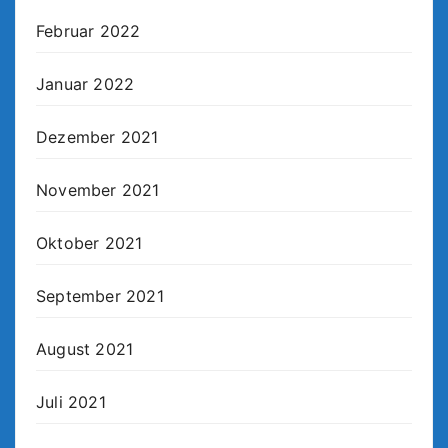
Februar 2022
Januar 2022
Dezember 2021
November 2021
Oktober 2021
September 2021
August 2021
Juli 2021