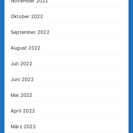
November 2022
Oktober 2022
September 2022
August 2022
Juli 2022
Juni 2022
Mai 2022
April 2022
März 2022