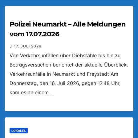
Polizei Neumarkt – Alle Meldungen
vom 17.07.2026
17. JULI 2026
Von Verkehrsunfällen über Diebstähle bis hin zu
Betrugsversuchen berichtet der aktuelle Überblick.
Verkehrsunfälle in Neumarkt und Freystadt Am
Donnerstag, den 16. Juli 2026, gegen 17:48 Uhr,
kam es an einem…
LOKALES