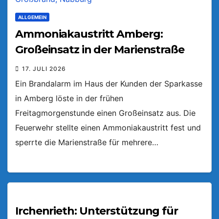
ALLGEMEIN
Ammoniakaustritt Amberg:
Großeinsatz in der Marienstraße
17. JULI 2026
Ein Brandalarm im Haus der Kunden der Sparkasse
in Amberg löste in der frühen
Freitagmorgenstunde einen Großeinsatz aus. Die
Feuerwehr stellte einen Ammoniakaustritt fest und
sperrte die Marienstraße für mehrere…
Irchenrieth: Unterstützung für