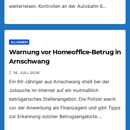
weiterreisen. Kontrollen an der Autobahn 6…
ALLGEMEIN
Warnung vor Homeoffice-Betrug in
Arnschwang
16. JULI 2026
Ein 69-Jähriger aus Arnschwang stieß bei der
Jobsuche im Internet auf ein mutmaßlich
betrügerisches Stellenangebot. Die Polizei warnt
vor der Anwerbung als Finanzagent und gibt Tipps
zur Erkennung solcher Betrugsangebote.…