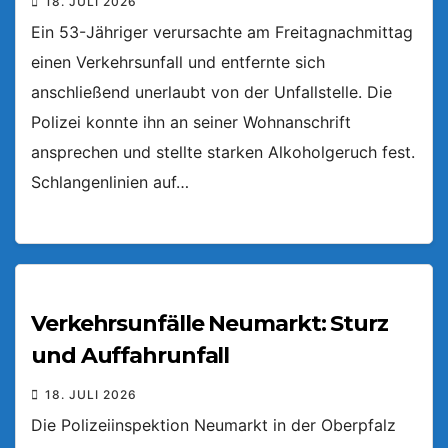
18. JULI 2026
Ein 53-Jähriger verursachte am Freitagnachmittag
einen Verkehrsunfall und entfernte sich
anschließend unerlaubt von der Unfallstelle. Die
Polizei konnte ihn an seiner Wohnanschrift
ansprechen und stellte starken Alkoholgeruch fest.
Schlangenlinien auf…
Verkehrsunfälle Neumarkt: Sturz
und Auffahrunfall
18. JULI 2026
Die Polizeiinspektion Neumarkt in der Oberpfalz