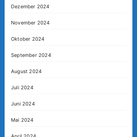
Dezember 2024
November 2024
Oktober 2024
September 2024
August 2024
Juli 2024
Juni 2024
Mai 2024
April 2024