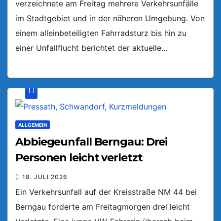
verzeichnete am Freitag mehrere Verkehrsunfälle
im Stadtgebiet und in der näheren Umgebung. Von
einem alleinbeteiligten Fahrradsturz bis hin zu
einer Unfallflucht berichtet der aktuelle…
ALLGEMEIN
Abbiegeunfall Berngau: Drei
Personen leicht verletzt
18. JULI 2026
Ein Verkehrsunfall auf der Kreisstraße NM 44 bei
Berngau forderte am Freitagmorgen drei leicht