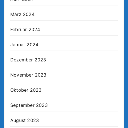
März 2024
Februar 2024
Januar 2024
Dezember 2023
November 2023
Oktober 2023
September 2023
August 2023