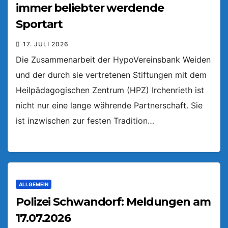
immer beliebter werdende
Sportart
17. JULI 2026
Die Zusammenarbeit der HypoVereinsbank Weiden
und der durch sie vertretenen Stiftungen mit dem
Heilpädagogischen Zentrum (HPZ) Irchenrieth ist
nicht nur eine lange währende Partnerschaft. Sie
ist inzwischen zur festen Tradition…
ALLGEMEIN
Polizei Schwandorf: Meldungen am
17.07.2026