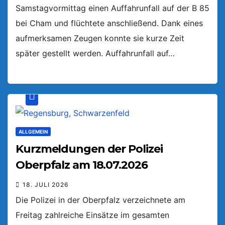
Samstagvormittag einen Auffahrunfall auf der B 85
bei Cham und flüchtete anschließend. Dank eines
aufmerksamen Zeugen konnte sie kurze Zeit
später gestellt werden. Auffahrunfall auf…
ALLGEMEIN
Kurzmeldungen der Polizei
Oberpfalz am 18.07.2026
18. JULI 2026
Die Polizei in der Oberpfalz verzeichnete am
Freitag zahlreiche Einsätze im gesamten