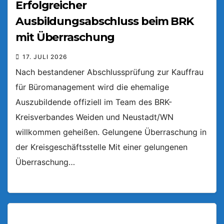
Erfolgreicher
Ausbildungsabschluss beim BRK
mit Überraschung
17. JULI 2026
Nach bestandener Abschlussprüfung zur Kauffrau
für Büromanagement wird die ehemalige
Auszubildende offiziell im Team des BRK-
Kreisverbandes Weiden und Neustadt/WN
willkommen geheißen. Gelungene Überraschung in
der Kreisgeschäftsstelle Mit einer gelungenen
Überraschung…