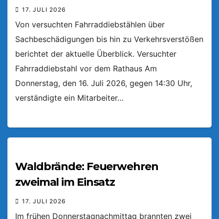
17. JULI 2026
Von versuchten Fahrraddiebstählen über
Sachbeschädigungen bis hin zu Verkehrsverstößen
berichtet der aktuelle Überblick. Versuchter
Fahrraddiebstahl vor dem Rathaus Am
Donnerstag, den 16. Juli 2026, gegen 14:30 Uhr,
verständigte ein Mitarbeiter…
Waldbrände: Feuerwehren
zweimal im Einsatz
17. JULI 2026
Im frühen Donnerstagnachmittag brannten zwei