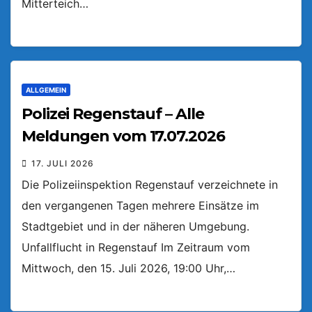
Mitterteich…
ALLGEMEIN
Polizei Regenstauf – Alle
Meldungen vom 17.07.2026
17. JULI 2026
Die Polizeiinspektion Regenstauf verzeichnete in
den vergangenen Tagen mehrere Einsätze im
Stadtgebiet und in der näheren Umgebung.
Unfallflucht in Regenstauf Im Zeitraum vom
Mittwoch, den 15. Juli 2026, 19:00 Uhr,…