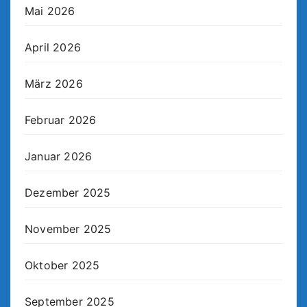
Mai 2026
April 2026
März 2026
Februar 2026
Januar 2026
Dezember 2025
November 2025
Oktober 2025
September 2025