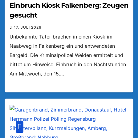
Einbruch Kiosk Falkenberg: Zeugen
gesucht
17. JULI 2026
Unbekannte Täter brachen in einen Kiosk im
Naabweg in Falkenberg ein und entwendeten
Bargeld. Die Kriminalpolizei Weiden ermittelt und
bittet um Hinweise. Einbruch in den Nachtstunden
Am Mittwoch, den 15.…