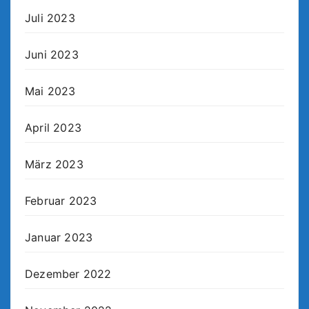
Juli 2023
Juni 2023
Mai 2023
April 2023
März 2023
Februar 2023
Januar 2023
Dezember 2022