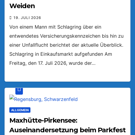
Weiden
19. JULI 2026
Von einem Mann mit Schlagring über ein
entwendetes Versicherungskennzeichen bis hin zu
einer Unfallflucht berichtet der aktuelle Überblick.
Schlagring in Einkaufsmarkt aufgefunden Am
Freitag, den 17. Juli 2026, wurde der…
ALLGEMEIN
Maxhütte-Pirkensee:
Auseinandersetzung beim Parkfest