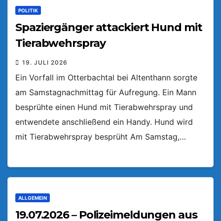
POLITIK
Spaziergänger attackiert Hund mit
Tierabwehrspray
19. JULI 2026
Ein Vorfall im Otterbachtal bei Altenthann sorgte
am Samstagnachmittag für Aufregung. Ein Mann
besprühte einen Hund mit Tierabwehrspray und
entwendete anschließend ein Handy. Hund wird
mit Tierabwehrspray besprüht Am Samstag,…
ALLGEMEIN
19.07.2026 – Polizeimeldungen aus