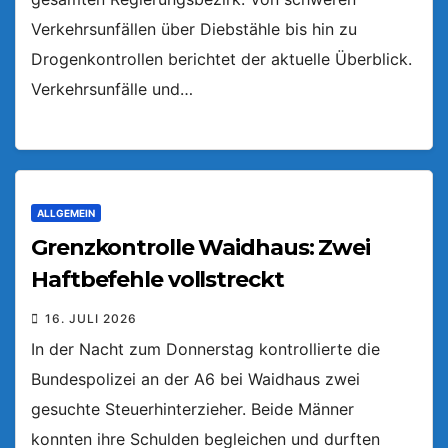
Verkehrsunfällen über Diebstähle bis hin zu
Drogenkontrollen berichtet der aktuelle Überblick.
Verkehrsunfälle und…
ALLGEMEIN
Grenzkontrolle Waidhaus: Zwei
Haftbefehle vollstreckt
16. JULI 2026
In der Nacht zum Donnerstag kontrollierte die
Bundespolizei an der A6 bei Waidhaus zwei
gesuchte Steuerhinterzieher. Beide Männer
konnten ihre Schulden begleichen und durften