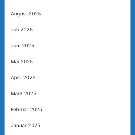
August 2025
Juli 2025
Juni 2025
Mai 2025
April 2025
März 2025
Februar 2025
Januar 2025