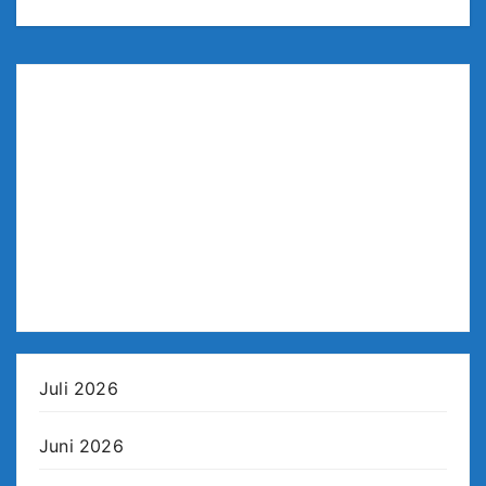
Juli 2026
Juni 2026