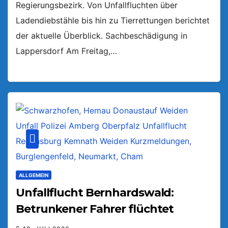
Regierungsbezirk. Von Unfallfluchten über
Ladendiebstähle bis hin zu Tierrettungen berichtet
der aktuelle Überblick. Sachbeschädigung in
Lappersdorf Am Freitag,…
ALLGEMEIN
Unfallflucht Bernhardswald:
Betrunkener Fahrer flüchtet