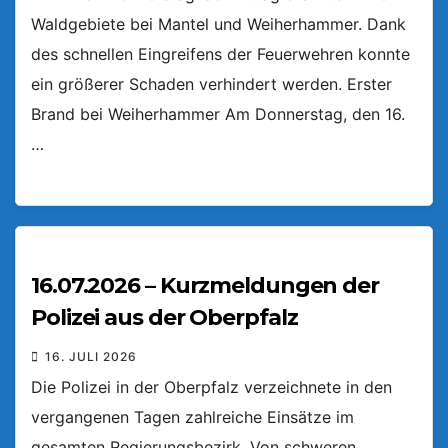
Waldgebiete bei Mantel und Weiherhammer. Dank
des schnellen Eingreifens der Feuerwehren konnte
ein größerer Schaden verhindert werden. Erster
Brand bei Weiherhammer Am Donnerstag, den 16.
…
16.07.2026 – Kurzmeldungen der
Polizei aus der Oberpfalz
16. JULI 2026
Die Polizei in der Oberpfalz verzeichnete in den
vergangenen Tagen zahlreiche Einsätze im
gesamten Regierungsbezirk. Von schweren