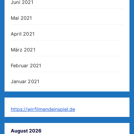
Juni 2021
Mai 2021
April 2021
März 2021
Februar 2021
Januar 2021
https://wirfilmendeinspiel.de
August 2026