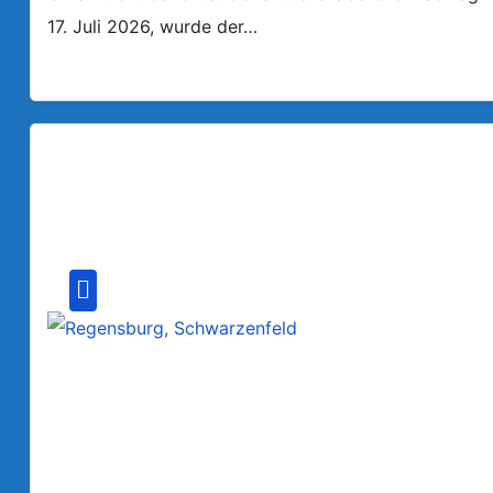
17. Juli 2026, wurde der…