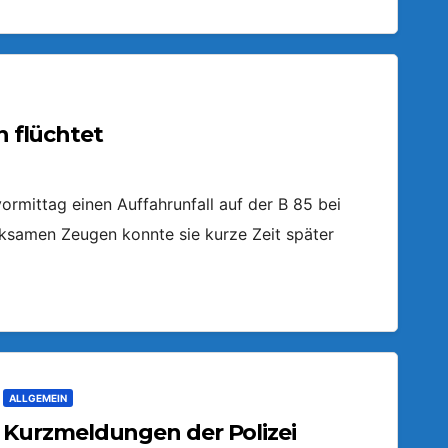
n flüchtet
ormittag einen Auffahrunfall auf der B 85 bei
ksamen Zeugen konnte sie kurze Zeit später
ALLGEMEIN
Kurzmeldungen der Polizei