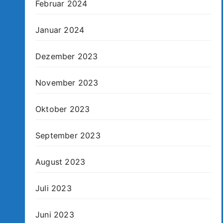
Februar 2024
Januar 2024
Dezember 2023
November 2023
Oktober 2023
September 2023
August 2023
Juli 2023
Juni 2023