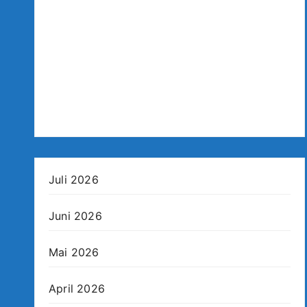
Juli 2026
Juni 2026
Mai 2026
April 2026