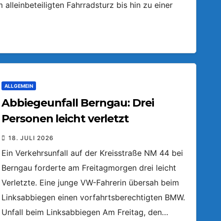
lleinbeteiligten Fahrradsturz bis hin zu einer
ALLGEMEIN
Abbiegeunfall Berngau: Drei
Personen leicht verletzt
18. JULI 2026
Ein Verkehrsunfall auf der Kreisstraße NM 44 bei
Berngau forderte am Freitagmorgen drei leicht
Verletzte. Eine junge VW-Fahrerin übersah beim
Linksabbiegen einen vorfahrtsberechtigten BMW.
Unfall beim Linksabbiegen Am Freitag, den…