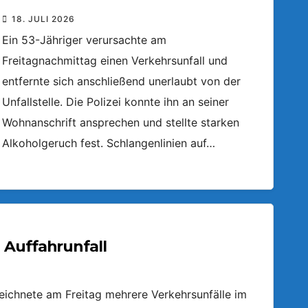
18. JULI 2026
Ein 53-Jähriger verursachte am
Freitagnachmittag einen Verkehrsunfall und
entfernte sich anschließend unerlaubt von der
Unfallstelle. Die Polizei konnte ihn an seiner
Wohnanschrift ansprechen und stellte starken
Alkoholgeruch fest. Schlangenlinien auf…
 Auffahrunfall
zeichnete am Freitag mehrere Verkehrsunfälle im