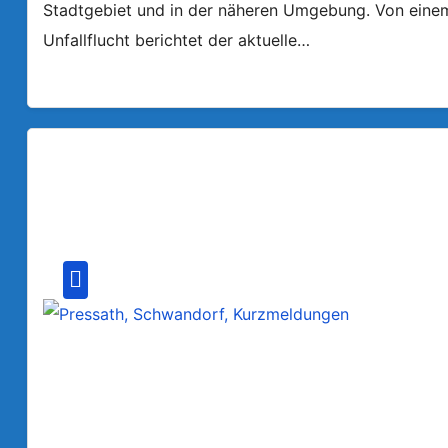
Stadtgebiet und in der näheren Umgebung. Von einem a
Unfallflucht berichtet der aktuelle…