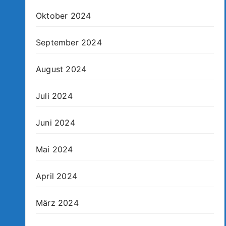
Oktober 2024
September 2024
August 2024
Juli 2024
Juni 2024
Mai 2024
April 2024
März 2024