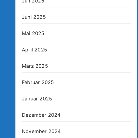
Juli 2025
Juni 2025
Mai 2025
April 2025
März 2025
Februar 2025
Januar 2025
Dezember 2024
November 2024