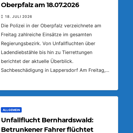
Oberpfalz am 18.07.2026
18. JULI 2026
Die Polizei in der Oberpfalz verzeichnete am
Freitag zahlreiche Einsätze im gesamten
Regierungsbezirk. Von Unfallfluchten über
Ladendiebstähle bis hin zu Tierrettungen
berichtet der aktuelle Überblick.
Sachbeschädigung in Lappersdorf Am Freitag,…
ALLGEMEIN
Unfallflucht Bernhardswald:
Betrunkener Fahrer flüchtet