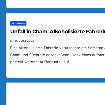
ALLGEMEIN
Unfall in Cham: Alkoholisierte Fahreri
19. JULI 2026
Eine alkoholisierte Fahrerin verursachte am Samstagv
Cham und flüchtete anschließend. Dank eines aufmer
gestellt werden. Auffahrunfall auf…