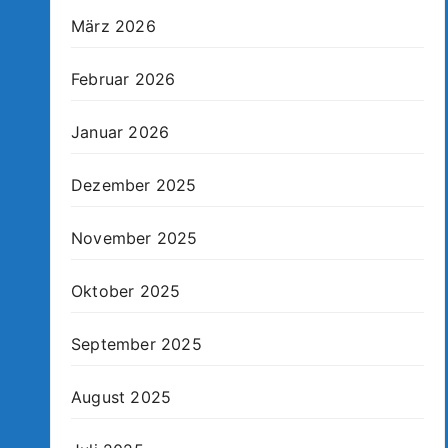
März 2026
Februar 2026
Januar 2026
Dezember 2025
November 2025
Oktober 2025
September 2025
August 2025