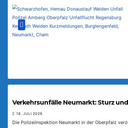
Verkehrsunfälle Neumarkt: Sturz und
18. JULI 2026
Die Polizeiinspektion Neumarkt in der Oberpfalz ver