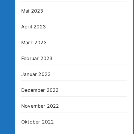
Mai 2023
April 2023
März 2023
Februar 2023
Januar 2023
Dezember 2022
November 2022
Oktober 2022