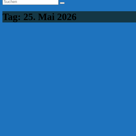
Tag:
25. Mai 2026