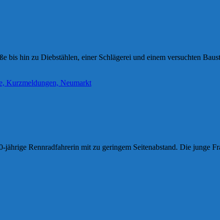
e bis hin zu Diebstählen, einer Schlägerei und einem versuchten Baus
jährige Rennradfahrerin mit zu geringem Seitenabstand. Die junge Fr