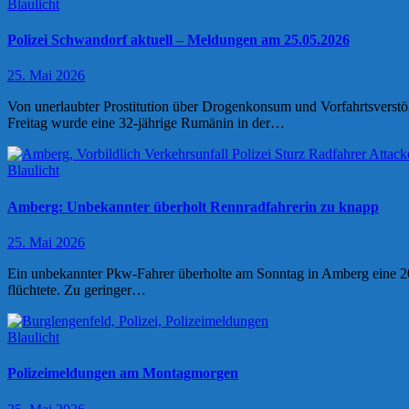
Blaulicht
Polizei Schwandorf aktuell – Meldungen am 25.05.2026
25. Mai 2026
Von unerlaubter Prostitution über Drogenkonsum und Vorfahrtsverstöß
Freitag wurde eine 32-jährige Rumänin in der…
Blaulicht
Amberg: Unbekannter überholt Rennradfahrerin zu knapp
25. Mai 2026
Ein unbekannter Pkw-Fahrer überholte am Sonntag in Amberg eine 20-
flüchtete. Zu geringer…
Blaulicht
Polizeimeldungen am Montagmorgen