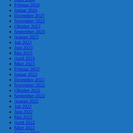
Februar 2024
Januar 2024
Dezember 2023
November 2023
Oktober 2023
September 2023
August 2023
Juli 2023
Juni 2023
Mai 2023
April 2023
März 2023
Februar 2023
Januar 2023
Dezember 2022
November 2022
Oktober 2022
September 2022
August 2022
Juli 2022
Juni 2022
Mai 2022
April 2022
März 2022