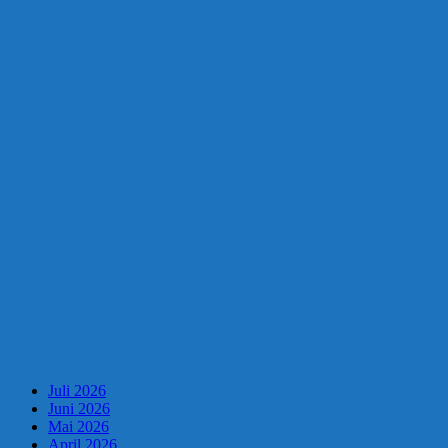
Juli 2026
Juni 2026
Mai 2026
April 2026