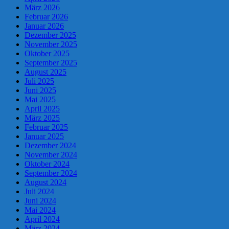
März 2026
Februar 2026
Januar 2026
Dezember 2025
November 2025
Oktober 2025
September 2025
August 2025
Juli 2025
Juni 2025
Mai 2025
April 2025
März 2025
Februar 2025
Januar 2025
Dezember 2024
November 2024
Oktober 2024
September 2024
August 2024
Juli 2024
Juni 2024
Mai 2024
April 2024
März 2024