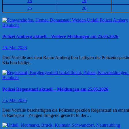
18
19
25
26
Blaulicht
Polizei Amberg aktuell – Weitere Meldungen am 25.05.2026
25. Mai 2026
Drei Vorfälle aus dem Raum Amberg beschäftigen die Polizeiinspektion
Kia beschädigt…
Blaulicht
Polizei Regenstauf aktuell – Meldungen am 25.05.2026
25. Mai 2026
Drei Vorfälle beschäftigten die Polizeiinspektion Regenstauf an ei
in Ramspau – Zeugen dringend gesucht In der…