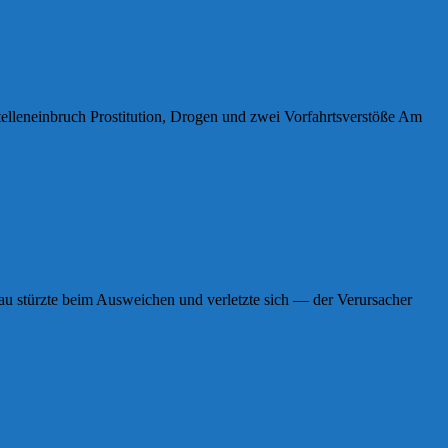
telleneinbruch Prostitution, Drogen und zwei Vorfahrtsverstöße Am
au stürzte beim Ausweichen und verletzte sich — der Verursacher