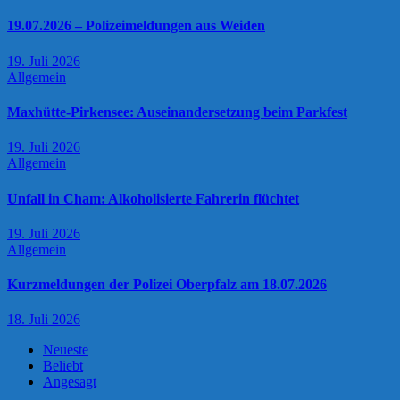
19.07.2026 – Polizeimeldungen aus Weiden
19. Juli 2026
Allgemein
Maxhütte-Pirkensee: Auseinandersetzung beim Parkfest
19. Juli 2026
Allgemein
Unfall in Cham: Alkoholisierte Fahrerin flüchtet
19. Juli 2026
Allgemein
Kurzmeldungen der Polizei Oberpfalz am 18.07.2026
18. Juli 2026
Neueste
Beliebt
Angesagt