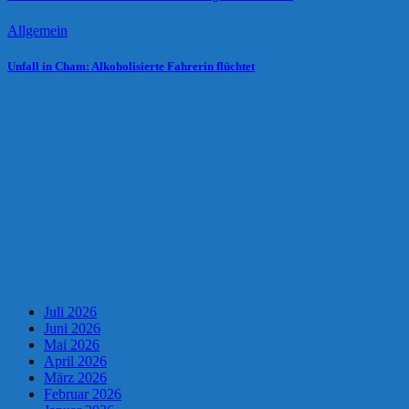
Allgemein
Unfall in Cham: Alkoholisierte Fahrerin flüchtet
Juli 2026
Juni 2026
Mai 2026
April 2026
März 2026
Februar 2026