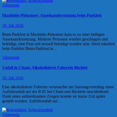
Allgemein
Maxhütte-Pirkensee: Auseinandersetzung beim Parkfest
19. Juli 2026
Beim Parkfest in Maxhütte-Pirkensee kam es zu einer heftigen
Auseinandersetzung. Mehrere Personen wurden geschlagen und
beleidigt, eine Frau soll sexuell beleidigt worden sein. Streit eskaliert
beim Parkfest Beim Parkfest in…
Allgemein
Unfall in Cham: Alkoholisierte Fahrerin flüchtet
19. Juli 2026
Eine alkoholisierte Fahrerin verursachte am Samstagvormittag einen
Auffahrunfall auf der B 85 bei Cham und flüchtete anschließend.
Dank eines aufmerksamen Zeugen konnte sie kurze Zeit später
gestellt werden. Auffahrunfall auf…
Allgemein