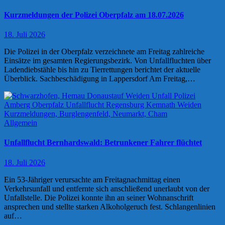
Kurzmeldungen der Polizei Oberpfalz am 18.07.2026
18. Juli 2026
Die Polizei in der Oberpfalz verzeichnete am Freitag zahlreiche
Einsätze im gesamten Regierungsbezirk. Von Unfallfluchten über
Ladendiebstähle bis hin zu Tierrettungen berichtet der aktuelle
Überblick. Sachbeschädigung in Lappersdorf Am Freitag,…
Allgemein
Unfallflucht Bernhardswald: Betrunkener Fahrer flüchtet
18. Juli 2026
Ein 53-Jähriger verursachte am Freitagnachmittag einen
Verkehrsunfall und entfernte sich anschließend unerlaubt von der
Unfallstelle. Die Polizei konnte ihn an seiner Wohnanschrift
ansprechen und stellte starken Alkoholgeruch fest. Schlangenlinien
auf…