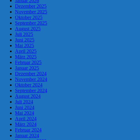
Januar 2026
Dezember 2025
November 2025
Oktober 2025
September 2025
August 2025
Juli 2025
Juni 2025
Mai 2025
April 2025
März 2025
Februar 2025
Januar 2025
Dezember 2024
November 2024
Oktober 2024
September 2024
August 2024
Juli 2024
Juni 2024
Mai 2024
April 2024
März 2024
Februar 2024
Januar 2024