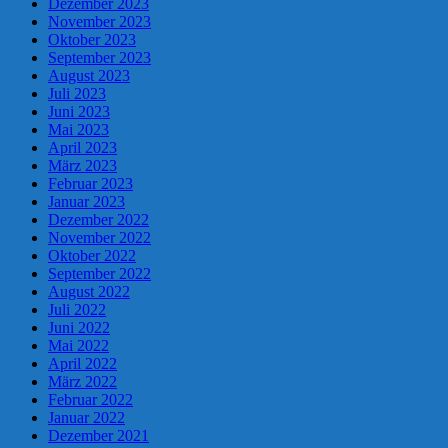
Dezember 2023
November 2023
Oktober 2023
September 2023
August 2023
Juli 2023
Juni 2023
Mai 2023
April 2023
März 2023
Februar 2023
Januar 2023
Dezember 2022
November 2022
Oktober 2022
September 2022
August 2022
Juli 2022
Juni 2022
Mai 2022
April 2022
März 2022
Februar 2022
Januar 2022
Dezember 2021