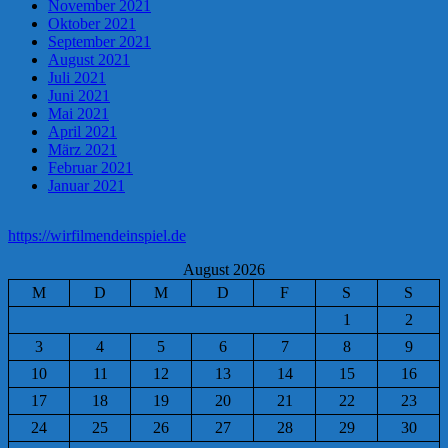
November 2021
Oktober 2021
September 2021
August 2021
Juli 2021
Juni 2021
Mai 2021
April 2021
März 2021
Februar 2021
Januar 2021
https://wirfilmendeinspiel.de
August 2026
M
D
M
D
F
S
S
1
2
3
4
5
6
7
8
9
10
11
12
13
14
15
16
17
18
19
20
21
22
23
24
25
26
27
28
29
30