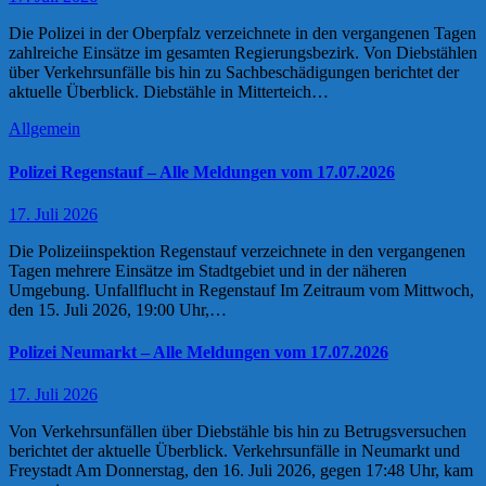
Die Polizei in der Oberpfalz verzeichnete in den vergangenen Tagen
zahlreiche Einsätze im gesamten Regierungsbezirk. Von Diebstählen
über Verkehrsunfälle bis hin zu Sachbeschädigungen berichtet der
aktuelle Überblick. Diebstähle in Mitterteich…
Allgemein
Polizei Regenstauf – Alle Meldungen vom 17.07.2026
17. Juli 2026
Die Polizeiinspektion Regenstauf verzeichnete in den vergangenen
Tagen mehrere Einsätze im Stadtgebiet und in der näheren
Umgebung. Unfallflucht in Regenstauf Im Zeitraum vom Mittwoch,
den 15. Juli 2026, 19:00 Uhr,…
Polizei Neumarkt – Alle Meldungen vom 17.07.2026
17. Juli 2026
Von Verkehrsunfällen über Diebstähle bis hin zu Betrugsversuchen
berichtet der aktuelle Überblick. Verkehrsunfälle in Neumarkt und
Freystadt Am Donnerstag, den 16. Juli 2026, gegen 17:48 Uhr, kam