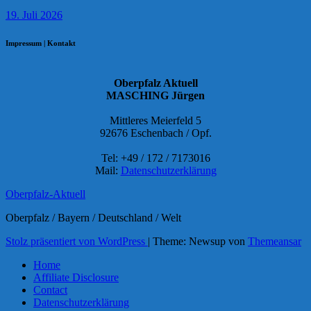
19. Juli 2026
Impressum | Kontakt
Oberpfalz Aktuell
MASCHING Jürgen
Mittleres Meierfeld 5
92676 Eschenbach / Opf.
Tel: +49 / 172 / 7173016
Mail:
Datenschutzerklärung
Oberpfalz-Aktuell
Oberpfalz / Bayern / Deutschland / Welt
Stolz präsentiert von WordPress
|
Theme: Newsup von
Themeansar
Home
Affiliate Disclosure
Contact
Datenschutzerklärung