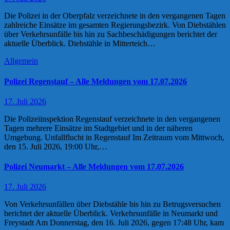
Die Polizei in der Oberpfalz verzeichnete in den vergangenen Tagen
zahlreiche Einsätze im gesamten Regierungsbezirk. Von Diebstählen
über Verkehrsunfälle bis hin zu Sachbeschädigungen berichtet der
aktuelle Überblick. Diebstähle in Mitterteich…
Allgemein
Polizei Regenstauf – Alle Meldungen vom 17.07.2026
17. Juli 2026
Die Polizeiinspektion Regenstauf verzeichnete in den vergangenen
Tagen mehrere Einsätze im Stadtgebiet und in der näheren
Umgebung. Unfallflucht in Regenstauf Im Zeitraum vom Mittwoch,
den 15. Juli 2026, 19:00 Uhr,…
Polizei Neumarkt – Alle Meldungen vom 17.07.2026
17. Juli 2026
Von Verkehrsunfällen über Diebstähle bis hin zu Betrugsversuchen
berichtet der aktuelle Überblick. Verkehrsunfälle in Neumarkt und
Freystadt Am Donnerstag, den 16. Juli 2026, gegen 17:48 Uhr, kam