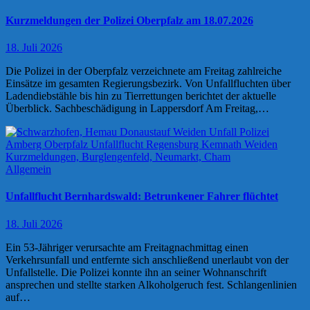
Kurzmeldungen der Polizei Oberpfalz am 18.07.2026
18. Juli 2026
Die Polizei in der Oberpfalz verzeichnete am Freitag zahlreiche
Einsätze im gesamten Regierungsbezirk. Von Unfallfluchten über
Ladendiebstähle bis hin zu Tierrettungen berichtet der aktuelle
Überblick. Sachbeschädigung in Lappersdorf Am Freitag,…
Allgemein
Unfallflucht Bernhardswald: Betrunkener Fahrer flüchtet
18. Juli 2026
Ein 53-Jähriger verursachte am Freitagnachmittag einen
Verkehrsunfall und entfernte sich anschließend unerlaubt von der
Unfallstelle. Die Polizei konnte ihn an seiner Wohnanschrift
ansprechen und stellte starken Alkoholgeruch fest. Schlangenlinien
auf…