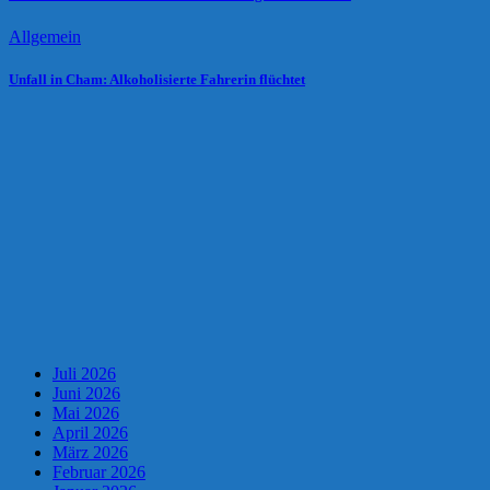
Allgemein
Unfall in Cham: Alkoholisierte Fahrerin flüchtet
Juli 2026
Juni 2026
Mai 2026
April 2026
März 2026
Februar 2026