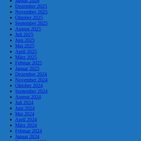
Januar 2026
Dezember 2025
November 2025
Oktober 2025
September 2025
August 2025
Juli 2025
Juni 2025
Mai 2025
April 2025
März 2025
Februar 2025
Januar 2025
Dezember 2024
November 2024
Oktober 2024
September 2024
August 2024
Juli 2024
Juni 2024
Mai 2024
April 2024
März 2024
Februar 2024
Januar 2024