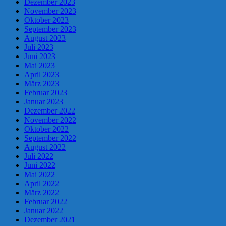
Dezember 2023
November 2023
Oktober 2023
September 2023
August 2023
Juli 2023
Juni 2023
Mai 2023
April 2023
März 2023
Februar 2023
Januar 2023
Dezember 2022
November 2022
Oktober 2022
September 2022
August 2022
Juli 2022
Juni 2022
Mai 2022
April 2022
März 2022
Februar 2022
Januar 2022
Dezember 2021