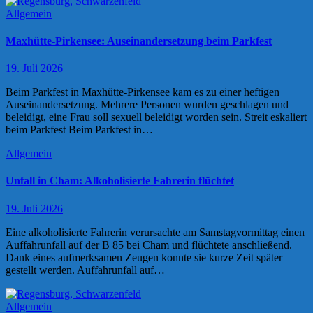
Allgemein
Maxhütte-Pirkensee: Auseinandersetzung beim Parkfest
19. Juli 2026
Beim Parkfest in Maxhütte-Pirkensee kam es zu einer heftigen
Auseinandersetzung. Mehrere Personen wurden geschlagen und
beleidigt, eine Frau soll sexuell beleidigt worden sein. Streit eskaliert
beim Parkfest Beim Parkfest in…
Allgemein
Unfall in Cham: Alkoholisierte Fahrerin flüchtet
19. Juli 2026
Eine alkoholisierte Fahrerin verursachte am Samstagvormittag einen
Auffahrunfall auf der B 85 bei Cham und flüchtete anschließend.
Dank eines aufmerksamen Zeugen konnte sie kurze Zeit später
gestellt werden. Auffahrunfall auf…
Allgemein