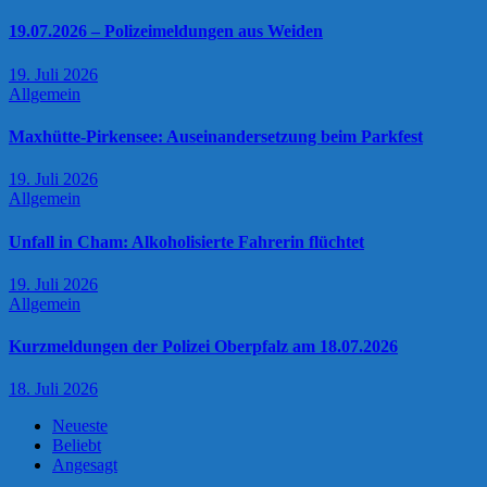
19.07.2026 – Polizeimeldungen aus Weiden
19. Juli 2026
Allgemein
Maxhütte-Pirkensee: Auseinandersetzung beim Parkfest
19. Juli 2026
Allgemein
Unfall in Cham: Alkoholisierte Fahrerin flüchtet
19. Juli 2026
Allgemein
Kurzmeldungen der Polizei Oberpfalz am 18.07.2026
18. Juli 2026
Neueste
Beliebt
Angesagt