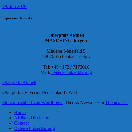
19. Juli 2026
Impressum | Kontakt
Oberpfalz Aktuell
MASCHING Jürgen
Mittleres Meierfeld 5
92676 Eschenbach / Opf.
Tel: +49 / 172 / 7173016
Mail:
Datenschutzerklärung
Oberpfalz-Aktuell
Oberpfalz / Bayern / Deutschland / Welt
Stolz präsentiert von WordPress
|
Theme: Newsup von
Themeansar
Home
Affiliate Disclosure
Contact
Datenschutzerklärung