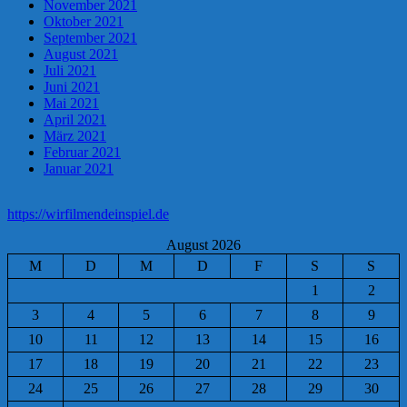
November 2021
Oktober 2021
September 2021
August 2021
Juli 2021
Juni 2021
Mai 2021
April 2021
März 2021
Februar 2021
Januar 2021
https://wirfilmendeinspiel.de
August 2026
M
D
M
D
F
S
S
1
2
3
4
5
6
7
8
9
10
11
12
13
14
15
16
17
18
19
20
21
22
23
24
25
26
27
28
29
30