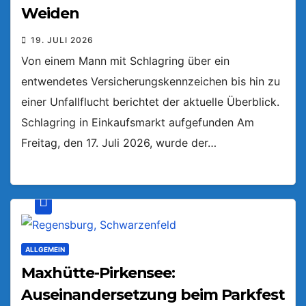
Weiden
19. JULI 2026
Von einem Mann mit Schlagring über ein
entwendetes Versicherungskennzeichen bis hin zu
einer Unfallflucht berichtet der aktuelle Überblick.
Schlagring in Einkaufsmarkt aufgefunden Am
Freitag, den 17. Juli 2026, wurde der…
ALLGEMEIN
Maxhütte-Pirkensee:
Auseinandersetzung beim Parkfest