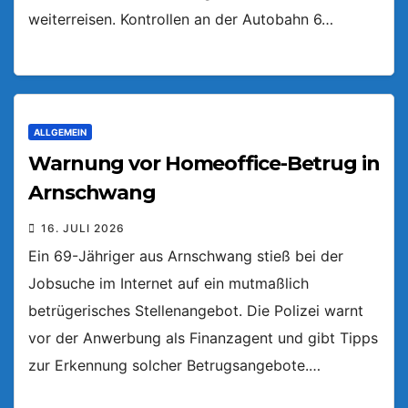
weiterreisen. Kontrollen an der Autobahn 6…
ALLGEMEIN
Warnung vor Homeoffice-Betrug in
Arnschwang
16. JULI 2026
Ein 69-Jähriger aus Arnschwang stieß bei der
Jobsuche im Internet auf ein mutmaßlich
betrügerisches Stellenangebot. Die Polizei warnt
vor der Anwerbung als Finanzagent und gibt Tipps
zur Erkennung solcher Betrugsangebote.…