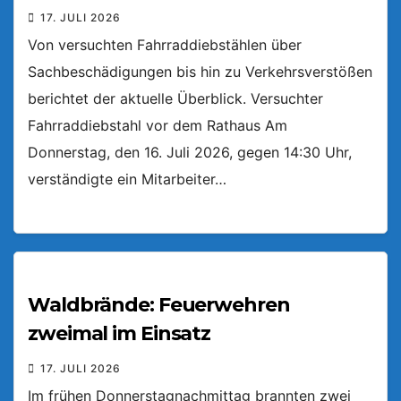
17. JULI 2026
Von versuchten Fahrraddiebstählen über
Sachbeschädigungen bis hin zu Verkehrsverstößen
berichtet der aktuelle Überblick. Versuchter
Fahrraddiebstahl vor dem Rathaus Am
Donnerstag, den 16. Juli 2026, gegen 14:30 Uhr,
verständigte ein Mitarbeiter…
Waldbrände: Feuerwehren
zweimal im Einsatz
17. JULI 2026
Im frühen Donnerstagnachmittag brannten zwei