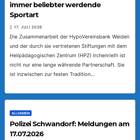
immer beliebter werdende
Sportart
17. JULI 2026
Die Zusammenarbeit der HypoVereinsbank Weiden
und der durch sie vertretenen Stiftungen mit dem
Heilpädagogischen Zentrum (HPZ) Irchenrieth ist
nicht nur eine lange währende Partnerschaft. Sie
ist inzwischen zur festen Tradition…
ALLGEMEIN
Polizei Schwandorf: Meldungen am
17.07.2026