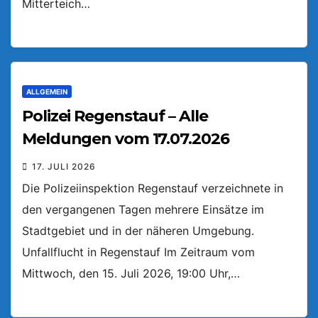
Mitterteich…
ALLGEMEIN
Polizei Regenstauf – Alle
Meldungen vom 17.07.2026
17. JULI 2026
Die Polizeiinspektion Regenstauf verzeichnete in
den vergangenen Tagen mehrere Einsätze im
Stadtgebiet und in der näheren Umgebung.
Unfallflucht in Regenstauf Im Zeitraum vom
Mittwoch, den 15. Juli 2026, 19:00 Uhr,…