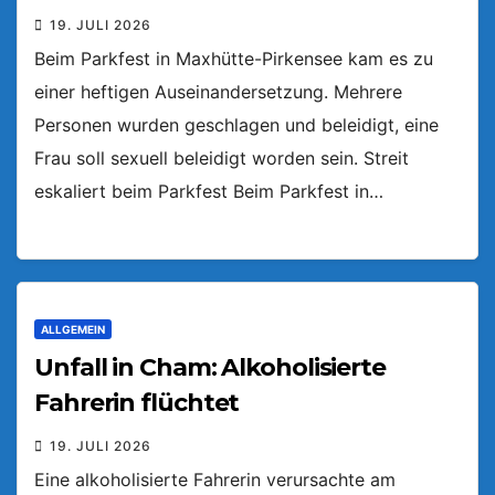
19. JULI 2026
Beim Parkfest in Maxhütte-Pirkensee kam es zu
einer heftigen Auseinandersetzung. Mehrere
Personen wurden geschlagen und beleidigt, eine
Frau soll sexuell beleidigt worden sein. Streit
eskaliert beim Parkfest Beim Parkfest in…
ALLGEMEIN
Unfall in Cham: Alkoholisierte
Fahrerin flüchtet
19. JULI 2026
Eine alkoholisierte Fahrerin verursachte am