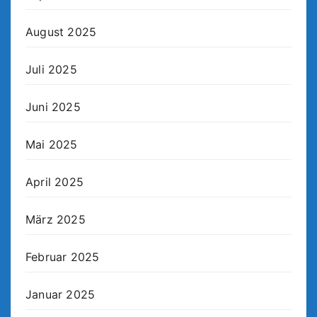
August 2025
Juli 2025
Juni 2025
Mai 2025
April 2025
März 2025
Februar 2025
Januar 2025