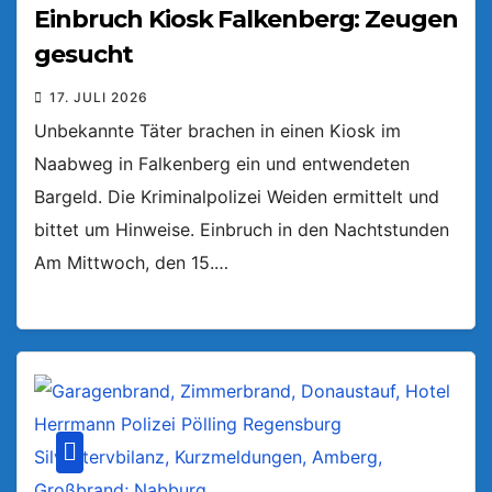
Einbruch Kiosk Falkenberg: Zeugen
gesucht
17. JULI 2026
Unbekannte Täter brachen in einen Kiosk im
Naabweg in Falkenberg ein und entwendeten
Bargeld. Die Kriminalpolizei Weiden ermittelt und
bittet um Hinweise. Einbruch in den Nachtstunden
Am Mittwoch, den 15.…