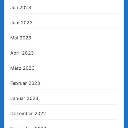
Juli 2023
Juni 2023
Mai 2023
April 2023
März 2023
Februar 2023
Januar 2023
Dezember 2022