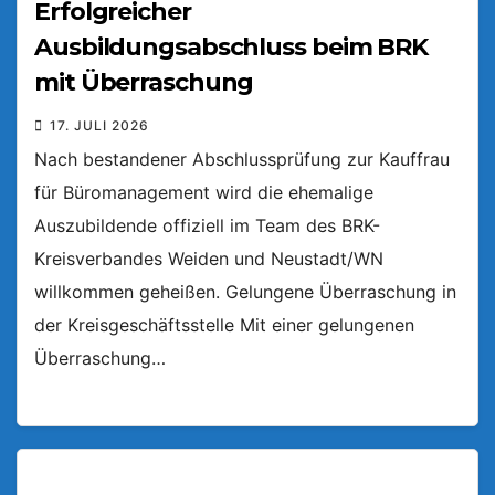
Erfolgreicher
Ausbildungsabschluss beim BRK
mit Überraschung
17. JULI 2026
Nach bestandener Abschlussprüfung zur Kauffrau
für Büromanagement wird die ehemalige
Auszubildende offiziell im Team des BRK-
Kreisverbandes Weiden und Neustadt/WN
willkommen geheißen. Gelungene Überraschung in
der Kreisgeschäftsstelle Mit einer gelungenen
Überraschung…