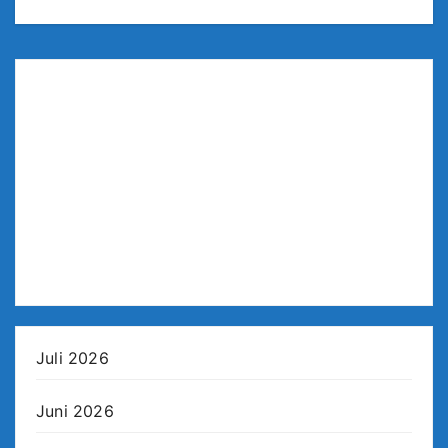
Juli 2026
Juni 2026