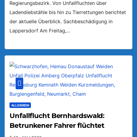
Regierungsbezirk. Von Unfallfluchten über
Ladendiebstähle bis hin zu Tierrettungen berichtet
der aktuelle Überblick. Sachbeschädigung in
Lappersdorf Am Freitag,…
ALLGEMEIN
Unfallflucht Bernhardswald:
Betrunkener Fahrer flüchtet