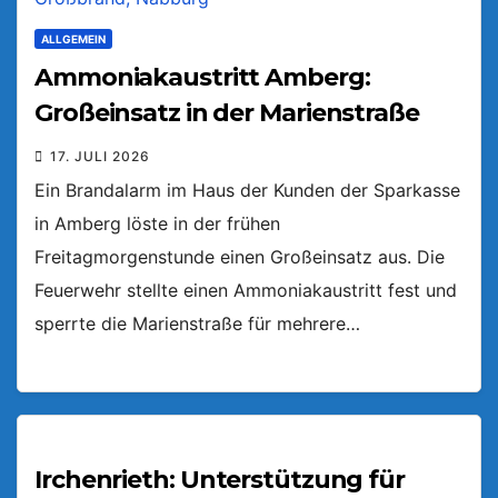
ALLGEMEIN
Ammoniakaustritt Amberg:
Großeinsatz in der Marienstraße
17. JULI 2026
Ein Brandalarm im Haus der Kunden der Sparkasse
in Amberg löste in der frühen
Freitagmorgenstunde einen Großeinsatz aus. Die
Feuerwehr stellte einen Ammoniakaustritt fest und
sperrte die Marienstraße für mehrere…
Irchenrieth: Unterstützung für