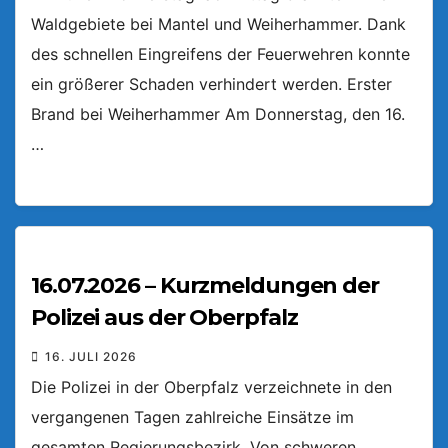
Waldgebiete bei Mantel und Weiherhammer. Dank
des schnellen Eingreifens der Feuerwehren konnte
ein größerer Schaden verhindert werden. Erster
Brand bei Weiherhammer Am Donnerstag, den 16.
…
16.07.2026 – Kurzmeldungen der
Polizei aus der Oberpfalz
16. JULI 2026
Die Polizei in der Oberpfalz verzeichnete in den
vergangenen Tagen zahlreiche Einsätze im
gesamten Regierungsbezirk. Von schweren