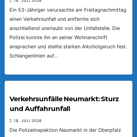
18. JULI 2026
Ein 53-Jähriger verursachte am Freitagnachmittag
einen Verkehrsunfall und entfernte sich
anschließend unerlaubt von der Unfallstelle. Die
Polizei konnte ihn an seiner Wohnanschrift
ansprechen und stellte starken Alkoholgeruch fest.
Schlangenlinien auf…
Verkehrsunfälle Neumarkt: Sturz
und Auffahrunfall
18. JULI 2026
Die Polizeiinspektion Neumarkt in der Oberpfalz