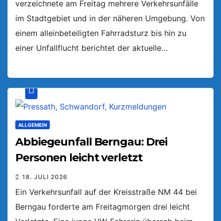
verzeichnete am Freitag mehrere Verkehrsunfälle
im Stadtgebiet und in der näheren Umgebung. Von
einem alleinbeteiligten Fahrradsturz bis hin zu
einer Unfallflucht berichtet der aktuelle…
ALLGEMEIN
Abbiegeunfall Berngau: Drei
Personen leicht verletzt
18. JULI 2026
Ein Verkehrsunfall auf der Kreisstraße NM 44 bei
Berngau forderte am Freitagmorgen drei leicht