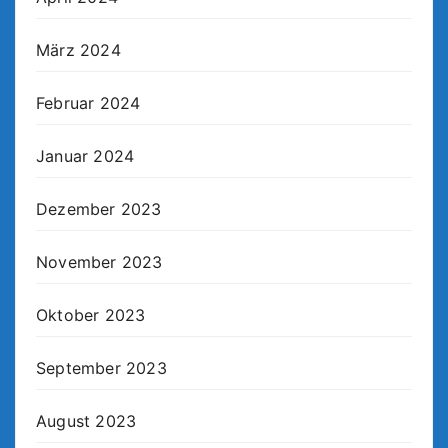
März 2024
Februar 2024
Januar 2024
Dezember 2023
November 2023
Oktober 2023
September 2023
August 2023