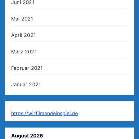
Juni 2021
Mai 2021
April 2021
März 2021
Februar 2021
Januar 2021
https://wirfilmendeinspiel.de
August 2026