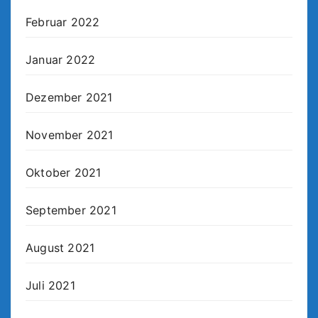
Februar 2022
Januar 2022
Dezember 2021
November 2021
Oktober 2021
September 2021
August 2021
Juli 2021