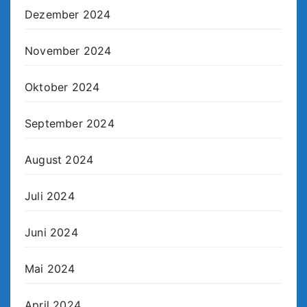
Dezember 2024
November 2024
Oktober 2024
September 2024
August 2024
Juli 2024
Juni 2024
Mai 2024
April 2024