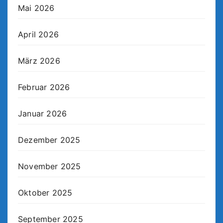
Mai 2026
April 2026
März 2026
Februar 2026
Januar 2026
Dezember 2025
November 2025
Oktober 2025
September 2025