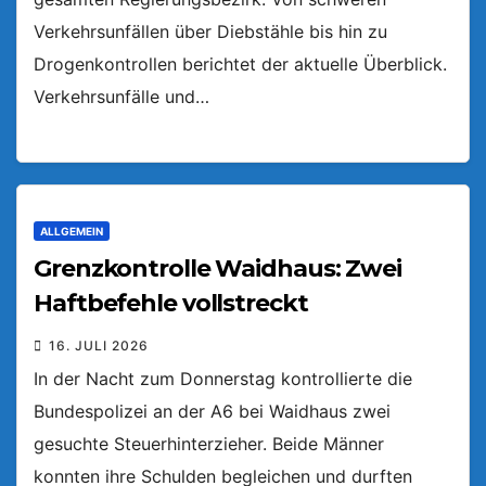
Verkehrsunfällen über Diebstähle bis hin zu
Drogenkontrollen berichtet der aktuelle Überblick.
Verkehrsunfälle und…
ALLGEMEIN
Grenzkontrolle Waidhaus: Zwei
Haftbefehle vollstreckt
16. JULI 2026
In der Nacht zum Donnerstag kontrollierte die
Bundespolizei an der A6 bei Waidhaus zwei
gesuchte Steuerhinterzieher. Beide Männer
konnten ihre Schulden begleichen und durften