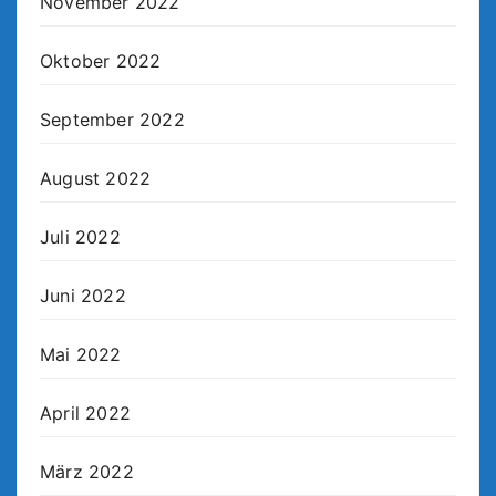
November 2022
Oktober 2022
September 2022
August 2022
Juli 2022
Juni 2022
Mai 2022
April 2022
März 2022