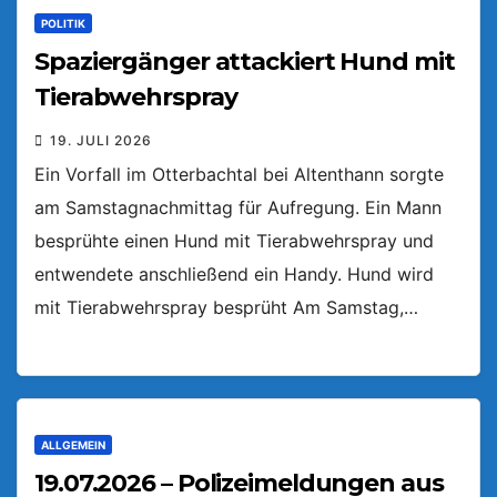
POLITIK
Spaziergänger attackiert Hund mit
Tierabwehrspray
19. JULI 2026
Ein Vorfall im Otterbachtal bei Altenthann sorgte
am Samstagnachmittag für Aufregung. Ein Mann
besprühte einen Hund mit Tierabwehrspray und
entwendete anschließend ein Handy. Hund wird
mit Tierabwehrspray besprüht Am Samstag,…
ALLGEMEIN
19.07.2026 – Polizeimeldungen aus