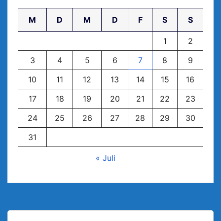
M
D
M
D
F
S
S
1
2
3
4
5
6
7
8
9
10
11
12
13
14
15
16
17
18
19
20
21
22
23
24
25
26
27
28
29
30
31
« Juli