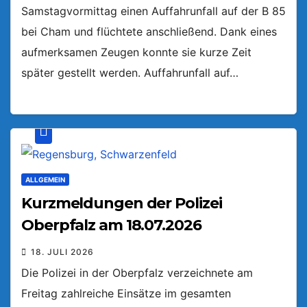
Samstagvormittag einen Auffahrunfall auf der B 85
bei Cham und flüchtete anschließend. Dank eines
aufmerksamen Zeugen konnte sie kurze Zeit
später gestellt werden. Auffahrunfall auf…
ALLGEMEIN
Kurzmeldungen der Polizei
Oberpfalz am 18.07.2026
18. JULI 2026
Die Polizei in der Oberpfalz verzeichnete am
Freitag zahlreiche Einsätze im gesamten