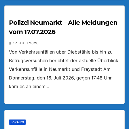
Polizei Neumarkt – Alle Meldungen
vom 17.07.2026
17. JULI 2026
Von Verkehrsunfällen über Diebstähle bis hin zu
Betrugsversuchen berichtet der aktuelle Überblick.
Verkehrsunfälle in Neumarkt und Freystadt Am
Donnerstag, den 16. Juli 2026, gegen 17:48 Uhr,
kam es an einem…
LOKALES