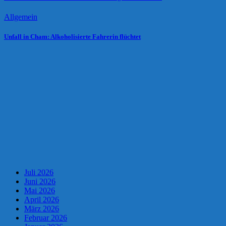
Allgemein
Unfall in Cham: Alkoholisierte Fahrerin flüchtet
Juli 2026
Juni 2026
Mai 2026
April 2026
März 2026
Februar 2026