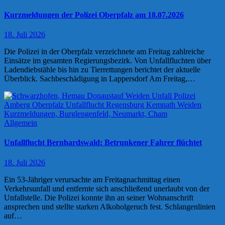
Kurzmeldungen der Polizei Oberpfalz am 18.07.2026
18. Juli 2026
Die Polizei in der Oberpfalz verzeichnete am Freitag zahlreiche
Einsätze im gesamten Regierungsbezirk. Von Unfallfluchten über
Ladendiebstähle bis hin zu Tierrettungen berichtet der aktuelle
Überblick. Sachbeschädigung in Lappersdorf Am Freitag,…
Allgemein
Unfallflucht Bernhardswald: Betrunkener Fahrer flüchtet
18. Juli 2026
Ein 53-Jähriger verursachte am Freitagnachmittag einen
Verkehrsunfall und entfernte sich anschließend unerlaubt von der
Unfallstelle. Die Polizei konnte ihn an seiner Wohnanschrift
ansprechen und stellte starken Alkoholgeruch fest. Schlangenlinien
auf…