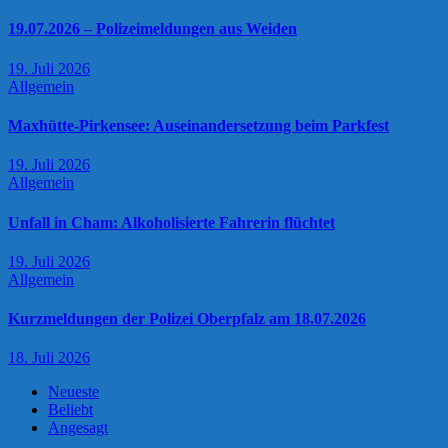
19.07.2026 – Polizeimeldungen aus Weiden
19. Juli 2026
Allgemein
Maxhütte-Pirkensee: Auseinandersetzung beim Parkfest
19. Juli 2026
Allgemein
Unfall in Cham: Alkoholisierte Fahrerin flüchtet
19. Juli 2026
Allgemein
Kurzmeldungen der Polizei Oberpfalz am 18.07.2026
18. Juli 2026
Neueste
Beliebt
Angesagt