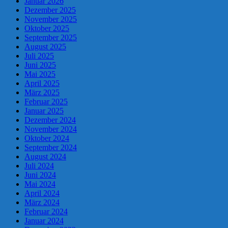
Januar 2026
Dezember 2025
November 2025
Oktober 2025
September 2025
August 2025
Juli 2025
Juni 2025
Mai 2025
April 2025
März 2025
Februar 2025
Januar 2025
Dezember 2024
November 2024
Oktober 2024
September 2024
August 2024
Juli 2024
Juni 2024
Mai 2024
April 2024
März 2024
Februar 2024
Januar 2024