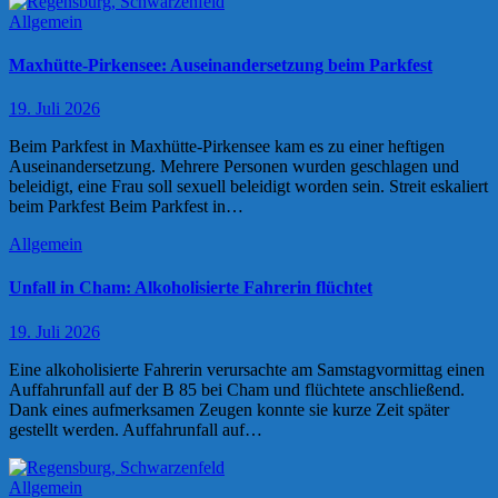
Allgemein
Maxhütte-Pirkensee: Auseinandersetzung beim Parkfest
19. Juli 2026
Beim Parkfest in Maxhütte-Pirkensee kam es zu einer heftigen
Auseinandersetzung. Mehrere Personen wurden geschlagen und
beleidigt, eine Frau soll sexuell beleidigt worden sein. Streit eskaliert
beim Parkfest Beim Parkfest in…
Allgemein
Unfall in Cham: Alkoholisierte Fahrerin flüchtet
19. Juli 2026
Eine alkoholisierte Fahrerin verursachte am Samstagvormittag einen
Auffahrunfall auf der B 85 bei Cham und flüchtete anschließend.
Dank eines aufmerksamen Zeugen konnte sie kurze Zeit später
gestellt werden. Auffahrunfall auf…
Allgemein