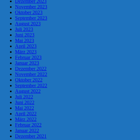
Dezember 2023
November 2023
Oktober 2023
September 2023
August 2023
Juli 2023
Juni 2023
Mai 2023
April 2023
März 2023
Februar 2023
Januar 2023
Dezember 2022
November 2022
Oktober 2022
September 2022
August 2022
Juli 2022
Juni 2022
Mai 2022
April 2022
März 2022
Februar 2022
Januar 2022
Dezember 2021