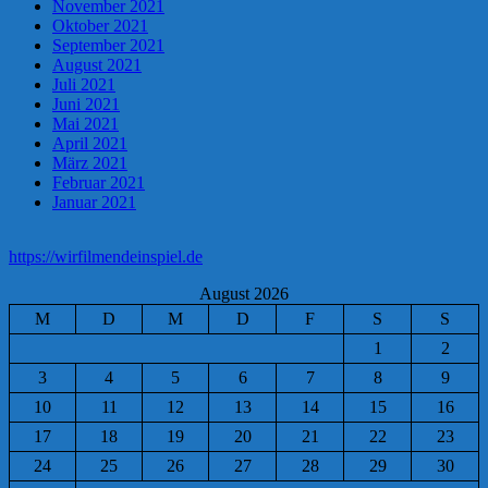
November 2021
Oktober 2021
September 2021
August 2021
Juli 2021
Juni 2021
Mai 2021
April 2021
März 2021
Februar 2021
Januar 2021
https://wirfilmendeinspiel.de
August 2026
M
D
M
D
F
S
S
1
2
3
4
5
6
7
8
9
10
11
12
13
14
15
16
17
18
19
20
21
22
23
24
25
26
27
28
29
30