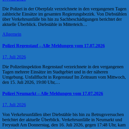
Die Polizei in der Oberpfalz verzeichnete in den vergangenen Tagen
zahlreiche Einsätze im gesamten Regierungsbezirk. Von Diebstählen
über Verkehrsunfälle bis hin zu Sachbeschädigungen berichtet der
aktuelle Überblick. Diebstähle in Mitterteich…
Allgemein
Polizei Regenstauf – Alle Meldungen vom 17.07.2026
17. Juli 2026
Die Polizeiinspektion Regenstauf verzeichnete in den vergangenen
Tagen mehrere Einsätze im Stadtgebiet und in der näheren
Umgebung. Unfallflucht in Regenstauf Im Zeitraum vom Mittwoch,
den 15. Juli 2026, 19:00 Uhr,…
Polizei Neumarkt – Alle Meldungen vom 17.07.2026
17. Juli 2026
Von Verkehrsunfällen über Diebstähle bis hin zu Betrugsversuchen
berichtet der aktuelle Überblick. Verkehrsunfälle in Neumarkt und
Freystadt Am Donnerstag, den 16. Juli 2026, gegen 17:48 Uhr, kam