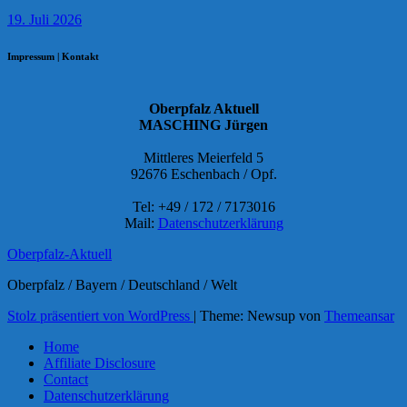
19. Juli 2026
Impressum | Kontakt
Oberpfalz Aktuell
MASCHING Jürgen
Mittleres Meierfeld 5
92676 Eschenbach / Opf.
Tel: +49 / 172 / 7173016
Mail:
Datenschutzerklärung
Oberpfalz-Aktuell
Oberpfalz / Bayern / Deutschland / Welt
Stolz präsentiert von WordPress
|
Theme: Newsup von
Themeansar
Home
Affiliate Disclosure
Contact
Datenschutzerklärung