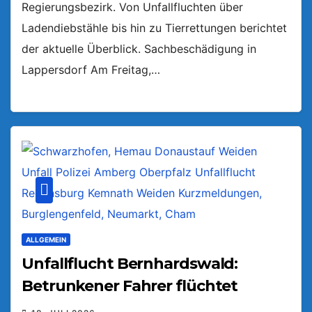
Regierungsbezirk. Von Unfallfluchten über
Ladendiebstähle bis hin zu Tierrettungen berichtet
der aktuelle Überblick. Sachbeschädigung in
Lappersdorf Am Freitag,…
ALLGEMEIN
Unfallflucht Bernhardswald:
Betrunkener Fahrer flüchtet