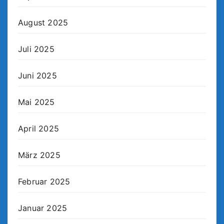
August 2025
Juli 2025
Juni 2025
Mai 2025
April 2025
März 2025
Februar 2025
Januar 2025