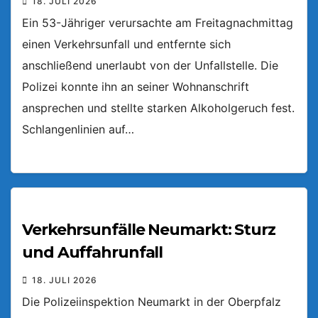
18. JULI 2026
Ein 53-Jähriger verursachte am Freitagnachmittag
einen Verkehrsunfall und entfernte sich
anschließend unerlaubt von der Unfallstelle. Die
Polizei konnte ihn an seiner Wohnanschrift
ansprechen und stellte starken Alkoholgeruch fest.
Schlangenlinien auf…
Verkehrsunfälle Neumarkt: Sturz
und Auffahrunfall
18. JULI 2026
Die Polizeiinspektion Neumarkt in der Oberpfalz