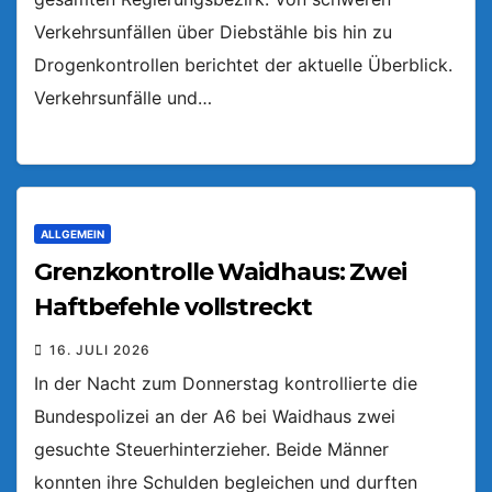
Verkehrsunfällen über Diebstähle bis hin zu
Drogenkontrollen berichtet der aktuelle Überblick.
Verkehrsunfälle und…
ALLGEMEIN
Grenzkontrolle Waidhaus: Zwei
Haftbefehle vollstreckt
16. JULI 2026
In der Nacht zum Donnerstag kontrollierte die
Bundespolizei an der A6 bei Waidhaus zwei
gesuchte Steuerhinterzieher. Beide Männer
konnten ihre Schulden begleichen und durften