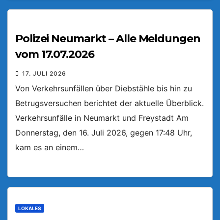
Polizei Neumarkt – Alle Meldungen
vom 17.07.2026
17. JULI 2026
Von Verkehrsunfällen über Diebstähle bis hin zu
Betrugsversuchen berichtet der aktuelle Überblick.
Verkehrsunfälle in Neumarkt und Freystadt Am
Donnerstag, den 16. Juli 2026, gegen 17:48 Uhr,
kam es an einem…
LOKALES