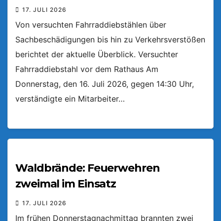
17. JULI 2026
Von versuchten Fahrraddiebstählen über
Sachbeschädigungen bis hin zu Verkehrsverstößen
berichtet der aktuelle Überblick. Versuchter
Fahrraddiebstahl vor dem Rathaus Am
Donnerstag, den 16. Juli 2026, gegen 14:30 Uhr,
verständigte ein Mitarbeiter…
Waldbrände: Feuerwehren
zweimal im Einsatz
17. JULI 2026
Im frühen Donnerstagnachmittag brannten zwei