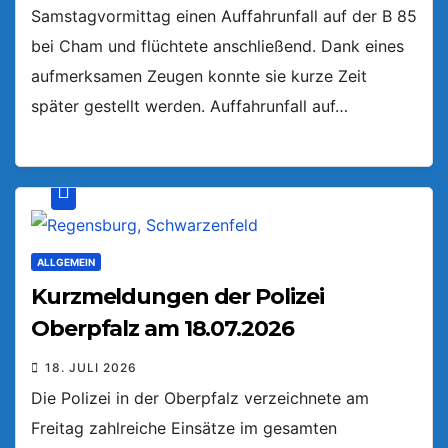
Samstagvormittag einen Auffahrunfall auf der B 85
bei Cham und flüchtete anschließend. Dank eines
aufmerksamen Zeugen konnte sie kurze Zeit
später gestellt werden. Auffahrunfall auf…
ALLGEMEIN
Kurzmeldungen der Polizei
Oberpfalz am 18.07.2026
18. JULI 2026
Die Polizei in der Oberpfalz verzeichnete am
Freitag zahlreiche Einsätze im gesamten