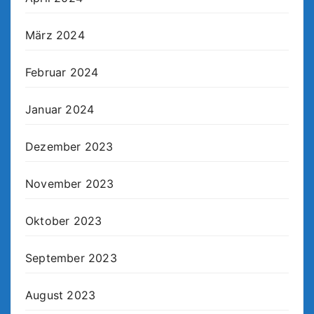
März 2024
Februar 2024
Januar 2024
Dezember 2023
November 2023
Oktober 2023
September 2023
August 2023