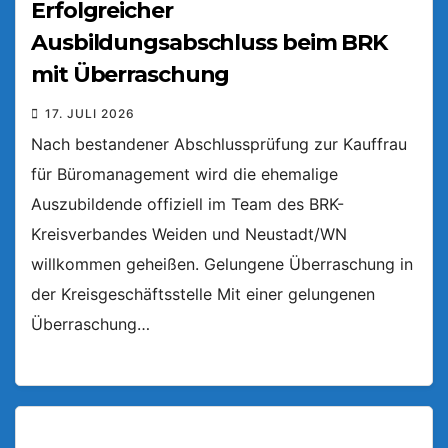
Erfolgreicher
Ausbildungsabschluss beim BRK
mit Überraschung
17. JULI 2026
Nach bestandener Abschlussprüfung zur Kauffrau
für Büromanagement wird die ehemalige
Auszubildende offiziell im Team des BRK-
Kreisverbandes Weiden und Neustadt/WN
willkommen geheißen. Gelungene Überraschung in
der Kreisgeschäftsstelle Mit einer gelungenen
Überraschung…