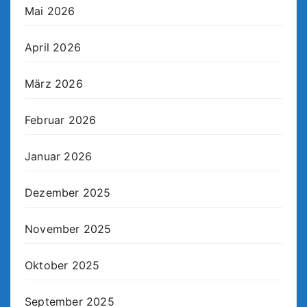
Mai 2026
April 2026
März 2026
Februar 2026
Januar 2026
Dezember 2025
November 2025
Oktober 2025
September 2025