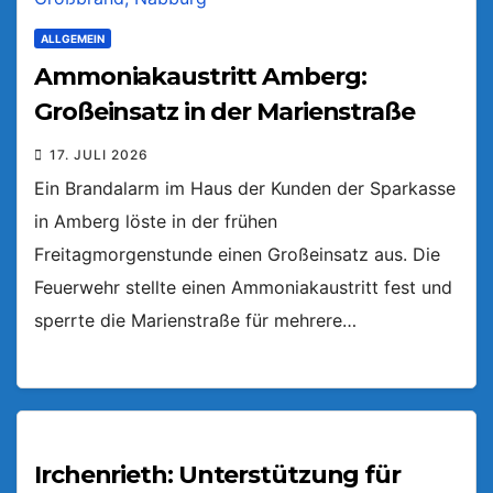
ALLGEMEIN
Ammoniakaustritt Amberg:
Großeinsatz in der Marienstraße
17. JULI 2026
Ein Brandalarm im Haus der Kunden der Sparkasse
in Amberg löste in der frühen
Freitagmorgenstunde einen Großeinsatz aus. Die
Feuerwehr stellte einen Ammoniakaustritt fest und
sperrte die Marienstraße für mehrere…
Irchenrieth: Unterstützung für