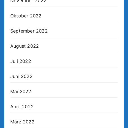
November 2022
Oktober 2022
September 2022
August 2022
Juli 2022
Juni 2022
Mai 2022
April 2022
März 2022