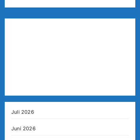
Juli 2026
Juni 2026