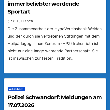
immer beliebter werdende
Sportart
17. JULI 2026
Die Zusammenarbeit der HypoVereinsbank Weiden
und der durch sie vertretenen Stiftungen mit dem
Heilpädagogischen Zentrum (HPZ) Irchenrieth ist
nicht nur eine lange währende Partnerschaft. Sie
ist inzwischen zur festen Tradition…
ALLGEMEIN
Polizei Schwandorf: Meldungen am
17.07.2026