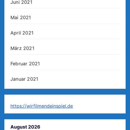
Juni 2021
Mai 2021
April 2021
März 2021
Februar 2021
Januar 2021
https://wirfilmendeinspiel.de
August 2026