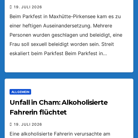
19. JULI 2026
Beim Parkfest in Maxhütte-Pirkensee kam es zu
einer heftigen Auseinandersetzung. Mehrere
Personen wurden geschlagen und beleidigt, eine
Frau soll sexuell beleidigt worden sein. Streit
eskaliert beim Parkfest Beim Parkfest in…
ALLGEMEIN
Unfall in Cham: Alkoholisierte
Fahrerin flüchtet
19. JULI 2026
Eine alkoholisierte Fahrerin verursachte am