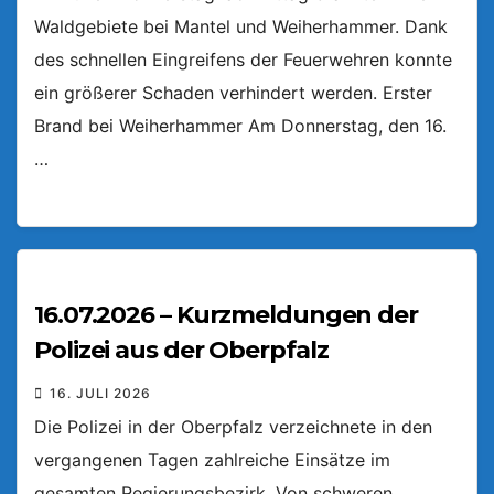
Waldgebiete bei Mantel und Weiherhammer. Dank
des schnellen Eingreifens der Feuerwehren konnte
ein größerer Schaden verhindert werden. Erster
Brand bei Weiherhammer Am Donnerstag, den 16.
…
16.07.2026 – Kurzmeldungen der
Polizei aus der Oberpfalz
16. JULI 2026
Die Polizei in der Oberpfalz verzeichnete in den
vergangenen Tagen zahlreiche Einsätze im
gesamten Regierungsbezirk. Von schweren