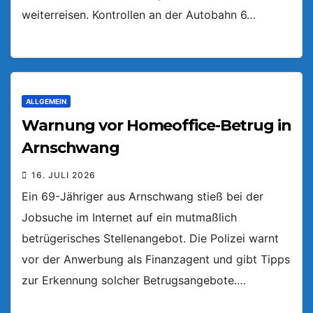
weiterreisen. Kontrollen an der Autobahn 6…
ALLGEMEIN
Warnung vor Homeoffice-Betrug in
Arnschwang
16. JULI 2026
Ein 69-Jähriger aus Arnschwang stieß bei der
Jobsuche im Internet auf ein mutmaßlich
betrügerisches Stellenangebot. Die Polizei warnt
vor der Anwerbung als Finanzagent und gibt Tipps
zur Erkennung solcher Betrugsangebote.…