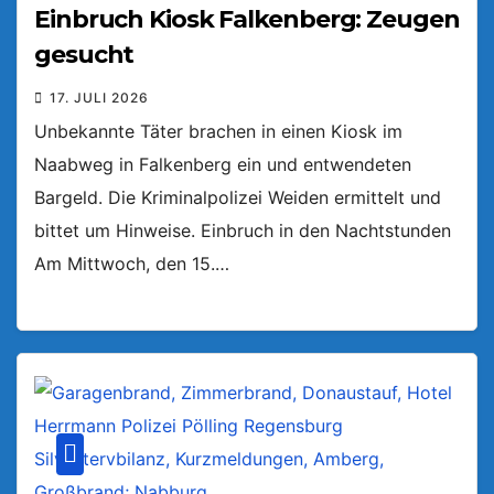
Einbruch Kiosk Falkenberg: Zeugen
gesucht
17. JULI 2026
Unbekannte Täter brachen in einen Kiosk im
Naabweg in Falkenberg ein und entwendeten
Bargeld. Die Kriminalpolizei Weiden ermittelt und
bittet um Hinweise. Einbruch in den Nachtstunden
Am Mittwoch, den 15.…