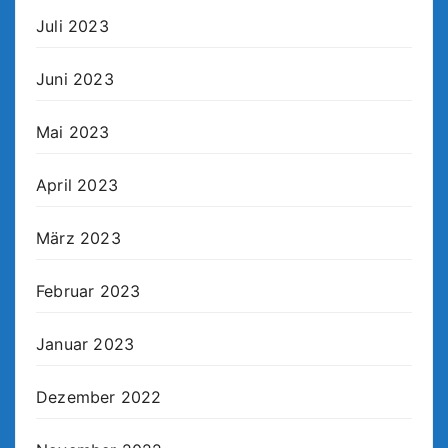
Juli 2023
Juni 2023
Mai 2023
April 2023
März 2023
Februar 2023
Januar 2023
Dezember 2022