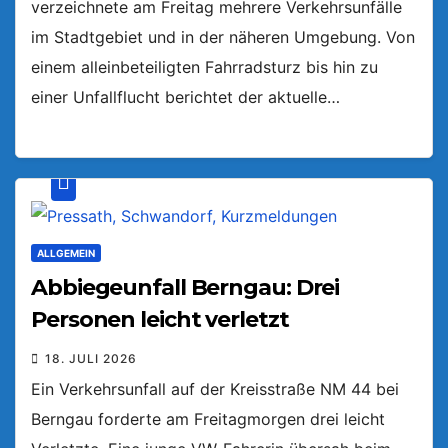
verzeichnete am Freitag mehrere Verkehrsunfälle
im Stadtgebiet und in der näheren Umgebung. Von
einem alleinbeteiligten Fahrradsturz bis hin zu
einer Unfallflucht berichtet der aktuelle…
ALLGEMEIN
Abbiegeunfall Berngau: Drei
Personen leicht verletzt
18. JULI 2026
Ein Verkehrsunfall auf der Kreisstraße NM 44 bei
Berngau forderte am Freitagmorgen drei leicht