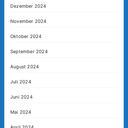
Dezember 2024
November 2024
Oktober 2024
September 2024
August 2024
Juli 2024
Juni 2024
Mai 2024
April 2024