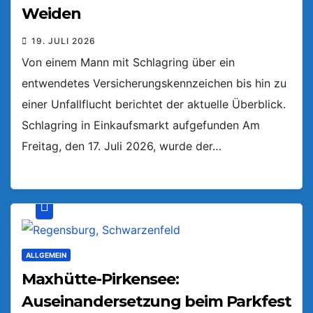
Weiden
19. JULI 2026
Von einem Mann mit Schlagring über ein
entwendetes Versicherungskennzeichen bis hin zu
einer Unfallflucht berichtet der aktuelle Überblick.
Schlagring in Einkaufsmarkt aufgefunden Am
Freitag, den 17. Juli 2026, wurde der…
ALLGEMEIN
Maxhütte-Pirkensee:
Auseinandersetzung beim Parkfest