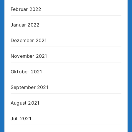
Februar 2022
Januar 2022
Dezember 2021
November 2021
Oktober 2021
September 2021
August 2021
Juli 2021