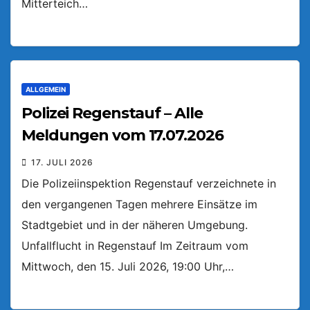
Mitterteich…
ALLGEMEIN
Polizei Regenstauf – Alle
Meldungen vom 17.07.2026
17. JULI 2026
Die Polizeiinspektion Regenstauf verzeichnete in
den vergangenen Tagen mehrere Einsätze im
Stadtgebiet und in der näheren Umgebung.
Unfallflucht in Regenstauf Im Zeitraum vom
Mittwoch, den 15. Juli 2026, 19:00 Uhr,…