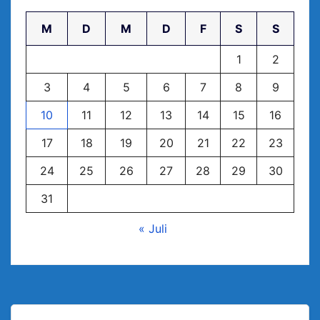
M
D
M
D
F
S
S
1
2
3
4
5
6
7
8
9
10
11
12
13
14
15
16
17
18
19
20
21
22
23
24
25
26
27
28
29
30
31
« Juli