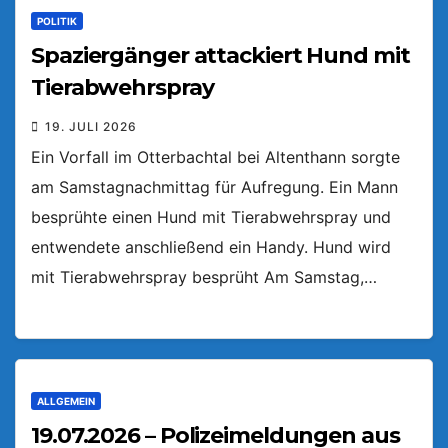
POLITIK
Spaziergänger attackiert Hund mit
Tierabwehrspray
19. JULI 2026
Ein Vorfall im Otterbachtal bei Altenthann sorgte
am Samstagnachmittag für Aufregung. Ein Mann
besprühte einen Hund mit Tierabwehrspray und
entwendete anschließend ein Handy. Hund wird
mit Tierabwehrspray besprüht Am Samstag,…
ALLGEMEIN
19.07.2026 – Polizeimeldungen aus