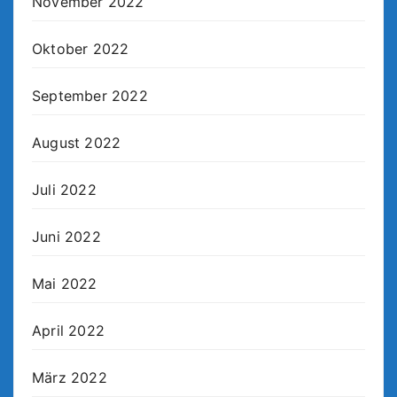
November 2022
Oktober 2022
September 2022
August 2022
Juli 2022
Juni 2022
Mai 2022
April 2022
März 2022