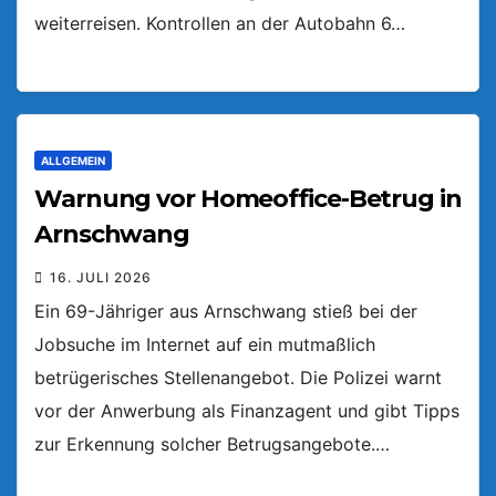
weiterreisen. Kontrollen an der Autobahn 6…
ALLGEMEIN
Warnung vor Homeoffice-Betrug in
Arnschwang
16. JULI 2026
Ein 69-Jähriger aus Arnschwang stieß bei der
Jobsuche im Internet auf ein mutmaßlich
betrügerisches Stellenangebot. Die Polizei warnt
vor der Anwerbung als Finanzagent und gibt Tipps
zur Erkennung solcher Betrugsangebote.…