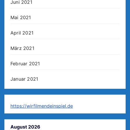
Juni 2021
Mai 2021
April 2021
März 2021
Februar 2021
Januar 2021
https://wirfilmendeinspiel.de
August 2026