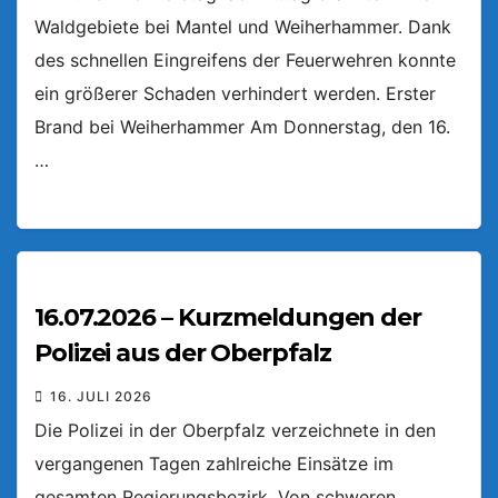
Waldgebiete bei Mantel und Weiherhammer. Dank
des schnellen Eingreifens der Feuerwehren konnte
ein größerer Schaden verhindert werden. Erster
Brand bei Weiherhammer Am Donnerstag, den 16.
…
16.07.2026 – Kurzmeldungen der
Polizei aus der Oberpfalz
16. JULI 2026
Die Polizei in der Oberpfalz verzeichnete in den
vergangenen Tagen zahlreiche Einsätze im
gesamten Regierungsbezirk. Von schweren