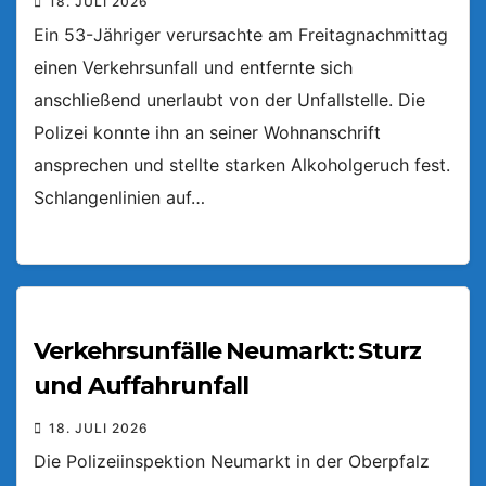
18. JULI 2026
Ein 53-Jähriger verursachte am Freitagnachmittag
einen Verkehrsunfall und entfernte sich
anschließend unerlaubt von der Unfallstelle. Die
Polizei konnte ihn an seiner Wohnanschrift
ansprechen und stellte starken Alkoholgeruch fest.
Schlangenlinien auf…
Verkehrsunfälle Neumarkt: Sturz
und Auffahrunfall
18. JULI 2026
Die Polizeiinspektion Neumarkt in der Oberpfalz