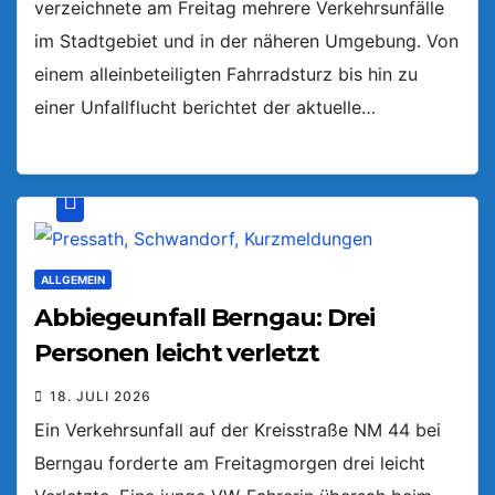
verzeichnete am Freitag mehrere Verkehrsunfälle
im Stadtgebiet und in der näheren Umgebung. Von
einem alleinbeteiligten Fahrradsturz bis hin zu
einer Unfallflucht berichtet der aktuelle…
ALLGEMEIN
Abbiegeunfall Berngau: Drei
Personen leicht verletzt
18. JULI 2026
Ein Verkehrsunfall auf der Kreisstraße NM 44 bei
Berngau forderte am Freitagmorgen drei leicht