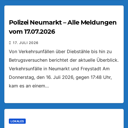
Polizei Neumarkt – Alle Meldungen
vom 17.07.2026
17. JULI 2026
Von Verkehrsunfällen über Diebstähle bis hin zu
Betrugsversuchen berichtet der aktuelle Überblick.
Verkehrsunfälle in Neumarkt und Freystadt Am
Donnerstag, den 16. Juli 2026, gegen 17:48 Uhr,
kam es an einem…
LOKALES