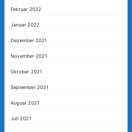
Februar 2022
Januar 2022
Dezember 2021
November 2021
Oktober 2021
September 2021
August 2021
Juli 2021