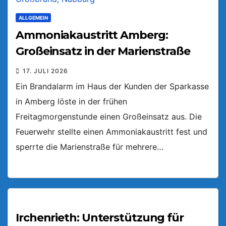
ALLGEMEIN
Ammoniakaustritt Amberg:
Großeinsatz in der Marienstraße
17. JULI 2026
Ein Brandalarm im Haus der Kunden der Sparkasse
in Amberg löste in der frühen
Freitagmorgenstunde einen Großeinsatz aus. Die
Feuerwehr stellte einen Ammoniakaustritt fest und
sperrte die Marienstraße für mehrere…
Irchenrieth: Unterstützung für