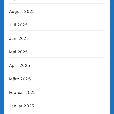
August 2025
Juli 2025
Juni 2025
Mai 2025
April 2025
März 2025
Februar 2025
Januar 2025