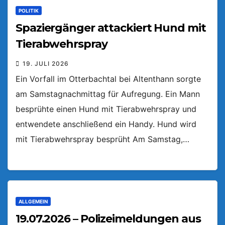
POLITIK
Spaziergänger attackiert Hund mit
Tierabwehrspray
19. JULI 2026
Ein Vorfall im Otterbachtal bei Altenthann sorgte
am Samstagnachmittag für Aufregung. Ein Mann
besprühte einen Hund mit Tierabwehrspray und
entwendete anschließend ein Handy. Hund wird
mit Tierabwehrspray besprüht Am Samstag,…
ALLGEMEIN
19.07.2026 – Polizeimeldungen aus