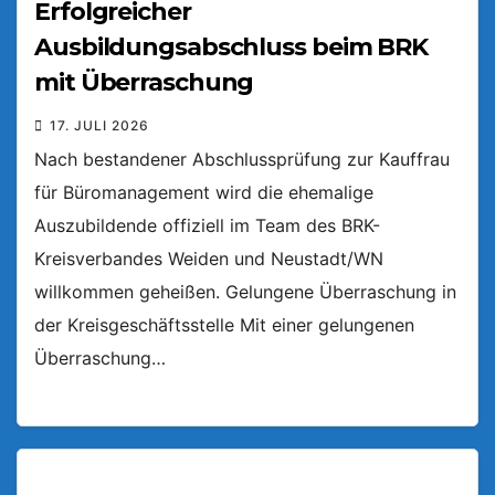
Erfolgreicher
Ausbildungsabschluss beim BRK
mit Überraschung
17. JULI 2026
Nach bestandener Abschlussprüfung zur Kauffrau
für Büromanagement wird die ehemalige
Auszubildende offiziell im Team des BRK-
Kreisverbandes Weiden und Neustadt/WN
willkommen geheißen. Gelungene Überraschung in
der Kreisgeschäftsstelle Mit einer gelungenen
Überraschung…