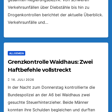
Verkehrsunfällen über Diebstähle bis hin zu
Drogenkontrollen berichtet der aktuelle Überblick.
Verkehrsunfälle und…
ALLGEMEIN
Grenzkontrolle Waidhaus: Zwei
Haftbefehle vollstreckt
16. JULI 2026
In der Nacht zum Donnerstag kontrollierte die
Bundespolizei an der A6 bei Waidhaus zwei
gesuchte Steuerhinterzieher. Beide Männer
konnten ihre Schulden begleichen und durften