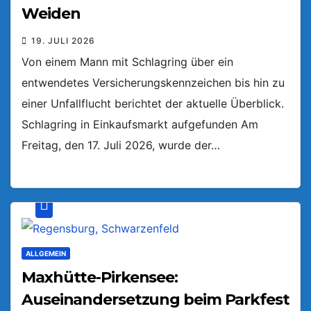
Weiden
19. JULI 2026
Von einem Mann mit Schlagring über ein
entwendetes Versicherungskennzeichen bis hin zu
einer Unfallflucht berichtet der aktuelle Überblick.
Schlagring in Einkaufsmarkt aufgefunden Am
Freitag, den 17. Juli 2026, wurde der…
ALLGEMEIN
Maxhütte-Pirkensee:
Auseinandersetzung beim Parkfest