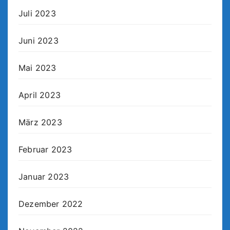
Juli 2023
Juni 2023
Mai 2023
April 2023
März 2023
Februar 2023
Januar 2023
Dezember 2022