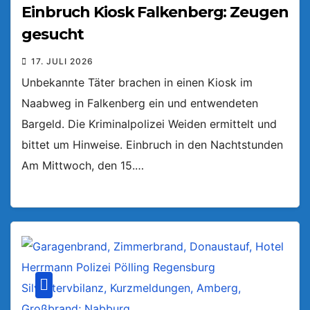
Einbruch Kiosk Falkenberg: Zeugen
gesucht
17. JULI 2026
Unbekannte Täter brachen in einen Kiosk im
Naabweg in Falkenberg ein und entwendeten
Bargeld. Die Kriminalpolizei Weiden ermittelt und
bittet um Hinweise. Einbruch in den Nachtstunden
Am Mittwoch, den 15.…