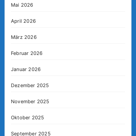
Mai 2026
April 2026
März 2026
Februar 2026
Januar 2026
Dezember 2025
November 2025
Oktober 2025
September 2025