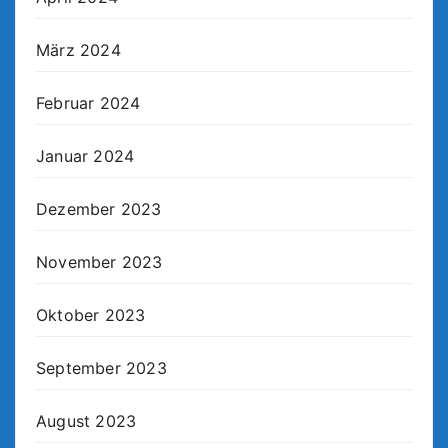
März 2024
Februar 2024
Januar 2024
Dezember 2023
November 2023
Oktober 2023
September 2023
August 2023