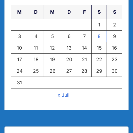
M
D
M
D
F
S
S
1
2
3
4
5
6
7
8
9
10
11
12
13
14
15
16
17
18
19
20
21
22
23
24
25
26
27
28
29
30
31
« Juli