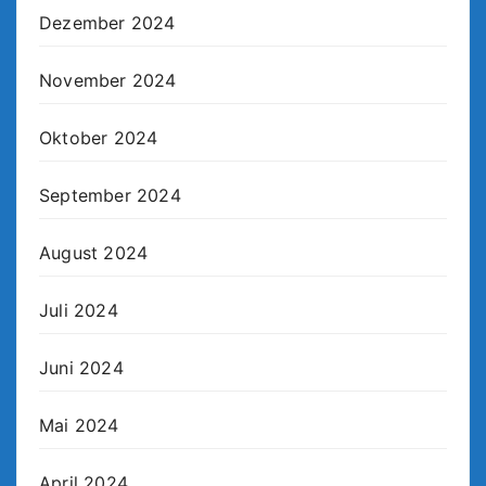
Dezember 2024
November 2024
Oktober 2024
September 2024
August 2024
Juli 2024
Juni 2024
Mai 2024
April 2024