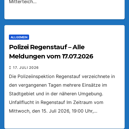
Mitterteich…
ALLGEMEIN
Polizei Regenstauf – Alle
Meldungen vom 17.07.2026
17. JULI 2026
Die Polizeiinspektion Regenstauf verzeichnete in
den vergangenen Tagen mehrere Einsätze im
Stadtgebiet und in der näheren Umgebung.
Unfallflucht in Regenstauf Im Zeitraum vom
Mittwoch, den 15. Juli 2026, 19:00 Uhr,…