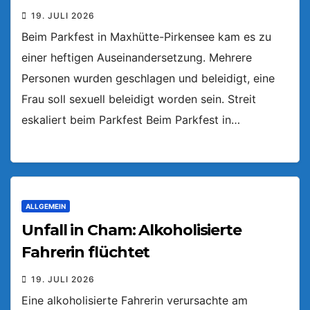
19. JULI 2026
Beim Parkfest in Maxhütte-Pirkensee kam es zu
einer heftigen Auseinandersetzung. Mehrere
Personen wurden geschlagen und beleidigt, eine
Frau soll sexuell beleidigt worden sein. Streit
eskaliert beim Parkfest Beim Parkfest in…
ALLGEMEIN
Unfall in Cham: Alkoholisierte
Fahrerin flüchtet
19. JULI 2026
Eine alkoholisierte Fahrerin verursachte am