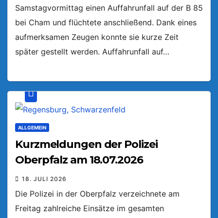
Samstagvormittag einen Auffahrunfall auf der B 85
bei Cham und flüchtete anschließend. Dank eines
aufmerksamen Zeugen konnte sie kurze Zeit
später gestellt werden. Auffahrunfall auf…
ALLGEMEIN
Kurzmeldungen der Polizei
Oberpfalz am 18.07.2026
18. JULI 2026
Die Polizei in der Oberpfalz verzeichnete am
Freitag zahlreiche Einsätze im gesamten