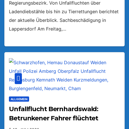
Regierungsbezirk. Von Unfallfluchten über
Ladendiebstähle bis hin zu Tierrettungen berichtet
der aktuelle Überblick. Sachbeschädigung in
Lappersdorf Am Freitag,…
ALLGEMEIN
Unfallflucht Bernhardswald:
Betrunkener Fahrer flüchtet