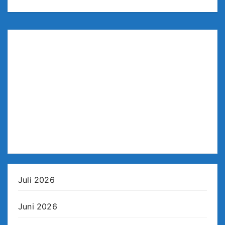
Juli 2026
Juni 2026