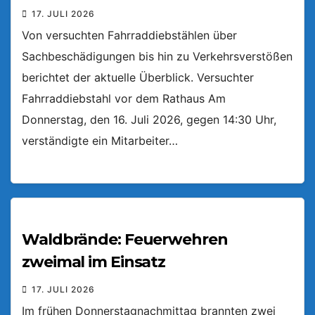
17. JULI 2026
Von versuchten Fahrraddiebstählen über
Sachbeschädigungen bis hin zu Verkehrsverstößen
berichtet der aktuelle Überblick. Versuchter
Fahrraddiebstahl vor dem Rathaus Am
Donnerstag, den 16. Juli 2026, gegen 14:30 Uhr,
verständigte ein Mitarbeiter…
Waldbrände: Feuerwehren
zweimal im Einsatz
17. JULI 2026
Im frühen Donnerstagnachmittag brannten zwei