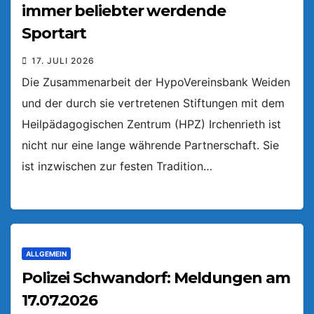
immer beliebter werdende
Sportart
17. JULI 2026
Die Zusammenarbeit der HypoVereinsbank Weiden
und der durch sie vertretenen Stiftungen mit dem
Heilpädagogischen Zentrum (HPZ) Irchenrieth ist
nicht nur eine lange währende Partnerschaft. Sie
ist inzwischen zur festen Tradition…
ALLGEMEIN
Polizei Schwandorf: Meldungen am
17.07.2026