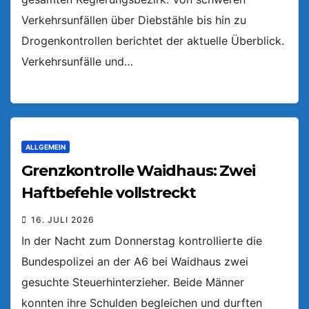
Verkehrsunfällen über Diebstähle bis hin zu
Drogenkontrollen berichtet der aktuelle Überblick.
Verkehrsunfälle und…
ALLGEMEIN
Grenzkontrolle Waidhaus: Zwei
Haftbefehle vollstreckt
16. JULI 2026
In der Nacht zum Donnerstag kontrollierte die
Bundespolizei an der A6 bei Waidhaus zwei
gesuchte Steuerhinterzieher. Beide Männer
konnten ihre Schulden begleichen und durften