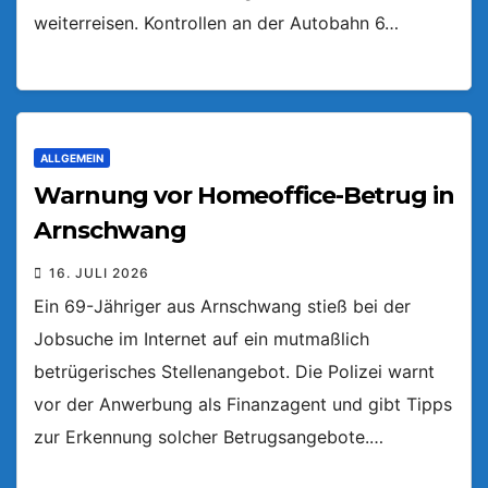
weiterreisen. Kontrollen an der Autobahn 6…
ALLGEMEIN
Warnung vor Homeoffice-Betrug in
Arnschwang
16. JULI 2026
Ein 69-Jähriger aus Arnschwang stieß bei der
Jobsuche im Internet auf ein mutmaßlich
betrügerisches Stellenangebot. Die Polizei warnt
vor der Anwerbung als Finanzagent und gibt Tipps
zur Erkennung solcher Betrugsangebote.…