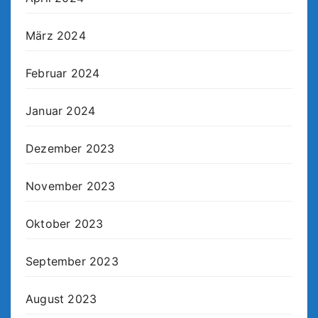
März 2024
Februar 2024
Januar 2024
Dezember 2023
November 2023
Oktober 2023
September 2023
August 2023