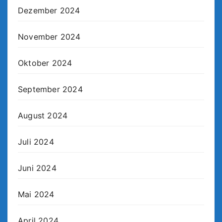
Dezember 2024
November 2024
Oktober 2024
September 2024
August 2024
Juli 2024
Juni 2024
Mai 2024
April 2024