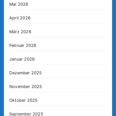
Mai 2026
April 2026
März 2026
Februar 2026
Januar 2026
Dezember 2025
November 2025
Oktober 2025
September 2025