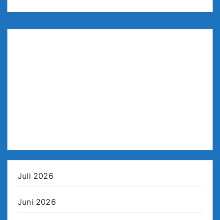
Juli 2026
Juni 2026