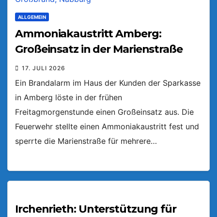
ALLGEMEIN
Ammoniakaustritt Amberg:
Großeinsatz in der Marienstraße
17. JULI 2026
Ein Brandalarm im Haus der Kunden der Sparkasse
in Amberg löste in der frühen
Freitagmorgenstunde einen Großeinsatz aus. Die
Feuerwehr stellte einen Ammoniakaustritt fest und
sperrte die Marienstraße für mehrere…
Irchenrieth: Unterstützung für