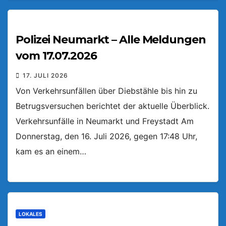
Polizei Neumarkt – Alle Meldungen
vom 17.07.2026
17. JULI 2026
Von Verkehrsunfällen über Diebstähle bis hin zu
Betrugsversuchen berichtet der aktuelle Überblick.
Verkehrsunfälle in Neumarkt und Freystadt Am
Donnerstag, den 16. Juli 2026, gegen 17:48 Uhr,
kam es an einem…
LOKALES