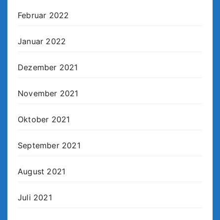
Februar 2022
Januar 2022
Dezember 2021
November 2021
Oktober 2021
September 2021
August 2021
Juli 2021