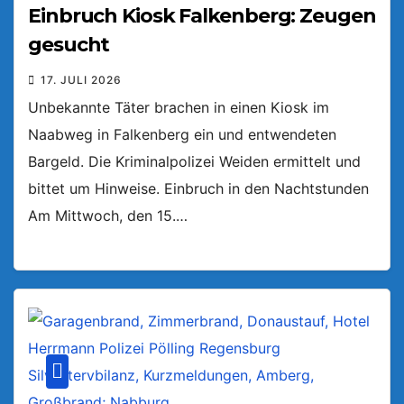
Einbruch Kiosk Falkenberg: Zeugen
gesucht
17. JULI 2026
Unbekannte Täter brachen in einen Kiosk im
Naabweg in Falkenberg ein und entwendeten
Bargeld. Die Kriminalpolizei Weiden ermittelt und
bittet um Hinweise. Einbruch in den Nachtstunden
Am Mittwoch, den 15.…