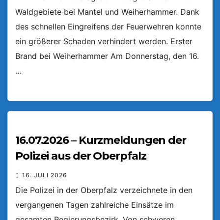
Waldgebiete bei Mantel und Weiherhammer. Dank
des schnellen Eingreifens der Feuerwehren konnte
ein größerer Schaden verhindert werden. Erster
Brand bei Weiherhammer Am Donnerstag, den 16.
…
16.07.2026 – Kurzmeldungen der
Polizei aus der Oberpfalz
16. JULI 2026
Die Polizei in der Oberpfalz verzeichnete in den
vergangenen Tagen zahlreiche Einsätze im
gesamten Regierungsbezirk. Von schweren