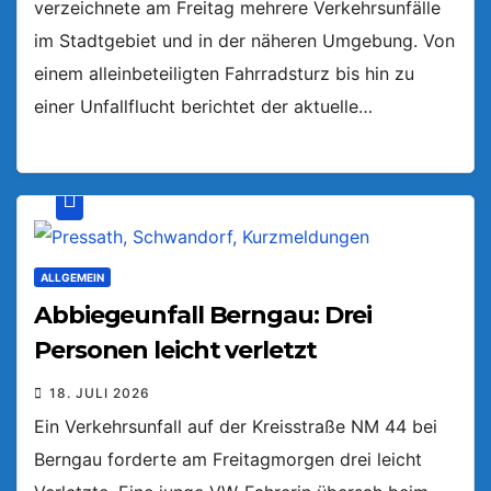
verzeichnete am Freitag mehrere Verkehrsunfälle
im Stadtgebiet und in der näheren Umgebung. Von
einem alleinbeteiligten Fahrradsturz bis hin zu
einer Unfallflucht berichtet der aktuelle…
ALLGEMEIN
Abbiegeunfall Berngau: Drei
Personen leicht verletzt
18. JULI 2026
Ein Verkehrsunfall auf der Kreisstraße NM 44 bei
Berngau forderte am Freitagmorgen drei leicht