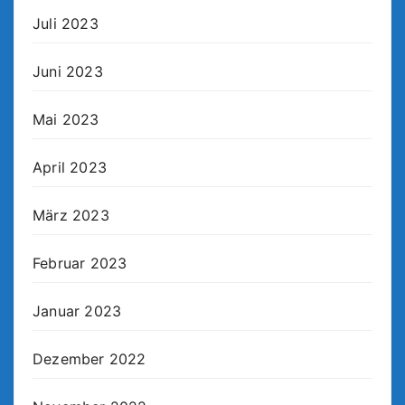
Juli 2023
Juni 2023
Mai 2023
April 2023
März 2023
Februar 2023
Januar 2023
Dezember 2022