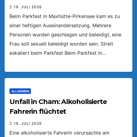
19. JULI 2026
Beim Parkfest in Maxhütte-Pirkensee kam es zu
einer heftigen Auseinandersetzung. Mehrere
Personen wurden geschlagen und beleidigt, eine
Frau soll sexuell beleidigt worden sein. Streit
eskaliert beim Parkfest Beim Parkfest in…
ALLGEMEIN
Unfall in Cham: Alkoholisierte
Fahrerin flüchtet
19. JULI 2026
Eine alkoholisierte Fahrerin verursachte am