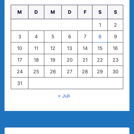
M
D
M
D
F
S
S
1
2
3
4
5
6
7
8
9
10
11
12
13
14
15
16
17
18
19
20
21
22
23
24
25
26
27
28
29
30
31
« Juli