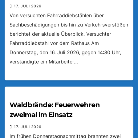
17. JULI 2026
Von versuchten Fahrraddiebstählen über
Sachbeschädigungen bis hin zu Verkehrsverstößen
berichtet der aktuelle Überblick. Versuchter
Fahrraddiebstahl vor dem Rathaus Am
Donnerstag, den 16. Juli 2026, gegen 14:30 Uhr,
verständigte ein Mitarbeiter…
Waldbrände: Feuerwehren
zweimal im Einsatz
17. JULI 2026
Im frühen Donnerstagnachmittag brannten zwei