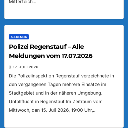
Mitterteich…
ALLGEMEIN
Polizei Regenstauf – Alle
Meldungen vom 17.07.2026
17. JULI 2026
Die Polizeiinspektion Regenstauf verzeichnete in
den vergangenen Tagen mehrere Einsätze im
Stadtgebiet und in der näheren Umgebung.
Unfallflucht in Regenstauf Im Zeitraum vom
Mittwoch, den 15. Juli 2026, 19:00 Uhr,…