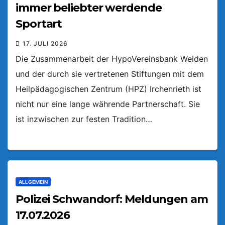
immer beliebter werdende
Sportart
17. JULI 2026
Die Zusammenarbeit der HypoVereinsbank Weiden
und der durch sie vertretenen Stiftungen mit dem
Heilpädagogischen Zentrum (HPZ) Irchenrieth ist
nicht nur eine lange währende Partnerschaft. Sie
ist inzwischen zur festen Tradition…
ALLGEMEIN
Polizei Schwandorf: Meldungen am
17.07.2026