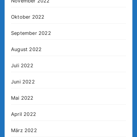
November 2022
Oktober 2022
September 2022
August 2022
Juli 2022
Juni 2022
Mai 2022
April 2022
März 2022