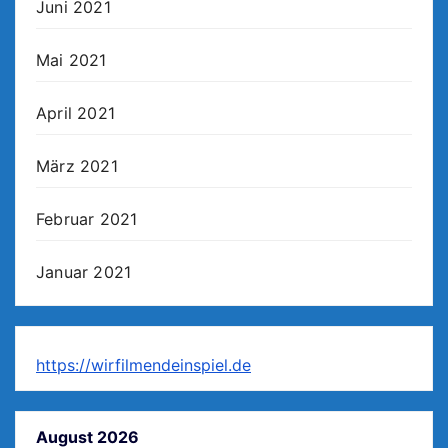
Juni 2021
Mai 2021
April 2021
März 2021
Februar 2021
Januar 2021
https://wirfilmendeinspiel.de
August 2026