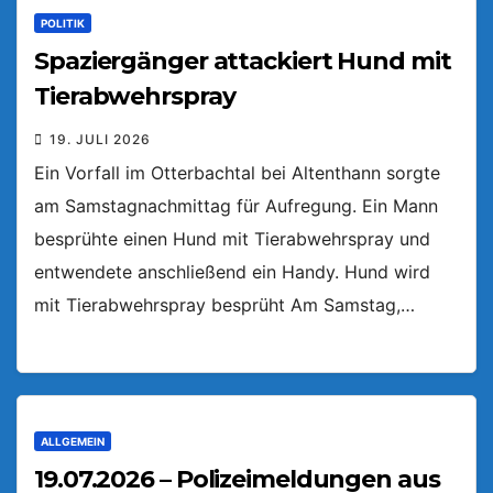
POLITIK
Spaziergänger attackiert Hund mit
Tierabwehrspray
19. JULI 2026
Ein Vorfall im Otterbachtal bei Altenthann sorgte
am Samstagnachmittag für Aufregung. Ein Mann
besprühte einen Hund mit Tierabwehrspray und
entwendete anschließend ein Handy. Hund wird
mit Tierabwehrspray besprüht Am Samstag,…
ALLGEMEIN
19.07.2026 – Polizeimeldungen aus