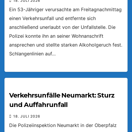
18. JULI 2026
Ein 53-Jähriger verursachte am Freitagnachmittag
einen Verkehrsunfall und entfernte sich
anschließend unerlaubt von der Unfallstelle. Die
Polizei konnte ihn an seiner Wohnanschrift
ansprechen und stellte starken Alkoholgeruch fest.
Schlangenlinien auf…
Verkehrsunfälle Neumarkt: Sturz
und Auffahrunfall
18. JULI 2026
Die Polizeiinspektion Neumarkt in der Oberpfalz