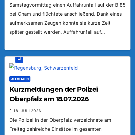
Samstagvormittag einen Auffahrunfall auf der B 85
bei Cham und flüchtete anschließend. Dank eines
aufmerksamen Zeugen konnte sie kurze Zeit
später gestellt werden. Auffahrunfall auf…
ALLGEMEIN
Kurzmeldungen der Polizei
Oberpfalz am 18.07.2026
18. JULI 2026
Die Polizei in der Oberpfalz verzeichnete am
Freitag zahlreiche Einsätze im gesamten