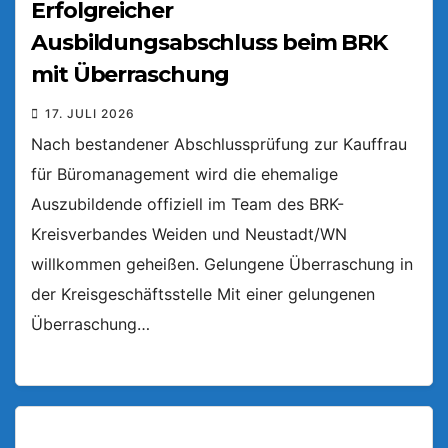
Erfolgreicher
Ausbildungsabschluss beim BRK
mit Überraschung
17. JULI 2026
Nach bestandener Abschlussprüfung zur Kauffrau
für Büromanagement wird die ehemalige
Auszubildende offiziell im Team des BRK-
Kreisverbandes Weiden und Neustadt/WN
willkommen geheißen. Gelungene Überraschung in
der Kreisgeschäftsstelle Mit einer gelungenen
Überraschung…