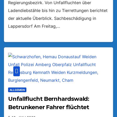
Regierungsbezirk. Von Unfallfluchten über
Ladendiebstähle bis hin zu Tierrettungen berichtet
der aktuelle Überblick. Sachbeschädigung in
Lappersdorf Am Freitag,…
ALLGEMEIN
Unfallflucht Bernhardswald:
Betrunkener Fahrer flüchtet