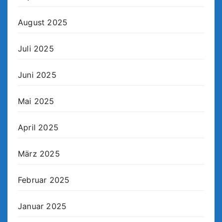
August 2025
Juli 2025
Juni 2025
Mai 2025
April 2025
März 2025
Februar 2025
Januar 2025