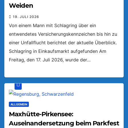
Weiden
19. JULI 2026
Von einem Mann mit Schlagring über ein
entwendetes Versicherungskennzeichen bis hin zu
einer Unfallflucht berichtet der aktuelle Überblick.
Schlagring in Einkaufsmarkt aufgefunden Am
Freitag, den 17. Juli 2026, wurde der…
ALLGEMEIN
Maxhütte-Pirkensee:
Auseinandersetzung beim Parkfest