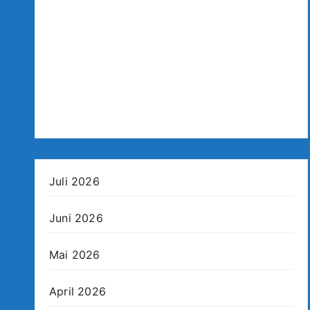
Juli 2026
Juni 2026
Mai 2026
April 2026