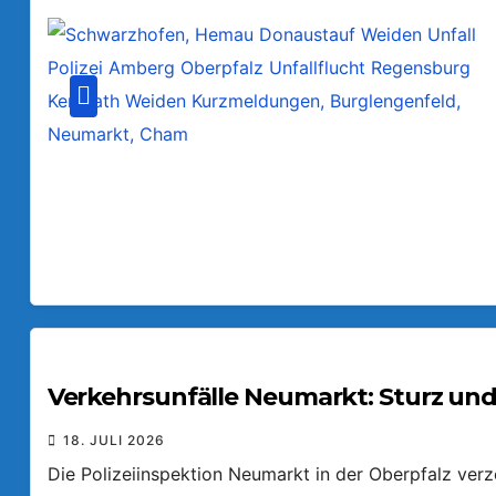
Verkehrsunfälle Neumarkt: Sturz und
18. JULI 2026
Die Polizeiinspektion Neumarkt in der Oberpfalz ver