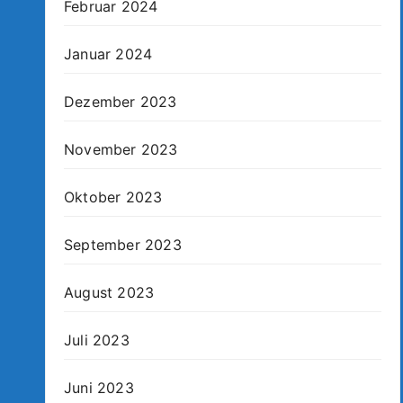
Februar 2024
Januar 2024
Dezember 2023
November 2023
Oktober 2023
September 2023
August 2023
Juli 2023
Juni 2023