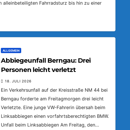
lleinbeteiligten Fahrradsturz bis hin zu einer
ALLGEMEIN
Abbiegeunfall Berngau: Drei
Personen leicht verletzt
18. JULI 2026
Ein Verkehrsunfall auf der Kreisstraße NM 44 bei
Berngau forderte am Freitagmorgen drei leicht
Verletzte. Eine junge VW-Fahrerin übersah beim
Linksabbiegen einen vorfahrtsberechtigten BMW.
Unfall beim Linksabbiegen Am Freitag, den…