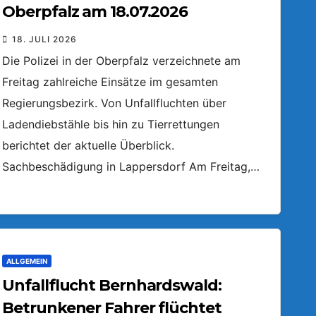
Oberpfalz am 18.07.2026
18. JULI 2026
Die Polizei in der Oberpfalz verzeichnete am
Freitag zahlreiche Einsätze im gesamten
Regierungsbezirk. Von Unfallfluchten über
Ladendiebstähle bis hin zu Tierrettungen
berichtet der aktuelle Überblick.
Sachbeschädigung in Lappersdorf Am Freitag,…
ALLGEMEIN
Unfallflucht Bernhardswald:
Betrunkener Fahrer flüchtet