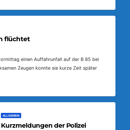
n flüchtet
ormittag einen Auffahrunfall auf der B 85 bei
ksamen Zeugen konnte sie kurze Zeit später
ALLGEMEIN
Kurzmeldungen der Polizei