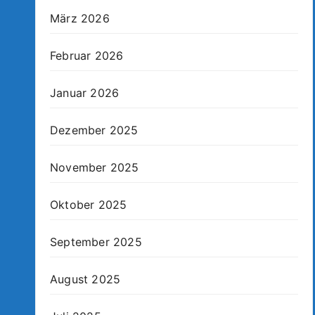
März 2026
Februar 2026
Januar 2026
Dezember 2025
November 2025
Oktober 2025
September 2025
August 2025