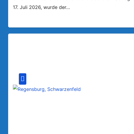
17. Juli 2026, wurde der…