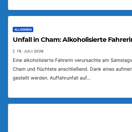
ALLGEMEIN
Unfall in Cham: Alkoholisierte Fahreri
19. JULI 2026
Eine alkoholisierte Fahrerin verursachte am Samstagv
Cham und flüchtete anschließend. Dank eines aufmer
gestellt werden. Auffahrunfall auf…