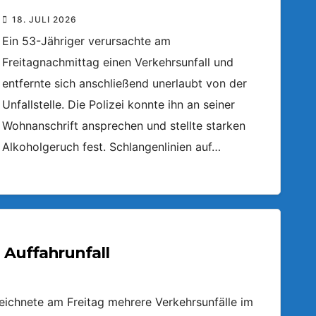
18. JULI 2026
Ein 53-Jähriger verursachte am
Freitagnachmittag einen Verkehrsunfall und
entfernte sich anschließend unerlaubt von der
Unfallstelle. Die Polizei konnte ihn an seiner
Wohnanschrift ansprechen und stellte starken
Alkoholgeruch fest. Schlangenlinien auf…
 Auffahrunfall
zeichnete am Freitag mehrere Verkehrsunfälle im