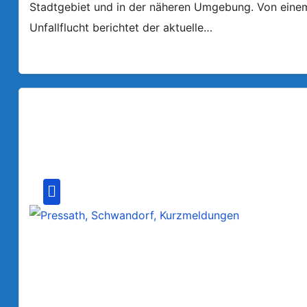
Stadtgebiet und in der näheren Umgebung. Von einem a
Unfallflucht berichtet der aktuelle…