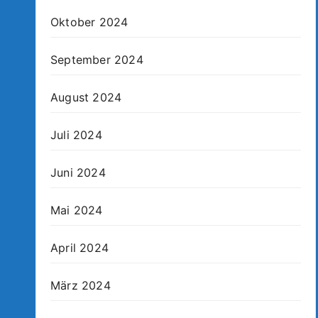
Oktober 2024
September 2024
August 2024
Juli 2024
Juni 2024
Mai 2024
April 2024
März 2024