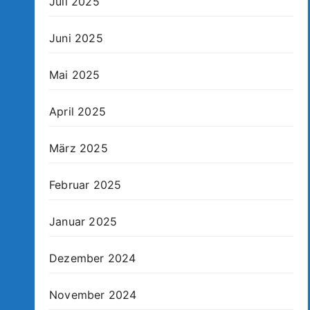
Juli 2025
Juni 2025
Mai 2025
April 2025
März 2025
Februar 2025
Januar 2025
Dezember 2024
November 2024