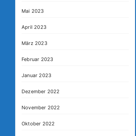
Mai 2023
April 2023
März 2023
Februar 2023
Januar 2023
Dezember 2022
November 2022
Oktober 2022