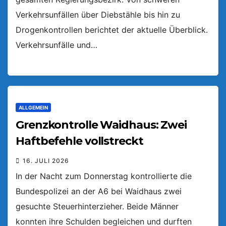
Verkehrsunfällen über Diebstähle bis hin zu
Drogenkontrollen berichtet der aktuelle Überblick.
Verkehrsunfälle und…
ALLGEMEIN
Grenzkontrolle Waidhaus: Zwei
Haftbefehle vollstreckt
16. JULI 2026
In der Nacht zum Donnerstag kontrollierte die
Bundespolizei an der A6 bei Waidhaus zwei
gesuchte Steuerhinterzieher. Beide Männer
konnten ihre Schulden begleichen und durften