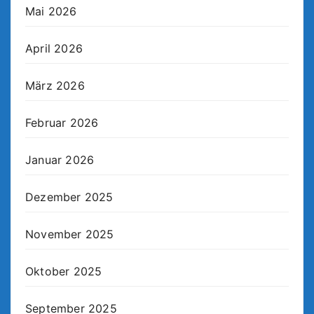
Mai 2026
April 2026
März 2026
Februar 2026
Januar 2026
Dezember 2025
November 2025
Oktober 2025
September 2025