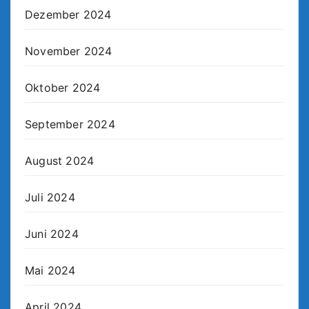
Dezember 2024
November 2024
Oktober 2024
September 2024
August 2024
Juli 2024
Juni 2024
Mai 2024
April 2024