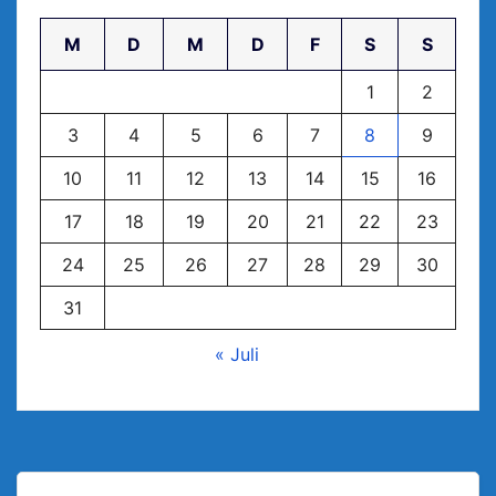
M
D
M
D
F
S
S
1
2
3
4
5
6
7
8
9
10
11
12
13
14
15
16
17
18
19
20
21
22
23
24
25
26
27
28
29
30
31
« Juli