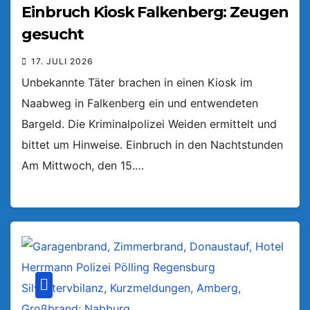
Einbruch Kiosk Falkenberg: Zeugen
gesucht
17. JULI 2026
Unbekannte Täter brachen in einen Kiosk im
Naabweg in Falkenberg ein und entwendeten
Bargeld. Die Kriminalpolizei Weiden ermittelt und
bittet um Hinweise. Einbruch in den Nachtstunden
Am Mittwoch, den 15.…