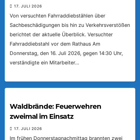
17. JULI 2026
Von versuchten Fahrraddiebstählen über
Sachbeschädigungen bis hin zu Verkehrsverstößen
berichtet der aktuelle Überblick. Versuchter
Fahrraddiebstahl vor dem Rathaus Am
Donnerstag, den 16. Juli 2026, gegen 14:30 Uhr,
verständigte ein Mitarbeiter…
Waldbrände: Feuerwehren
zweimal im Einsatz
17. JULI 2026
Im frühen Donnerstagnachmittag brannten zwei