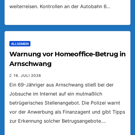
weiterreisen. Kontrollen an der Autobahn 6…
ALLGEMEIN
Warnung vor Homeoffice-Betrug in
Arnschwang
16. JULI 2026
Ein 69-Jähriger aus Arnschwang stieß bei der
Jobsuche im Internet auf ein mutmaßlich
betrügerisches Stellenangebot. Die Polizei warnt
vor der Anwerbung als Finanzagent und gibt Tipps
zur Erkennung solcher Betrugsangebote.…