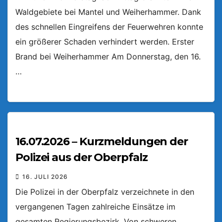
Waldgebiete bei Mantel und Weiherhammer. Dank
des schnellen Eingreifens der Feuerwehren konnte
ein größerer Schaden verhindert werden. Erster
Brand bei Weiherhammer Am Donnerstag, den 16.
…
16.07.2026 – Kurzmeldungen der
Polizei aus der Oberpfalz
16. JULI 2026
Die Polizei in der Oberpfalz verzeichnete in den
vergangenen Tagen zahlreiche Einsätze im
gesamten Regierungsbezirk. Von schweren