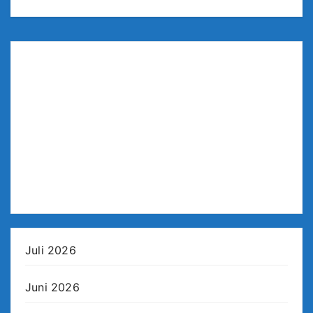
Juli 2026
Juni 2026