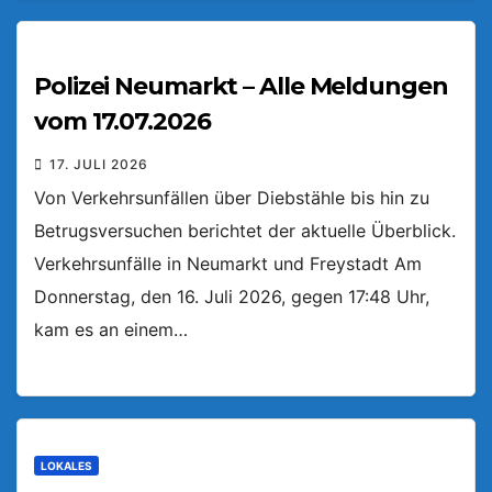
Polizei Neumarkt – Alle Meldungen
vom 17.07.2026
17. JULI 2026
Von Verkehrsunfällen über Diebstähle bis hin zu
Betrugsversuchen berichtet der aktuelle Überblick.
Verkehrsunfälle in Neumarkt und Freystadt Am
Donnerstag, den 16. Juli 2026, gegen 17:48 Uhr,
kam es an einem…
LOKALES