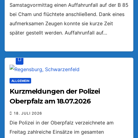
Samstagvormittag einen Auffahrunfall auf der B 85
bei Cham und flüchtete anschließend. Dank eines
aufmerksamen Zeugen konnte sie kurze Zeit
später gestellt werden. Auffahrunfall auf…
ALLGEMEIN
Kurzmeldungen der Polizei
Oberpfalz am 18.07.2026
18. JULI 2026
Die Polizei in der Oberpfalz verzeichnete am
Freitag zahlreiche Einsätze im gesamten