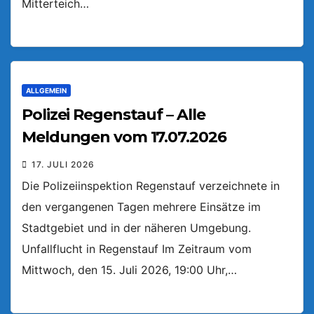
Mitterteich…
ALLGEMEIN
Polizei Regenstauf – Alle
Meldungen vom 17.07.2026
17. JULI 2026
Die Polizeiinspektion Regenstauf verzeichnete in
den vergangenen Tagen mehrere Einsätze im
Stadtgebiet und in der näheren Umgebung.
Unfallflucht in Regenstauf Im Zeitraum vom
Mittwoch, den 15. Juli 2026, 19:00 Uhr,…