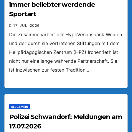
immer beliebter werdende
Sportart
17. JULI 2026
Die Zusammenarbeit der HypoVereinsbank Weiden
und der durch sie vertretenen Stiftungen mit dem
Heilpädagogischen Zentrum (HPZ) Irchenrieth ist
nicht nur eine lange währende Partnerschaft. Sie
ist inzwischen zur festen Tradition…
ALLGEMEIN
Polizei Schwandorf: Meldungen am
17.07.2026