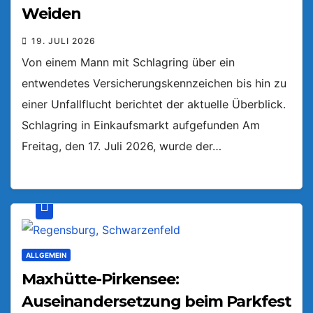
Weiden
19. JULI 2026
Von einem Mann mit Schlagring über ein
entwendetes Versicherungskennzeichen bis hin zu
einer Unfallflucht berichtet der aktuelle Überblick.
Schlagring in Einkaufsmarkt aufgefunden Am
Freitag, den 17. Juli 2026, wurde der…
ALLGEMEIN
Maxhütte-Pirkensee:
Auseinandersetzung beim Parkfest