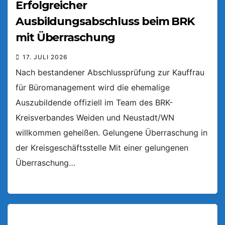
Erfolgreicher
Ausbildungsabschluss beim BRK
mit Überraschung
17. JULI 2026
Nach bestandener Abschlussprüfung zur Kauffrau
für Büromanagement wird die ehemalige
Auszubildende offiziell im Team des BRK-
Kreisverbandes Weiden und Neustadt/WN
willkommen geheißen. Gelungene Überraschung in
der Kreisgeschäftsstelle Mit einer gelungenen
Überraschung…