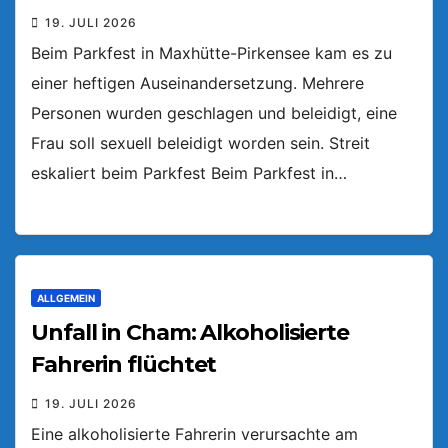
19. JULI 2026
Beim Parkfest in Maxhütte-Pirkensee kam es zu
einer heftigen Auseinandersetzung. Mehrere
Personen wurden geschlagen und beleidigt, eine
Frau soll sexuell beleidigt worden sein. Streit
eskaliert beim Parkfest Beim Parkfest in…
ALLGEMEIN
Unfall in Cham: Alkoholisierte
Fahrerin flüchtet
19. JULI 2026
Eine alkoholisierte Fahrerin verursachte am