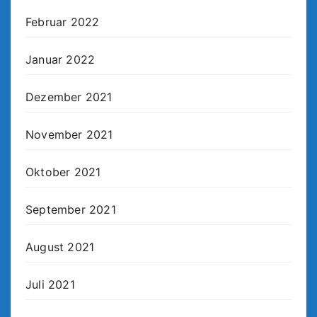
Februar 2022
Januar 2022
Dezember 2021
November 2021
Oktober 2021
September 2021
August 2021
Juli 2021