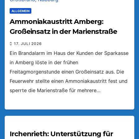
ALLGEMEIN
Ammoniakaustritt Amberg:
Großeinsatz in der Marienstraße
17. JULI 2026
Ein Brandalarm im Haus der Kunden der Sparkasse
in Amberg löste in der frühen
Freitagmorgenstunde einen Großeinsatz aus. Die
Feuerwehr stellte einen Ammoniakaustritt fest und
sperrte die Marienstraße für mehrere…
Irchenrieth: Unterstützung für