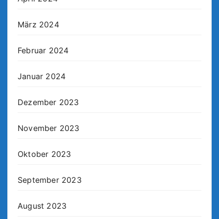
März 2024
Februar 2024
Januar 2024
Dezember 2023
November 2023
Oktober 2023
September 2023
August 2023