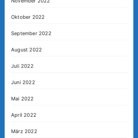
November 2022
Oktober 2022
September 2022
August 2022
Juli 2022
Juni 2022
Mai 2022
April 2022
März 2022