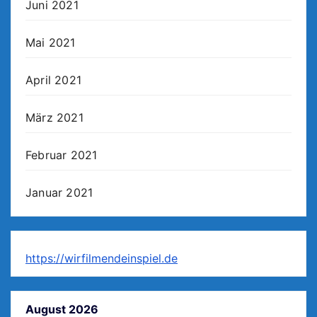
Juni 2021
Mai 2021
April 2021
März 2021
Februar 2021
Januar 2021
https://wirfilmendeinspiel.de
August 2026