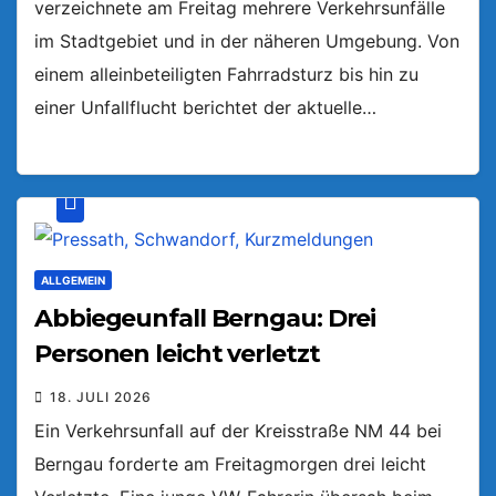
verzeichnete am Freitag mehrere Verkehrsunfälle
im Stadtgebiet und in der näheren Umgebung. Von
einem alleinbeteiligten Fahrradsturz bis hin zu
einer Unfallflucht berichtet der aktuelle…
ALLGEMEIN
Abbiegeunfall Berngau: Drei
Personen leicht verletzt
18. JULI 2026
Ein Verkehrsunfall auf der Kreisstraße NM 44 bei
Berngau forderte am Freitagmorgen drei leicht