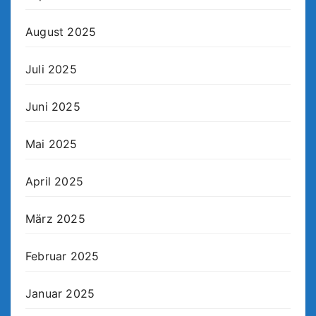
August 2025
Juli 2025
Juni 2025
Mai 2025
April 2025
März 2025
Februar 2025
Januar 2025