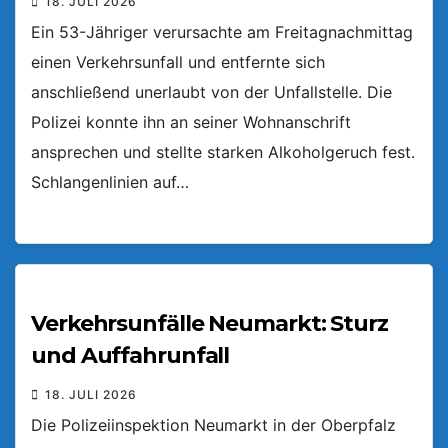
18. JULI 2026
Ein 53-Jähriger verursachte am Freitagnachmittag
einen Verkehrsunfall und entfernte sich
anschließend unerlaubt von der Unfallstelle. Die
Polizei konnte ihn an seiner Wohnanschrift
ansprechen und stellte starken Alkoholgeruch fest.
Schlangenlinien auf…
Verkehrsunfälle Neumarkt: Sturz
und Auffahrunfall
18. JULI 2026
Die Polizeiinspektion Neumarkt in der Oberpfalz