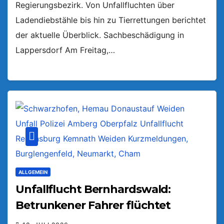
Regierungsbezirk. Von Unfallfluchten über
Ladendiebstähle bis hin zu Tierrettungen berichtet
der aktuelle Überblick. Sachbeschädigung in
Lappersdorf Am Freitag,…
ALLGEMEIN
Unfallflucht Bernhardswald:
Betrunkener Fahrer flüchtet