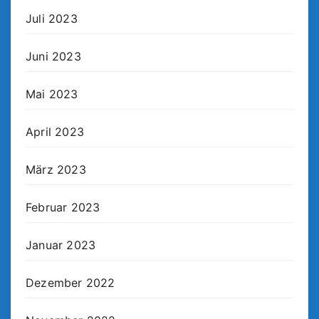
Juli 2023
Juni 2023
Mai 2023
April 2023
März 2023
Februar 2023
Januar 2023
Dezember 2022