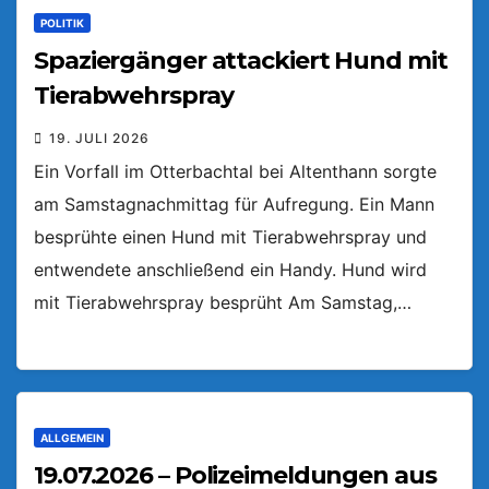
POLITIK
Spaziergänger attackiert Hund mit
Tierabwehrspray
19. JULI 2026
Ein Vorfall im Otterbachtal bei Altenthann sorgte
am Samstagnachmittag für Aufregung. Ein Mann
besprühte einen Hund mit Tierabwehrspray und
entwendete anschließend ein Handy. Hund wird
mit Tierabwehrspray besprüht Am Samstag,…
ALLGEMEIN
19.07.2026 – Polizeimeldungen aus