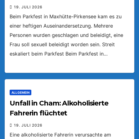
19. JULI 2026
Beim Parkfest in Maxhütte-Pirkensee kam es zu
einer heftigen Auseinandersetzung. Mehrere
Personen wurden geschlagen und beleidigt, eine
Frau soll sexuell beleidigt worden sein. Streit
eskaliert beim Parkfest Beim Parkfest in…
ALLGEMEIN
Unfall in Cham: Alkoholisierte
Fahrerin flüchtet
19. JULI 2026
Eine alkoholisierte Fahrerin verursachte am