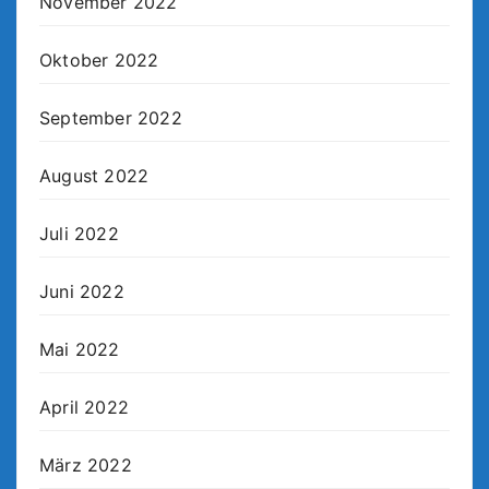
November 2022
Oktober 2022
September 2022
August 2022
Juli 2022
Juni 2022
Mai 2022
April 2022
März 2022