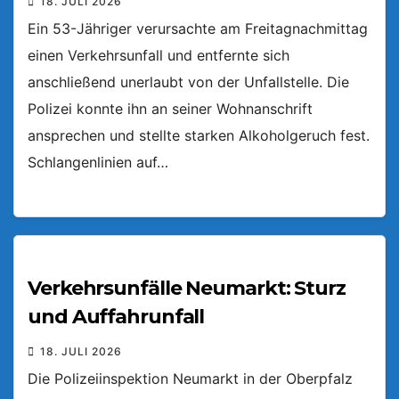
18. JULI 2026
Ein 53-Jähriger verursachte am Freitagnachmittag
einen Verkehrsunfall und entfernte sich
anschließend unerlaubt von der Unfallstelle. Die
Polizei konnte ihn an seiner Wohnanschrift
ansprechen und stellte starken Alkoholgeruch fest.
Schlangenlinien auf…
Verkehrsunfälle Neumarkt: Sturz
und Auffahrunfall
18. JULI 2026
Die Polizeiinspektion Neumarkt in der Oberpfalz