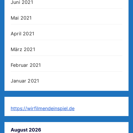
Juni 2021
Mai 2021
April 2021
März 2021
Februar 2021
Januar 2021
https://wirfilmendeinspiel.de
August 2026