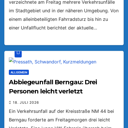
verzeichnete am Freitag mehrere Verkehrsunfälle
im Stadtgebiet und in der näheren Umgebung. Von
einem alleinbeteiligten Fahrradsturz bis hin zu
einer Unfallflucht berichtet der aktuelle…
ALLGEMEIN
Abbiegeunfall Berngau: Drei
Personen leicht verletzt
18. JULI 2026
Ein Verkehrsunfall auf der Kreisstraße NM 44 bei
Berngau forderte am Freitagmorgen drei leicht