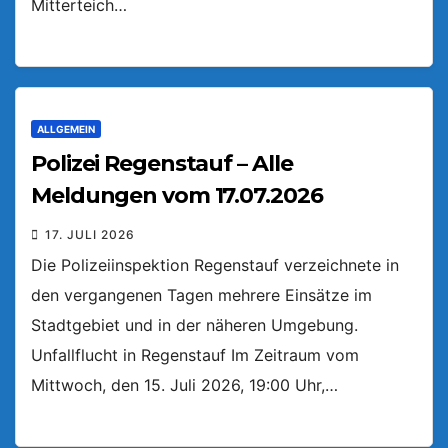
Mitterteich…
ALLGEMEIN
Polizei Regenstauf – Alle
Meldungen vom 17.07.2026
17. JULI 2026
Die Polizeiinspektion Regenstauf verzeichnete in
den vergangenen Tagen mehrere Einsätze im
Stadtgebiet und in der näheren Umgebung.
Unfallflucht in Regenstauf Im Zeitraum vom
Mittwoch, den 15. Juli 2026, 19:00 Uhr,…