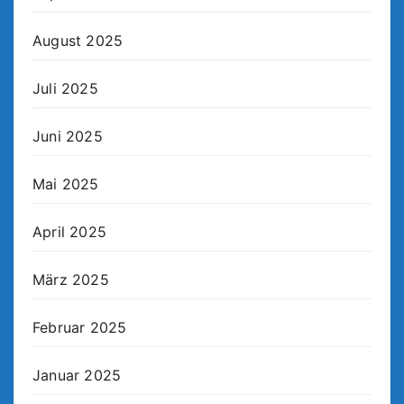
August 2025
Juli 2025
Juni 2025
Mai 2025
April 2025
März 2025
Februar 2025
Januar 2025