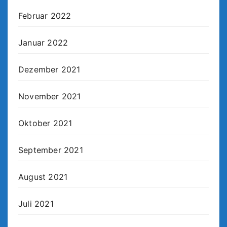
Februar 2022
Januar 2022
Dezember 2021
November 2021
Oktober 2021
September 2021
August 2021
Juli 2021