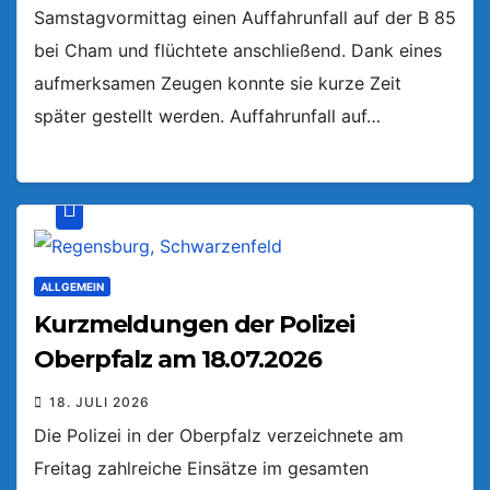
Samstagvormittag einen Auffahrunfall auf der B 85
bei Cham und flüchtete anschließend. Dank eines
aufmerksamen Zeugen konnte sie kurze Zeit
später gestellt werden. Auffahrunfall auf…
ALLGEMEIN
Kurzmeldungen der Polizei
Oberpfalz am 18.07.2026
18. JULI 2026
Die Polizei in der Oberpfalz verzeichnete am
Freitag zahlreiche Einsätze im gesamten