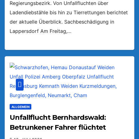
Regierungsbezirk. Von Unfallfluchten über
Ladendiebstähle bis hin zu Tierrettungen berichtet
der aktuelle Überblick. Sachbeschädigung in
Lappersdorf Am Freitag,…
ALLGEMEIN
Unfallflucht Bernhardswald:
Betrunkener Fahrer flüchtet