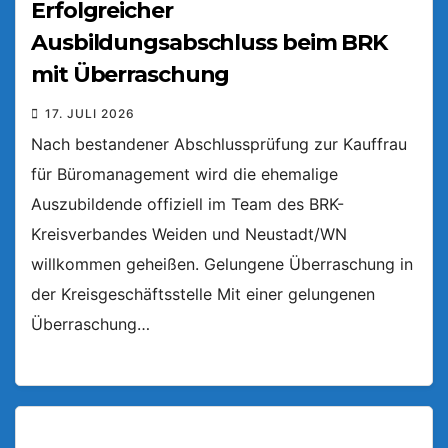
Erfolgreicher
Ausbildungsabschluss beim BRK
mit Überraschung
17. JULI 2026
Nach bestandener Abschlussprüfung zur Kauffrau
für Büromanagement wird die ehemalige
Auszubildende offiziell im Team des BRK-
Kreisverbandes Weiden und Neustadt/WN
willkommen geheißen. Gelungene Überraschung in
der Kreisgeschäftsstelle Mit einer gelungenen
Überraschung…