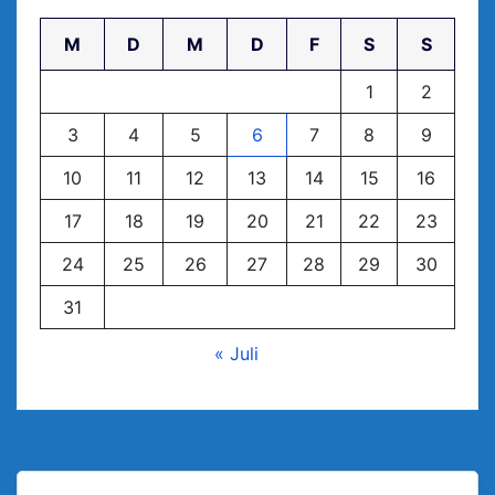
M
D
M
D
F
S
S
1
2
3
4
5
6
7
8
9
10
11
12
13
14
15
16
17
18
19
20
21
22
23
24
25
26
27
28
29
30
31
« Juli