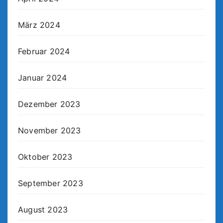
März 2024
Februar 2024
Januar 2024
Dezember 2023
November 2023
Oktober 2023
September 2023
August 2023