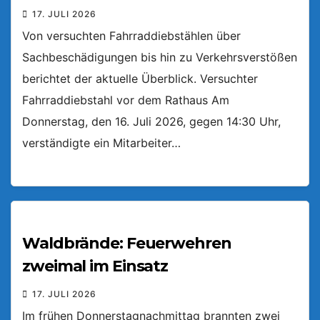
17. JULI 2026
Von versuchten Fahrraddiebstählen über
Sachbeschädigungen bis hin zu Verkehrsverstößen
berichtet der aktuelle Überblick. Versuchter
Fahrraddiebstahl vor dem Rathaus Am
Donnerstag, den 16. Juli 2026, gegen 14:30 Uhr,
verständigte ein Mitarbeiter…
Waldbrände: Feuerwehren
zweimal im Einsatz
17. JULI 2026
Im frühen Donnerstagnachmittag brannten zwei