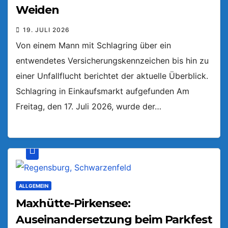
Weiden
19. JULI 2026
Von einem Mann mit Schlagring über ein
entwendetes Versicherungskennzeichen bis hin zu
einer Unfallflucht berichtet der aktuelle Überblick.
Schlagring in Einkaufsmarkt aufgefunden Am
Freitag, den 17. Juli 2026, wurde der…
ALLGEMEIN
Maxhütte-Pirkensee:
Auseinandersetzung beim Parkfest