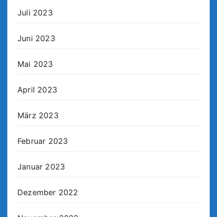
Juli 2023
Juni 2023
Mai 2023
April 2023
März 2023
Februar 2023
Januar 2023
Dezember 2022