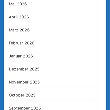
Mai 2026
April 2026
März 2026
Februar 2026
Januar 2026
Dezember 2025
November 2025
Oktober 2025
September 2025