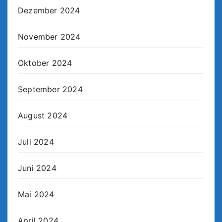
Dezember 2024
November 2024
Oktober 2024
September 2024
August 2024
Juli 2024
Juni 2024
Mai 2024
April 2024