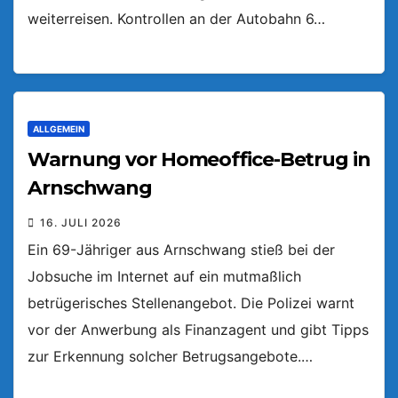
weiterreisen. Kontrollen an der Autobahn 6…
ALLGEMEIN
Warnung vor Homeoffice-Betrug in
Arnschwang
16. JULI 2026
Ein 69-Jähriger aus Arnschwang stieß bei der
Jobsuche im Internet auf ein mutmaßlich
betrügerisches Stellenangebot. Die Polizei warnt
vor der Anwerbung als Finanzagent und gibt Tipps
zur Erkennung solcher Betrugsangebote.…