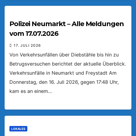
Polizei Neumarkt – Alle Meldungen
vom 17.07.2026
17. JULI 2026
Von Verkehrsunfällen über Diebstähle bis hin zu
Betrugsversuchen berichtet der aktuelle Überblick.
Verkehrsunfälle in Neumarkt und Freystadt Am
Donnerstag, den 16. Juli 2026, gegen 17:48 Uhr,
kam es an einem…
LOKALES