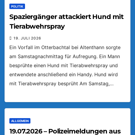
POLITIK
Spaziergänger attackiert Hund mit
Tierabwehrspray
19. JULI 2026
Ein Vorfall im Otterbachtal bei Altenthann sorgte
am Samstagnachmittag für Aufregung. Ein Mann
besprühte einen Hund mit Tierabwehrspray und
entwendete anschließend ein Handy. Hund wird
mit Tierabwehrspray besprüht Am Samstag,…
ALLGEMEIN
19.07.2026 – Polizeimeldungen aus