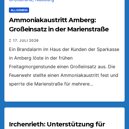
ALLGEMEIN
Ammoniakaustritt Amberg:
Großeinsatz in der Marienstraße
17. JULI 2026
Ein Brandalarm im Haus der Kunden der Sparkasse
in Amberg löste in der frühen
Freitagmorgenstunde einen Großeinsatz aus. Die
Feuerwehr stellte einen Ammoniakaustritt fest und
sperrte die Marienstraße für mehrere…
Irchenrieth: Unterstützung für