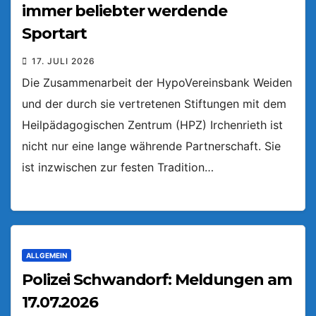
immer beliebter werdende
Sportart
17. JULI 2026
Die Zusammenarbeit der HypoVereinsbank Weiden
und der durch sie vertretenen Stiftungen mit dem
Heilpädagogischen Zentrum (HPZ) Irchenrieth ist
nicht nur eine lange währende Partnerschaft. Sie
ist inzwischen zur festen Tradition…
ALLGEMEIN
Polizei Schwandorf: Meldungen am
17.07.2026