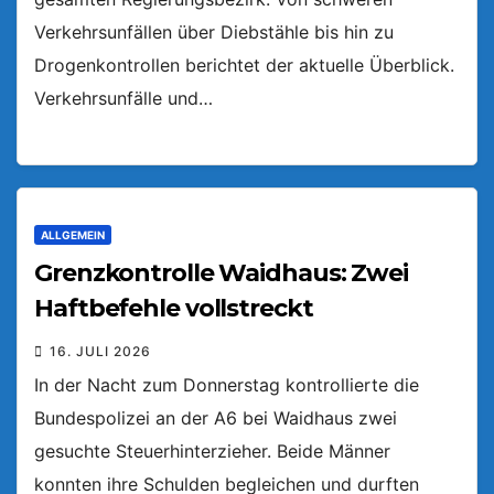
Verkehrsunfällen über Diebstähle bis hin zu
Drogenkontrollen berichtet der aktuelle Überblick.
Verkehrsunfälle und…
ALLGEMEIN
Grenzkontrolle Waidhaus: Zwei
Haftbefehle vollstreckt
16. JULI 2026
In der Nacht zum Donnerstag kontrollierte die
Bundespolizei an der A6 bei Waidhaus zwei
gesuchte Steuerhinterzieher. Beide Männer
konnten ihre Schulden begleichen und durften