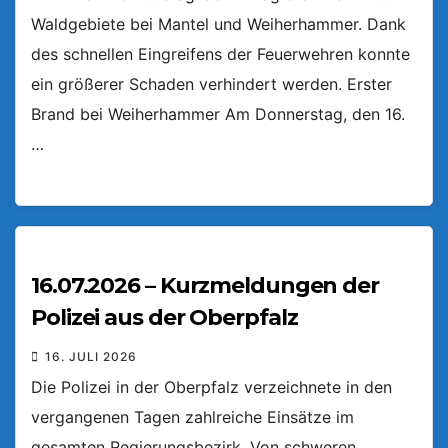
Waldgebiete bei Mantel und Weiherhammer. Dank
des schnellen Eingreifens der Feuerwehren konnte
ein größerer Schaden verhindert werden. Erster
Brand bei Weiherhammer Am Donnerstag, den 16.
…
16.07.2026 – Kurzmeldungen der
Polizei aus der Oberpfalz
16. JULI 2026
Die Polizei in der Oberpfalz verzeichnete in den
vergangenen Tagen zahlreiche Einsätze im
gesamten Regierungsbezirk. Von schweren