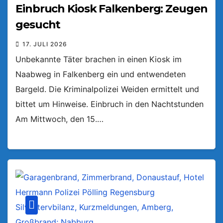
Einbruch Kiosk Falkenberg: Zeugen
gesucht
17. JULI 2026
Unbekannte Täter brachen in einen Kiosk im
Naabweg in Falkenberg ein und entwendeten
Bargeld. Die Kriminalpolizei Weiden ermittelt und
bittet um Hinweise. Einbruch in den Nachtstunden
Am Mittwoch, den 15.…