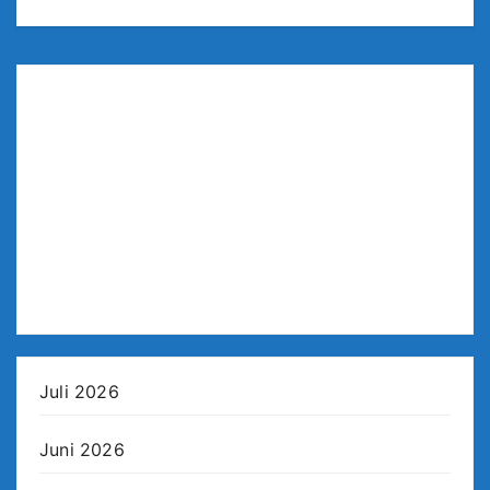
Juli 2026
Juni 2026