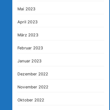
Mai 2023
April 2023
März 2023
Februar 2023
Januar 2023
Dezember 2022
November 2022
Oktober 2022