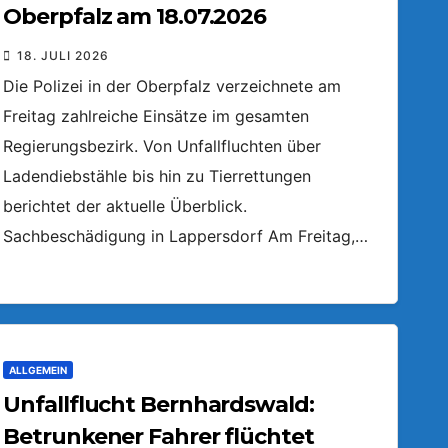
Oberpfalz am 18.07.2026
18. JULI 2026
Die Polizei in der Oberpfalz verzeichnete am
Freitag zahlreiche Einsätze im gesamten
Regierungsbezirk. Von Unfallfluchten über
Ladendiebstähle bis hin zu Tierrettungen
berichtet der aktuelle Überblick.
Sachbeschädigung in Lappersdorf Am Freitag,…
ALLGEMEIN
Unfallflucht Bernhardswald:
Betrunkener Fahrer flüchtet