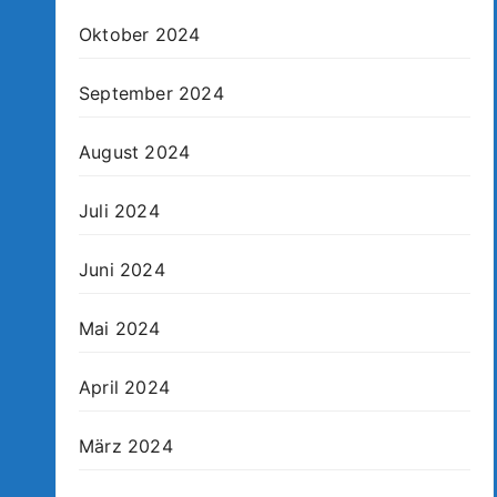
Oktober 2024
September 2024
August 2024
Juli 2024
Juni 2024
Mai 2024
April 2024
März 2024