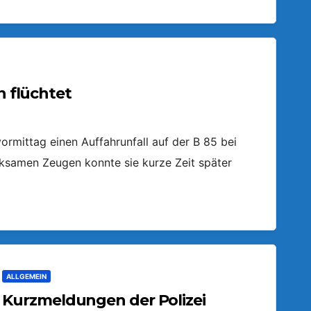
n flüchtet
ormittag einen Auffahrunfall auf der B 85 bei
ksamen Zeugen konnte sie kurze Zeit später
ALLGEMEIN
Kurzmeldungen der Polizei