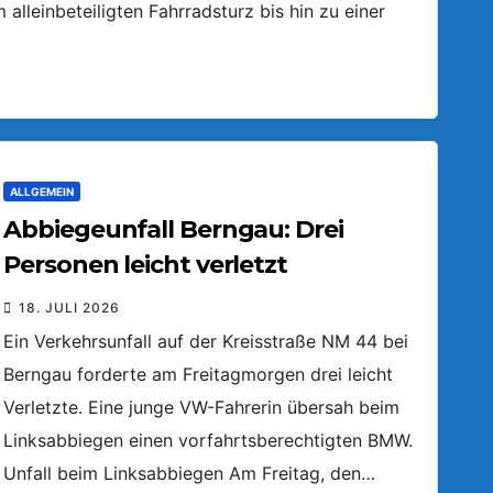
lleinbeteiligten Fahrradsturz bis hin zu einer
ALLGEMEIN
Abbiegeunfall Berngau: Drei
Personen leicht verletzt
18. JULI 2026
Ein Verkehrsunfall auf der Kreisstraße NM 44 bei
Berngau forderte am Freitagmorgen drei leicht
Verletzte. Eine junge VW-Fahrerin übersah beim
Linksabbiegen einen vorfahrtsberechtigten BMW.
Unfall beim Linksabbiegen Am Freitag, den…