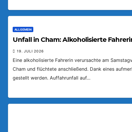
ALLGEMEIN
Unfall in Cham: Alkoholisierte Fahreri
19. JULI 2026
Eine alkoholisierte Fahrerin verursachte am Samstagv
Cham und flüchtete anschließend. Dank eines aufmer
gestellt werden. Auffahrunfall auf…