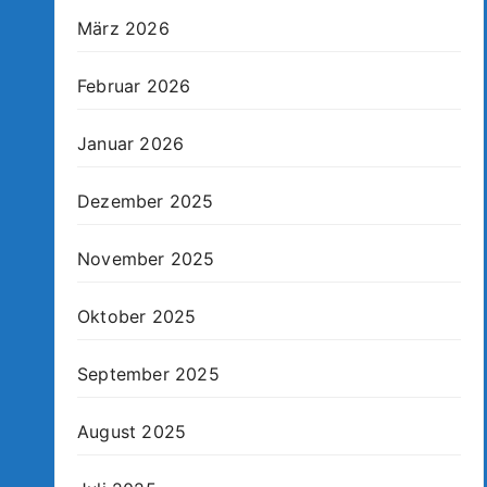
März 2026
Februar 2026
Januar 2026
Dezember 2025
November 2025
Oktober 2025
September 2025
August 2025