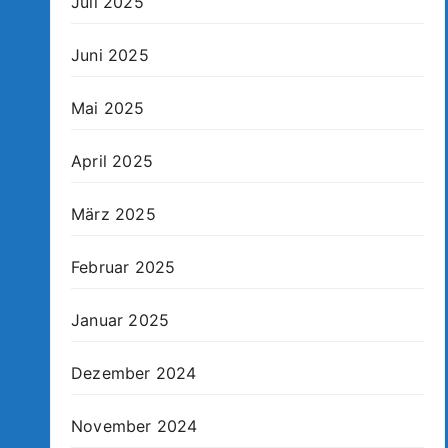
Juli 2025
Juni 2025
Mai 2025
April 2025
März 2025
Februar 2025
Januar 2025
Dezember 2024
November 2024