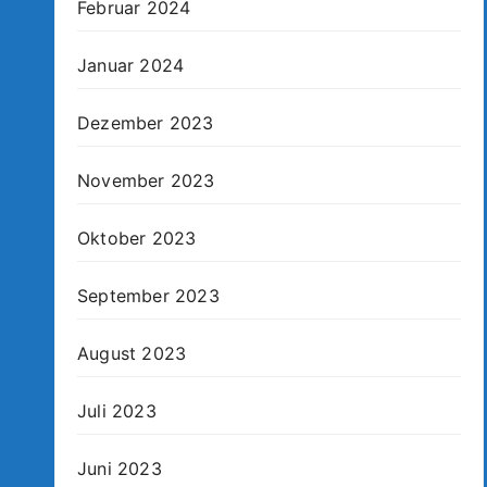
Februar 2024
Januar 2024
Dezember 2023
November 2023
Oktober 2023
September 2023
August 2023
Juli 2023
Juni 2023