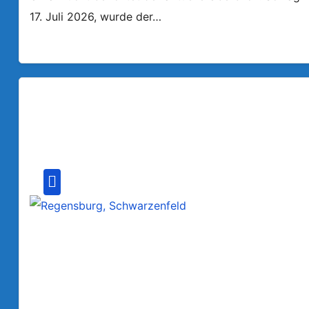
17. Juli 2026, wurde der…