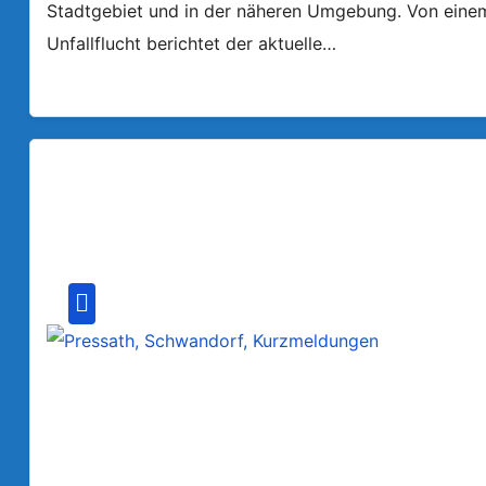
Stadtgebiet und in der näheren Umgebung. Von einem a
Unfallflucht berichtet der aktuelle…