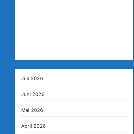
Juli 2026
Juni 2026
Mai 2026
April 2026