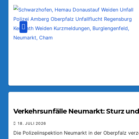
Verkehrsunfälle Neumarkt: Sturz und
18. JULI 2026
Die Polizeiinspektion Neumarkt in der Oberpfalz ver