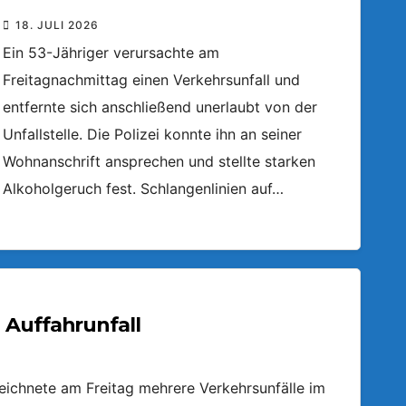
18. JULI 2026
Ein 53-Jähriger verursachte am
Freitagnachmittag einen Verkehrsunfall und
entfernte sich anschließend unerlaubt von der
Unfallstelle. Die Polizei konnte ihn an seiner
Wohnanschrift ansprechen und stellte starken
Alkoholgeruch fest. Schlangenlinien auf…
 Auffahrunfall
zeichnete am Freitag mehrere Verkehrsunfälle im