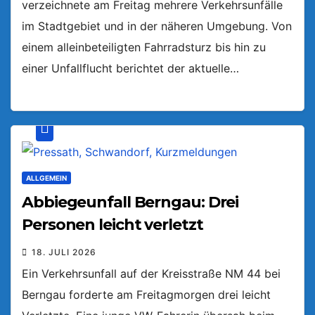
verzeichnete am Freitag mehrere Verkehrsunfälle
im Stadtgebiet und in der näheren Umgebung. Von
einem alleinbeteiligten Fahrradsturz bis hin zu
einer Unfallflucht berichtet der aktuelle…
ALLGEMEIN
Abbiegeunfall Berngau: Drei
Personen leicht verletzt
18. JULI 2026
Ein Verkehrsunfall auf der Kreisstraße NM 44 bei
Berngau forderte am Freitagmorgen drei leicht