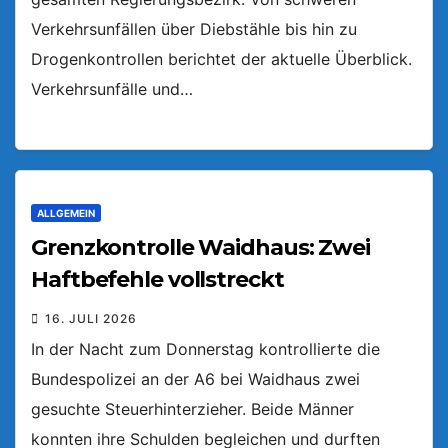
Verkehrsunfällen über Diebstähle bis hin zu
Drogenkontrollen berichtet der aktuelle Überblick.
Verkehrsunfälle und…
ALLGEMEIN
Grenzkontrolle Waidhaus: Zwei
Haftbefehle vollstreckt
16. JULI 2026
In der Nacht zum Donnerstag kontrollierte die
Bundespolizei an der A6 bei Waidhaus zwei
gesuchte Steuerhinterzieher. Beide Männer
konnten ihre Schulden begleichen und durften