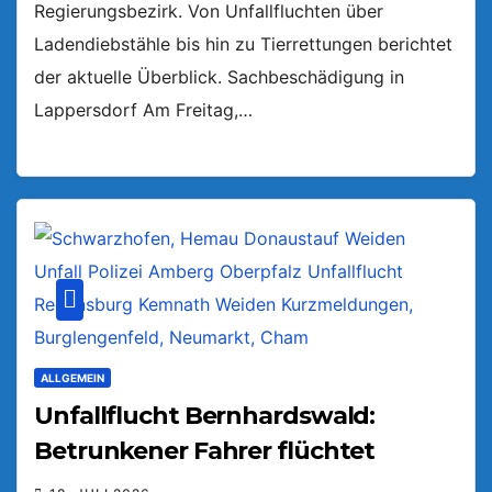
Regierungsbezirk. Von Unfallfluchten über
Ladendiebstähle bis hin zu Tierrettungen berichtet
der aktuelle Überblick. Sachbeschädigung in
Lappersdorf Am Freitag,…
ALLGEMEIN
Unfallflucht Bernhardswald:
Betrunkener Fahrer flüchtet