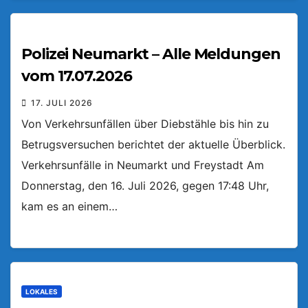
Polizei Neumarkt – Alle Meldungen
vom 17.07.2026
17. JULI 2026
Von Verkehrsunfällen über Diebstähle bis hin zu
Betrugsversuchen berichtet der aktuelle Überblick.
Verkehrsunfälle in Neumarkt und Freystadt Am
Donnerstag, den 16. Juli 2026, gegen 17:48 Uhr,
kam es an einem…
LOKALES