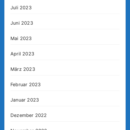
Juli 2023
Juni 2023
Mai 2023
April 2023
März 2023
Februar 2023
Januar 2023
Dezember 2022