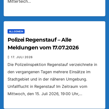
Mitterteich…
ALLGEMEIN
Polizei Regenstauf – Alle
Meldungen vom 17.07.2026
17. JULI 2026
Die Polizeiinspektion Regenstauf verzeichnete in
den vergangenen Tagen mehrere Einsätze im
Stadtgebiet und in der näheren Umgebung.
Unfallflucht in Regenstauf Im Zeitraum vom
Mittwoch, den 15. Juli 2026, 19:00 Uhr,…