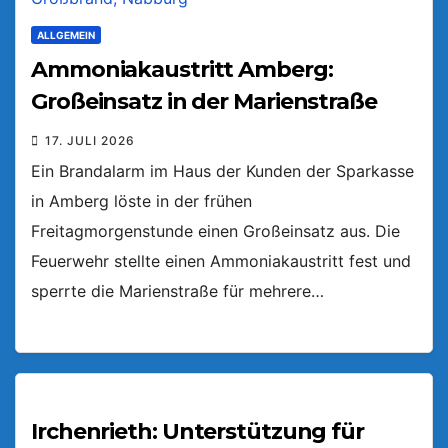
ALLGEMEIN
Ammoniakaustritt Amberg:
Großeinsatz in der Marienstraße
17. JULI 2026
Ein Brandalarm im Haus der Kunden der Sparkasse
in Amberg löste in der frühen
Freitagmorgenstunde einen Großeinsatz aus. Die
Feuerwehr stellte einen Ammoniakaustritt fest und
sperrte die Marienstraße für mehrere…
Irchenrieth: Unterstützung für