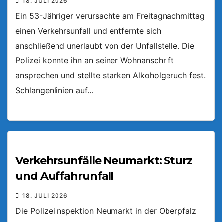
18. JULI 2026
Ein 53-Jähriger verursachte am Freitagnachmittag
einen Verkehrsunfall und entfernte sich
anschließend unerlaubt von der Unfallstelle. Die
Polizei konnte ihn an seiner Wohnanschrift
ansprechen und stellte starken Alkoholgeruch fest.
Schlangenlinien auf…
Verkehrsunfälle Neumarkt: Sturz
und Auffahrunfall
18. JULI 2026
Die Polizeiinspektion Neumarkt in der Oberpfalz