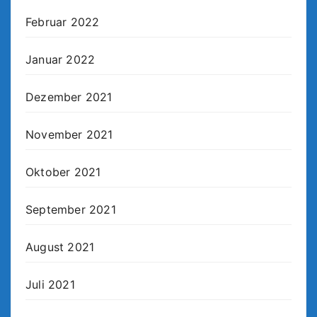
Februar 2022
Januar 2022
Dezember 2021
November 2021
Oktober 2021
September 2021
August 2021
Juli 2021