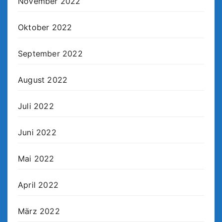
November 2022
Oktober 2022
September 2022
August 2022
Juli 2022
Juni 2022
Mai 2022
April 2022
März 2022