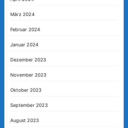
März 2024
Februar 2024
Januar 2024
Dezember 2023
November 2023
Oktober 2023
September 2023
August 2023