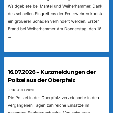
Waldgebiete bei Mantel und Weiherhammer. Dank
des schnellen Eingreifens der Feuerwehren konnte
ein größerer Schaden verhindert werden. Erster
Brand bei Weiherhammer Am Donnerstag, den 16.
…
16.07.2026 – Kurzmeldungen der
Polizei aus der Oberpfalz
16. JULI 2026
Die Polizei in der Oberpfalz verzeichnete in den
vergangenen Tagen zahlreiche Einsätze im
gesamten Regierungsbezirk. Von schweren