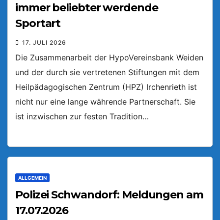
immer beliebter werdende
Sportart
17. JULI 2026
Die Zusammenarbeit der HypoVereinsbank Weiden
und der durch sie vertretenen Stiftungen mit dem
Heilpädagogischen Zentrum (HPZ) Irchenrieth ist
nicht nur eine lange währende Partnerschaft. Sie
ist inzwischen zur festen Tradition…
ALLGEMEIN
Polizei Schwandorf: Meldungen am
17.07.2026