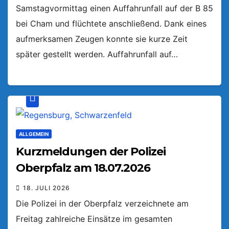
Samstagvormittag einen Auffahrunfall auf der B 85
bei Cham und flüchtete anschließend. Dank eines
aufmerksamen Zeugen konnte sie kurze Zeit
später gestellt werden. Auffahrunfall auf…
ALLGEMEIN
Kurzmeldungen der Polizei
Oberpfalz am 18.07.2026
18. JULI 2026
Die Polizei in der Oberpfalz verzeichnete am
Freitag zahlreiche Einsätze im gesamten