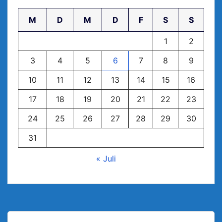
M
D
M
D
F
S
S
1
2
3
4
5
6
7
8
9
10
11
12
13
14
15
16
17
18
19
20
21
22
23
24
25
26
27
28
29
30
31
« Juli