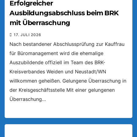
Erfolgreicher
Ausbildungsabschluss beim BRK
mit Überraschung
17. JULI 2026
Nach bestandener Abschlussprüfung zur Kauffrau
für Büromanagement wird die ehemalige
Auszubildende offiziell im Team des BRK-
Kreisverbandes Weiden und Neustadt/WN
willkommen geheißen. Gelungene Überraschung in
der Kreisgeschäftsstelle Mit einer gelungenen
Überraschung…