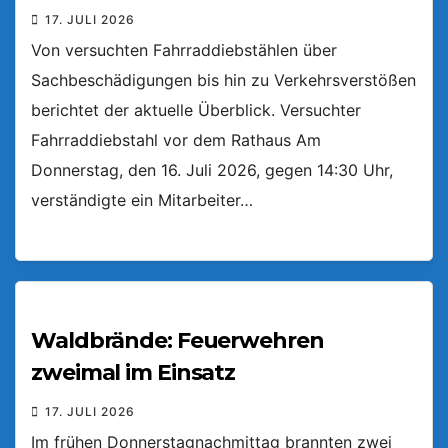
17. JULI 2026
Von versuchten Fahrraddiebstählen über
Sachbeschädigungen bis hin zu Verkehrsverstößen
berichtet der aktuelle Überblick. Versuchter
Fahrraddiebstahl vor dem Rathaus Am
Donnerstag, den 16. Juli 2026, gegen 14:30 Uhr,
verständigte ein Mitarbeiter…
Waldbrände: Feuerwehren
zweimal im Einsatz
17. JULI 2026
Im frühen Donnerstagnachmittag brannten zwei