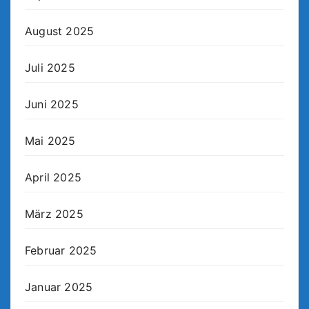
August 2025
Juli 2025
Juni 2025
Mai 2025
April 2025
März 2025
Februar 2025
Januar 2025