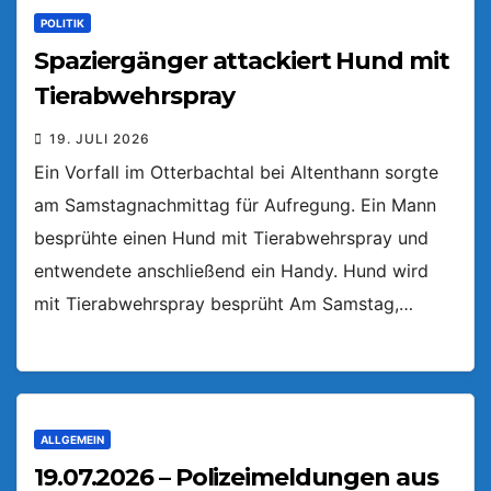
POLITIK
Spaziergänger attackiert Hund mit
Tierabwehrspray
19. JULI 2026
Ein Vorfall im Otterbachtal bei Altenthann sorgte
am Samstagnachmittag für Aufregung. Ein Mann
besprühte einen Hund mit Tierabwehrspray und
entwendete anschließend ein Handy. Hund wird
mit Tierabwehrspray besprüht Am Samstag,…
ALLGEMEIN
19.07.2026 – Polizeimeldungen aus