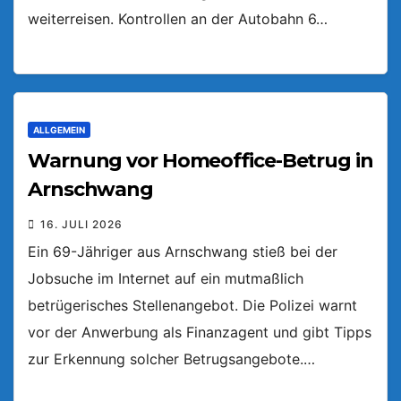
weiterreisen. Kontrollen an der Autobahn 6…
ALLGEMEIN
Warnung vor Homeoffice-Betrug in
Arnschwang
16. JULI 2026
Ein 69-Jähriger aus Arnschwang stieß bei der
Jobsuche im Internet auf ein mutmaßlich
betrügerisches Stellenangebot. Die Polizei warnt
vor der Anwerbung als Finanzagent und gibt Tipps
zur Erkennung solcher Betrugsangebote.…