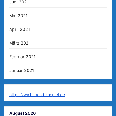
Juni 2021
Mai 2021
April 2021
März 2021
Februar 2021
Januar 2021
https://wirfilmendeinspiel.de
August 2026