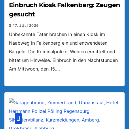
Einbruch Kiosk Falkenberg: Zeugen
gesucht
17. JULI 2026
Unbekannte Täter brachen in einen Kiosk im
Naabweg in Falkenberg ein und entwendeten
Bargeld. Die Kriminalpolizei Weiden ermittelt und
bittet um Hinweise. Einbruch in den Nachtstunden
Am Mittwoch, den 15.…