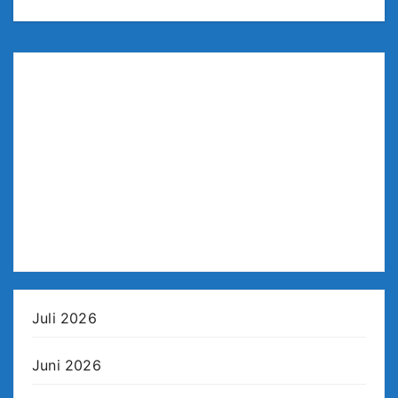
Juli 2026
Juni 2026