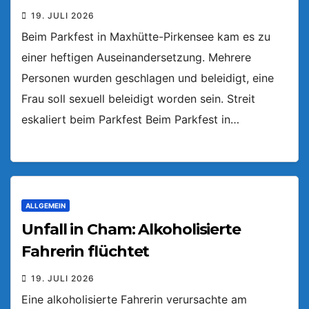
19. JULI 2026
Beim Parkfest in Maxhütte-Pirkensee kam es zu
einer heftigen Auseinandersetzung. Mehrere
Personen wurden geschlagen und beleidigt, eine
Frau soll sexuell beleidigt worden sein. Streit
eskaliert beim Parkfest Beim Parkfest in…
ALLGEMEIN
Unfall in Cham: Alkoholisierte
Fahrerin flüchtet
19. JULI 2026
Eine alkoholisierte Fahrerin verursachte am