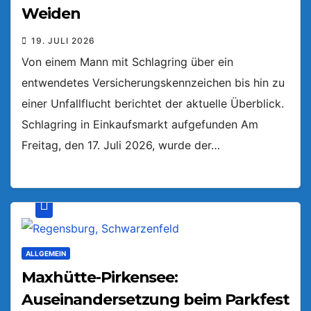
Weiden
19. JULI 2026
Von einem Mann mit Schlagring über ein
entwendetes Versicherungskennzeichen bis hin zu
einer Unfallflucht berichtet der aktuelle Überblick.
Schlagring in Einkaufsmarkt aufgefunden Am
Freitag, den 17. Juli 2026, wurde der…
ALLGEMEIN
Maxhütte-Pirkensee:
Auseinandersetzung beim Parkfest