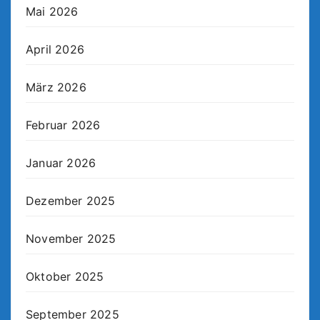
Mai 2026
April 2026
März 2026
Februar 2026
Januar 2026
Dezember 2025
November 2025
Oktober 2025
September 2025