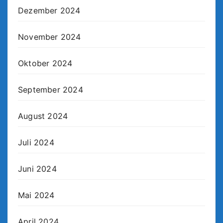
Dezember 2024
November 2024
Oktober 2024
September 2024
August 2024
Juli 2024
Juni 2024
Mai 2024
April 2024