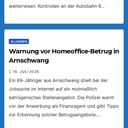
weiterreisen. Kontrollen an der Autobahn 6…
ALLGEMEIN
Warnung vor Homeoffice-Betrug in
Arnschwang
16. JULI 2026
Ein 69-Jähriger aus Arnschwang stieß bei der
Jobsuche im Internet auf ein mutmaßlich
betrügerisches Stellenangebot. Die Polizei warnt
vor der Anwerbung als Finanzagent und gibt Tipps
zur Erkennung solcher Betrugsangebote.…