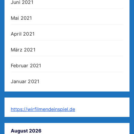
Juni 2021
Mai 2021
April 2021
März 2021
Februar 2021
Januar 2021
https://wirfilmendeinspiel.de
August 2026