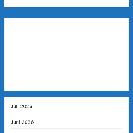
Juli 2026
Juni 2026