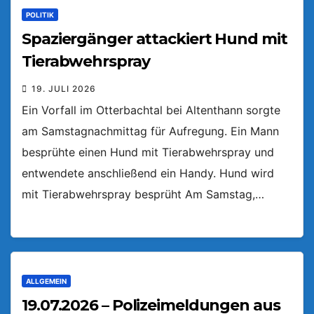
POLITIK
Spaziergänger attackiert Hund mit
Tierabwehrspray
19. JULI 2026
Ein Vorfall im Otterbachtal bei Altenthann sorgte
am Samstagnachmittag für Aufregung. Ein Mann
besprühte einen Hund mit Tierabwehrspray und
entwendete anschließend ein Handy. Hund wird
mit Tierabwehrspray besprüht Am Samstag,…
ALLGEMEIN
19.07.2026 – Polizeimeldungen aus