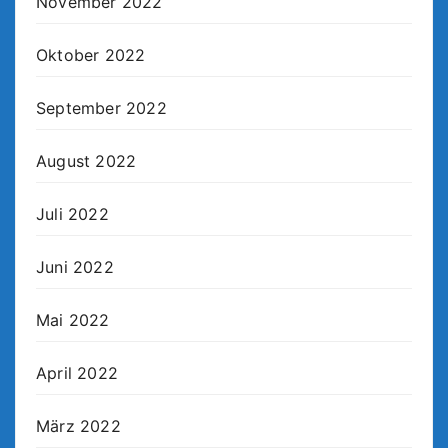
November 2022
Oktober 2022
September 2022
August 2022
Juli 2022
Juni 2022
Mai 2022
April 2022
März 2022