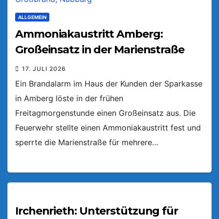
ALLGEMEIN
Ammoniakaustritt Amberg:
Großeinsatz in der Marienstraße
17. JULI 2026
Ein Brandalarm im Haus der Kunden der Sparkasse
in Amberg löste in der frühen
Freitagmorgenstunde einen Großeinsatz aus. Die
Feuerwehr stellte einen Ammoniakaustritt fest und
sperrte die Marienstraße für mehrere…
Irchenrieth: Unterstützung für