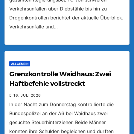
Verkehrsunfällen über Diebstähle bis hin zu
Drogenkontrollen berichtet der aktuelle Überblick.
Verkehrsunfälle und…
ALLGEMEIN
Grenzkontrolle Waidhaus: Zwei
Haftbefehle vollstreckt
16. JULI 2026
In der Nacht zum Donnerstag kontrollierte die
Bundespolizei an der A6 bei Waidhaus zwei
gesuchte Steuerhinterzieher. Beide Männer
konnten ihre Schulden begleichen und durften