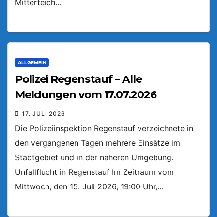
Mitterteich…
ALLGEMEIN
Polizei Regenstauf – Alle
Meldungen vom 17.07.2026
17. JULI 2026
Die Polizeiinspektion Regenstauf verzeichnete in
den vergangenen Tagen mehrere Einsätze im
Stadtgebiet und in der näheren Umgebung.
Unfallflucht in Regenstauf Im Zeitraum vom
Mittwoch, den 15. Juli 2026, 19:00 Uhr,…