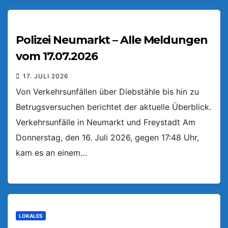
Polizei Neumarkt – Alle Meldungen
vom 17.07.2026
17. JULI 2026
Von Verkehrsunfällen über Diebstähle bis hin zu
Betrugsversuchen berichtet der aktuelle Überblick.
Verkehrsunfälle in Neumarkt und Freystadt Am
Donnerstag, den 16. Juli 2026, gegen 17:48 Uhr,
kam es an einem…
LOKALES