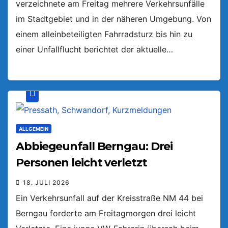
verzeichnete am Freitag mehrere Verkehrsunfälle
im Stadtgebiet und in der näheren Umgebung. Von
einem alleinbeteiligten Fahrradsturz bis hin zu
einer Unfallflucht berichtet der aktuelle…
ALLGEMEIN
Abbiegeunfall Berngau: Drei
Personen leicht verletzt
18. JULI 2026
Ein Verkehrsunfall auf der Kreisstraße NM 44 bei
Berngau forderte am Freitagmorgen drei leicht