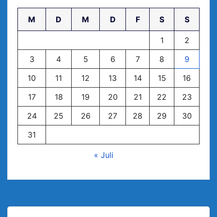
M
D
M
D
F
S
S
1
2
3
4
5
6
7
8
9
10
11
12
13
14
15
16
17
18
19
20
21
22
23
24
25
26
27
28
29
30
31
« Juli