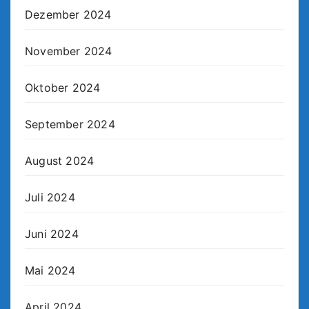
Dezember 2024
November 2024
Oktober 2024
September 2024
August 2024
Juli 2024
Juni 2024
Mai 2024
April 2024