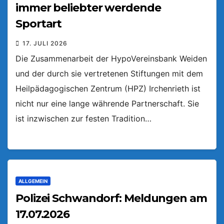
immer beliebter werdende
Sportart
17. JULI 2026
Die Zusammenarbeit der HypoVereinsbank Weiden
und der durch sie vertretenen Stiftungen mit dem
Heilpädagogischen Zentrum (HPZ) Irchenrieth ist
nicht nur eine lange währende Partnerschaft. Sie
ist inzwischen zur festen Tradition…
ALLGEMEIN
Polizei Schwandorf: Meldungen am
17.07.2026