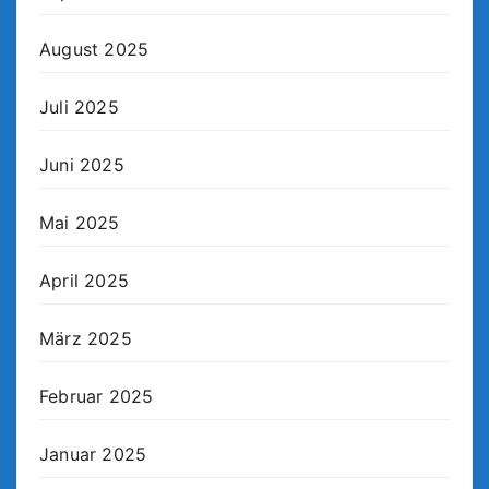
August 2025
Juli 2025
Juni 2025
Mai 2025
April 2025
März 2025
Februar 2025
Januar 2025