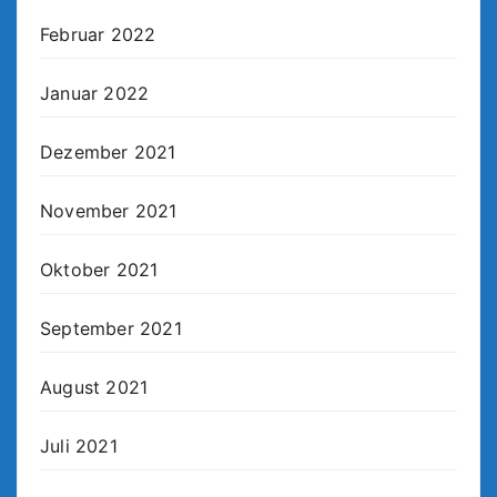
Februar 2022
Januar 2022
Dezember 2021
November 2021
Oktober 2021
September 2021
August 2021
Juli 2021