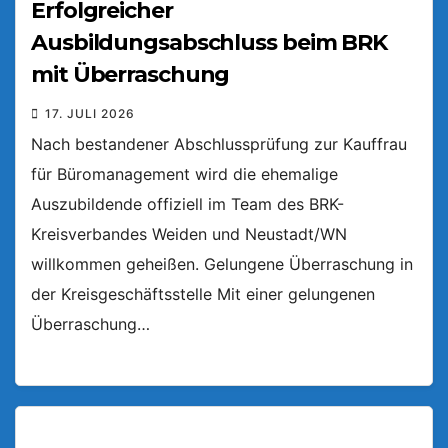
Erfolgreicher
Ausbildungsabschluss beim BRK
mit Überraschung
17. JULI 2026
Nach bestandener Abschlussprüfung zur Kauffrau
für Büromanagement wird die ehemalige
Auszubildende offiziell im Team des BRK-
Kreisverbandes Weiden und Neustadt/WN
willkommen geheißen. Gelungene Überraschung in
der Kreisgeschäftsstelle Mit einer gelungenen
Überraschung…