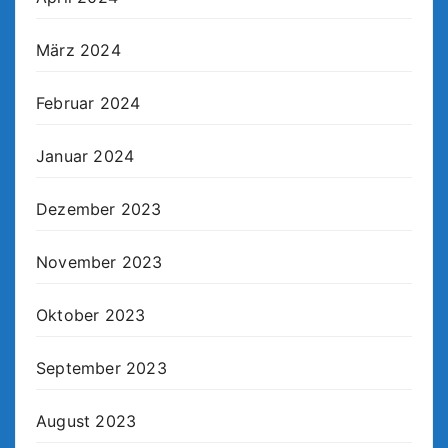
März 2024
Februar 2024
Januar 2024
Dezember 2023
November 2023
Oktober 2023
September 2023
August 2023