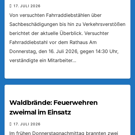
17. JULI 2026
Von versuchten Fahrraddiebstählen über
Sachbeschädigungen bis hin zu Verkehrsverstößen
berichtet der aktuelle Überblick. Versuchter
Fahrraddiebstahl vor dem Rathaus Am
Donnerstag, den 16. Juli 2026, gegen 14:30 Uhr,
verständigte ein Mitarbeiter…
Waldbrände: Feuerwehren
zweimal im Einsatz
17. JULI 2026
Im frühen Donnerstagnachmittag brannten zwei