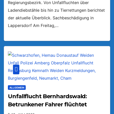
Regierungsbezirk. Von Unfallfluchten über
Ladendiebstähle bis hin zu Tierrettungen berichtet
der aktuelle Überblick. Sachbeschädigung in
Lappersdorf Am Freitag,…
ALLGEMEIN
Unfallflucht Bernhardswald:
Betrunkener Fahrer flüchtet