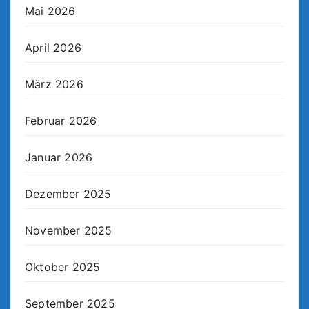
Mai 2026
April 2026
März 2026
Februar 2026
Januar 2026
Dezember 2025
November 2025
Oktober 2025
September 2025