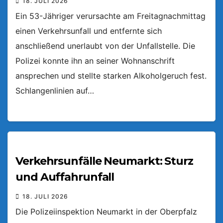
18. JULI 2026
Ein 53-Jähriger verursachte am Freitagnachmittag
einen Verkehrsunfall und entfernte sich
anschließend unerlaubt von der Unfallstelle. Die
Polizei konnte ihn an seiner Wohnanschrift
ansprechen und stellte starken Alkoholgeruch fest.
Schlangenlinien auf…
Verkehrsunfälle Neumarkt: Sturz
und Auffahrunfall
18. JULI 2026
Die Polizeiinspektion Neumarkt in der Oberpfalz