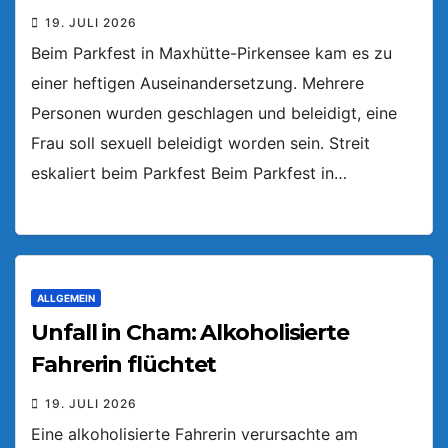
19. JULI 2026
Beim Parkfest in Maxhütte-Pirkensee kam es zu
einer heftigen Auseinandersetzung. Mehrere
Personen wurden geschlagen und beleidigt, eine
Frau soll sexuell beleidigt worden sein. Streit
eskaliert beim Parkfest Beim Parkfest in…
ALLGEMEIN
Unfall in Cham: Alkoholisierte
Fahrerin flüchtet
19. JULI 2026
Eine alkoholisierte Fahrerin verursachte am