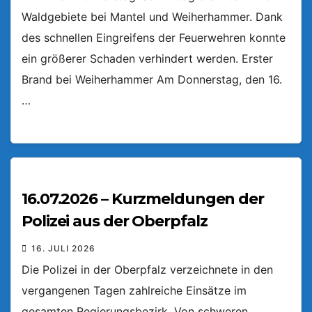
Waldgebiete bei Mantel und Weiherhammer. Dank
des schnellen Eingreifens der Feuerwehren konnte
ein größerer Schaden verhindert werden. Erster
Brand bei Weiherhammer Am Donnerstag, den 16.
…
16.07.2026 – Kurzmeldungen der
Polizei aus der Oberpfalz
16. JULI 2026
Die Polizei in der Oberpfalz verzeichnete in den
vergangenen Tagen zahlreiche Einsätze im
gesamten Regierungsbezirk. Von schweren