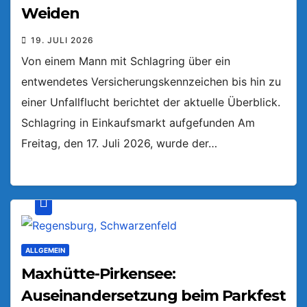
Weiden
19. JULI 2026
Von einem Mann mit Schlagring über ein
entwendetes Versicherungskennzeichen bis hin zu
einer Unfallflucht berichtet der aktuelle Überblick.
Schlagring in Einkaufsmarkt aufgefunden Am
Freitag, den 17. Juli 2026, wurde der…
ALLGEMEIN
Maxhütte-Pirkensee:
Auseinandersetzung beim Parkfest