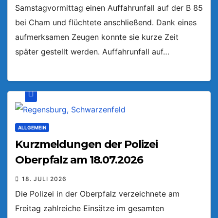
Samstagvormittag einen Auffahrunfall auf der B 85
bei Cham und flüchtete anschließend. Dank eines
aufmerksamen Zeugen konnte sie kurze Zeit
später gestellt werden. Auffahrunfall auf…
ALLGEMEIN
Kurzmeldungen der Polizei
Oberpfalz am 18.07.2026
18. JULI 2026
Die Polizei in der Oberpfalz verzeichnete am
Freitag zahlreiche Einsätze im gesamten