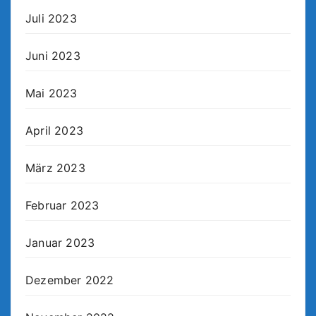
Juli 2023
Juni 2023
Mai 2023
April 2023
März 2023
Februar 2023
Januar 2023
Dezember 2022