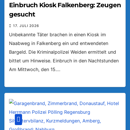
Einbruch Kiosk Falkenberg: Zeugen
gesucht
17. JULI 2026
Unbekannte Täter brachen in einen Kiosk im
Naabweg in Falkenberg ein und entwendeten
Bargeld. Die Kriminalpolizei Weiden ermittelt und
bittet um Hinweise. Einbruch in den Nachtstunden
Am Mittwoch, den 15.…