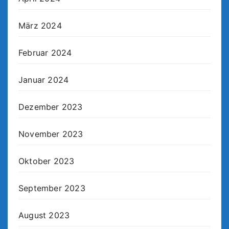
März 2024
Februar 2024
Januar 2024
Dezember 2023
November 2023
Oktober 2023
September 2023
August 2023