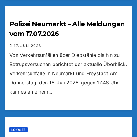
Polizei Neumarkt – Alle Meldungen
vom 17.07.2026
17. JULI 2026
Von Verkehrsunfällen über Diebstähle bis hin zu
Betrugsversuchen berichtet der aktuelle Überblick.
Verkehrsunfälle in Neumarkt und Freystadt Am
Donnerstag, den 16. Juli 2026, gegen 17:48 Uhr,
kam es an einem…
LOKALES