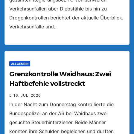
Verkehrsunfällen über Diebstähle bis hin zu
Drogenkontrollen berichtet der aktuelle Überblick.
Verkehrsunfälle und…
ALLGEMEIN
Grenzkontrolle Waidhaus: Zwei
Haftbefehle vollstreckt
16. JULI 2026
In der Nacht zum Donnerstag kontrollierte die
Bundespolizei an der A6 bei Waidhaus zwei
gesuchte Steuerhinterzieher. Beide Männer
konnten ihre Schulden begleichen und durften