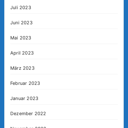
Juli 2023
Juni 2023
Mai 2023
April 2023
März 2023
Februar 2023
Januar 2023
Dezember 2022