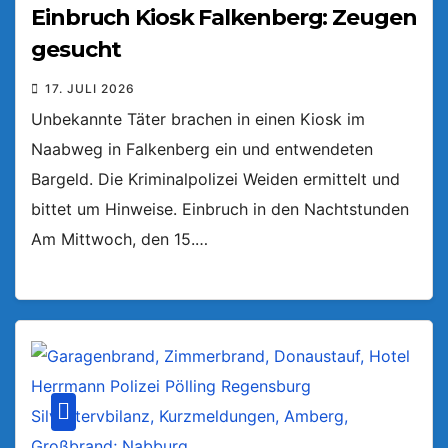
Einbruch Kiosk Falkenberg: Zeugen
gesucht
17. JULI 2026
Unbekannte Täter brachen in einen Kiosk im
Naabweg in Falkenberg ein und entwendeten
Bargeld. Die Kriminalpolizei Weiden ermittelt und
bittet um Hinweise. Einbruch in den Nachtstunden
Am Mittwoch, den 15.…