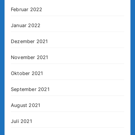
Februar 2022
Januar 2022
Dezember 2021
November 2021
Oktober 2021
September 2021
August 2021
Juli 2021