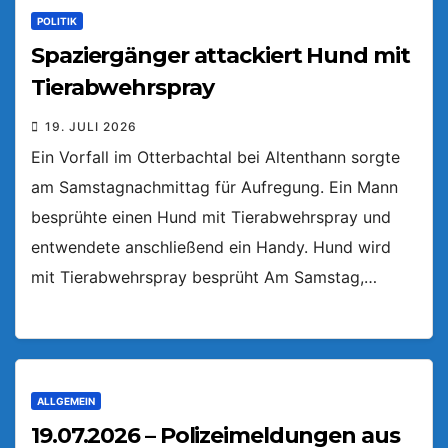
POLITIK
Spaziergänger attackiert Hund mit
Tierabwehrspray
19. JULI 2026
Ein Vorfall im Otterbachtal bei Altenthann sorgte
am Samstagnachmittag für Aufregung. Ein Mann
besprühte einen Hund mit Tierabwehrspray und
entwendete anschließend ein Handy. Hund wird
mit Tierabwehrspray besprüht Am Samstag,…
ALLGEMEIN
19.07.2026 – Polizeimeldungen aus