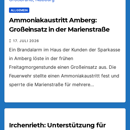
ALLGEMEIN
Ammoniakaustritt Amberg:
Großeinsatz in der Marienstraße
17. JULI 2026
Ein Brandalarm im Haus der Kunden der Sparkasse
in Amberg löste in der frühen
Freitagmorgenstunde einen Großeinsatz aus. Die
Feuerwehr stellte einen Ammoniakaustritt fest und
sperrte die Marienstraße für mehrere…
Irchenrieth: Unterstützung für