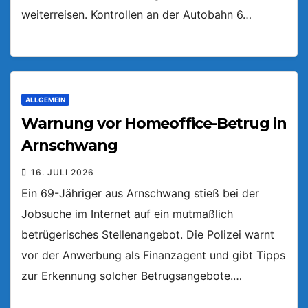
weiterreisen. Kontrollen an der Autobahn 6…
ALLGEMEIN
Warnung vor Homeoffice-Betrug in
Arnschwang
16. JULI 2026
Ein 69-Jähriger aus Arnschwang stieß bei der
Jobsuche im Internet auf ein mutmaßlich
betrügerisches Stellenangebot. Die Polizei warnt
vor der Anwerbung als Finanzagent und gibt Tipps
zur Erkennung solcher Betrugsangebote.…