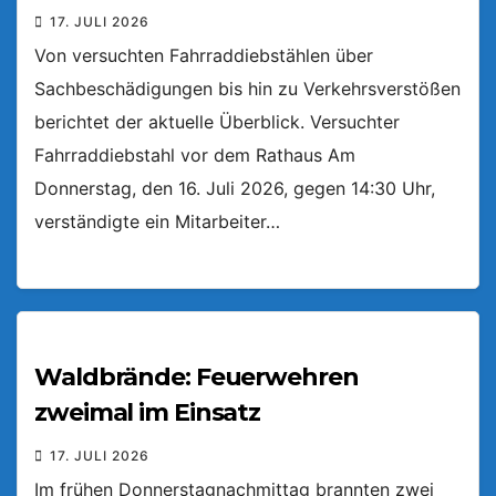
17. JULI 2026
Von versuchten Fahrraddiebstählen über
Sachbeschädigungen bis hin zu Verkehrsverstößen
berichtet der aktuelle Überblick. Versuchter
Fahrraddiebstahl vor dem Rathaus Am
Donnerstag, den 16. Juli 2026, gegen 14:30 Uhr,
verständigte ein Mitarbeiter…
Waldbrände: Feuerwehren
zweimal im Einsatz
17. JULI 2026
Im frühen Donnerstagnachmittag brannten zwei