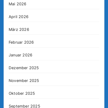
Mai 2026
April 2026
März 2026
Februar 2026
Januar 2026
Dezember 2025
November 2025
Oktober 2025
September 2025