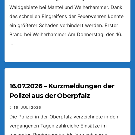
Waldgebiete bei Mantel und Weiherhammer. Dank
des schnellen Eingreifens der Feuerwehren konnte
ein größerer Schaden verhindert werden. Erster
Brand bei Weiherhammer Am Donnerstag, den 16.
…
16.07.2026 – Kurzmeldungen der
Polizei aus der Oberpfalz
16. JULI 2026
Die Polizei in der Oberpfalz verzeichnete in den
vergangenen Tagen zahlreiche Einsätze im
gesamten Regierungsbezirk. Von schweren