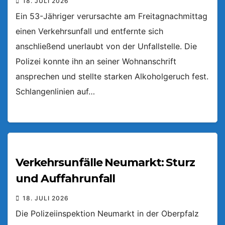
18. JULI 2026
Ein 53-Jähriger verursachte am Freitagnachmittag
einen Verkehrsunfall und entfernte sich
anschließend unerlaubt von der Unfallstelle. Die
Polizei konnte ihn an seiner Wohnanschrift
ansprechen und stellte starken Alkoholgeruch fest.
Schlangenlinien auf…
Verkehrsunfälle Neumarkt: Sturz
und Auffahrunfall
18. JULI 2026
Die Polizeiinspektion Neumarkt in der Oberpfalz