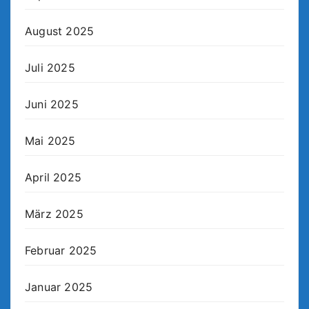
August 2025
Juli 2025
Juni 2025
Mai 2025
April 2025
März 2025
Februar 2025
Januar 2025