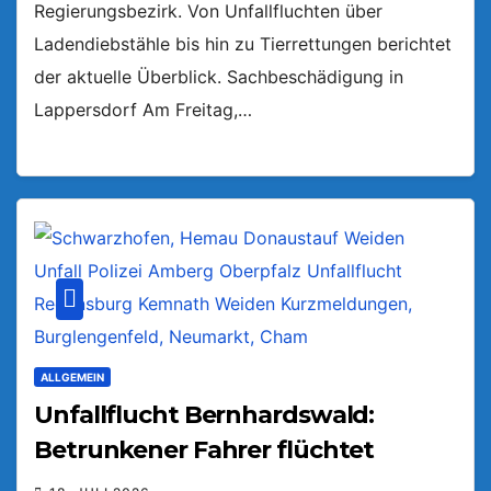
Regierungsbezirk. Von Unfallfluchten über
Ladendiebstähle bis hin zu Tierrettungen berichtet
der aktuelle Überblick. Sachbeschädigung in
Lappersdorf Am Freitag,…
ALLGEMEIN
Unfallflucht Bernhardswald:
Betrunkener Fahrer flüchtet