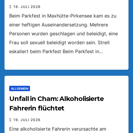
19. JULI 2026
Beim Parkfest in Maxhütte-Pirkensee kam es zu
einer heftigen Auseinandersetzung. Mehrere
Personen wurden geschlagen und beleidigt, eine
Frau soll sexuell beleidigt worden sein. Streit
eskaliert beim Parkfest Beim Parkfest in…
ALLGEMEIN
Unfall in Cham: Alkoholisierte
Fahrerin flüchtet
19. JULI 2026
Eine alkoholisierte Fahrerin verursachte am