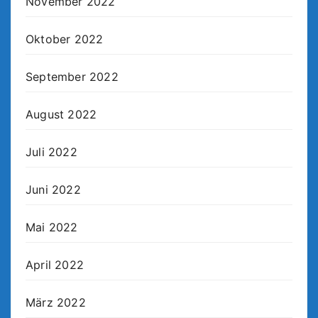
November 2022
Oktober 2022
September 2022
August 2022
Juli 2022
Juni 2022
Mai 2022
April 2022
März 2022