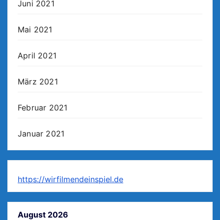
Juni 2021
Mai 2021
April 2021
März 2021
Februar 2021
Januar 2021
https://wirfilmendeinspiel.de
August 2026