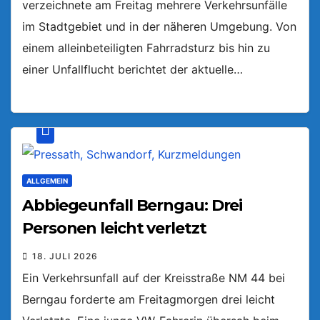
verzeichnete am Freitag mehrere Verkehrsunfälle
im Stadtgebiet und in der näheren Umgebung. Von
einem alleinbeteiligten Fahrradsturz bis hin zu
einer Unfallflucht berichtet der aktuelle…
ALLGEMEIN
Abbiegeunfall Berngau: Drei
Personen leicht verletzt
18. JULI 2026
Ein Verkehrsunfall auf der Kreisstraße NM 44 bei
Berngau forderte am Freitagmorgen drei leicht