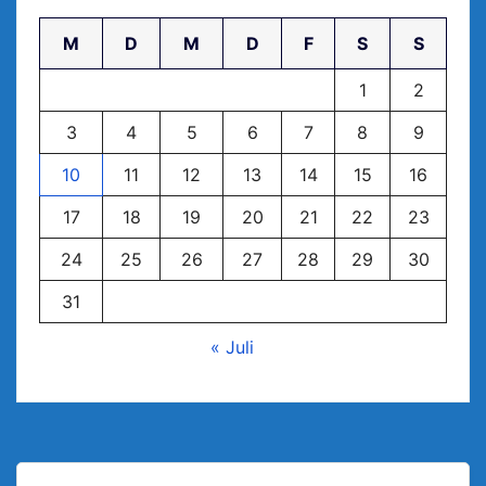
M
D
M
D
F
S
S
1
2
3
4
5
6
7
8
9
10
11
12
13
14
15
16
17
18
19
20
21
22
23
24
25
26
27
28
29
30
31
« Juli