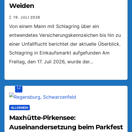
Weiden
19. JULI 2026
Von einem Mann mit Schlagring über ein
entwendetes Versicherungskennzeichen bis hin zu
einer Unfallflucht berichtet der aktuelle Überblick.
Schlagring in Einkaufsmarkt aufgefunden Am
Freitag, den 17. Juli 2026, wurde der…
ALLGEMEIN
Maxhütte-Pirkensee:
Auseinandersetzung beim Parkfest