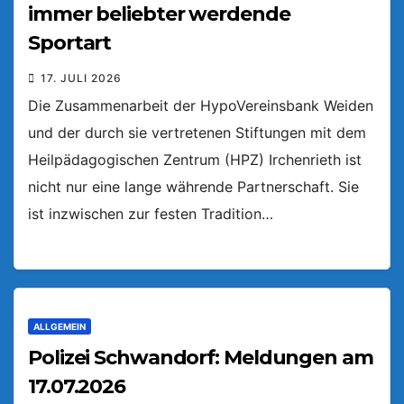
immer beliebter werdende
Sportart
17. JULI 2026
Die Zusammenarbeit der HypoVereinsbank Weiden
und der durch sie vertretenen Stiftungen mit dem
Heilpädagogischen Zentrum (HPZ) Irchenrieth ist
nicht nur eine lange währende Partnerschaft. Sie
ist inzwischen zur festen Tradition…
ALLGEMEIN
Polizei Schwandorf: Meldungen am
17.07.2026