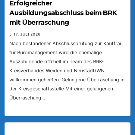
Erfolgreicher
Ausbildungsabschluss beim BRK
mit Überraschung
17. JULI 2026
Nach bestandener Abschlussprüfung zur Kauffrau
für Büromanagement wird die ehemalige
Auszubildende offiziell im Team des BRK-
Kreisverbandes Weiden und Neustadt/WN
willkommen geheißen. Gelungene Überraschung in
der Kreisgeschäftsstelle Mit einer gelungenen
Überraschung…