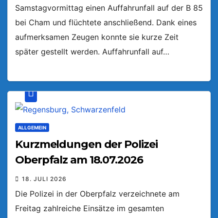
Samstagvormittag einen Auffahrunfall auf der B 85
bei Cham und flüchtete anschließend. Dank eines
aufmerksamen Zeugen konnte sie kurze Zeit
später gestellt werden. Auffahrunfall auf…
ALLGEMEIN
Kurzmeldungen der Polizei
Oberpfalz am 18.07.2026
18. JULI 2026
Die Polizei in der Oberpfalz verzeichnete am
Freitag zahlreiche Einsätze im gesamten