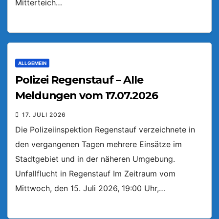
Mitterteich…
ALLGEMEIN
Polizei Regenstauf – Alle
Meldungen vom 17.07.2026
17. JULI 2026
Die Polizeiinspektion Regenstauf verzeichnete in
den vergangenen Tagen mehrere Einsätze im
Stadtgebiet und in der näheren Umgebung.
Unfallflucht in Regenstauf Im Zeitraum vom
Mittwoch, den 15. Juli 2026, 19:00 Uhr,…