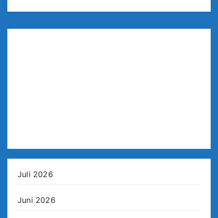
Juli 2026
Juni 2026