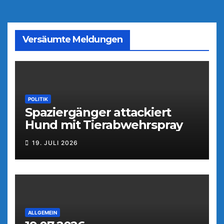
Versäumte Meldungen
POLITIK
Spaziergänger attackiert
Hund mit Tierabwehrspray
19. JULI 2026
ALLGEMEIN