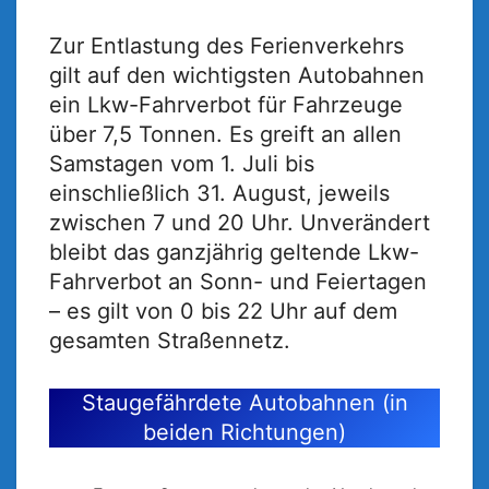
Zur Entlastung des Ferienverkehrs
gilt auf den wichtigsten Autobahnen
ein Lkw-Fahrverbot für Fahrzeuge
über 7,5 Tonnen. Es greift an allen
Samstagen vom 1. Juli bis
einschließlich 31. August, jeweils
zwischen 7 und 20 Uhr. Unverändert
bleibt das ganzjährig geltende Lkw-
Fahrverbot an Sonn- und Feiertagen
– es gilt von 0 bis 22 Uhr auf dem
gesamten Straßennetz.
Staugefährdete Autobahnen (in
beiden Richtungen)