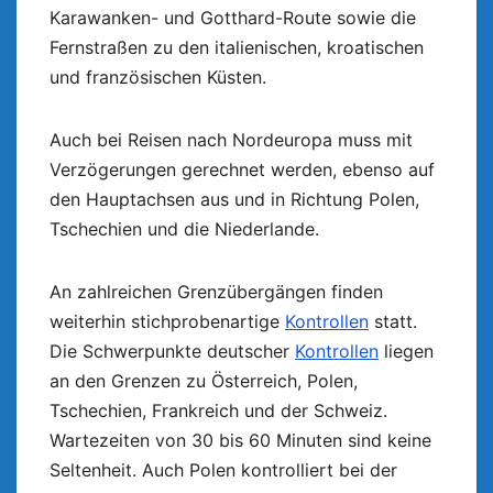
Karawanken- und Gotthard-Route sowie die
Fernstraßen zu den italienischen, kroatischen
und französischen Küsten.
Auch bei Reisen nach Nordeuropa muss mit
Verzögerungen gerechnet werden, ebenso auf
den Hauptachsen aus und in Richtung Polen,
Tschechien und die Niederlande.
An zahlreichen Grenzübergängen finden
weiterhin stichprobenartige
Kontrollen
statt.
Die Schwerpunkte deutscher
Kontrollen
liegen
an den Grenzen zu Österreich, Polen,
Tschechien, Frankreich und der Schweiz.
Wartezeiten von 30 bis 60 Minuten sind keine
Seltenheit. Auch Polen kontrolliert bei der