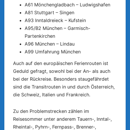
A61 Mönchengladbach – Ludwigshafen
A81 Stuttgart – Singen
A93 Inntaldreieck – Kufstein
A95/B2 München – Garmisch-
Partenkirchen
A96 München – Lindau
A99 Umfahrung München
Auch auf den europäischen Ferienrouten ist
Geduld gefragt, sowohl bei der An- als auch
bei der Rückreise. Besonders staugefährdet
sind die Transitrouten in und durch Österreich,
die Schweiz, Italien und Frankreich.
Zu den Problemstrecken zählen im
Reisesommer unter anderem Tauern-, Inntal-,
Rheintal-, Pyhrn-, Fernpass-, Brenner-,