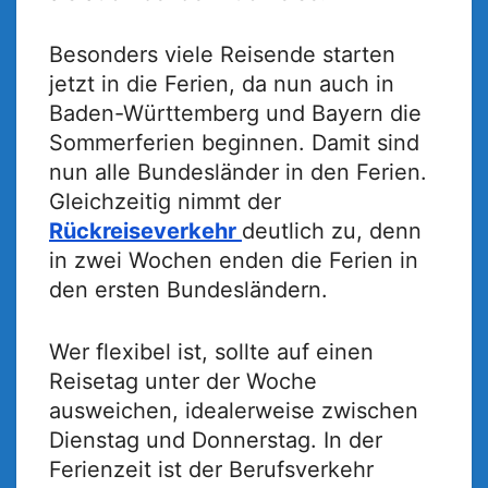
Besonders viele Reisende starten
jetzt in die Ferien, da nun auch in
Baden-Württemberg und Bayern die
Sommerferien beginnen. Damit sind
nun alle Bundesländer in den Ferien.
Gleichzeitig nimmt der
Rückreiseverkehr
deutlich zu, denn
in zwei Wochen enden die Ferien in
den ersten Bundesländern.
Wer flexibel ist, sollte auf einen
Reisetag unter der Woche
ausweichen, idealerweise zwischen
Dienstag und Donnerstag. In der
Ferienzeit ist der Berufsverkehr