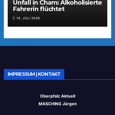
Unfall in Cham: Alkoholisierte
Fahrerin flüchtet
19. JULI 2026
IMPRESSUM | KONTAKT
Oberpfalz Aktuell
MASCHING Jürgen