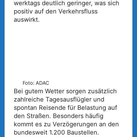
werktags deutlich geringer, was sich
positiv auf den Verkehrsfluss
auswirkt.
Foto: ADAC
Bei gutem Wetter sorgen zusätzlich
zahlreiche Tagesausflügler und
spontan Reisende für Belastung auf
den Straßen. Besonders häufig
kommt es zu Verzögerungen an den
bundesweit 1.200 Baustellen.