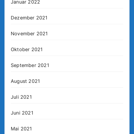
Januar 2022
Dezember 2021
November 2021
Oktober 2021
September 2021
August 2021
Juli 2021
Juni 2021
Mai 2021