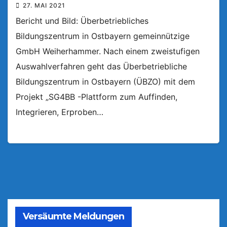
27. MAI 2021
Bericht und Bild: Überbetriebliches
Bildungszentrum in Ostbayern gemeinnützige
GmbH Weiherhammer. Nach einem zweistufigen
Auswahlverfahren geht das Überbetriebliche
Bildungszentrum in Ostbayern (ÜBZO) mit dem
Projekt „SG4BB -Plattform zum Auffinden,
Integrieren, Erproben…
Versäumte Meldungen