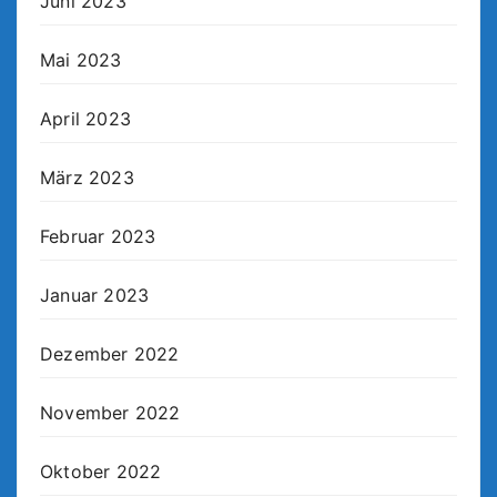
Juni 2023
Mai 2023
April 2023
März 2023
Februar 2023
Januar 2023
Dezember 2022
November 2022
Oktober 2022