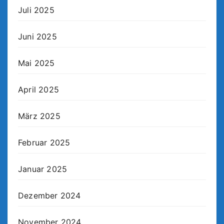
Juli 2025
Juni 2025
Mai 2025
April 2025
März 2025
Februar 2025
Januar 2025
Dezember 2024
November 2024