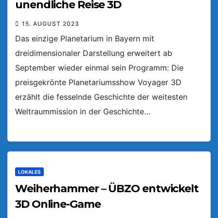
unendliche Reise 3D
15. AUGUST 2023
Das einzige Planetarium in Bayern mit
dreidimensionaler Darstellung erweitert ab
September wieder einmal sein Programm: Die
preisgekrönte Planetariumsshow Voyager 3D
erzählt die fesselnde Geschichte der weitesten
Weltraummission in der Geschichte…
LOKALES
Weiherhammer – ÜBZO entwickelt
3D Online-Game