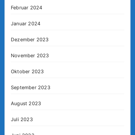
Februar 2024
Januar 2024
Dezember 2023
November 2023
Oktober 2023
September 2023
August 2023
Juli 2023