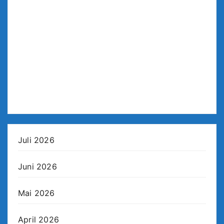
Juli 2026
Juni 2026
Mai 2026
April 2026