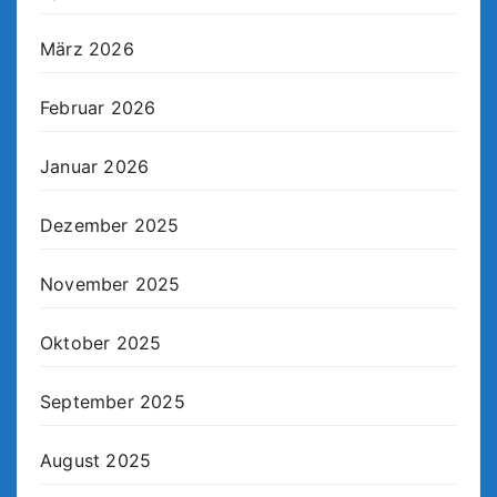
März 2026
Februar 2026
Januar 2026
Dezember 2025
November 2025
Oktober 2025
September 2025
August 2025