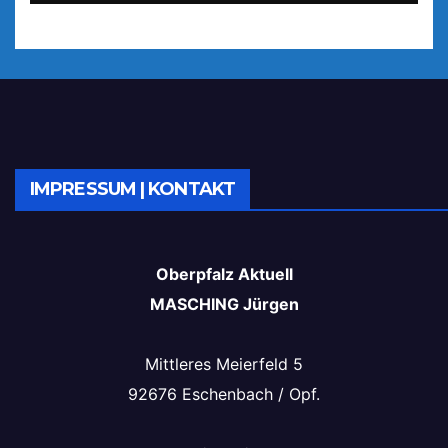
IMPRESSUM | KONTAKT
Oberpfalz Aktuell
MASCHING Jürgen
Mittleres Meierfeld 5
92676 Eschenbach / Opf.