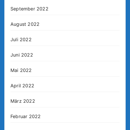
September 2022
August 2022
Juli 2022
Juni 2022
Mai 2022
April 2022
März 2022
Februar 2022