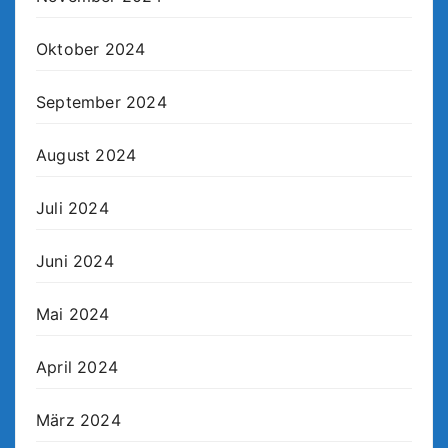
Oktober 2024
September 2024
August 2024
Juli 2024
Juni 2024
Mai 2024
April 2024
März 2024