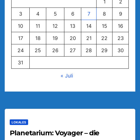
1
2
3
4
5
6
7
8
9
10
11
12
13
14
15
16
17
18
19
20
21
22
23
24
25
26
27
28
29
30
31
« Juli
LOKALES
Planetarium: Voyager – die