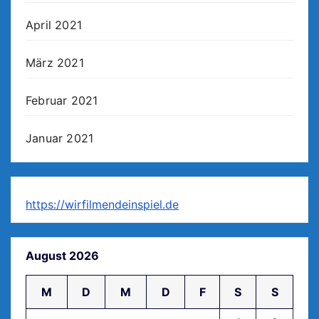
April 2021
März 2021
Februar 2021
Januar 2021
https://wirfilmendeinspiel.de
August 2026
M
D
M
D
F
S
S