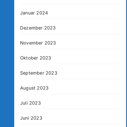
Januar 2024
Dezember 2023
November 2023
Oktober 2023
September 2023
August 2023
Juli 2023
Juni 2023