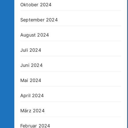
Oktober 2024
September 2024
August 2024
Juli 2024
Juni 2024
Mai 2024
April 2024
März 2024
Februar 2024