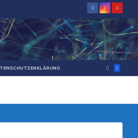
TENSCHUTZERKLÄRUNG