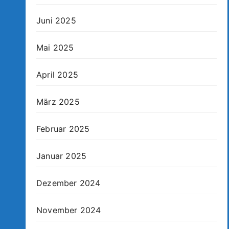
Juni 2025
Mai 2025
April 2025
März 2025
Februar 2025
Januar 2025
Dezember 2024
November 2024