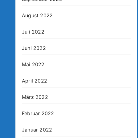
August 2022
Juli 2022
Juni 2022
Mai 2022
April 2022
März 2022
Februar 2022
Januar 2022