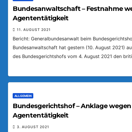
Bundesanwaltschaft – Festnahme we
Agententätigkeit
11. AUGUST 2021
Bericht: Generalbundesanwalt beim Bundesgerichtshof 
Bundesanwaltschaft hat gestern (10. August 2021) auf
des Bundesgerichtshofs vom 4. August 2021 den brit
ALLGEMEIN
Bundesgerichtshof – Anklage wegen 
Agententätigkeit
3. AUGUST 2021