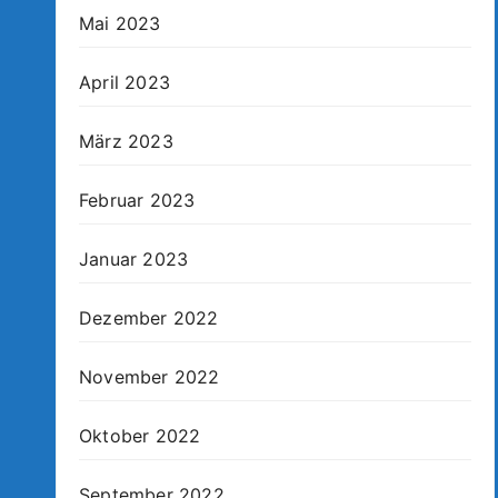
Mai 2023
April 2023
März 2023
Februar 2023
Januar 2023
Dezember 2022
November 2022
Oktober 2022
September 2022