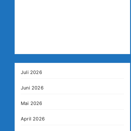
Juli 2026
Juni 2026
Mai 2026
April 2026