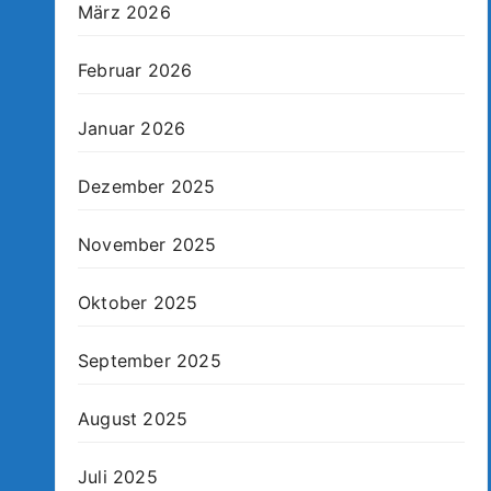
März 2026
Februar 2026
Januar 2026
Dezember 2025
November 2025
Oktober 2025
September 2025
August 2025
Juli 2025