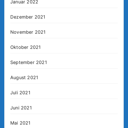
Januar 2022
Dezember 2021
November 2021
Oktober 2021
September 2021
August 2021
Juli 2021
Juni 2021
Mai 2021