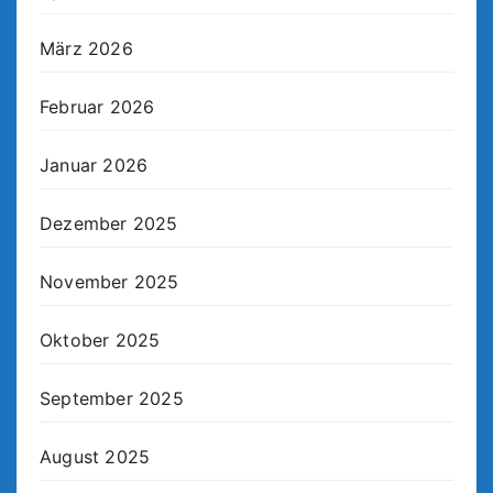
März 2026
Februar 2026
Januar 2026
Dezember 2025
November 2025
Oktober 2025
September 2025
August 2025