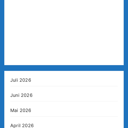
Juli 2026
Juni 2026
Mai 2026
April 2026