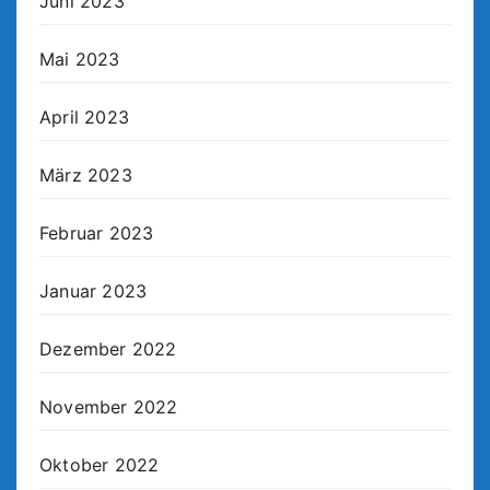
Juni 2023
Mai 2023
April 2023
März 2023
Februar 2023
Januar 2023
Dezember 2022
November 2022
Oktober 2022