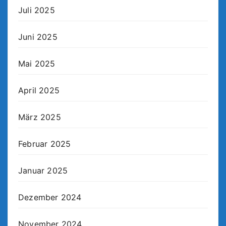
Juli 2025
Juni 2025
Mai 2025
April 2025
März 2025
Februar 2025
Januar 2025
Dezember 2024
November 2024