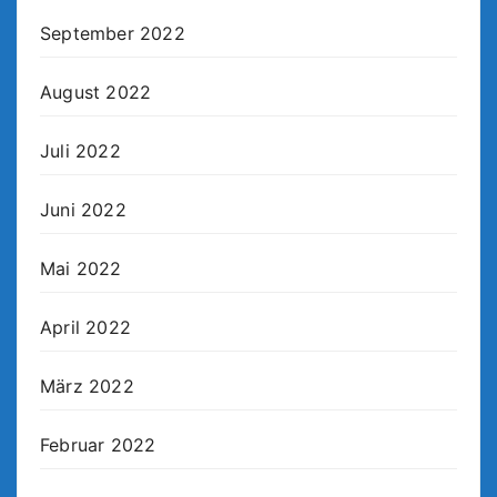
September 2022
August 2022
Juli 2022
Juni 2022
Mai 2022
April 2022
März 2022
Februar 2022