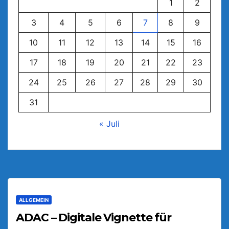
1
2
3
4
5
6
7
8
9
10
11
12
13
14
15
16
17
18
19
20
21
22
23
24
25
26
27
28
29
30
31
« Juli
ALLGEMEIN
ADAC – Digitale Vignette für