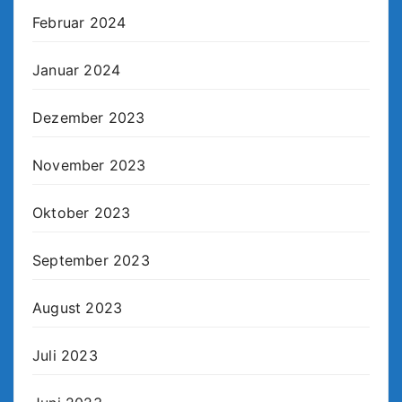
Februar 2024
Januar 2024
Dezember 2023
November 2023
Oktober 2023
September 2023
August 2023
Juli 2023