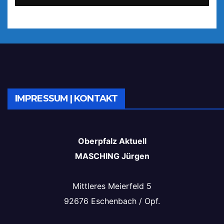
IMPRESSUM | KONTAKT
Oberpfalz Aktuell
MASCHING Jürgen
Mittleres Meierfeld 5
92676 Eschenbach / Opf.