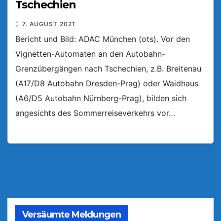
Tschechien
7. AUGUST 2021
Bericht und Bild: ADAC München (ots). Vor den
Vignetten-Automaten an den Autobahn-
Grenzübergängen nach Tschechien, z.B. Breitenau
(A17/D8 Autobahn Dresden-Prag) oder Waidhaus
(A6/D5 Autobahn Nürnberg-Prag), bilden sich
angesichts des Sommerreiseverkehrs vor…
Versäumte Meldungen