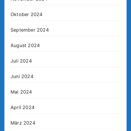
Oktober 2024
September 2024
August 2024
Juli 2024
Juni 2024
Mai 2024
April 2024
März 2024