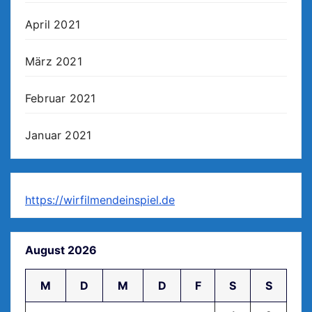
April 2021
März 2021
Februar 2021
Januar 2021
https://wirfilmendeinspiel.de
August 2026
M
D
M
D
F
S
S