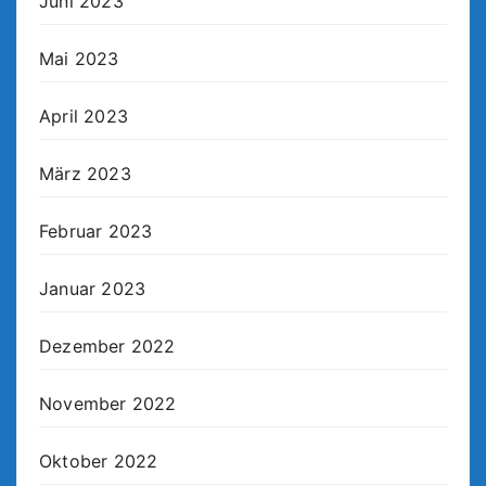
Juni 2023
Mai 2023
April 2023
März 2023
Februar 2023
Januar 2023
Dezember 2022
November 2022
Oktober 2022