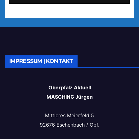
IMPRESSUM | KONTAKT
Oberpfalz Aktuell
MASCHING Jürgen
Mittleres Meierfeld 5
92676 Eschenbach / Opf.