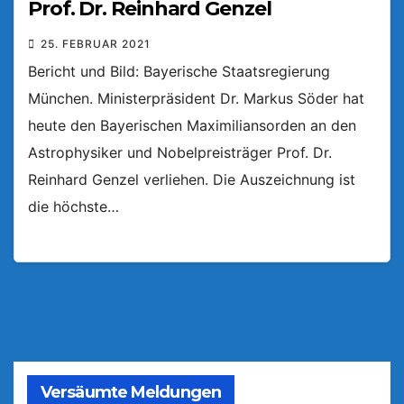
Prof. Dr. Reinhard Genzel
25. FEBRUAR 2021
Bericht und Bild: Bayerische Staatsregierung
München. Ministerpräsident Dr. Markus Söder hat
heute den Bayerischen Maximiliansorden an den
Astrophysiker und Nobelpreisträger Prof. Dr.
Reinhard Genzel verliehen. Die Auszeichnung ist
die höchste…
Versäumte Meldungen