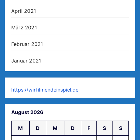
April 2021
März 2021
Februar 2021
Januar 2021
https://wirfilmendeinspiel.de
August 2026
M
D
M
D
F
S
S