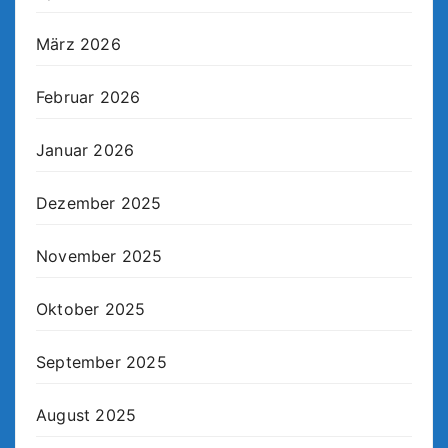
März 2026
Februar 2026
Januar 2026
Dezember 2025
November 2025
Oktober 2025
September 2025
August 2025