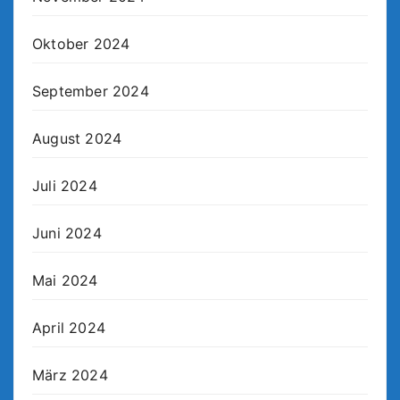
Oktober 2024
September 2024
August 2024
Juli 2024
Juni 2024
Mai 2024
April 2024
März 2024