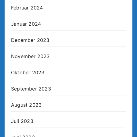
Februar 2024
Januar 2024
Dezember 2023
November 2023
Oktober 2023
September 2023
August 2023
Juli 2023