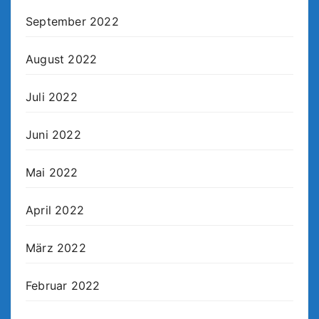
September 2022
August 2022
Juli 2022
Juni 2022
Mai 2022
April 2022
März 2022
Februar 2022