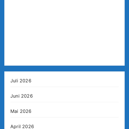
Juli 2026
Juni 2026
Mai 2026
April 2026