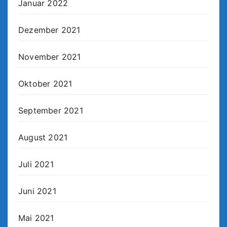
Januar 2022
Dezember 2021
November 2021
Oktober 2021
September 2021
August 2021
Juli 2021
Juni 2021
Mai 2021