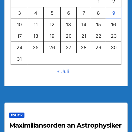
1
2
3
4
5
6
7
8
9
10
11
12
13
14
15
16
17
18
19
20
21
22
23
24
25
26
27
28
29
30
31
« Juli
POLITIK
Maximiliansorden an Astrophysiker