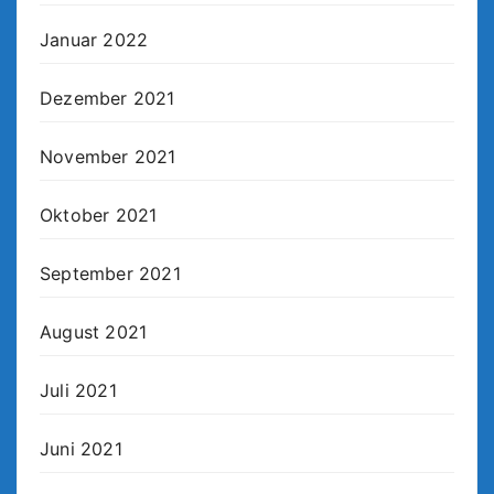
Januar 2022
Dezember 2021
November 2021
Oktober 2021
September 2021
August 2021
Juli 2021
Juni 2021