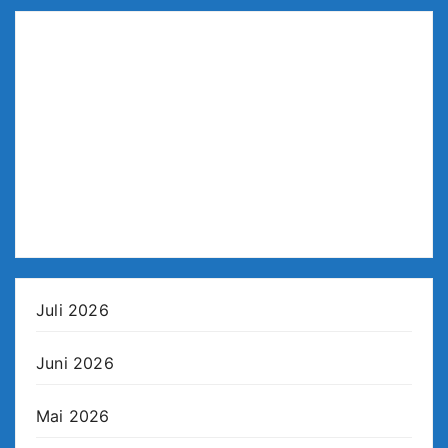
Juli 2026
Juni 2026
Mai 2026