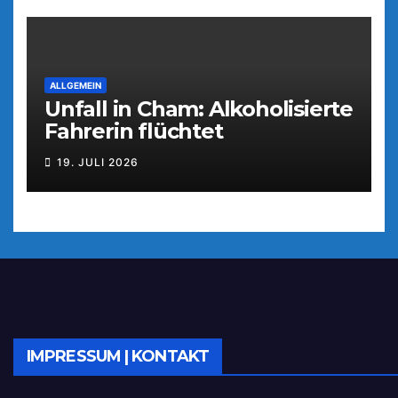
ALLGEMEIN
Unfall in Cham: Alkoholisierte
Fahrerin flüchtet
19. JULI 2026
IMPRESSUM | KONTAKT