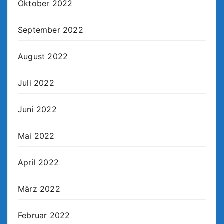
Oktober 2022
September 2022
August 2022
Juli 2022
Juni 2022
Mai 2022
April 2022
März 2022
Februar 2022