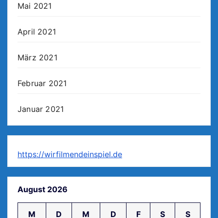
Mai 2021
April 2021
März 2021
Februar 2021
Januar 2021
https://wirfilmendeinspiel.de
August 2026
M
D
M
D
F
S
S