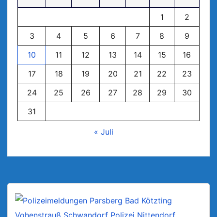
1
2
3
4
5
6
7
8
9
10
11
12
13
14
15
16
17
18
19
20
21
22
23
24
25
26
27
28
29
30
31
« Juli