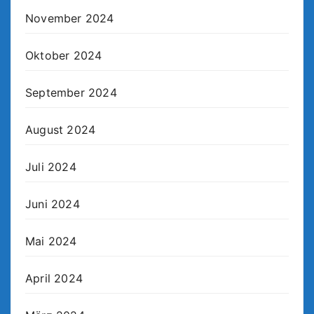
November 2024
Oktober 2024
September 2024
August 2024
Juli 2024
Juni 2024
Mai 2024
April 2024