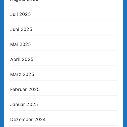
Juli 2025
Juni 2025
Mai 2025
April 2025
März 2025
Februar 2025
Januar 2025
Dezember 2024