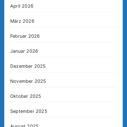
April 2026
März 2026
Februar 2026
Januar 2026
Dezember 2025
November 2025
Oktober 2025
September 2025
August 2025