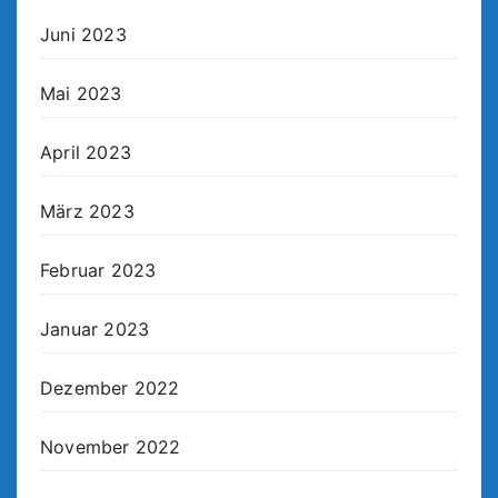
Juni 2023
Mai 2023
April 2023
März 2023
Februar 2023
Januar 2023
Dezember 2022
November 2022