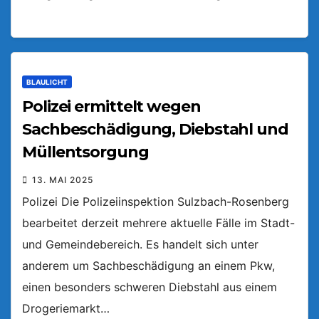
BLAULICHT
Polizei ermittelt wegen
Sachbeschädigung, Diebstahl und
Müllentsorgung
13. MAI 2025
Polizei Die Polizeiinspektion Sulzbach-Rosenberg
bearbeitet derzeit mehrere aktuelle Fälle im Stadt-
und Gemeindebereich. Es handelt sich unter
anderem um Sachbeschädigung an einem Pkw,
einen besonders schweren Diebstahl aus einem
Drogeriemarkt…