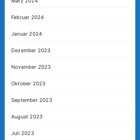
März 2024
Februar 2024
Januar 2024
Dezember 2023
November 2023
Oktober 2023
September 2023
August 2023
Juli 2023