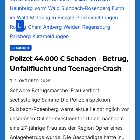
BLAULICHT
Polizei: 44.000 € Schaden – Betrug,
Unfallflucht und Teenager-Crash
2. OKTOBER 2025
Schwere Betrugsmasche: Frau verliert
sechsstellige Summe Die Polizeiinspektion
Sulzbach-Rosenberg warnt aktuell eindringlich vor
unseriösen Online-Investmentportalen, nachdem
eine 27-jährige Frau aus der Region Opfer eines
Anlagebetrugs wurde. Die Geschädigte hatte in…