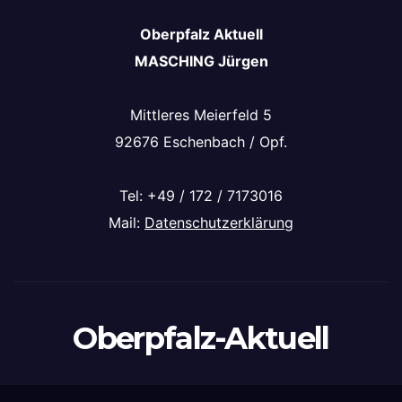
Oberpfalz Aktuell
MASCHING Jürgen
Mittleres Meierfeld 5
92676 Eschenbach / Opf.
Tel: +49 / 172 / 7173016
Mail:
Datenschutzerklärung
Oberpfalz-Aktuell