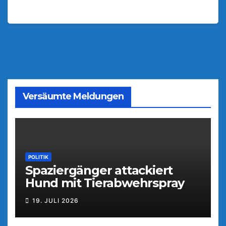
Versäumte Meldungen
POLITIK
Spaziergänger attackiert
Hund mit Tierabwehrspray
19. JULI 2026