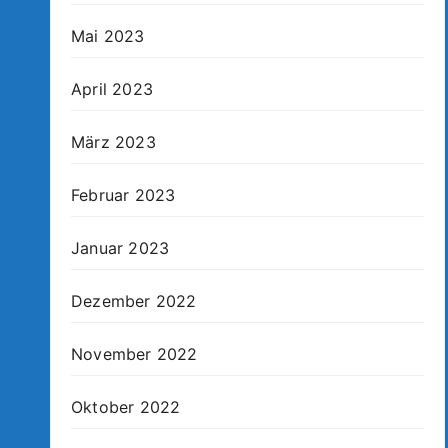
Mai 2023
April 2023
März 2023
Februar 2023
Januar 2023
Dezember 2022
November 2022
Oktober 2022