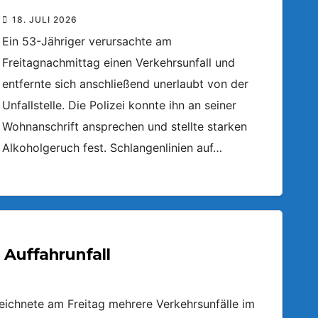
18. JULI 2026
Ein 53-Jähriger verursachte am
Freitagnachmittag einen Verkehrsunfall und
entfernte sich anschließend unerlaubt von der
Unfallstelle. Die Polizei konnte ihn an seiner
Wohnanschrift ansprechen und stellte starken
Alkoholgeruch fest. Schlangenlinien auf…
 Auffahrunfall
zeichnete am Freitag mehrere Verkehrsunfälle im