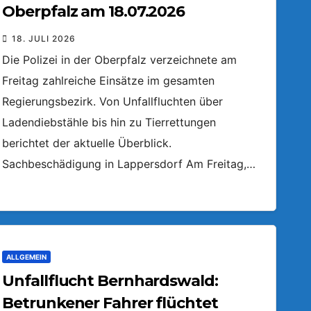
Oberpfalz am 18.07.2026
18. JULI 2026
Die Polizei in der Oberpfalz verzeichnete am
Freitag zahlreiche Einsätze im gesamten
Regierungsbezirk. Von Unfallfluchten über
Ladendiebstähle bis hin zu Tierrettungen
berichtet der aktuelle Überblick.
Sachbeschädigung in Lappersdorf Am Freitag,…
ALLGEMEIN
Unfallflucht Bernhardswald:
Betrunkener Fahrer flüchtet