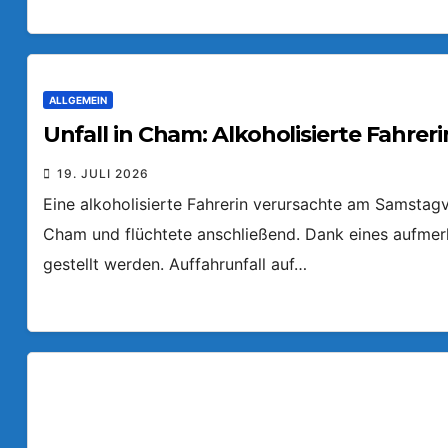
ALLGEMEIN
Unfall in Cham: Alkoholisierte Fahreri
19. JULI 2026
Eine alkoholisierte Fahrerin verursachte am Samstagv
Cham und flüchtete anschließend. Dank eines aufmer
gestellt werden. Auffahrunfall auf…