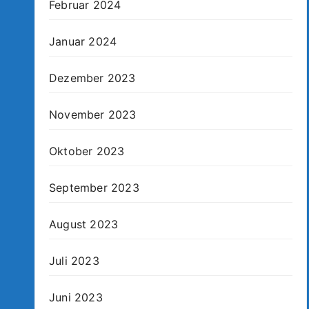
Februar 2024
Januar 2024
Dezember 2023
November 2023
Oktober 2023
September 2023
August 2023
Juli 2023
Juni 2023