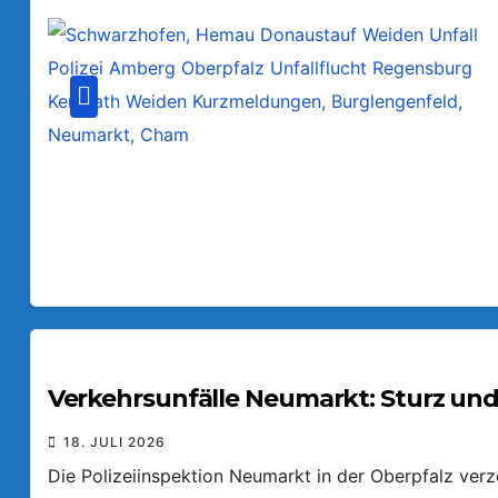
Verkehrsunfälle Neumarkt: Sturz und
18. JULI 2026
Die Polizeiinspektion Neumarkt in der Oberpfalz ver