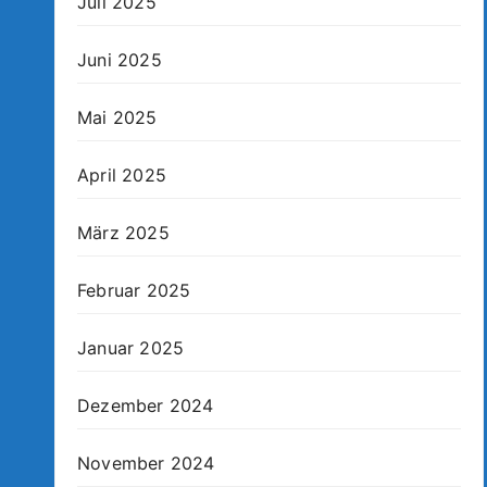
Juli 2025
Juni 2025
Mai 2025
April 2025
März 2025
Februar 2025
Januar 2025
Dezember 2024
November 2024