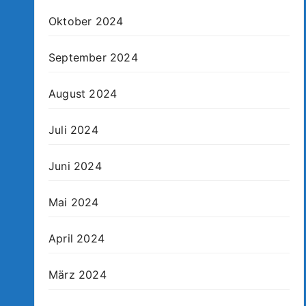
Oktober 2024
September 2024
August 2024
Juli 2024
Juni 2024
Mai 2024
April 2024
März 2024