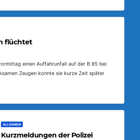
n flüchtet
ormittag einen Auffahrunfall auf der B 85 bei
ksamen Zeugen konnte sie kurze Zeit später
ALLGEMEIN
Kurzmeldungen der Polizei