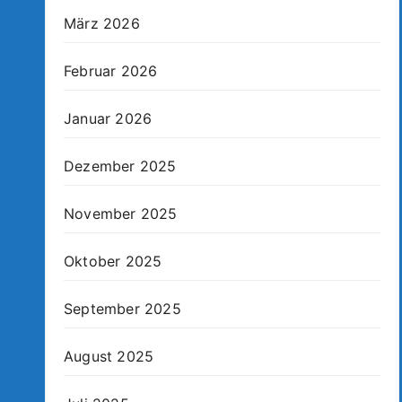
März 2026
Februar 2026
Januar 2026
Dezember 2025
November 2025
Oktober 2025
September 2025
August 2025