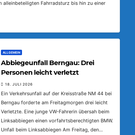
lleinbeteiligten Fahrradsturz bis hin zu einer
ALLGEMEIN
Abbiegeunfall Berngau: Drei
Personen leicht verletzt
18. JULI 2026
Ein Verkehrsunfall auf der Kreisstraße NM 44 bei
Berngau forderte am Freitagmorgen drei leicht
Verletzte. Eine junge VW-Fahrerin übersah beim
Linksabbiegen einen vorfahrtsberechtigten BMW.
Unfall beim Linksabbiegen Am Freitag, den…