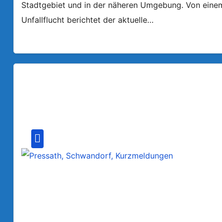
Stadtgebiet und in der näheren Umgebung. Von einem a
Unfallflucht berichtet der aktuelle…