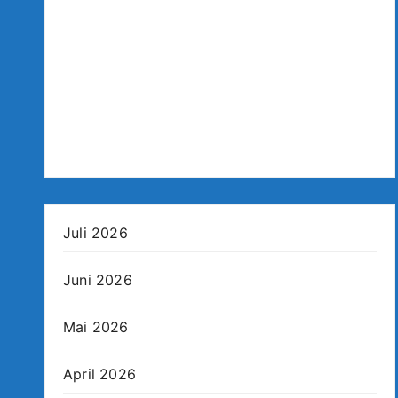
Juli 2026
Juni 2026
Mai 2026
April 2026