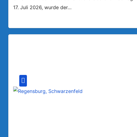
17. Juli 2026, wurde der…