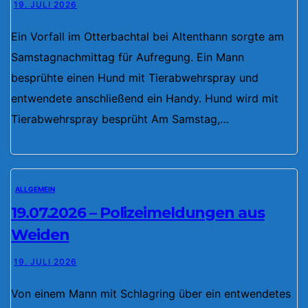
19. JULI 2026
Ein Vorfall im Otterbachtal bei Altenthann sorgte am
Samstagnachmittag für Aufregung. Ein Mann
besprühte einen Hund mit Tierabwehrspray und
entwendete anschließend ein Handy. Hund wird mit
Tierabwehrspray besprüht Am Samstag,…
ALLGEMEIN
19.07.2026 – Polizeimeldungen aus
Weiden
19. JULI 2026
Von einem Mann mit Schlagring über ein entwendetes