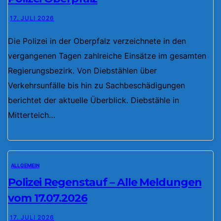
17. JULI 2026
Die Polizei in der Oberpfalz verzeichnete in den
vergangenen Tagen zahlreiche Einsätze im gesamten
Regierungsbezirk. Von Diebstählen über
Verkehrsunfälle bis hin zu Sachbeschädigungen
berichtet der aktuelle Überblick. Diebstähle in
Mitterteich…
ALLGEMEIN
Polizei Regenstauf – Alle Meldungen
vom 17.07.2026
17. JULI 2026