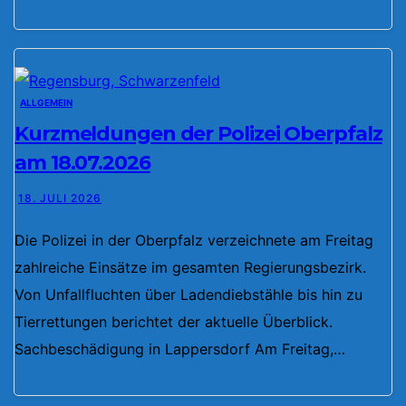
ALLGEMEIN
Kurzmeldungen der Polizei Oberpfalz
am 18.07.2026
18. JULI 2026
Die Polizei in der Oberpfalz verzeichnete am Freitag
zahlreiche Einsätze im gesamten Regierungsbezirk.
Von Unfallfluchten über Ladendiebstähle bis hin zu
Tierrettungen berichtet der aktuelle Überblick.
Sachbeschädigung in Lappersdorf Am Freitag,…