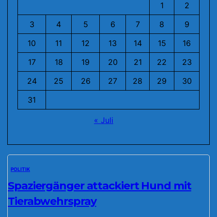
1
2
3
4
5
6
7
8
9
10
11
12
13
14
15
16
17
18
19
20
21
22
23
24
25
26
27
28
29
30
31
« Juli
POLITIK
Spaziergänger attackiert Hund mit
Tierabwehrspray