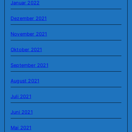
Januar 2022
Dezember 2021
November 2021
Oktober 2021
September 2021
August 2021
Juli 2021
Juni 2021
Mai 2021