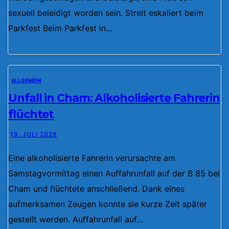
sexuell beleidigt worden sein. Streit eskaliert beim
Parkfest Beim Parkfest in…
ALLGEMEIN
Unfall in Cham: Alkoholisierte Fahrerin
flüchtet
19. JULI 2026
Eine alkoholisierte Fahrerin verursachte am
Samstagvormittag einen Auffahrunfall auf der B 85 bei
Cham und flüchtete anschließend. Dank eines
aufmerksamen Zeugen konnte sie kurze Zeit später
gestellt werden. Auffahrunfall auf…