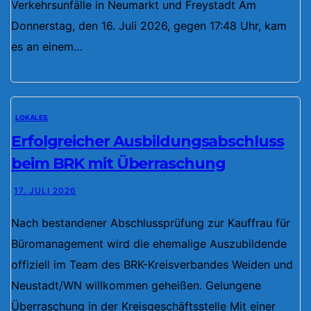
Verkehrsunfälle in Neumarkt und Freystadt Am
Donnerstag, den 16. Juli 2026, gegen 17:48 Uhr, kam
es an einem…
LOKALES
Erfolgreicher Ausbildungsabschluss
beim BRK mit Überraschung
17. JULI 2026
Nach bestandener Abschlussprüfung zur Kauffrau für
Büromanagement wird die ehemalige Auszubildende
offiziell im Team des BRK-Kreisverbandes Weiden und
Neustadt/WN willkommen geheißen. Gelungene
Überraschung in der Kreisgeschäftsstelle Mit einer