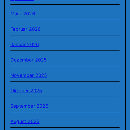
März 2026
Februar 2026
Januar 2026
Dezember 2025
November 2025
Oktober 2025
September 2025
August 2025