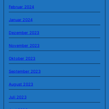
Februar 2024
Januar 2024
Dezember 2023
November 2023
Oktober 2023
September 2023
August 2023
Juli 2023