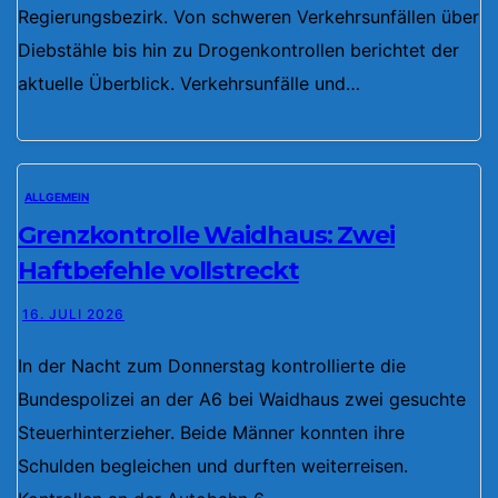
Regierungsbezirk. Von schweren Verkehrsunfällen über
Diebstähle bis hin zu Drogenkontrollen berichtet der
aktuelle Überblick. Verkehrsunfälle und…
ALLGEMEIN
Grenzkontrolle Waidhaus: Zwei
Haftbefehle vollstreckt
16. JULI 2026
In der Nacht zum Donnerstag kontrollierte die
Bundespolizei an der A6 bei Waidhaus zwei gesuchte
Steuerhinterzieher. Beide Männer konnten ihre
Schulden begleichen und durften weiterreisen.