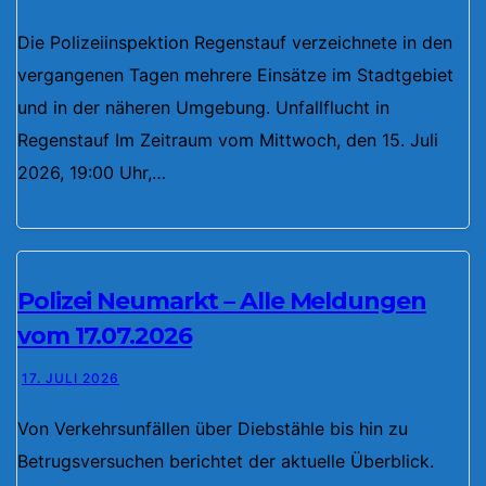
Die Polizeiinspektion Regenstauf verzeichnete in den
vergangenen Tagen mehrere Einsätze im Stadtgebiet
und in der näheren Umgebung. Unfallflucht in
Regenstauf Im Zeitraum vom Mittwoch, den 15. Juli
2026, 19:00 Uhr,…
Polizei Neumarkt – Alle Meldungen
vom 17.07.2026
17. JULI 2026
Von Verkehrsunfällen über Diebstähle bis hin zu
Betrugsversuchen berichtet der aktuelle Überblick.