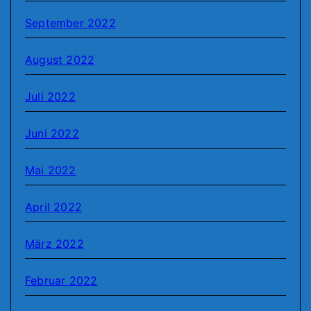
September 2022
August 2022
Juli 2022
Juni 2022
Mai 2022
April 2022
März 2022
Februar 2022