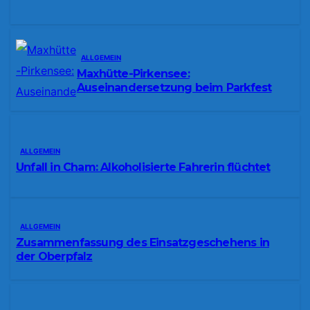
ALLGEMEIN
Maxhütte-Pirkensee:
Auseinandersetzung beim Parkfest
ALLGEMEIN
Unfall in Cham: Alkoholisierte Fahrerin flüchtet
ALLGEMEIN
Zusammenfassung des Einsatzgeschehens in
der Oberpfalz