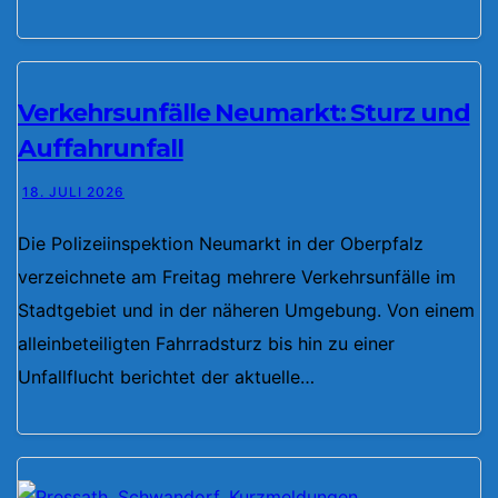
Verkehrsunfälle Neumarkt: Sturz und
Auffahrunfall
18. JULI 2026
Die Polizeiinspektion Neumarkt in der Oberpfalz
verzeichnete am Freitag mehrere Verkehrsunfälle im
Stadtgebiet und in der näheren Umgebung. Von einem
alleinbeteiligten Fahrradsturz bis hin zu einer
Unfallflucht berichtet der aktuelle…