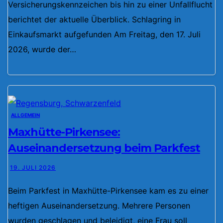
Versicherungskennzeichen bis hin zu einer Unfallflucht
berichtet der aktuelle Überblick. Schlagring in
Einkaufsmarkt aufgefunden Am Freitag, den 17. Juli
2026, wurde der…
ALLGEMEIN
Maxhütte-Pirkensee:
Auseinandersetzung beim Parkfest
19. JULI 2026
Beim Parkfest in Maxhütte-Pirkensee kam es zu einer
heftigen Auseinandersetzung. Mehrere Personen
wurden geschlagen und beleidigt, eine Frau soll