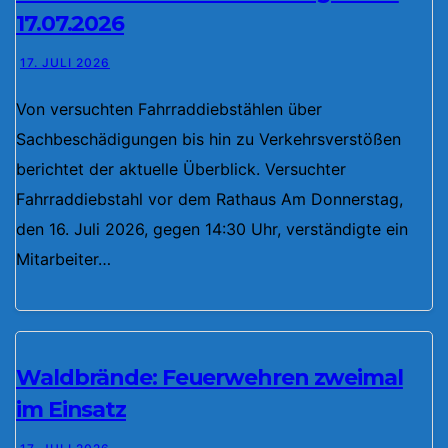
17.07.2026
17. JULI 2026
Von versuchten Fahrraddiebstählen über
Sachbeschädigungen bis hin zu Verkehrsverstößen
berichtet der aktuelle Überblick. Versuchter
Fahrraddiebstahl vor dem Rathaus Am Donnerstag,
den 16. Juli 2026, gegen 14:30 Uhr, verständigte ein
Mitarbeiter…
Waldbrände: Feuerwehren zweimal
im Einsatz