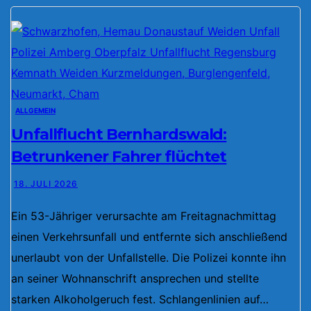
ALLGEMEIN
Unfallflucht Bernhardswald:
Betrunkener Fahrer flüchtet
18. JULI 2026
Ein 53-Jähriger verursachte am Freitagnachmittag
einen Verkehrsunfall und entfernte sich anschließend
unerlaubt von der Unfallstelle. Die Polizei konnte ihn
an seiner Wohnanschrift ansprechen und stellte
starken Alkoholgeruch fest. Schlangenlinien auf…