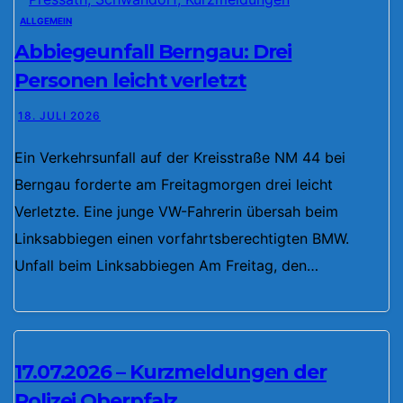
ALLGEMEIN
Abbiegeunfall Berngau: Drei
Personen leicht verletzt
18. JULI 2026
Ein Verkehrsunfall auf der Kreisstraße NM 44 bei
Berngau forderte am Freitagmorgen drei leicht
Verletzte. Eine junge VW-Fahrerin übersah beim
Linksabbiegen einen vorfahrtsberechtigten BMW.
Unfall beim Linksabbiegen Am Freitag, den…
17.07.2026 – Kurzmeldungen der
Polizei Oberpfalz