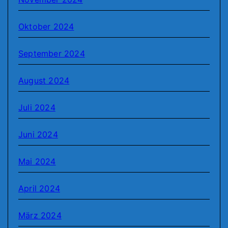
Oktober 2024
September 2024
August 2024
Juli 2024
Juni 2024
Mai 2024
April 2024
März 2024