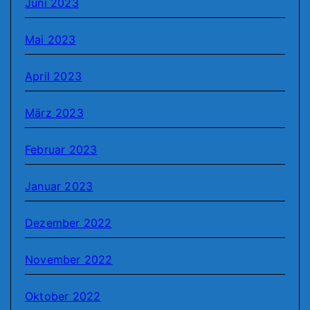
Juni 2023
Mai 2023
April 2023
März 2023
Februar 2023
Januar 2023
Dezember 2022
November 2022
Oktober 2022