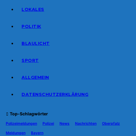
LOKALES
POLITIK
BLAULICHT
SPORT
ALLGEMEIN
DATENSCHUTZERKLÄRUNG
Top-Schlagwörter
Polizeimeldungen
Polizei
News
Nachrichten
Oberpfalz
Meldungen
Bayern