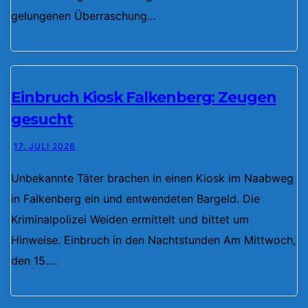
gelungenen Überraschung…
Einbruch Kiosk Falkenberg: Zeugen
gesucht
17. JULI 2026
Unbekannte Täter brachen in einen Kiosk im Naabweg
in Falkenberg ein und entwendeten Bargeld. Die
Kriminalpolizei Weiden ermittelt und bittet um
Hinweise. Einbruch in den Nachtstunden Am Mittwoch,
den 15.…