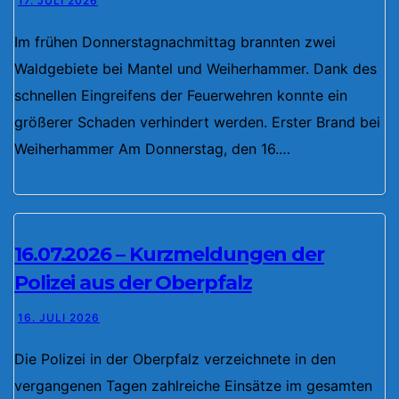
17. JULI 2026
Im frühen Donnerstagnachmittag brannten zwei
Waldgebiete bei Mantel und Weiherhammer. Dank des
schnellen Eingreifens der Feuerwehren konnte ein
größerer Schaden verhindert werden. Erster Brand bei
Weiherhammer Am Donnerstag, den 16.…
16.07.2026 – Kurzmeldungen der
Polizei aus der Oberpfalz
16. JULI 2026
Die Polizei in der Oberpfalz verzeichnete in den
vergangenen Tagen zahlreiche Einsätze im gesamten