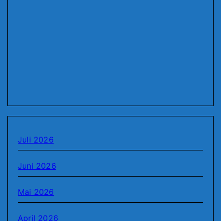
Juli 2026
Juni 2026
Mai 2026
April 2026