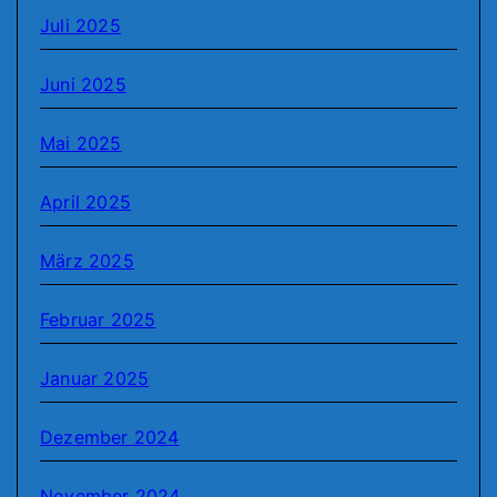
Juli 2025
Juni 2025
Mai 2025
April 2025
März 2025
Februar 2025
Januar 2025
Dezember 2024
November 2024