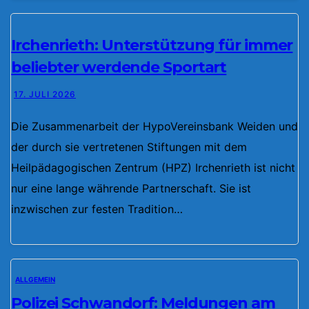
Irchenrieth: Unterstützung für immer
beliebter werdende Sportart
17. JULI 2026
Die Zusammenarbeit der HypoVereinsbank Weiden und
der durch sie vertretenen Stiftungen mit dem
Heilpädagogischen Zentrum (HPZ) Irchenrieth ist nicht
nur eine lange währende Partnerschaft. Sie ist
inzwischen zur festen Tradition…
ALLGEMEIN
Polizei Schwandorf: Meldungen am