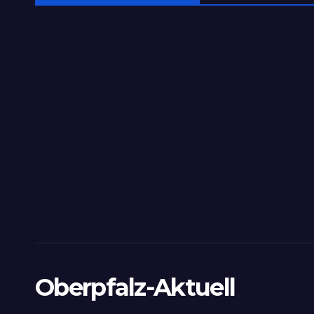
Oberpfalz-Aktuell