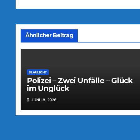
Ähnlicher Beitrag
BLAULICHT
Polizei – Zwei Unfälle – Glück
im Unglück
JUNI 18, 2026