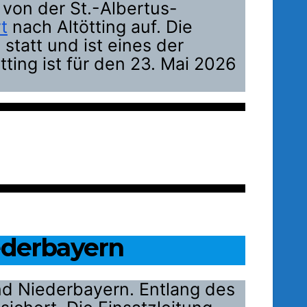
von der St.-Albertus-
t
nach Altötting auf. Die
 statt und ist eines der
tting ist für den 23. Mai 2026
ederbayern
d Niederbayern. Entlang des