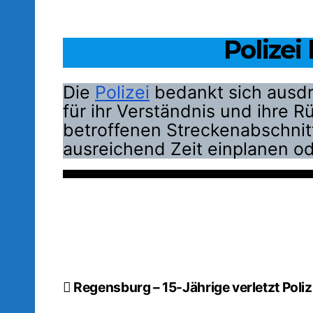
Polizei
Die
Polizei
bedankt sich ausdr
für ihr Verständnis und ihre 
betroffenen Streckenabschnit
ausreichend Zeit einplanen 
Beitragsnavigation
Regensburg – 15-Jährige verletzt Poliz