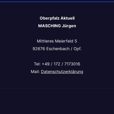
Oberpfalz Aktuell
MASCHING Jürgen
Mittleres Meierfeld 5
92676 Eschenbach / Opf.
Tel: +49 / 172 / 7173016
Mail:
Datenschutzerklärung