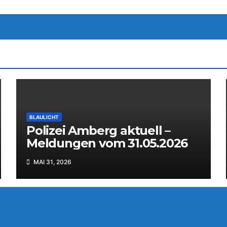
BLAULICHT
Polizei Amberg aktuell –
Meldungen vom 31.05.2026
MAI 31, 2026