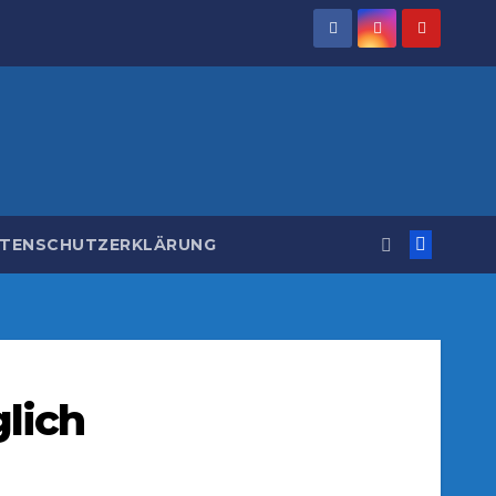
TENSCHUTZERKLÄRUNG
lich