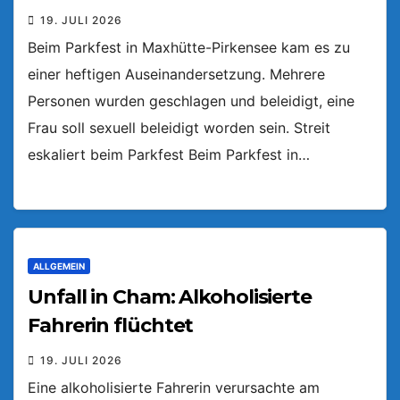
19. JULI 2026
Beim Parkfest in Maxhütte-Pirkensee kam es zu
einer heftigen Auseinandersetzung. Mehrere
Personen wurden geschlagen und beleidigt, eine
Frau soll sexuell beleidigt worden sein. Streit
eskaliert beim Parkfest Beim Parkfest in…
ALLGEMEIN
Unfall in Cham: Alkoholisierte
Fahrerin flüchtet
19. JULI 2026
Eine alkoholisierte Fahrerin verursachte am