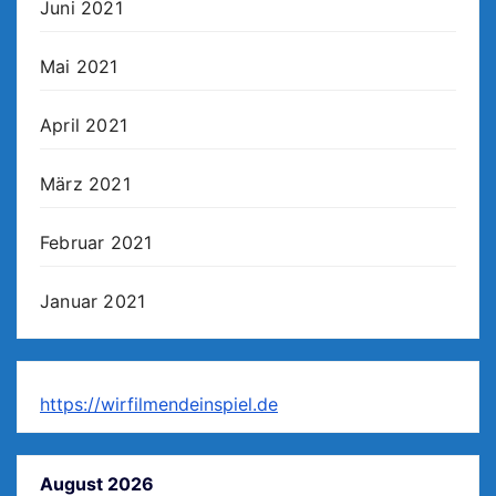
Juni 2021
Mai 2021
April 2021
März 2021
Februar 2021
Januar 2021
https://wirfilmendeinspiel.de
August 2026