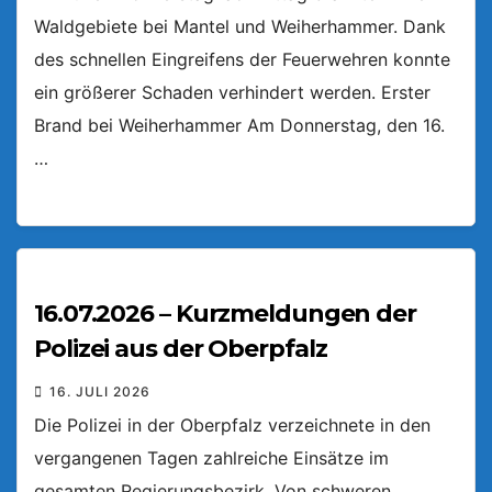
Waldgebiete bei Mantel und Weiherhammer. Dank
des schnellen Eingreifens der Feuerwehren konnte
ein größerer Schaden verhindert werden. Erster
Brand bei Weiherhammer Am Donnerstag, den 16.
…
16.07.2026 – Kurzmeldungen der
Polizei aus der Oberpfalz
16. JULI 2026
Die Polizei in der Oberpfalz verzeichnete in den
vergangenen Tagen zahlreiche Einsätze im
gesamten Regierungsbezirk. Von schweren