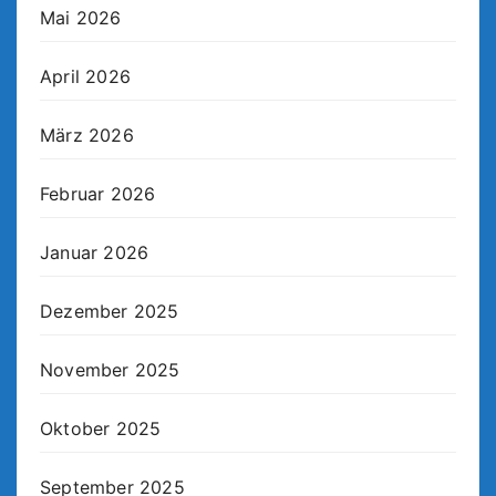
Mai 2026
April 2026
März 2026
Februar 2026
Januar 2026
Dezember 2025
November 2025
Oktober 2025
September 2025