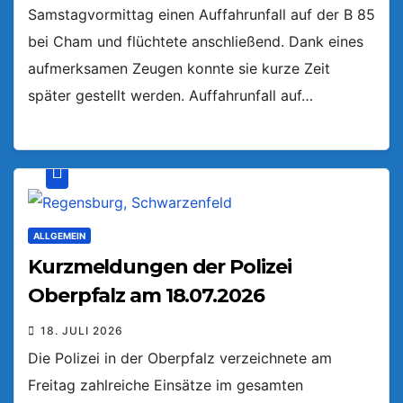
Samstagvormittag einen Auffahrunfall auf der B 85
bei Cham und flüchtete anschließend. Dank eines
aufmerksamen Zeugen konnte sie kurze Zeit
später gestellt werden. Auffahrunfall auf…
ALLGEMEIN
Kurzmeldungen der Polizei
Oberpfalz am 18.07.2026
18. JULI 2026
Die Polizei in der Oberpfalz verzeichnete am
Freitag zahlreiche Einsätze im gesamten