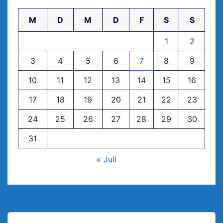
M
D
M
D
F
S
S
1
2
3
4
5
6
7
8
9
10
11
12
13
14
15
16
17
18
19
20
21
22
23
24
25
26
27
28
29
30
31
« Juli