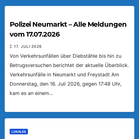
Polizei Neumarkt – Alle Meldungen
vom 17.07.2026
17. JULI 2026
Von Verkehrsunfällen über Diebstähle bis hin zu
Betrugsversuchen berichtet der aktuelle Überblick.
Verkehrsunfälle in Neumarkt und Freystadt Am
Donnerstag, den 16. Juli 2026, gegen 17:48 Uhr,
kam es an einem…
LOKALES