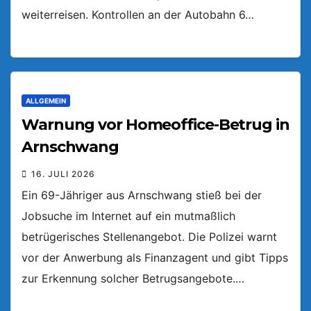
weiterreisen. Kontrollen an der Autobahn 6…
ALLGEMEIN
Warnung vor Homeoffice-Betrug in
Arnschwang
16. JULI 2026
Ein 69-Jähriger aus Arnschwang stieß bei der
Jobsuche im Internet auf ein mutmaßlich
betrügerisches Stellenangebot. Die Polizei warnt
vor der Anwerbung als Finanzagent und gibt Tipps
zur Erkennung solcher Betrugsangebote.…