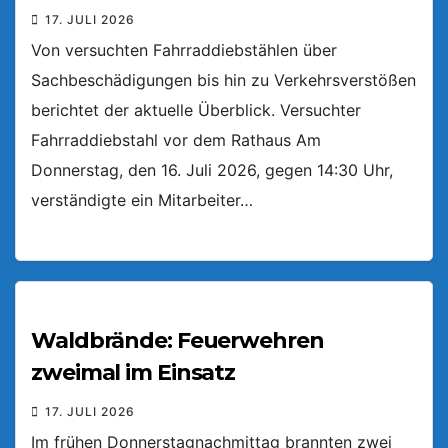
17. JULI 2026
Von versuchten Fahrraddiebstählen über
Sachbeschädigungen bis hin zu Verkehrsverstößen
berichtet der aktuelle Überblick. Versuchter
Fahrraddiebstahl vor dem Rathaus Am
Donnerstag, den 16. Juli 2026, gegen 14:30 Uhr,
verständigte ein Mitarbeiter…
Waldbrände: Feuerwehren
zweimal im Einsatz
17. JULI 2026
Im frühen Donnerstagnachmittag brannten zwei