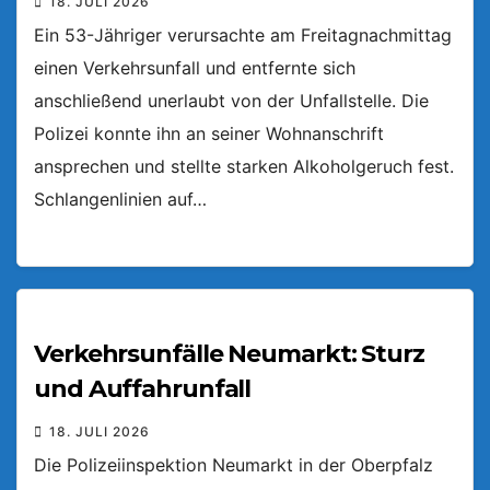
18. JULI 2026
Ein 53-Jähriger verursachte am Freitagnachmittag
einen Verkehrsunfall und entfernte sich
anschließend unerlaubt von der Unfallstelle. Die
Polizei konnte ihn an seiner Wohnanschrift
ansprechen und stellte starken Alkoholgeruch fest.
Schlangenlinien auf…
Verkehrsunfälle Neumarkt: Sturz
und Auffahrunfall
18. JULI 2026
Die Polizeiinspektion Neumarkt in der Oberpfalz