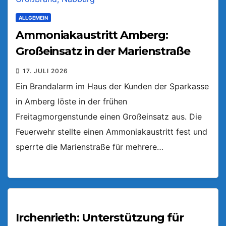
ALLGEMEIN
Ammoniakaustritt Amberg:
Großeinsatz in der Marienstraße
17. JULI 2026
Ein Brandalarm im Haus der Kunden der Sparkasse
in Amberg löste in der frühen
Freitagmorgenstunde einen Großeinsatz aus. Die
Feuerwehr stellte einen Ammoniakaustritt fest und
sperrte die Marienstraße für mehrere…
Irchenrieth: Unterstützung für