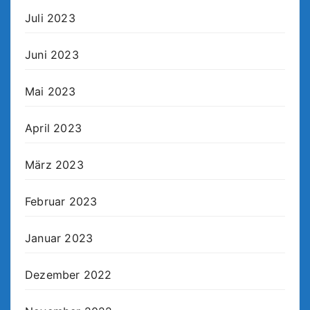
Juli 2023
Juni 2023
Mai 2023
April 2023
März 2023
Februar 2023
Januar 2023
Dezember 2022