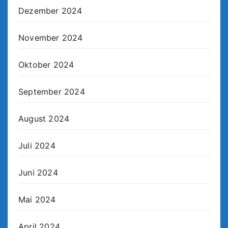
Dezember 2024
November 2024
Oktober 2024
September 2024
August 2024
Juli 2024
Juni 2024
Mai 2024
April 2024