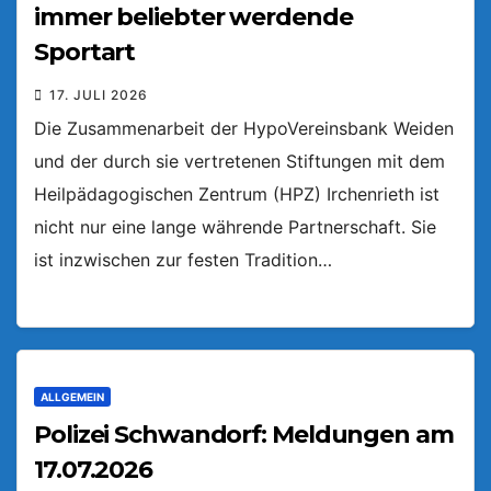
immer beliebter werdende
Sportart
17. JULI 2026
Die Zusammenarbeit der HypoVereinsbank Weiden
und der durch sie vertretenen Stiftungen mit dem
Heilpädagogischen Zentrum (HPZ) Irchenrieth ist
nicht nur eine lange währende Partnerschaft. Sie
ist inzwischen zur festen Tradition…
ALLGEMEIN
Polizei Schwandorf: Meldungen am
17.07.2026