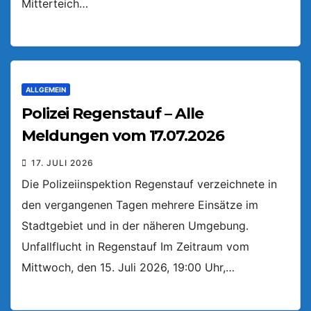
Mitterteich…
ALLGEMEIN
Polizei Regenstauf – Alle
Meldungen vom 17.07.2026
17. JULI 2026
Die Polizeiinspektion Regenstauf verzeichnete in
den vergangenen Tagen mehrere Einsätze im
Stadtgebiet und in der näheren Umgebung.
Unfallflucht in Regenstauf Im Zeitraum vom
Mittwoch, den 15. Juli 2026, 19:00 Uhr,…