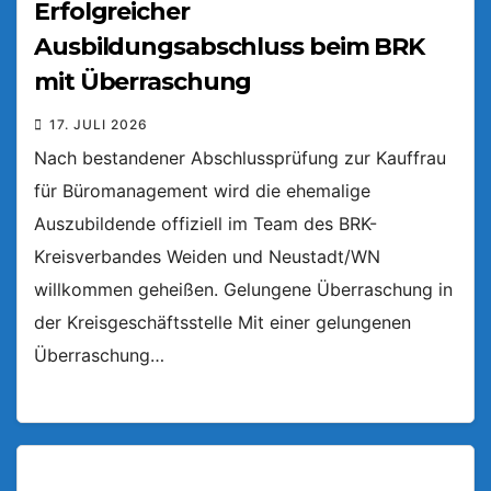
Erfolgreicher
Ausbildungsabschluss beim BRK
mit Überraschung
17. JULI 2026
Nach bestandener Abschlussprüfung zur Kauffrau
für Büromanagement wird die ehemalige
Auszubildende offiziell im Team des BRK-
Kreisverbandes Weiden und Neustadt/WN
willkommen geheißen. Gelungene Überraschung in
der Kreisgeschäftsstelle Mit einer gelungenen
Überraschung…