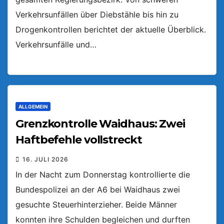
Verkehrsunfällen über Diebstähle bis hin zu
Drogenkontrollen berichtet der aktuelle Überblick.
Verkehrsunfälle und…
ALLGEMEIN
Grenzkontrolle Waidhaus: Zwei
Haftbefehle vollstreckt
16. JULI 2026
In der Nacht zum Donnerstag kontrollierte die
Bundespolizei an der A6 bei Waidhaus zwei
gesuchte Steuerhinterzieher. Beide Männer
konnten ihre Schulden begleichen und durften