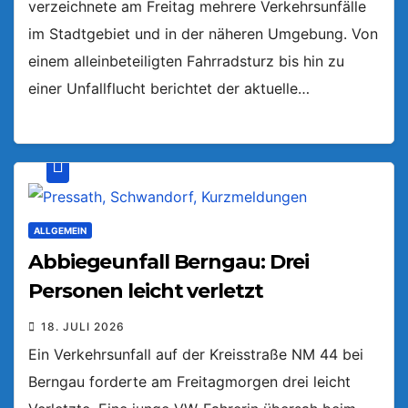
verzeichnete am Freitag mehrere Verkehrsunfälle
im Stadtgebiet und in der näheren Umgebung. Von
einem alleinbeteiligten Fahrradsturz bis hin zu
einer Unfallflucht berichtet der aktuelle…
ALLGEMEIN
Abbiegeunfall Berngau: Drei
Personen leicht verletzt
18. JULI 2026
Ein Verkehrsunfall auf der Kreisstraße NM 44 bei
Berngau forderte am Freitagmorgen drei leicht