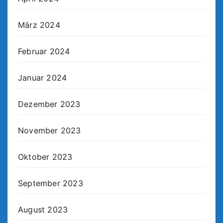
März 2024
Februar 2024
Januar 2024
Dezember 2023
November 2023
Oktober 2023
September 2023
August 2023