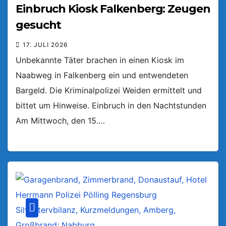
Einbruch Kiosk Falkenberg: Zeugen
gesucht
17. JULI 2026
Unbekannte Täter brachen in einen Kiosk im
Naabweg in Falkenberg ein und entwendeten
Bargeld. Die Kriminalpolizei Weiden ermittelt und
bittet um Hinweise. Einbruch in den Nachtstunden
Am Mittwoch, den 15.…