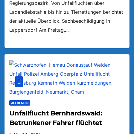
Regierungsbezirk. Von Unfallfluchten über
Ladendiebstähle bis hin zu Tierrettungen berichtet
der aktuelle Überblick. Sachbeschädigung in
Lappersdorf Am Freitag,…
ALLGEMEIN
Unfallflucht Bernhardswald:
Betrunkener Fahrer flüchtet