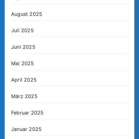
August 2025
Juli 2025
Juni 2025
Mai 2025
April 2025
März 2025
Februar 2025
Januar 2025