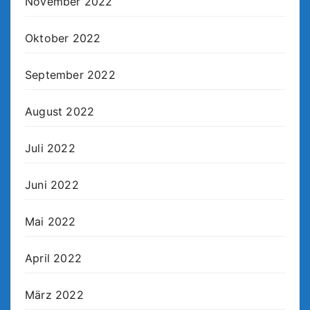
November 2022
Oktober 2022
September 2022
August 2022
Juli 2022
Juni 2022
Mai 2022
April 2022
März 2022