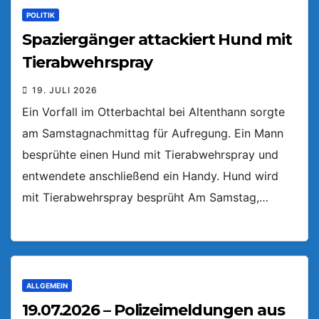
POLITIK
Spaziergänger attackiert Hund mit
Tierabwehrspray
19. JULI 2026
Ein Vorfall im Otterbachtal bei Altenthann sorgte
am Samstagnachmittag für Aufregung. Ein Mann
besprühte einen Hund mit Tierabwehrspray und
entwendete anschließend ein Handy. Hund wird
mit Tierabwehrspray besprüht Am Samstag,…
ALLGEMEIN
19.07.2026 – Polizeimeldungen aus