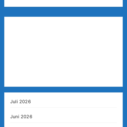
Juli 2026
Juni 2026