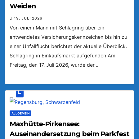
Weiden
19. JULI 2026
Von einem Mann mit Schlagring über ein
entwendetes Versicherungskennzeichen bis hin zu
einer Unfallflucht berichtet der aktuelle Überblick.
Schlagring in Einkaufsmarkt aufgefunden Am
Freitag, den 17. Juli 2026, wurde der…
ALLGEMEIN
Maxhütte-Pirkensee:
Auseinandersetzung beim Parkfest