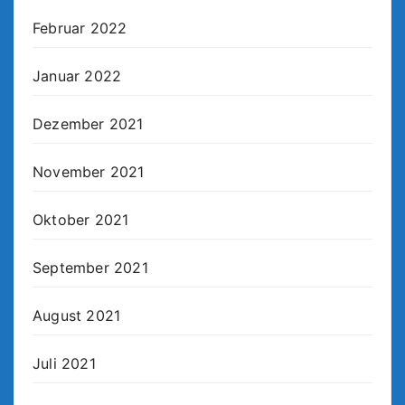
Februar 2022
Januar 2022
Dezember 2021
November 2021
Oktober 2021
September 2021
August 2021
Juli 2021