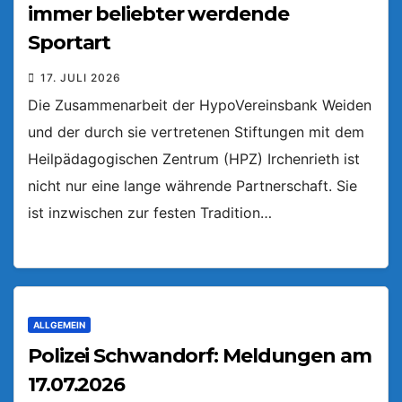
immer beliebter werdende
Sportart
17. JULI 2026
Die Zusammenarbeit der HypoVereinsbank Weiden
und der durch sie vertretenen Stiftungen mit dem
Heilpädagogischen Zentrum (HPZ) Irchenrieth ist
nicht nur eine lange währende Partnerschaft. Sie
ist inzwischen zur festen Tradition…
ALLGEMEIN
Polizei Schwandorf: Meldungen am
17.07.2026