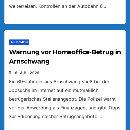
weiterreisen. Kontrollen an der Autobahn 6…
ALLGEMEIN
Warnung vor Homeoffice-Betrug in
Arnschwang
16. JULI 2026
Ein 69-Jähriger aus Arnschwang stieß bei der
Jobsuche im Internet auf ein mutmaßlich
betrügerisches Stellenangebot. Die Polizei warnt
vor der Anwerbung als Finanzagent und gibt Tipps
zur Erkennung solcher Betrugsangebote.…