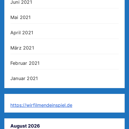
Juni 2021
Mai 2021
April 2021
März 2021
Februar 2021
Januar 2021
https://wirfilmendeinspiel.de
August 2026