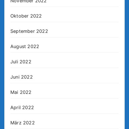
November 2022
Oktober 2022
September 2022
August 2022
Juli 2022
Juni 2022
Mai 2022
April 2022
März 2022