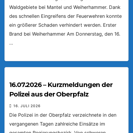
Waldgebiete bei Mantel und Weiherhammer. Dank
des schnellen Eingreifens der Feuerwehren konnte
ein größerer Schaden verhindert werden. Erster
Brand bei Weiherhammer Am Donnerstag, den 16.
…
16.07.2026 – Kurzmeldungen der
Polizei aus der Oberpfalz
16. JULI 2026
Die Polizei in der Oberpfalz verzeichnete in den
vergangenen Tagen zahlreiche Einsätze im
gesamten Regierungsbezirk. Von schweren