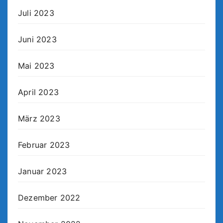
Juli 2023
Juni 2023
Mai 2023
April 2023
März 2023
Februar 2023
Januar 2023
Dezember 2022