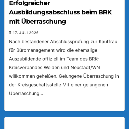
Erfolgreicher
Ausbildungsabschluss beim BRK
mit Überraschung
17. JULI 2026
Nach bestandener Abschlussprüfung zur Kauffrau
für Büromanagement wird die ehemalige
Auszubildende offiziell im Team des BRK-
Kreisverbandes Weiden und Neustadt/WN
willkommen geheißen. Gelungene Überraschung in
der Kreisgeschäftsstelle Mit einer gelungenen
Überraschung…