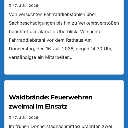
17. JULI 2026
Von versuchten Fahrraddiebstählen über
Sachbeschädigungen bis hin zu Verkehrsverstößen
berichtet der aktuelle Überblick. Versuchter
Fahrraddiebstahl vor dem Rathaus Am
Donnerstag, den 16. Juli 2026, gegen 14:30 Uhr,
verständigte ein Mitarbeiter…
Waldbrände: Feuerwehren
zweimal im Einsatz
17. JULI 2026
Im frühen Donnerstagnachmittag brannten zwei