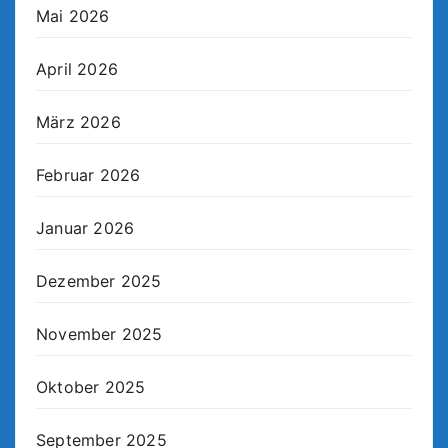
Mai 2026
April 2026
März 2026
Februar 2026
Januar 2026
Dezember 2025
November 2025
Oktober 2025
September 2025