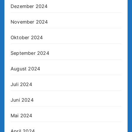
Dezember 2024
November 2024
Oktober 2024
September 2024
August 2024
Juli 2024
Juni 2024
Mai 2024
April 2024