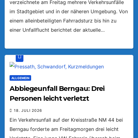
verzeichnete am Freitag mehrere Verkehrsunfälle
im Stadtgebiet und in der näheren Umgebung. Von
einem alleinbeteiligten Fahrradsturz bis hin zu
einer Unfallflucht berichtet der aktuelle…
ALLGEMEIN
Abbiegeunfall Berngau: Drei
Personen leicht verletzt
18. JULI 2026
Ein Verkehrsunfall auf der Kreisstraße NM 44 bei
Berngau forderte am Freitagmorgen drei leicht