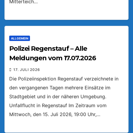
Mitterteich…
ALLGEMEIN
Polizei Regenstauf – Alle
Meldungen vom 17.07.2026
17. JULI 2026
Die Polizeiinspektion Regenstauf verzeichnete in
den vergangenen Tagen mehrere Einsätze im
Stadtgebiet und in der näheren Umgebung.
Unfallflucht in Regenstauf Im Zeitraum vom
Mittwoch, den 15. Juli 2026, 19:00 Uhr,…