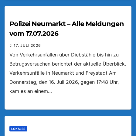
Polizei Neumarkt – Alle Meldungen
vom 17.07.2026
17. JULI 2026
Von Verkehrsunfällen über Diebstähle bis hin zu
Betrugsversuchen berichtet der aktuelle Überblick.
Verkehrsunfälle in Neumarkt und Freystadt Am
Donnerstag, den 16. Juli 2026, gegen 17:48 Uhr,
kam es an einem…
LOKALES