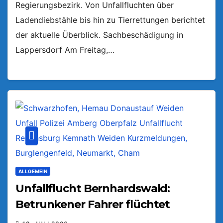
Regierungsbezirk. Von Unfallfluchten über
Ladendiebstähle bis hin zu Tierrettungen berichtet
der aktuelle Überblick. Sachbeschädigung in
Lappersdorf Am Freitag,…
ALLGEMEIN
Unfallflucht Bernhardswald:
Betrunkener Fahrer flüchtet