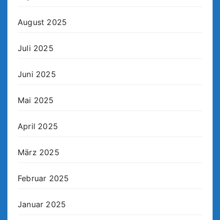
August 2025
Juli 2025
Juni 2025
Mai 2025
April 2025
März 2025
Februar 2025
Januar 2025