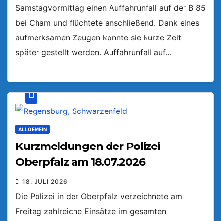
Samstagvormittag einen Auffahrunfall auf der B 85
bei Cham und flüchtete anschließend. Dank eines
aufmerksamen Zeugen konnte sie kurze Zeit
später gestellt werden. Auffahrunfall auf…
ALLGEMEIN
Kurzmeldungen der Polizei
Oberpfalz am 18.07.2026
18. JULI 2026
Die Polizei in der Oberpfalz verzeichnete am
Freitag zahlreiche Einsätze im gesamten