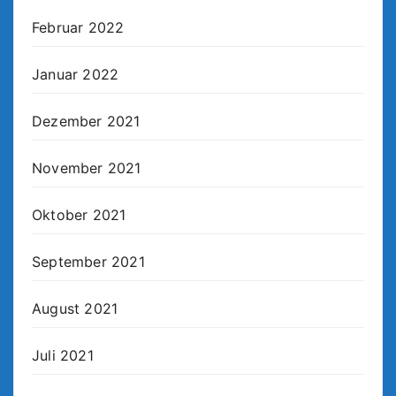
Februar 2022
Januar 2022
Dezember 2021
November 2021
Oktober 2021
September 2021
August 2021
Juli 2021