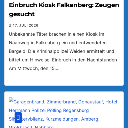
Einbruch Kiosk Falkenberg: Zeugen
gesucht
17. JULI 2026
Unbekannte Täter brachen in einen Kiosk im
Naabweg in Falkenberg ein und entwendeten
Bargeld. Die Kriminalpolizei Weiden ermittelt und
bittet um Hinweise. Einbruch in den Nachtstunden
Am Mittwoch, den 15.…