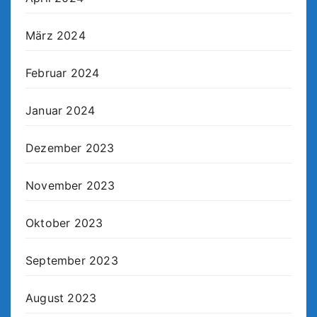
März 2024
Februar 2024
Januar 2024
Dezember 2023
November 2023
Oktober 2023
September 2023
August 2023