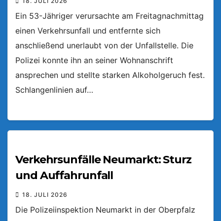
18. JULI 2026
Ein 53-Jähriger verursachte am Freitagnachmittag
einen Verkehrsunfall und entfernte sich
anschließend unerlaubt von der Unfallstelle. Die
Polizei konnte ihn an seiner Wohnanschrift
ansprechen und stellte starken Alkoholgeruch fest.
Schlangenlinien auf…
Verkehrsunfälle Neumarkt: Sturz
und Auffahrunfall
18. JULI 2026
Die Polizeiinspektion Neumarkt in der Oberpfalz