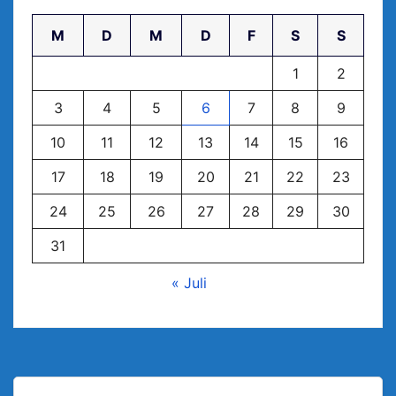
M
D
M
D
F
S
S
1
2
3
4
5
6
7
8
9
10
11
12
13
14
15
16
17
18
19
20
21
22
23
24
25
26
27
28
29
30
31
« Juli