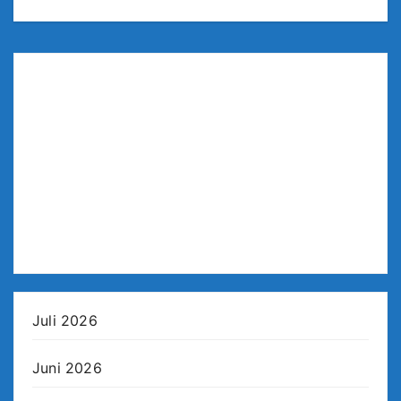
Juli 2026
Juni 2026