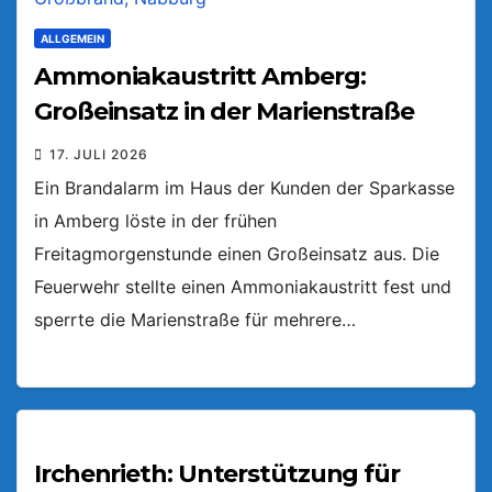
ALLGEMEIN
Ammoniakaustritt Amberg:
Großeinsatz in der Marienstraße
17. JULI 2026
Ein Brandalarm im Haus der Kunden der Sparkasse
in Amberg löste in der frühen
Freitagmorgenstunde einen Großeinsatz aus. Die
Feuerwehr stellte einen Ammoniakaustritt fest und
sperrte die Marienstraße für mehrere…
Irchenrieth: Unterstützung für