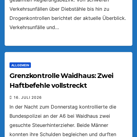
Verkehrsunfällen über Diebstähle bis hin zu
Drogenkontrollen berichtet der aktuelle Überblick.
Verkehrsunfälle und…
ALLGEMEIN
Grenzkontrolle Waidhaus: Zwei
Haftbefehle vollstreckt
16. JULI 2026
In der Nacht zum Donnerstag kontrollierte die
Bundespolizei an der A6 bei Waidhaus zwei
gesuchte Steuerhinterzieher. Beide Männer
konnten ihre Schulden begleichen und durften