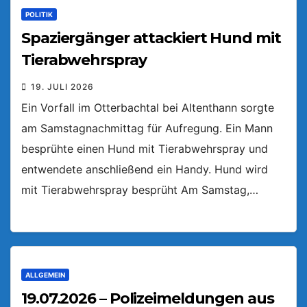
POLITIK
Spaziergänger attackiert Hund mit
Tierabwehrspray
19. JULI 2026
Ein Vorfall im Otterbachtal bei Altenthann sorgte
am Samstagnachmittag für Aufregung. Ein Mann
besprühte einen Hund mit Tierabwehrspray und
entwendete anschließend ein Handy. Hund wird
mit Tierabwehrspray besprüht Am Samstag,…
ALLGEMEIN
19.07.2026 – Polizeimeldungen aus