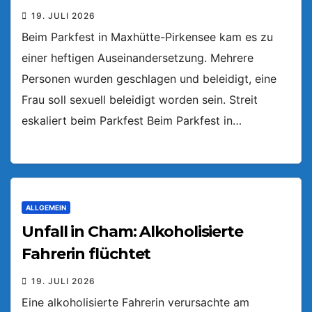
19. JULI 2026
Beim Parkfest in Maxhütte-Pirkensee kam es zu
einer heftigen Auseinandersetzung. Mehrere
Personen wurden geschlagen und beleidigt, eine
Frau soll sexuell beleidigt worden sein. Streit
eskaliert beim Parkfest Beim Parkfest in…
ALLGEMEIN
Unfall in Cham: Alkoholisierte
Fahrerin flüchtet
19. JULI 2026
Eine alkoholisierte Fahrerin verursachte am