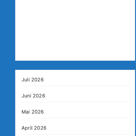
Juli 2026
Juni 2026
Mai 2026
April 2026