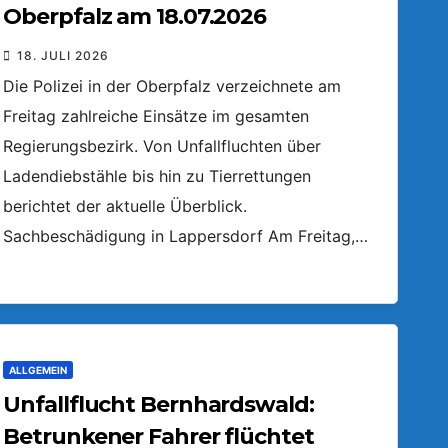
Oberpfalz am 18.07.2026
18. JULI 2026
Die Polizei in der Oberpfalz verzeichnete am
Freitag zahlreiche Einsätze im gesamten
Regierungsbezirk. Von Unfallfluchten über
Ladendiebstähle bis hin zu Tierrettungen
berichtet der aktuelle Überblick.
Sachbeschädigung in Lappersdorf Am Freitag,…
ALLGEMEIN
Unfallflucht Bernhardswald:
Betrunkener Fahrer flüchtet