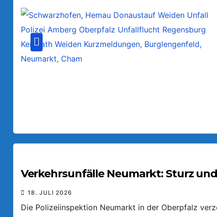
Verkehrsunfälle Neumarkt: Sturz und
18. JULI 2026
Die Polizeiinspektion Neumarkt in der Oberpfalz ver