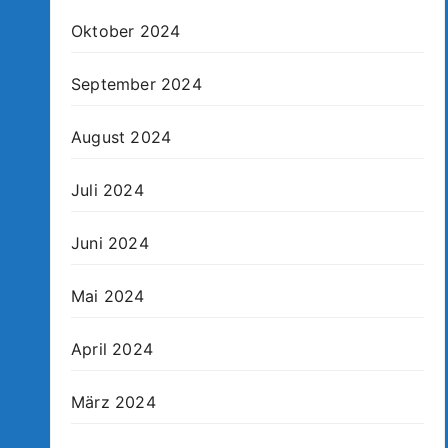
Oktober 2024
September 2024
August 2024
Juli 2024
Juni 2024
Mai 2024
April 2024
März 2024