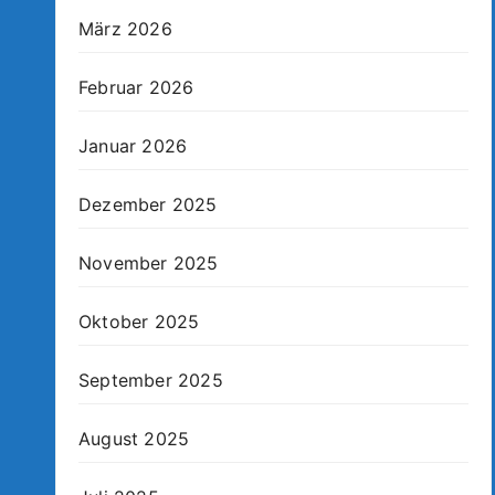
März 2026
Februar 2026
Januar 2026
Dezember 2025
November 2025
Oktober 2025
September 2025
August 2025