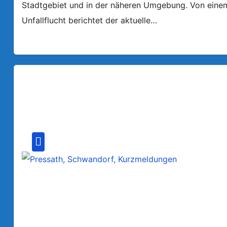
Stadtgebiet und in der näheren Umgebung. Von einem a
Unfallflucht berichtet der aktuelle…