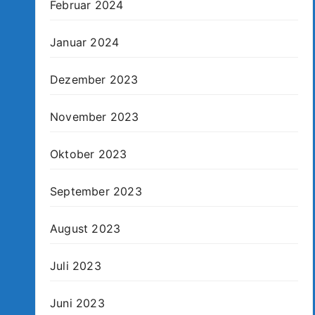
Februar 2024
Januar 2024
Dezember 2023
November 2023
Oktober 2023
September 2023
August 2023
Juli 2023
Juni 2023