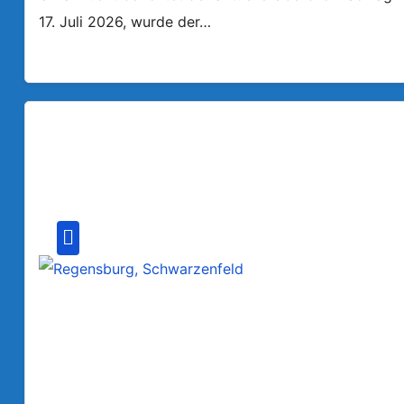
17. Juli 2026, wurde der…