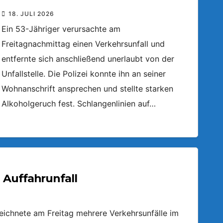
18. JULI 2026
Ein 53-Jähriger verursachte am
Freitagnachmittag einen Verkehrsunfall und
entfernte sich anschließend unerlaubt von der
Unfallstelle. Die Polizei konnte ihn an seiner
Wohnanschrift ansprechen und stellte starken
Alkoholgeruch fest. Schlangenlinien auf…
 Auffahrunfall
zeichnete am Freitag mehrere Verkehrsunfälle im