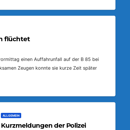
n flüchtet
ormittag einen Auffahrunfall auf der B 85 bei
ksamen Zeugen konnte sie kurze Zeit später
ALLGEMEIN
Kurzmeldungen der Polizei