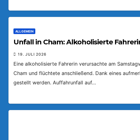
ALLGEMEIN
Unfall in Cham: Alkoholisierte Fahreri
19. JULI 2026
Eine alkoholisierte Fahrerin verursachte am Samstagv
Cham und flüchtete anschließend. Dank eines aufmer
gestellt werden. Auffahrunfall auf…