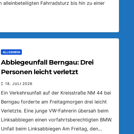
lleinbeteiligten Fahrradsturz bis hin zu einer
ALLGEMEIN
Abbiegeunfall Berngau: Drei
Personen leicht verletzt
18. JULI 2026
Ein Verkehrsunfall auf der Kreisstraße NM 44 bei
Berngau forderte am Freitagmorgen drei leicht
Verletzte. Eine junge VW-Fahrerin übersah beim
Linksabbiegen einen vorfahrtsberechtigten BMW.
Unfall beim Linksabbiegen Am Freitag, den…