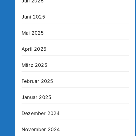
Juli 2025
Juni 2025
Mai 2025
April 2025
März 2025
Februar 2025
Januar 2025
Dezember 2024
November 2024