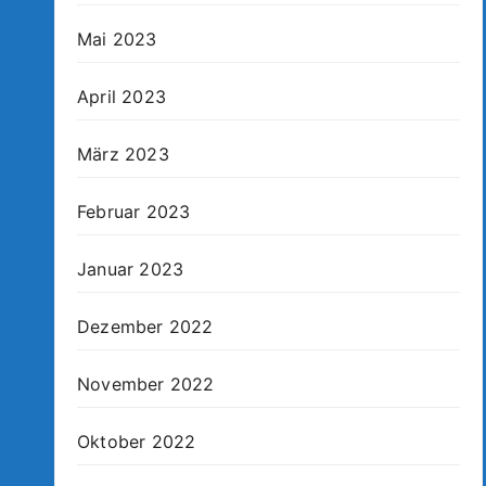
Mai 2023
April 2023
März 2023
Februar 2023
Januar 2023
Dezember 2022
November 2022
Oktober 2022