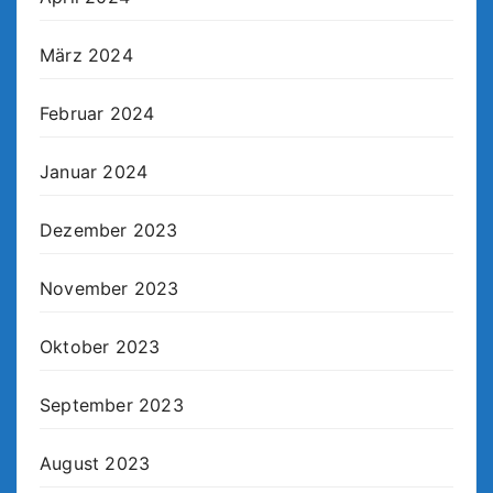
März 2024
Februar 2024
Januar 2024
Dezember 2023
November 2023
Oktober 2023
September 2023
August 2023