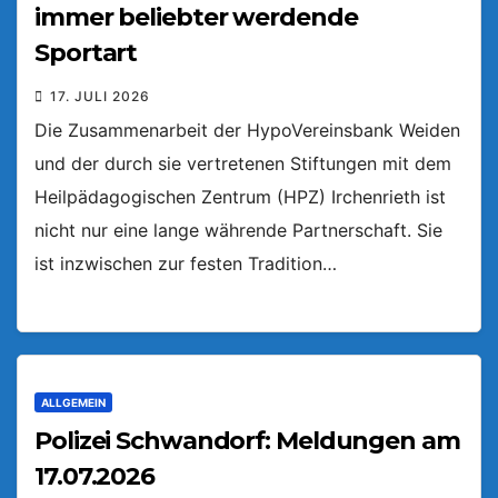
immer beliebter werdende
Sportart
17. JULI 2026
Die Zusammenarbeit der HypoVereinsbank Weiden
und der durch sie vertretenen Stiftungen mit dem
Heilpädagogischen Zentrum (HPZ) Irchenrieth ist
nicht nur eine lange währende Partnerschaft. Sie
ist inzwischen zur festen Tradition…
ALLGEMEIN
Polizei Schwandorf: Meldungen am
17.07.2026