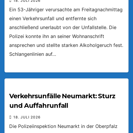
18. JULI 2026
Ein 53-Jähriger verursachte am Freitagnachmittag
einen Verkehrsunfall und entfernte sich
anschließend unerlaubt von der Unfallstelle. Die
Polizei konnte ihn an seiner Wohnanschrift
ansprechen und stellte starken Alkoholgeruch fest.
Schlangenlinien auf…
Verkehrsunfälle Neumarkt: Sturz
und Auffahrunfall
18. JULI 2026
Die Polizeiinspektion Neumarkt in der Oberpfalz