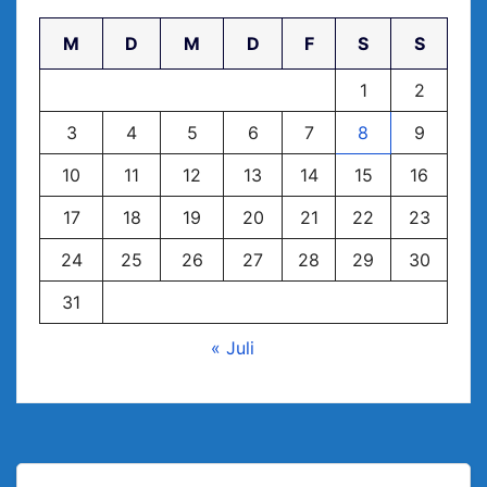
M
D
M
D
F
S
S
1
2
3
4
5
6
7
8
9
10
11
12
13
14
15
16
17
18
19
20
21
22
23
24
25
26
27
28
29
30
31
« Juli