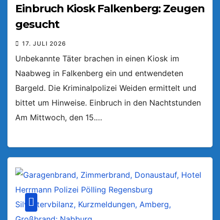
Einbruch Kiosk Falkenberg: Zeugen
gesucht
17. JULI 2026
Unbekannte Täter brachen in einen Kiosk im
Naabweg in Falkenberg ein und entwendeten
Bargeld. Die Kriminalpolizei Weiden ermittelt und
bittet um Hinweise. Einbruch in den Nachtstunden
Am Mittwoch, den 15.…