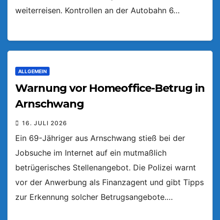
weiterreisen. Kontrollen an der Autobahn 6…
ALLGEMEIN
Warnung vor Homeoffice-Betrug in
Arnschwang
16. JULI 2026
Ein 69-Jähriger aus Arnschwang stieß bei der
Jobsuche im Internet auf ein mutmaßlich
betrügerisches Stellenangebot. Die Polizei warnt
vor der Anwerbung als Finanzagent und gibt Tipps
zur Erkennung solcher Betrugsangebote.…