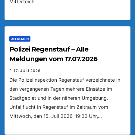
Mitterteich…
ALLGEMEIN
Polizei Regenstauf – Alle
Meldungen vom 17.07.2026
17. JULI 2026
Die Polizeiinspektion Regenstauf verzeichnete in
den vergangenen Tagen mehrere Einsätze im
Stadtgebiet und in der näheren Umgebung.
Unfallflucht in Regenstauf Im Zeitraum vom
Mittwoch, den 15. Juli 2026, 19:00 Uhr,…