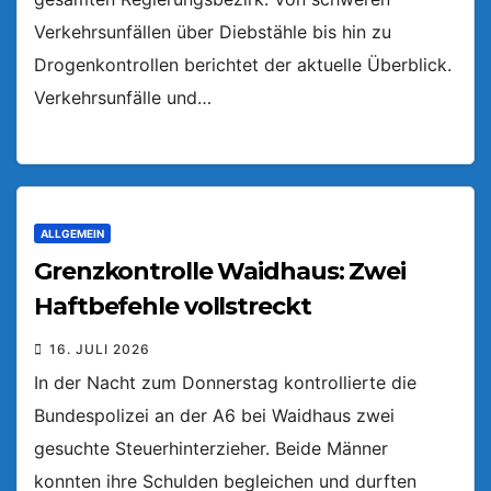
Verkehrsunfällen über Diebstähle bis hin zu
Drogenkontrollen berichtet der aktuelle Überblick.
Verkehrsunfälle und…
ALLGEMEIN
Grenzkontrolle Waidhaus: Zwei
Haftbefehle vollstreckt
16. JULI 2026
In der Nacht zum Donnerstag kontrollierte die
Bundespolizei an der A6 bei Waidhaus zwei
gesuchte Steuerhinterzieher. Beide Männer
konnten ihre Schulden begleichen und durften