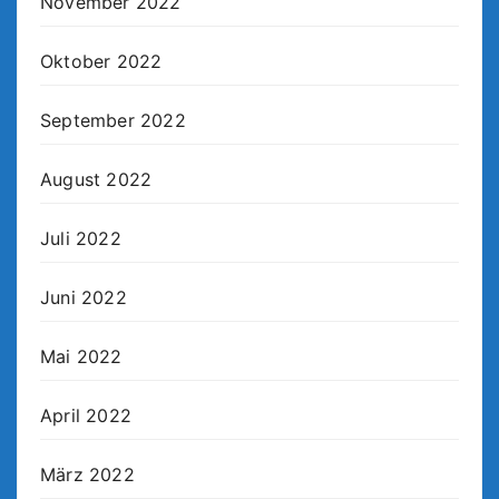
November 2022
Oktober 2022
September 2022
August 2022
Juli 2022
Juni 2022
Mai 2022
April 2022
März 2022