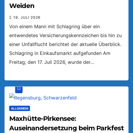
Weiden
19. JULI 2026
Von einem Mann mit Schlagring über ein
entwendetes Versicherungskennzeichen bis hin zu
einer Unfallflucht berichtet der aktuelle Überblick.
Schlagring in Einkaufsmarkt aufgefunden Am
Freitag, den 17. Juli 2026, wurde der…
ALLGEMEIN
Maxhütte-Pirkensee:
Auseinandersetzung beim Parkfest