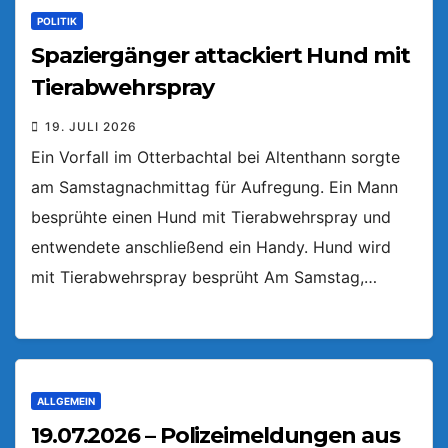
POLITIK
Spaziergänger attackiert Hund mit
Tierabwehrspray
19. JULI 2026
Ein Vorfall im Otterbachtal bei Altenthann sorgte
am Samstagnachmittag für Aufregung. Ein Mann
besprühte einen Hund mit Tierabwehrspray und
entwendete anschließend ein Handy. Hund wird
mit Tierabwehrspray besprüht Am Samstag,…
ALLGEMEIN
19.07.2026 – Polizeimeldungen aus