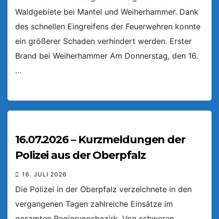
Waldgebiete bei Mantel und Weiherhammer. Dank
des schnellen Eingreifens der Feuerwehren konnte
ein größerer Schaden verhindert werden. Erster
Brand bei Weiherhammer Am Donnerstag, den 16.
…
16.07.2026 – Kurzmeldungen der
Polizei aus der Oberpfalz
16. JULI 2026
Die Polizei in der Oberpfalz verzeichnete in den
vergangenen Tagen zahlreiche Einsätze im
gesamten Regierungsbezirk. Von schweren