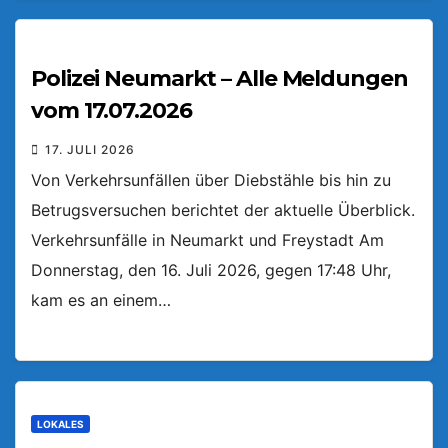
Polizei Neumarkt – Alle Meldungen
vom 17.07.2026
17. JULI 2026
Von Verkehrsunfällen über Diebstähle bis hin zu
Betrugsversuchen berichtet der aktuelle Überblick.
Verkehrsunfälle in Neumarkt und Freystadt Am
Donnerstag, den 16. Juli 2026, gegen 17:48 Uhr,
kam es an einem…
LOKALES