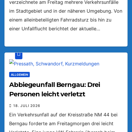
verzeichnete am Freitag mehrere Verkehrsunfälle
im Stadtgebiet und in der näheren Umgebung. Von
einem alleinbeteiligten Fahrradsturz bis hin zu
einer Unfallflucht berichtet der aktuelle…
ALLGEMEIN
Abbiegeunfall Berngau: Drei
Personen leicht verletzt
18. JULI 2026
Ein Verkehrsunfall auf der Kreisstraße NM 44 bei
Berngau forderte am Freitagmorgen drei leicht