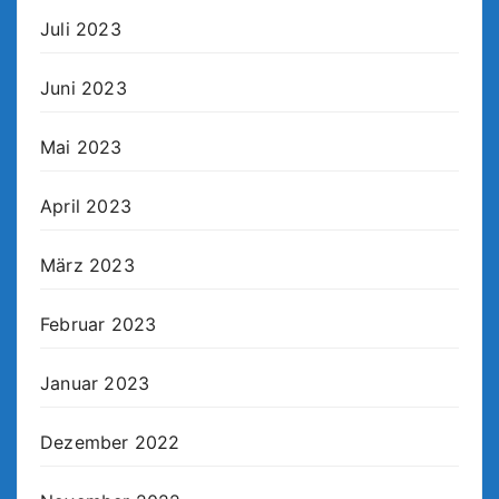
Juli 2023
Juni 2023
Mai 2023
April 2023
März 2023
Februar 2023
Januar 2023
Dezember 2022