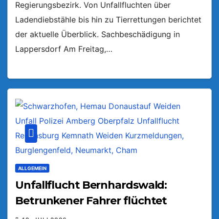
Regierungsbezirk. Von Unfallfluchten über
Ladendiebstähle bis hin zu Tierrettungen berichtet
der aktuelle Überblick. Sachbeschädigung in
Lappersdorf Am Freitag,…
ALLGEMEIN
Unfallflucht Bernhardswald:
Betrunkener Fahrer flüchtet