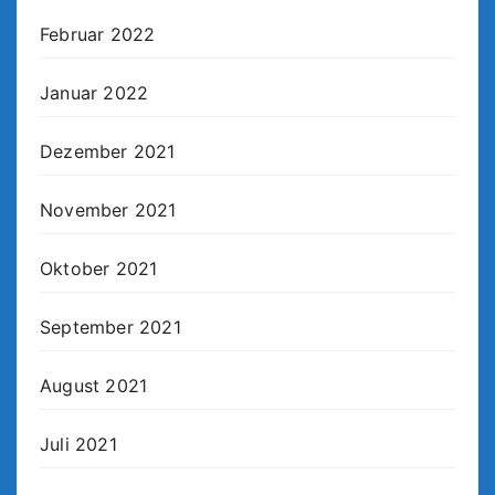
Februar 2022
Januar 2022
Dezember 2021
November 2021
Oktober 2021
September 2021
August 2021
Juli 2021