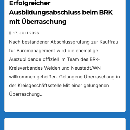
Erfolgreicher
Ausbildungsabschluss beim BRK
mit Überraschung
17. JULI 2026
Nach bestandener Abschlussprüfung zur Kauffrau
für Büromanagement wird die ehemalige
Auszubildende offiziell im Team des BRK-
Kreisverbandes Weiden und Neustadt/WN
willkommen geheißen. Gelungene Überraschung in
der Kreisgeschäftsstelle Mit einer gelungenen
Überraschung…