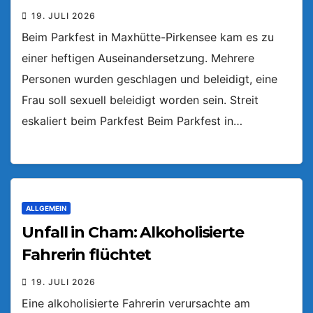
19. JULI 2026
Beim Parkfest in Maxhütte-Pirkensee kam es zu
einer heftigen Auseinandersetzung. Mehrere
Personen wurden geschlagen und beleidigt, eine
Frau soll sexuell beleidigt worden sein. Streit
eskaliert beim Parkfest Beim Parkfest in…
ALLGEMEIN
Unfall in Cham: Alkoholisierte
Fahrerin flüchtet
19. JULI 2026
Eine alkoholisierte Fahrerin verursachte am