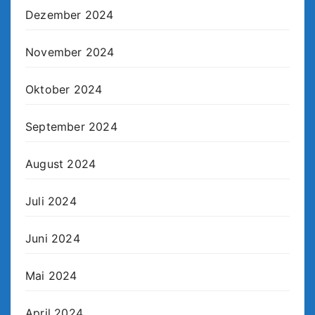
Dezember 2024
November 2024
Oktober 2024
September 2024
August 2024
Juli 2024
Juni 2024
Mai 2024
April 2024