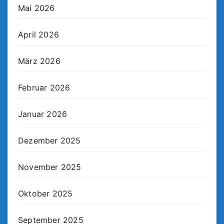
Mai 2026
April 2026
März 2026
Februar 2026
Januar 2026
Dezember 2025
November 2025
Oktober 2025
September 2025