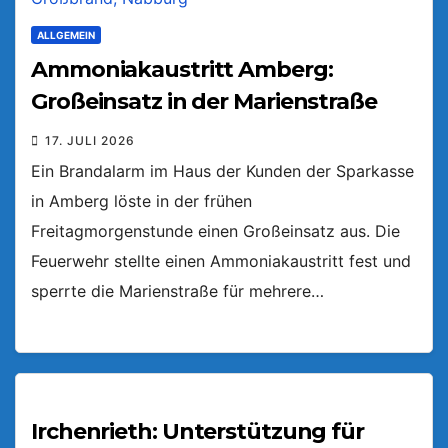
ALLGEMEIN
Ammoniakaustritt Amberg:
Großeinsatz in der Marienstraße
17. JULI 2026
Ein Brandalarm im Haus der Kunden der Sparkasse
in Amberg löste in der frühen
Freitagmorgenstunde einen Großeinsatz aus. Die
Feuerwehr stellte einen Ammoniakaustritt fest und
sperrte die Marienstraße für mehrere…
Irchenrieth: Unterstützung für