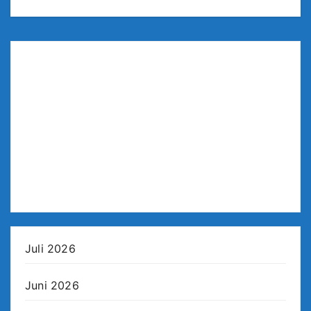
Juli 2026
Juni 2026