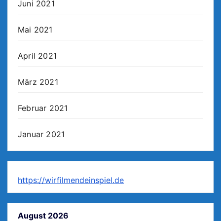
Juni 2021
Mai 2021
April 2021
März 2021
Februar 2021
Januar 2021
https://wirfilmendeinspiel.de
August 2026