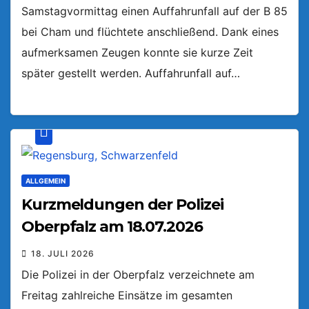
Samstagvormittag einen Auffahrunfall auf der B 85
bei Cham und flüchtete anschließend. Dank eines
aufmerksamen Zeugen konnte sie kurze Zeit
später gestellt werden. Auffahrunfall auf…
ALLGEMEIN
Kurzmeldungen der Polizei
Oberpfalz am 18.07.2026
18. JULI 2026
Die Polizei in der Oberpfalz verzeichnete am
Freitag zahlreiche Einsätze im gesamten