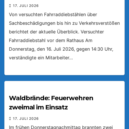
17. JULI 2026
Von versuchten Fahrraddiebstählen über
Sachbeschädigungen bis hin zu Verkehrsverstößen
berichtet der aktuelle Überblick. Versuchter
Fahrraddiebstahl vor dem Rathaus Am
Donnerstag, den 16. Juli 2026, gegen 14:30 Uhr,
verständigte ein Mitarbeiter…
Waldbrände: Feuerwehren
zweimal im Einsatz
17. JULI 2026
Im frühen Donnerstagnachmittag brannten zwei