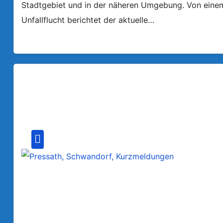
Stadtgebiet und in der näheren Umgebung. Von einem a
Unfallflucht berichtet der aktuelle…