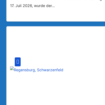
17. Juli 2026, wurde der…