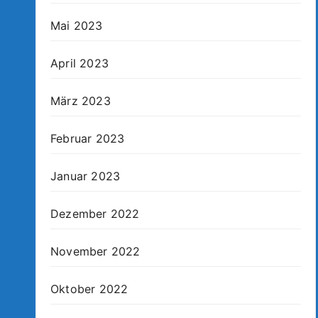
Mai 2023
April 2023
März 2023
Februar 2023
Januar 2023
Dezember 2022
November 2022
Oktober 2022