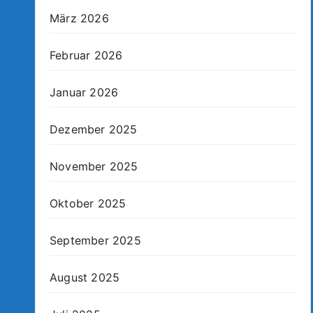
März 2026
Februar 2026
Januar 2026
Dezember 2025
November 2025
Oktober 2025
September 2025
August 2025