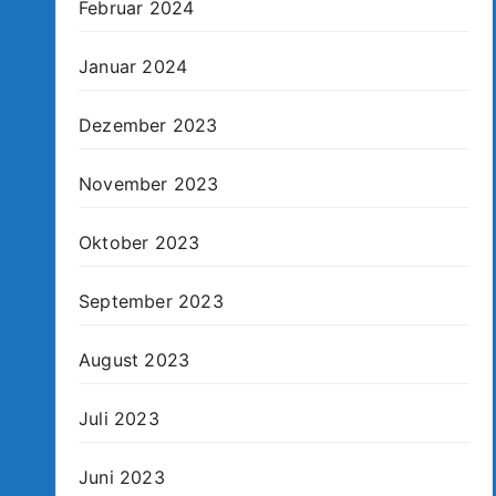
Februar 2024
Januar 2024
Dezember 2023
November 2023
Oktober 2023
September 2023
August 2023
Juli 2023
Juni 2023