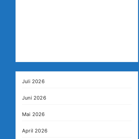
Juli 2026
Juni 2026
Mai 2026
April 2026