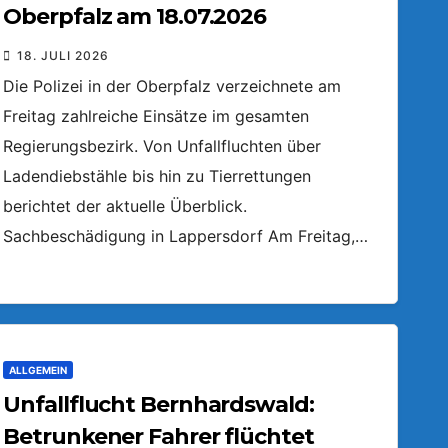
Oberpfalz am 18.07.2026
18. JULI 2026
Die Polizei in der Oberpfalz verzeichnete am
Freitag zahlreiche Einsätze im gesamten
Regierungsbezirk. Von Unfallfluchten über
Ladendiebstähle bis hin zu Tierrettungen
berichtet der aktuelle Überblick.
Sachbeschädigung in Lappersdorf Am Freitag,…
ALLGEMEIN
Unfallflucht Bernhardswald:
Betrunkener Fahrer flüchtet