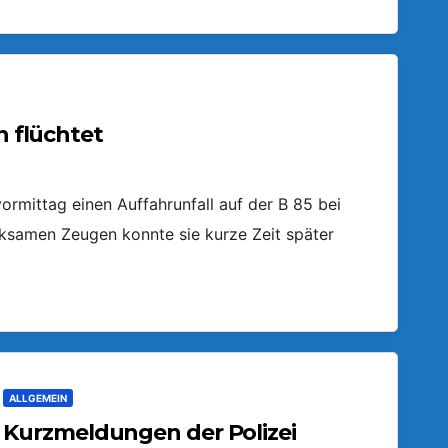
n flüchtet
ormittag einen Auffahrunfall auf der B 85 bei
ksamen Zeugen konnte sie kurze Zeit später
ALLGEMEIN
Kurzmeldungen der Polizei