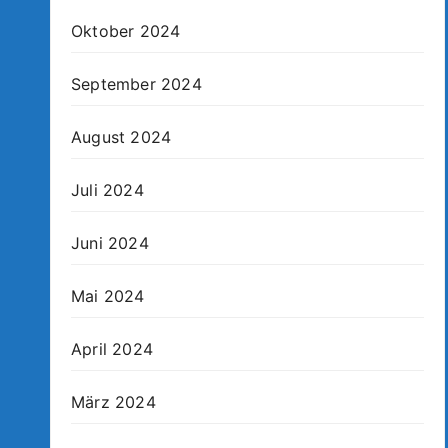
Oktober 2024
September 2024
August 2024
Juli 2024
Juni 2024
Mai 2024
April 2024
März 2024