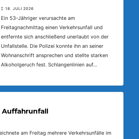
18. JULI 2026
Ein 53-Jähriger verursachte am
Freitagnachmittag einen Verkehrsunfall und
entfernte sich anschließend unerlaubt von der
Unfallstelle. Die Polizei konnte ihn an seiner
Wohnanschrift ansprechen und stellte starken
Alkoholgeruch fest. Schlangenlinien auf…
 Auffahrunfall
zeichnete am Freitag mehrere Verkehrsunfälle im