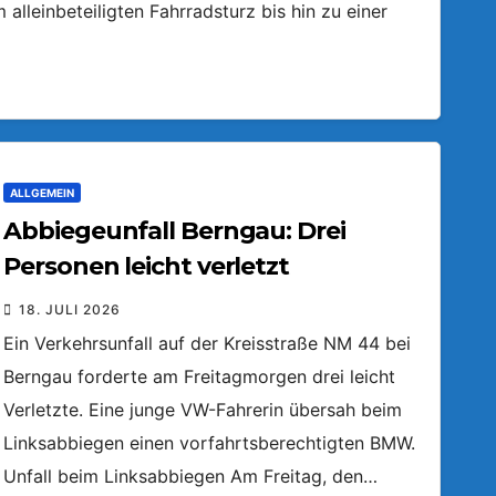
lleinbeteiligten Fahrradsturz bis hin zu einer
ALLGEMEIN
Abbiegeunfall Berngau: Drei
Personen leicht verletzt
18. JULI 2026
Ein Verkehrsunfall auf der Kreisstraße NM 44 bei
Berngau forderte am Freitagmorgen drei leicht
Verletzte. Eine junge VW-Fahrerin übersah beim
Linksabbiegen einen vorfahrtsberechtigten BMW.
Unfall beim Linksabbiegen Am Freitag, den…