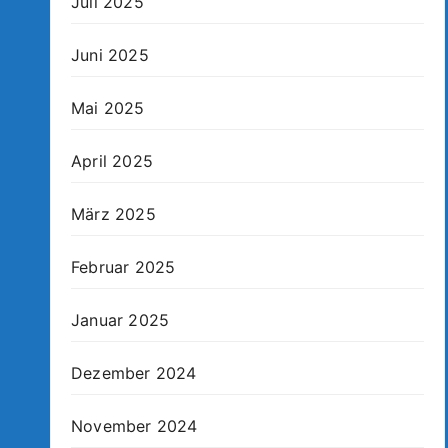
Juli 2025
Juni 2025
Mai 2025
April 2025
März 2025
Februar 2025
Januar 2025
Dezember 2024
November 2024