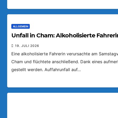
ALLGEMEIN
Unfall in Cham: Alkoholisierte Fahreri
19. JULI 2026
Eine alkoholisierte Fahrerin verursachte am Samstagv
Cham und flüchtete anschließend. Dank eines aufmer
gestellt werden. Auffahrunfall auf…