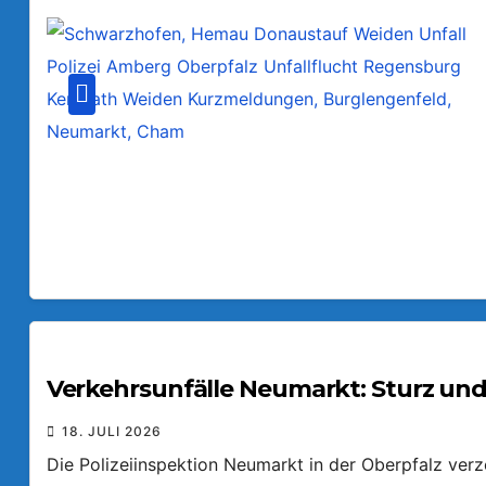
Verkehrsunfälle Neumarkt: Sturz und
18. JULI 2026
Die Polizeiinspektion Neumarkt in der Oberpfalz ver