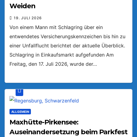
Weiden
19. JULI 2026
Von einem Mann mit Schlagring über ein
entwendetes Versicherungskennzeichen bis hin zu
einer Unfallflucht berichtet der aktuelle Überblick.
Schlagring in Einkaufsmarkt aufgefunden Am
Freitag, den 17. Juli 2026, wurde der…
ALLGEMEIN
Maxhütte-Pirkensee:
Auseinandersetzung beim Parkfest