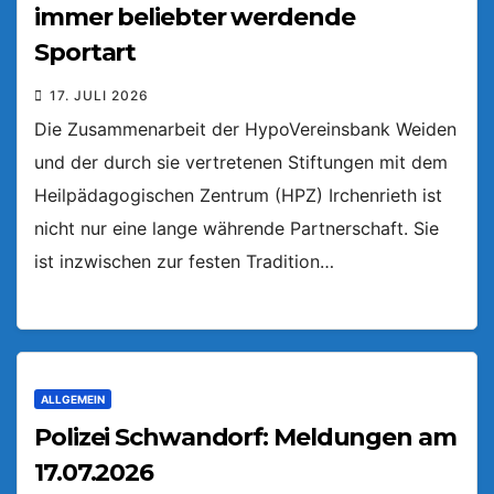
immer beliebter werdende
Sportart
17. JULI 2026
Die Zusammenarbeit der HypoVereinsbank Weiden
und der durch sie vertretenen Stiftungen mit dem
Heilpädagogischen Zentrum (HPZ) Irchenrieth ist
nicht nur eine lange währende Partnerschaft. Sie
ist inzwischen zur festen Tradition…
ALLGEMEIN
Polizei Schwandorf: Meldungen am
17.07.2026