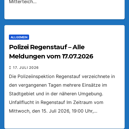
Mitterteich…
ALLGEMEIN
Polizei Regenstauf – Alle
Meldungen vom 17.07.2026
17. JULI 2026
Die Polizeiinspektion Regenstauf verzeichnete in
den vergangenen Tagen mehrere Einsätze im
Stadtgebiet und in der näheren Umgebung.
Unfallflucht in Regenstauf Im Zeitraum vom
Mittwoch, den 15. Juli 2026, 19:00 Uhr,…