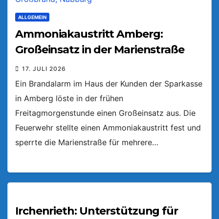
ALLGEMEIN
Ammoniakaustritt Amberg:
Großeinsatz in der Marienstraße
17. JULI 2026
Ein Brandalarm im Haus der Kunden der Sparkasse
in Amberg löste in der frühen
Freitagmorgenstunde einen Großeinsatz aus. Die
Feuerwehr stellte einen Ammoniakaustritt fest und
sperrte die Marienstraße für mehrere…
Irchenrieth: Unterstützung für