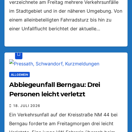
verzeichnete am Freitag mehrere Verkehrsunfälle
im Stadtgebiet und in der näheren Umgebung. Von
einem alleinbeteiligten Fahrradsturz bis hin zu
einer Unfallflucht berichtet der aktuelle…
ALLGEMEIN
Abbiegeunfall Berngau: Drei
Personen leicht verletzt
18. JULI 2026
Ein Verkehrsunfall auf der Kreisstraße NM 44 bei
Berngau forderte am Freitagmorgen drei leicht