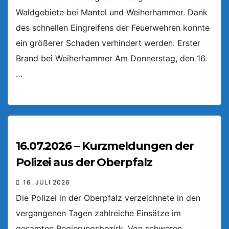
Waldgebiete bei Mantel und Weiherhammer. Dank
des schnellen Eingreifens der Feuerwehren konnte
ein größerer Schaden verhindert werden. Erster
Brand bei Weiherhammer Am Donnerstag, den 16.
…
16.07.2026 – Kurzmeldungen der
Polizei aus der Oberpfalz
16. JULI 2026
Die Polizei in der Oberpfalz verzeichnete in den
vergangenen Tagen zahlreiche Einsätze im
gesamten Regierungsbezirk. Von schweren