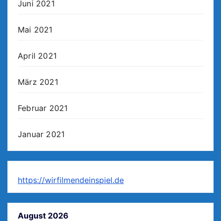
Juni 2021
Mai 2021
April 2021
März 2021
Februar 2021
Januar 2021
https://wirfilmendeinspiel.de
August 2026