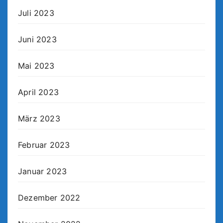
Juli 2023
Juni 2023
Mai 2023
April 2023
März 2023
Februar 2023
Januar 2023
Dezember 2022