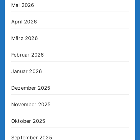
Mai 2026
April 2026
März 2026
Februar 2026
Januar 2026
Dezember 2025
November 2025
Oktober 2025
September 2025