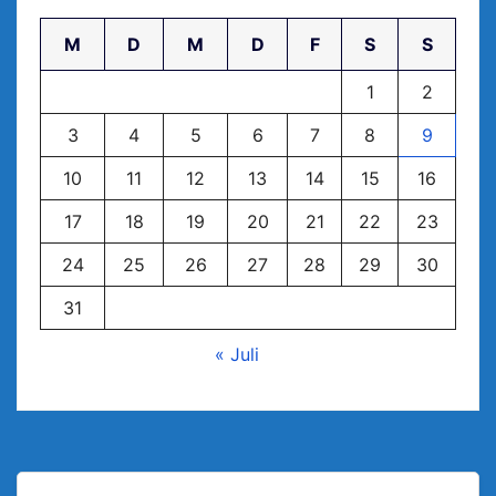
M
D
M
D
F
S
S
1
2
3
4
5
6
7
8
9
10
11
12
13
14
15
16
17
18
19
20
21
22
23
24
25
26
27
28
29
30
31
« Juli