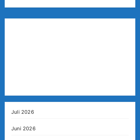
Juli 2026
Juni 2026