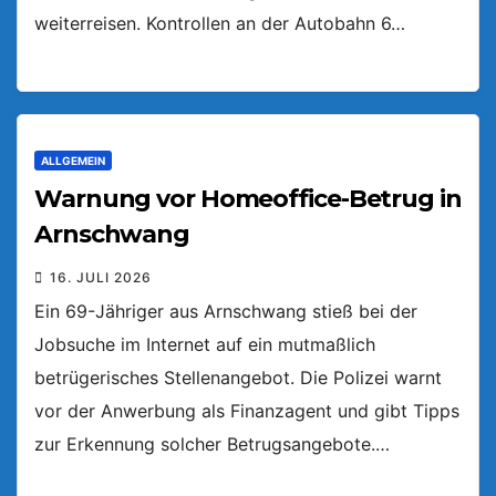
weiterreisen. Kontrollen an der Autobahn 6…
ALLGEMEIN
Warnung vor Homeoffice-Betrug in
Arnschwang
16. JULI 2026
Ein 69-Jähriger aus Arnschwang stieß bei der
Jobsuche im Internet auf ein mutmaßlich
betrügerisches Stellenangebot. Die Polizei warnt
vor der Anwerbung als Finanzagent und gibt Tipps
zur Erkennung solcher Betrugsangebote.…