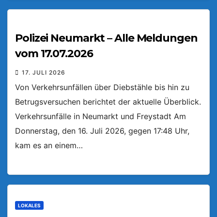
Polizei Neumarkt – Alle Meldungen
vom 17.07.2026
17. JULI 2026
Von Verkehrsunfällen über Diebstähle bis hin zu
Betrugsversuchen berichtet der aktuelle Überblick.
Verkehrsunfälle in Neumarkt und Freystadt Am
Donnerstag, den 16. Juli 2026, gegen 17:48 Uhr,
kam es an einem…
LOKALES