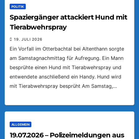
POLITIK
Spaziergänger attackiert Hund mit
Tierabwehrspray
19. JULI 2026
Ein Vorfall im Otterbachtal bei Altenthann sorgte
am Samstagnachmittag für Aufregung. Ein Mann
besprühte einen Hund mit Tierabwehrspray und
entwendete anschließend ein Handy. Hund wird
mit Tierabwehrspray besprüht Am Samstag,…
ALLGEMEIN
19.07.2026 – Polizeimeldungen aus