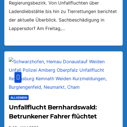
Regierungsbezirk. Von Unfallfluchten über
Ladendiebstähle bis hin zu Tierrettungen berichtet
der aktuelle Überblick. Sachbeschädigung in
Lappersdorf Am Freitag,…
ALLGEMEIN
Unfallflucht Bernhardswald:
Betrunkener Fahrer flüchtet