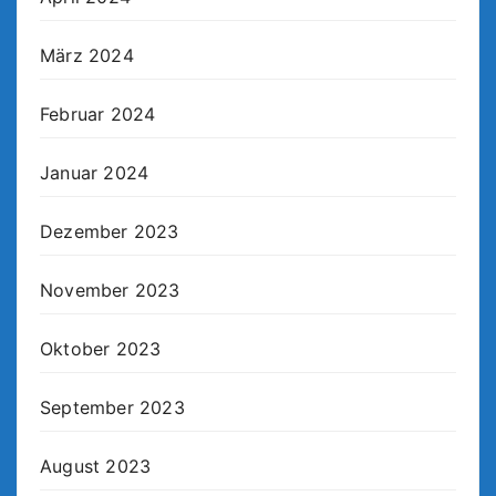
März 2024
Februar 2024
Januar 2024
Dezember 2023
November 2023
Oktober 2023
September 2023
August 2023