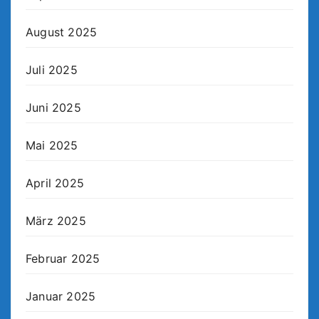
August 2025
Juli 2025
Juni 2025
Mai 2025
April 2025
März 2025
Februar 2025
Januar 2025