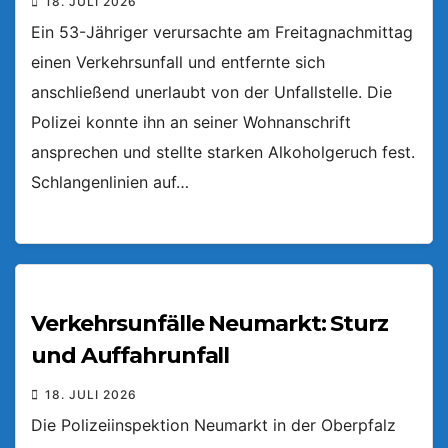
18. JULI 2026
Ein 53-Jähriger verursachte am Freitagnachmittag
einen Verkehrsunfall und entfernte sich
anschließend unerlaubt von der Unfallstelle. Die
Polizei konnte ihn an seiner Wohnanschrift
ansprechen und stellte starken Alkoholgeruch fest.
Schlangenlinien auf…
Verkehrsunfälle Neumarkt: Sturz
und Auffahrunfall
18. JULI 2026
Die Polizeiinspektion Neumarkt in der Oberpfalz