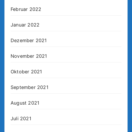
Februar 2022
Januar 2022
Dezember 2021
November 2021
Oktober 2021
September 2021
August 2021
Juli 2021