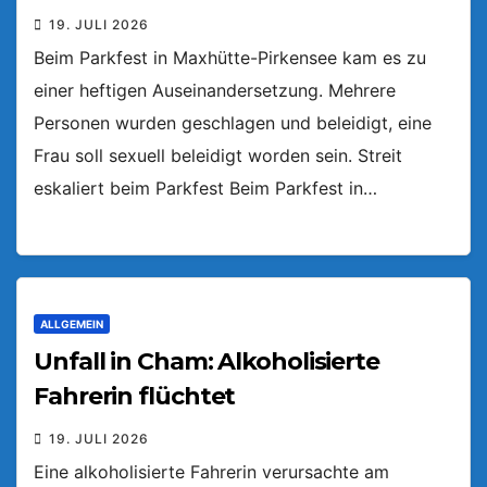
19. JULI 2026
Beim Parkfest in Maxhütte-Pirkensee kam es zu
einer heftigen Auseinandersetzung. Mehrere
Personen wurden geschlagen und beleidigt, eine
Frau soll sexuell beleidigt worden sein. Streit
eskaliert beim Parkfest Beim Parkfest in…
ALLGEMEIN
Unfall in Cham: Alkoholisierte
Fahrerin flüchtet
19. JULI 2026
Eine alkoholisierte Fahrerin verursachte am