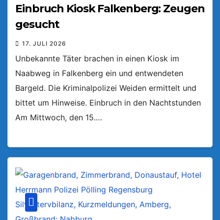
Einbruch Kiosk Falkenberg: Zeugen
gesucht
17. JULI 2026
Unbekannte Täter brachen in einen Kiosk im
Naabweg in Falkenberg ein und entwendeten
Bargeld. Die Kriminalpolizei Weiden ermittelt und
bittet um Hinweise. Einbruch in den Nachtstunden
Am Mittwoch, den 15.…