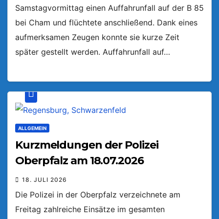
Samstagvormittag einen Auffahrunfall auf der B 85
bei Cham und flüchtete anschließend. Dank eines
aufmerksamen Zeugen konnte sie kurze Zeit
später gestellt werden. Auffahrunfall auf…
ALLGEMEIN
Kurzmeldungen der Polizei
Oberpfalz am 18.07.2026
18. JULI 2026
Die Polizei in der Oberpfalz verzeichnete am
Freitag zahlreiche Einsätze im gesamten