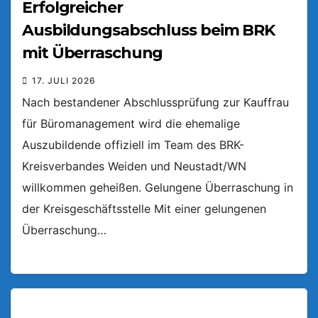
Erfolgreicher
Ausbildungsabschluss beim BRK
mit Überraschung
17. JULI 2026
Nach bestandener Abschlussprüfung zur Kauffrau
für Büromanagement wird die ehemalige
Auszubildende offiziell im Team des BRK-
Kreisverbandes Weiden und Neustadt/WN
willkommen geheißen. Gelungene Überraschung in
der Kreisgeschäftsstelle Mit einer gelungenen
Überraschung…