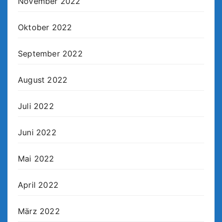
November 2022
Oktober 2022
September 2022
August 2022
Juli 2022
Juni 2022
Mai 2022
April 2022
März 2022