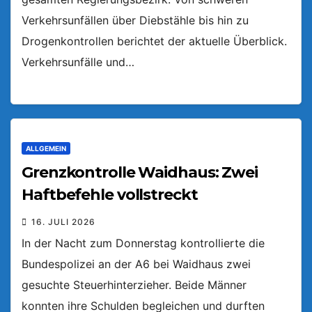
Verkehrsunfällen über Diebstähle bis hin zu
Drogenkontrollen berichtet der aktuelle Überblick.
Verkehrsunfälle und…
ALLGEMEIN
Grenzkontrolle Waidhaus: Zwei
Haftbefehle vollstreckt
16. JULI 2026
In der Nacht zum Donnerstag kontrollierte die
Bundespolizei an der A6 bei Waidhaus zwei
gesuchte Steuerhinterzieher. Beide Männer
konnten ihre Schulden begleichen und durften