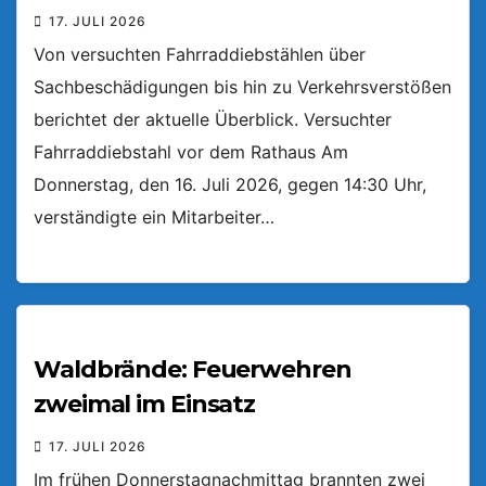
17. JULI 2026
Von versuchten Fahrraddiebstählen über
Sachbeschädigungen bis hin zu Verkehrsverstößen
berichtet der aktuelle Überblick. Versuchter
Fahrraddiebstahl vor dem Rathaus Am
Donnerstag, den 16. Juli 2026, gegen 14:30 Uhr,
verständigte ein Mitarbeiter…
Waldbrände: Feuerwehren
zweimal im Einsatz
17. JULI 2026
Im frühen Donnerstagnachmittag brannten zwei