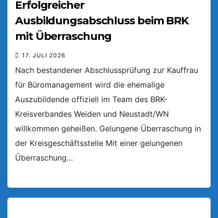
Erfolgreicher
Ausbildungsabschluss beim BRK
mit Überraschung
17. JULI 2026
Nach bestandener Abschlussprüfung zur Kauffrau
für Büromanagement wird die ehemalige
Auszubildende offiziell im Team des BRK-
Kreisverbandes Weiden und Neustadt/WN
willkommen geheißen. Gelungene Überraschung in
der Kreisgeschäftsstelle Mit einer gelungenen
Überraschung…