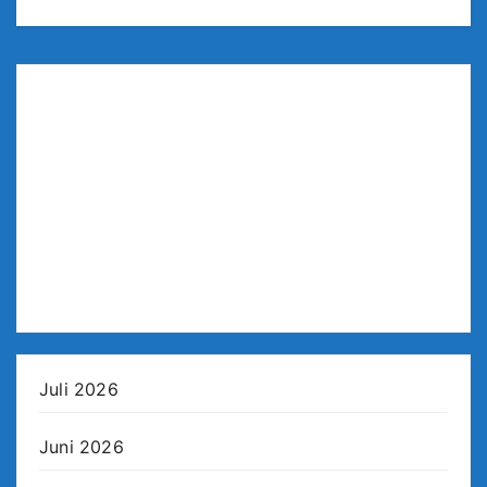
Juli 2026
Juni 2026