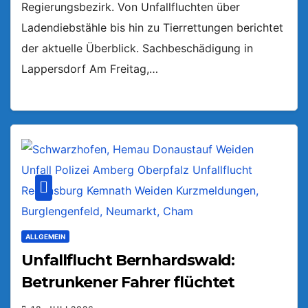
Regierungsbezirk. Von Unfallfluchten über
Ladendiebstähle bis hin zu Tierrettungen berichtet
der aktuelle Überblick. Sachbeschädigung in
Lappersdorf Am Freitag,…
ALLGEMEIN
Unfallflucht Bernhardswald:
Betrunkener Fahrer flüchtet