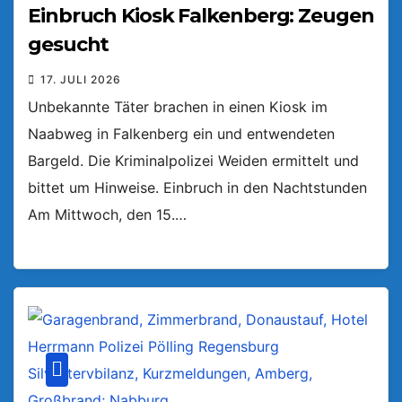
Einbruch Kiosk Falkenberg: Zeugen
gesucht
17. JULI 2026
Unbekannte Täter brachen in einen Kiosk im
Naabweg in Falkenberg ein und entwendeten
Bargeld. Die Kriminalpolizei Weiden ermittelt und
bittet um Hinweise. Einbruch in den Nachtstunden
Am Mittwoch, den 15.…