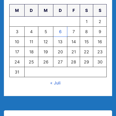
M
D
M
D
F
S
S
1
2
3
4
5
6
7
8
9
10
11
12
13
14
15
16
17
18
19
20
21
22
23
24
25
26
27
28
29
30
31
« Juli