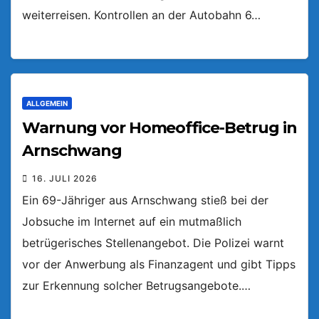
weiterreisen. Kontrollen an der Autobahn 6…
ALLGEMEIN
Warnung vor Homeoffice-Betrug in
Arnschwang
16. JULI 2026
Ein 69-Jähriger aus Arnschwang stieß bei der
Jobsuche im Internet auf ein mutmaßlich
betrügerisches Stellenangebot. Die Polizei warnt
vor der Anwerbung als Finanzagent und gibt Tipps
zur Erkennung solcher Betrugsangebote.…