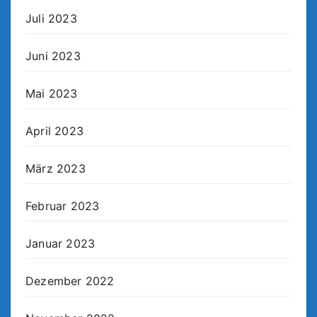
Juli 2023
Juni 2023
Mai 2023
April 2023
März 2023
Februar 2023
Januar 2023
Dezember 2022