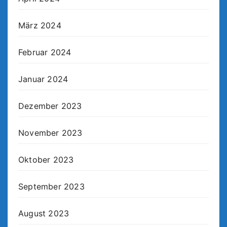
März 2024
Februar 2024
Januar 2024
Dezember 2023
November 2023
Oktober 2023
September 2023
August 2023