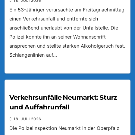
18. JULI 2026
Ein 53-Jähriger verursachte am Freitagnachmittag
einen Verkehrsunfall und entfernte sich
anschließend unerlaubt von der Unfallstelle. Die
Polizei konnte ihn an seiner Wohnanschrift
ansprechen und stellte starken Alkoholgeruch fest.
Schlangenlinien auf…
Verkehrsunfälle Neumarkt: Sturz
und Auffahrunfall
18. JULI 2026
Die Polizeiinspektion Neumarkt in der Oberpfalz