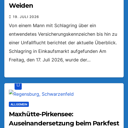
Weiden
19. JULI 2026
Von einem Mann mit Schlagring über ein
entwendetes Versicherungskennzeichen bis hin zu
einer Unfallflucht berichtet der aktuelle Überblick.
Schlagring in Einkaufsmarkt aufgefunden Am
Freitag, den 17. Juli 2026, wurde der…
ALLGEMEIN
Maxhütte-Pirkensee:
Auseinandersetzung beim Parkfest