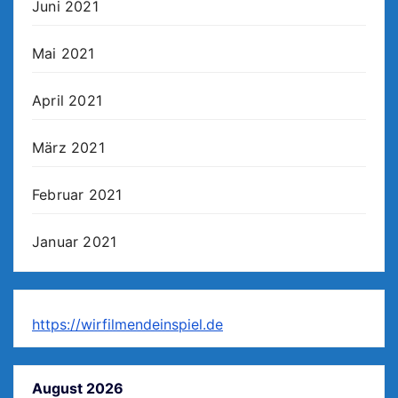
Juni 2021
Mai 2021
April 2021
März 2021
Februar 2021
Januar 2021
https://wirfilmendeinspiel.de
August 2026