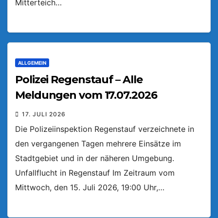
Mitterteich…
ALLGEMEIN
Polizei Regenstauf – Alle
Meldungen vom 17.07.2026
17. JULI 2026
Die Polizeiinspektion Regenstauf verzeichnete in
den vergangenen Tagen mehrere Einsätze im
Stadtgebiet und in der näheren Umgebung.
Unfallflucht in Regenstauf Im Zeitraum vom
Mittwoch, den 15. Juli 2026, 19:00 Uhr,…