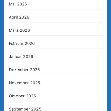
Mai 2026
April 2026
März 2026
Februar 2026
Januar 2026
Dezember 2025
November 2025
Oktober 2025
September 2025