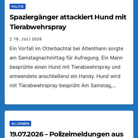
POLITIK
Spaziergänger attackiert Hund mit
Tierabwehrspray
19. JULI 2026
Ein Vorfall im Otterbachtal bei Altenthann sorgte
am Samstagnachmittag für Aufregung. Ein Mann
besprühte einen Hund mit Tierabwehrspray und
entwendete anschließend ein Handy. Hund wird
mit Tierabwehrspray besprüht Am Samstag,…
ALLGEMEIN
19.07.2026 – Polizeimeldungen aus