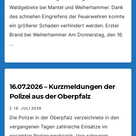
Waldgebiete bei Mantel und Weiherhammer. Dank
des schnellen Eingreifens der Feuerwehren konnte
ein größerer Schaden verhindert werden. Erster
Brand bei Weiherhammer Am Donnerstag, den 16.
…
16.07.2026 – Kurzmeldungen der
Polizei aus der Oberpfalz
16. JULI 2026
Die Polizei in der Oberpfalz verzeichnete in den
vergangenen Tagen zahlreiche Einsätze im
gesamten Regierungsbezirk. Von schweren