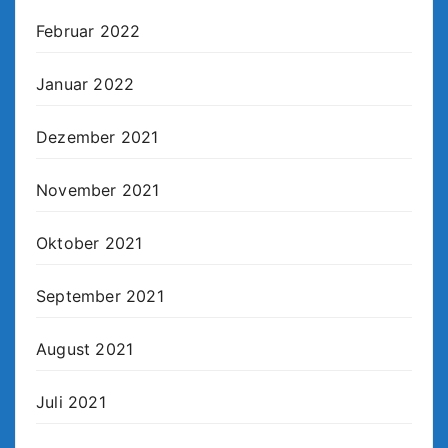
Februar 2022
Januar 2022
Dezember 2021
November 2021
Oktober 2021
September 2021
August 2021
Juli 2021