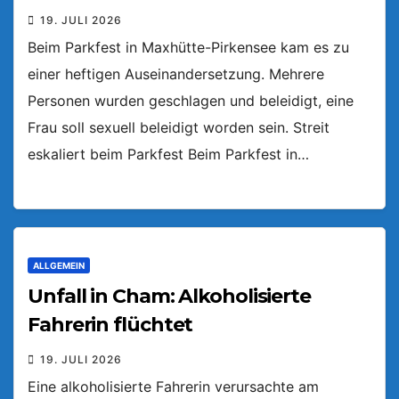
19. JULI 2026
Beim Parkfest in Maxhütte-Pirkensee kam es zu
einer heftigen Auseinandersetzung. Mehrere
Personen wurden geschlagen und beleidigt, eine
Frau soll sexuell beleidigt worden sein. Streit
eskaliert beim Parkfest Beim Parkfest in…
ALLGEMEIN
Unfall in Cham: Alkoholisierte
Fahrerin flüchtet
19. JULI 2026
Eine alkoholisierte Fahrerin verursachte am