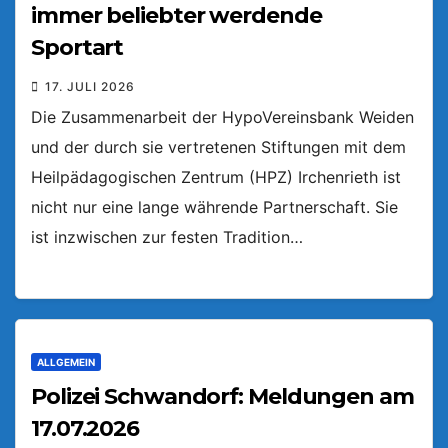
immer beliebter werdende
Sportart
17. JULI 2026
Die Zusammenarbeit der HypoVereinsbank Weiden
und der durch sie vertretenen Stiftungen mit dem
Heilpädagogischen Zentrum (HPZ) Irchenrieth ist
nicht nur eine lange währende Partnerschaft. Sie
ist inzwischen zur festen Tradition…
ALLGEMEIN
Polizei Schwandorf: Meldungen am
17.07.2026