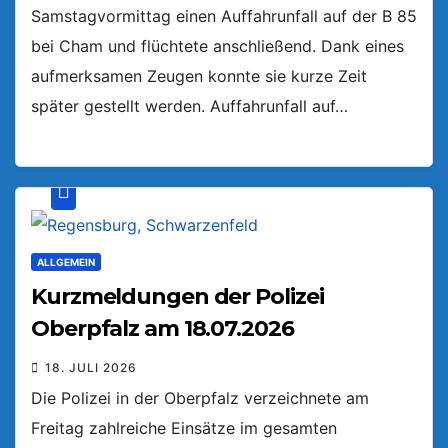
Samstagvormittag einen Auffahrunfall auf der B 85
bei Cham und flüchtete anschließend. Dank eines
aufmerksamen Zeugen konnte sie kurze Zeit
später gestellt werden. Auffahrunfall auf…
ALLGEMEIN
Kurzmeldungen der Polizei
Oberpfalz am 18.07.2026
18. JULI 2026
Die Polizei in der Oberpfalz verzeichnete am
Freitag zahlreiche Einsätze im gesamten