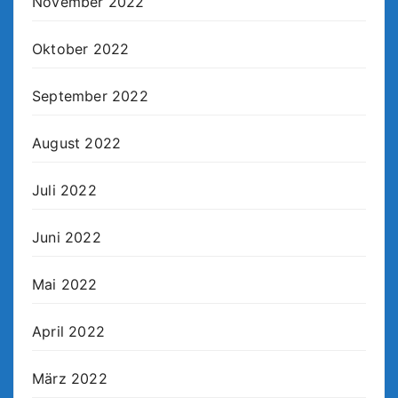
November 2022
Oktober 2022
September 2022
August 2022
Juli 2022
Juni 2022
Mai 2022
April 2022
März 2022