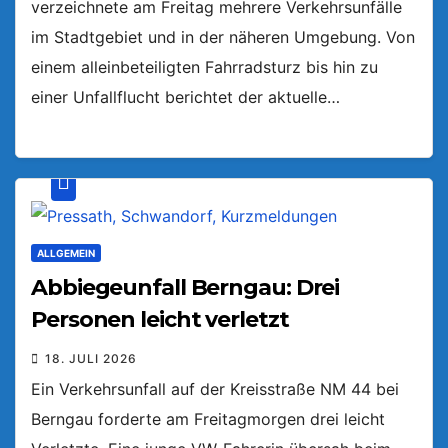
verzeichnete am Freitag mehrere Verkehrsunfälle
im Stadtgebiet und in der näheren Umgebung. Von
einem alleinbeteiligten Fahrradsturz bis hin zu
einer Unfallflucht berichtet der aktuelle…
ALLGEMEIN
Abbiegeunfall Berngau: Drei
Personen leicht verletzt
18. JULI 2026
Ein Verkehrsunfall auf der Kreisstraße NM 44 bei
Berngau forderte am Freitagmorgen drei leicht