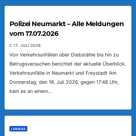
Polizei Neumarkt – Alle Meldungen
vom 17.07.2026
17. JULI 2026
Von Verkehrsunfällen über Diebstähle bis hin zu
Betrugsversuchen berichtet der aktuelle Überblick.
Verkehrsunfälle in Neumarkt und Freystadt Am
Donnerstag, den 16. Juli 2026, gegen 17:48 Uhr,
kam es an einem…
LOKALES