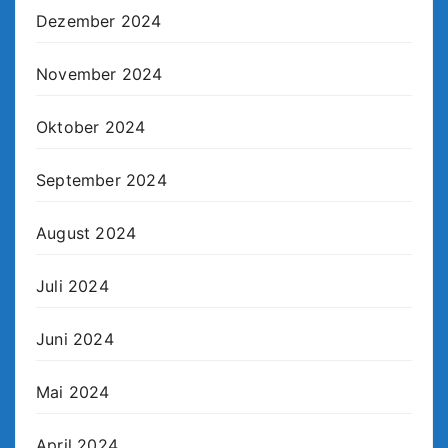
Dezember 2024
November 2024
Oktober 2024
September 2024
August 2024
Juli 2024
Juni 2024
Mai 2024
April 2024