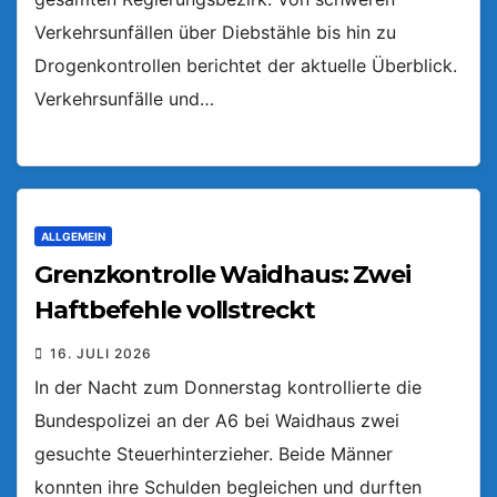
Verkehrsunfällen über Diebstähle bis hin zu
Drogenkontrollen berichtet der aktuelle Überblick.
Verkehrsunfälle und…
ALLGEMEIN
Grenzkontrolle Waidhaus: Zwei
Haftbefehle vollstreckt
16. JULI 2026
In der Nacht zum Donnerstag kontrollierte die
Bundespolizei an der A6 bei Waidhaus zwei
gesuchte Steuerhinterzieher. Beide Männer
konnten ihre Schulden begleichen und durften