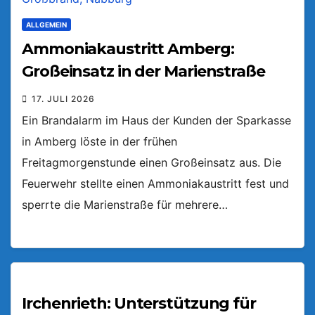
ALLGEMEIN
Ammoniakaustritt Amberg:
Großeinsatz in der Marienstraße
17. JULI 2026
Ein Brandalarm im Haus der Kunden der Sparkasse
in Amberg löste in der frühen
Freitagmorgenstunde einen Großeinsatz aus. Die
Feuerwehr stellte einen Ammoniakaustritt fest und
sperrte die Marienstraße für mehrere…
Irchenrieth: Unterstützung für