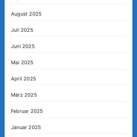
August 2025
Juli 2025
Juni 2025
Mai 2025
April 2025
März 2025
Februar 2025
Januar 2025