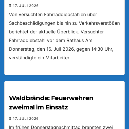
17. JULI 2026
Von versuchten Fahrraddiebstählen über
Sachbeschädigungen bis hin zu Verkehrsverstößen
berichtet der aktuelle Überblick. Versuchter
Fahrraddiebstahl vor dem Rathaus Am
Donnerstag, den 16. Juli 2026, gegen 14:30 Uhr,
verständigte ein Mitarbeiter…
Waldbrände: Feuerwehren
zweimal im Einsatz
17. JULI 2026
Im frühen Donnerstagnachmittag brannten zwei